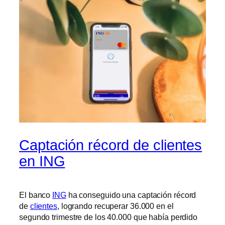
Captación récord de clientes
en ING
El banco
ING
ha conseguido una captación récord
de
clientes
, logrando recuperar 36.000 en el
segundo trimestre de los 40.000 que había perdido