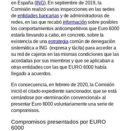
en España (
ING
). En septiembre de 2019, la
Comisión realizó varias inspecciones en las sedes
de
entidades bancarias
y de administradoras de
redes, en las que recabó
información
sobre posibles
los comportamientos anticompetitivos que Euro 6000
estaría llevando a cabo, en concreto, sobre la
existencia de una
estrategia
común de denegación
sistemática a ING (expresa y tácita) para acceder a
su red de cajeros en las mismas condiciones que las
acordadas por sus miembros y que se aplicaban a
otras entidades con las que EURO 6000 había
llegado a acuerdos.
En consecuencia, en febrero de 2020, la Comisión
inició el citado expediente sancionador, que se está
cerrándose por «terminación convencional» al
presentar Euro 6000 voluntariamente una serie de
compromisos.
Compromisos presentados por EURO
6000