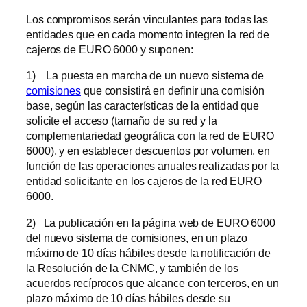
Los compromisos serán vinculantes para todas las
entidades que en cada momento integren la red de
cajeros de EURO 6000 y suponen:
1) La puesta en marcha de un nuevo sistema de
comisiones
que consistirá en definir una comisión
base, según las características de la entidad que
solicite el acceso (tamaño de su red y la
complementariedad geográfica con la red de EURO
6000), y en establecer descuentos por volumen, en
función de las operaciones anuales realizadas por la
entidad solicitante en los cajeros de la red EURO
6000.
2) La publicación en la página web de EURO 6000
del nuevo sistema de comisiones, en un plazo
máximo de 10 días hábiles desde la notificación de
la Resolución de la CNMC, y también de los
acuerdos recíprocos que alcance con terceros, en un
plazo máximo de 10 días hábiles desde su