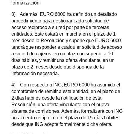
formalización.
3) Además, EURO 6000 ha definido un detallado
procedimiento para gestionar cada solicitud de
acceso recíproco a su red por parte de terceras
entidades. Este estará en marcha en el plazo de 1
mes desde la Resolución y supone que EURO 6000
tendrá que responder a cualquier solicitud de acceso
a su red de cajeros, en un plazo no superior a 10
días hábiles, y remitir una oferta vinculante, en un
plazo de 2 meses desde que disponga de la
información necesaria.
4) Con respecto a ING, EURO 6000 ha asumido el
compromiso de remitir a esta entidad, en el plazo de
2 días hábiles desde la notificación de esta
Resolución, una oferta vinculante con el nuevo
sistema de comisiones. Además, formalizará con ING
un acuerdo recíproco en el plazo de 15 días hábiles
desde que ING acepte formalmente dicha oferta.