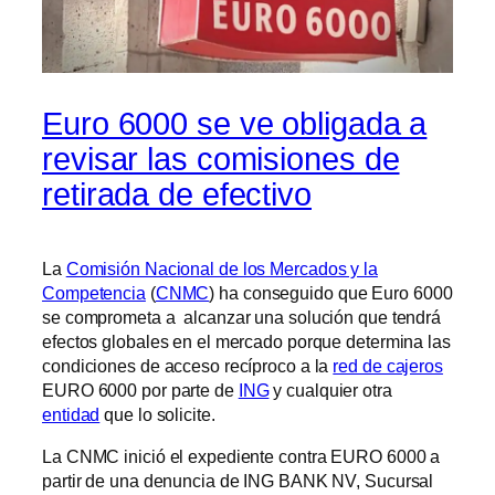
Euro 6000 se ve obligada a
revisar las comisiones de
retirada de efectivo
La
Comisión Nacional de los Mercados y la
Competencia
(
CNMC
) ha conseguido que Euro 6000
se comprometa a alcanzar una solución que tendrá
efectos globales en el mercado porque determina las
condiciones de acceso recíproco a la
red de cajeros
EURO 6000 por parte de
ING
y cualquier otra
entidad
que lo solicite.
La CNMC inició el expediente contra EURO 6000 a
partir de una denuncia de ING BANK NV, Sucursal