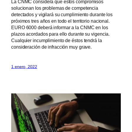
La CNMC considera que estos compromisos
solucionan los problemas de competencia
detectados y vigilará su cumplimiento durante los
próximos tres años en todo el territorio nacional.
EURO 6000 deberá informar a la CNMC en los
plazos acordados para ello durante su vigencia.
Cualquier incumplimiento de éstos tendrá la
consideración de infracción muy grave.
1 enero, 2022