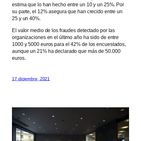
estima que lo han hecho entre un 10 y un 25%. Por
su parte, el 12% asegura que han crecido entre un
25 y un 40%.
El valor medio de los fraudes detectado por las
organizaciones en el último año ha sido de entre
1000 y 5000 euros para el 42% de los encuestados,
aunque un 21% ha declarado que más de 50.000
euros.
17 diciembre, 2021