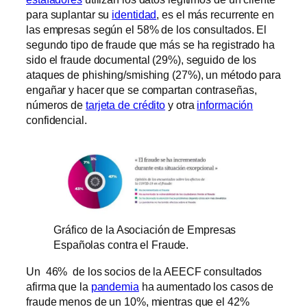
para suplantar su
identidad
, es el más recurrente en
las empresas según el 58% de los consultados. El
segundo tipo de fraude que más se ha registrado ha
sido el fraude documental (29%), seguido de los
ataques de phishing/smishing (27%), un método para
engañar y hacer que se compartan contraseñas,
números de
tarjeta de crédito
y otra
información
confidencial.
Gráfico de la Asociación de Empresas
Españolas contra el Fraude.
Un 46% de los socios de la AEECF consultados
afirma que la
pandemia
ha aumentado los casos de
fraude menos de un 10%, mientras que el 42%