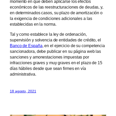
momento en que deben aplicarse los efectos
económicos de las reestructuraciones de deudas, y,
en determinados casos, su plazo de amortización o
la exigencia de condiciones adicionales a las
establecidas en la norma.
Tal y como establece la ley de ordenación,
supervisión y solvencia de entidades de crédito, el
Banco de España
, en el ejercicio de su competencia
sancionadora, debe publicar en su página web las
sanciones y amonestaciones impuestas por
infracciones graves y muy graves en el plazo de 15
días hábiles desde que sean firmes en vía
administrativa.
18 agosto, 2021