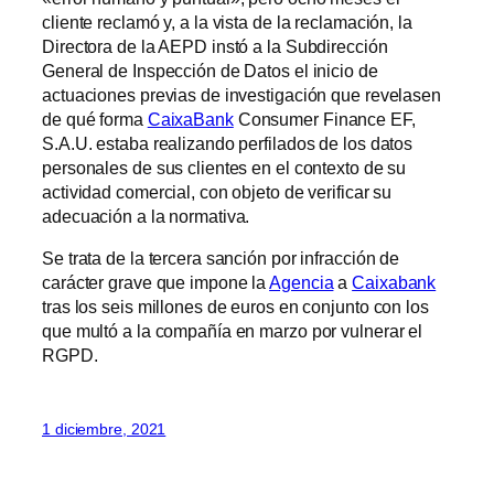
cliente reclamó y, a la vista de la reclamación, la
Directora de la AEPD instó a la Subdirección
General de Inspección de Datos el inicio de
actuaciones previas de investigación que revelasen
de qué forma
CaixaBank
Consumer Finance EF,
S.A.U. estaba realizando perfilados de los datos
personales de sus clientes en el contexto de su
actividad comercial, con objeto de verificar su
adecuación a la normativa.
Se trata de la tercera sanción por infracción de
carácter grave que impone la
Agencia
a
Caixabank
tras los seis millones de euros en conjunto con los
que multó a la compañía en marzo por vulnerar el
RGPD.
1 diciembre, 2021