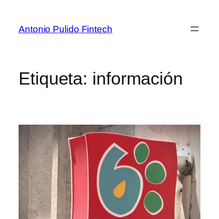
Antonio Pulido Fintech
Etiqueta:
información