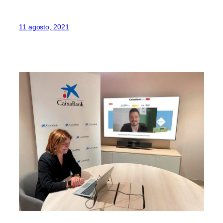
11 agosto, 2021