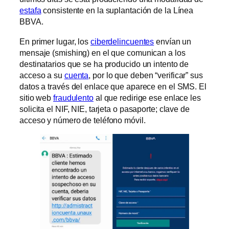
estafa
consistente en la suplantación de la Línea
BBVA.
En primer lugar, los
ciberdelincuentes
envían un
mensaje (smishing) en el que comunican a los
destinatarios que se ha producido un intento de
acceso a su
cuenta
, por lo que deben “verificar” sus
datos a través del enlace que aparece en el SMS. El
sitio web
fraudulento
al que redirige ese enlace les
solicita el NIF, NIE, tarjeta o pasaporte; clave de
acceso y número de teléfono móvil.