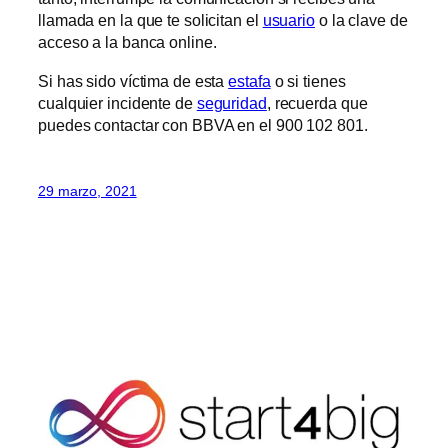
llamada en la que te solicitan el
usuario
o la clave de
acceso a la banca online.
Si has sido víctima de esta
estafa
o si tienes
cualquier incidente de
seguridad
, recuerda que
puedes contactar con BBVA en el 900 102 801.
29 marzo, 2021