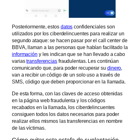
Posteriormente, estos
datos
confidenciales son
utilizados por los ciberdelincuentes para realizar un
segundo ataque: se hacen pasar por el call center de
BBVA, llaman a las personas que habían facilitado la
información
y les indican que se han llevado a cabo
varias
transferencias
fraudulentas. Les continúan
comunicando que, para poder recuperar su
dinero
,
van a recibir un código de un solo uso a través de
SMS, código que deben proporcionar en la llamada.
De esta forma, con las claves de acceso obtenidas
en la página web fraudulenta y los códigos
recabados en la llamada, los ciberdelincuentes
consiguen todos los datos necesarios para poder
realizar ellos mismos las transferencias en nombre
de las víctimas.
Cómo evitar esta estafa de suplantación