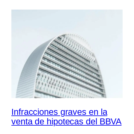
Infracciones graves en la
venta de hipotecas del BBVA