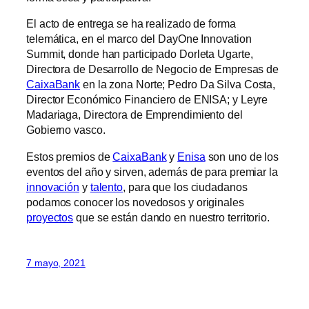
El acto de entrega se ha realizado de forma
telemática, en el marco del DayOne Innovation
Summit, donde han participado Dorleta Ugarte,
Directora de Desarrollo de Negocio de Empresas de
CaixaBank
en la zona Norte; Pedro Da Silva Costa,
Director Económico Financiero de ENISA; y Leyre
Madariaga, Directora de Emprendimiento del
Gobierno vasco.
Estos premios de
CaixaBank
y
Enisa
son uno de los
eventos del año y sirven, además de para premiar la
innovación
y
talento
, para que los ciudadanos
podamos conocer los novedosos y originales
proyectos
que se están dando en nuestro territorio.
7 mayo, 2021