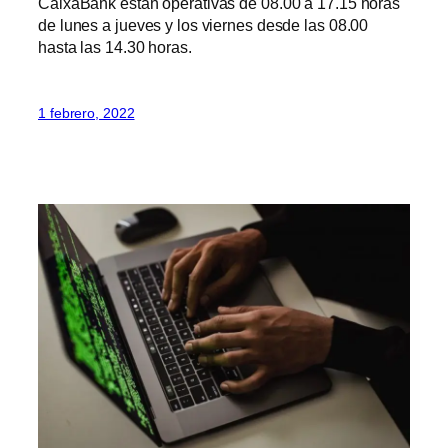
CaixaBank están operativas de 08.00 a 17.15 horas
de lunes a jueves y los viernes desde las 08.00
hasta las 14.30 horas.
1 febrero, 2022