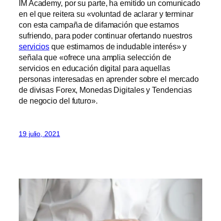
IM Academy, por su parte, ha emitido un comunicado
en el que reitera su «voluntad de aclarar y terminar
con esta campaña de difamación que estamos
sufriendo, para poder continuar ofertando nuestros
servicios
que estimamos de indudable interés» y
señala que «ofrece una amplia selección de
servicios en educación digital para aquellas
personas interesadas en aprender sobre el mercado
de divisas Forex, Monedas Digitales y Tendencias
de negocio del futuro».
19 julio, 2021