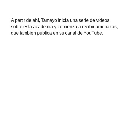
A partir de ahí, Tamayo inicia una serie de vídeos
sobre esta academia y comienza a recibir amenazas,
que también publica en su canal de YouTube.