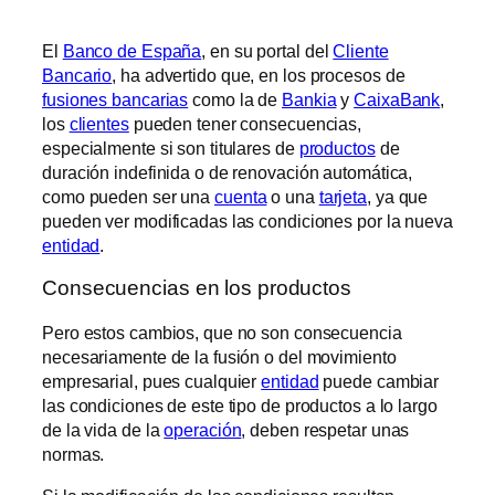
El
Banco de España
, en su portal del
Cliente
Bancario
, ha advertido que, en los procesos de
fusiones bancarias
como la de
Bankia
y
CaixaBank
,
los
clientes
pueden tener consecuencias,
especialmente si son titulares de
productos
de
duración indefinida o de renovación automática,
como pueden ser una
cuenta
o una
tarjeta
, ya que
pueden ver modificadas las condiciones por la nueva
entidad
.
Consecuencias en los productos
Pero estos cambios, que no son consecuencia
necesariamente de la fusión o del movimiento
empresarial, pues cualquier
entidad
puede cambiar
las condiciones de este tipo de productos a lo largo
de la vida de la
operación
, deben respetar unas
normas.