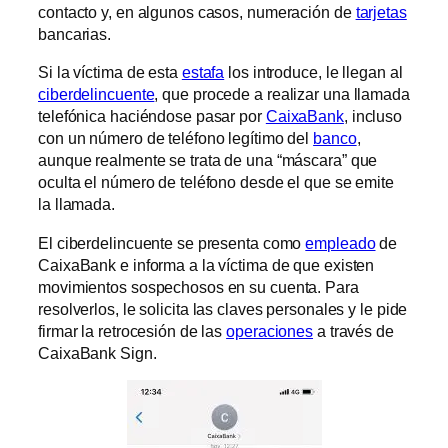
contacto y, en algunos casos, numeración de
tarjetas
bancarias.
Si la víctima de esta
estafa
los introduce, le llegan al
ciberdelincuente
, que procede a realizar una llamada
telefónica haciéndose pasar por
CaixaBank
, incluso
con un número de teléfono legítimo del
banco
,
aunque realmente se trata de una “máscara” que
oculta el número de teléfono desde el que se emite
la llamada.
El ciberdelincuente se presenta como
empleado
de
CaixaBank e informa a la víctima de que existen
movimientos sospechosos en su cuenta. Para
resolverlos, le solicita las claves personales y le pide
firmar la retrocesión de las
operaciones
a través de
CaixaBank Sign.