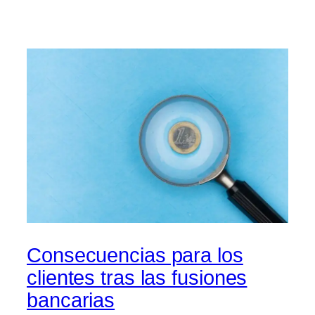
Consecuencias para los
clientes tras las fusiones
bancarias