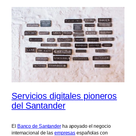
Servicios digitales pioneros
del Santander
El
Banco de Santander
ha apoyado el negocio
internacional de las
empresas
españolas con