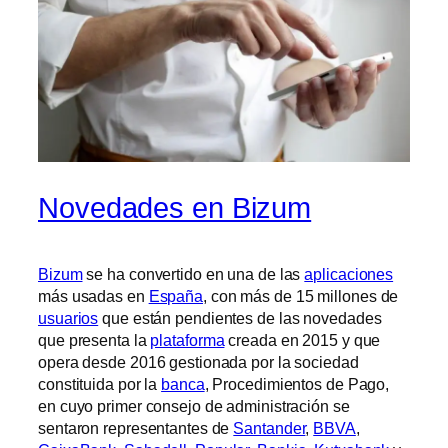
Novedades en Bizum
Bizum
se ha convertido en una de las
aplicaciones
más usadas en
España
, con más de 15 millones de
usuarios
que están pendientes de las novedades
que presenta la
plataforma
creada en 2015 y que
opera desde 2016 gestionada por la sociedad
constituida por la
banca
, Procedimientos de Pago,
en cuyo primer consejo de administración se
sentaron representantes de
Santander
,
BBVA
,