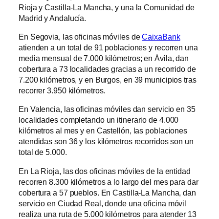
Rioja y Castilla-La Mancha, y una la Comunidad de
Madrid y Andalucía.
En Segovia, las oficinas móviles de
CaixaBank
atienden a un total de 91 poblaciones y recorren una
media mensual de 7.000 kilómetros; en Ávila, dan
cobertura a 73 localidades gracias a un recorrido de
7.200 kilómetros, y en Burgos, en 39 municipios tras
recorrer 3.950 kilómetros.
En Valencia, las oficinas móviles dan servicio en 35
localidades completando un itinerario de 4.000
kilómetros al mes y en Castellón, las poblaciones
atendidas son 36 y los kilómetros recorridos son un
total de 5.000.
En La Rioja, las dos oficinas móviles de la entidad
recorren 8.300 kilómetros a lo largo del mes para dar
cobertura a 57 pueblos. En Castilla-La Mancha, dan
servicio en Ciudad Real, donde una oficina móvil
realiza una ruta de 5.000 kilómetros para atender 13