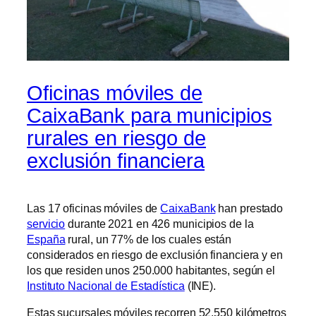
Oficinas móviles de
CaixaBank para municipios
rurales en riesgo de
exclusión financiera
Las 17 oficinas móviles de
CaixaBank
han prestado
servicio
durante 2021 en 426 municipios de la
España
rural, un 77% de los cuales están
considerados en riesgo de exclusión financiera y en
los que residen unos 250.000 habitantes, según el
Instituto Nacional de Estadística
(INE).
Estas sucursales móviles recorren 52.550 kilómetros