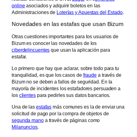
online
asociados y adquirir boletos en las
Administraciones de
Loterías y Apuestas del Estado
.
Novedades en las estafas que usan Bizum
Otras cuestiones importantes para los usuarios de
Bizum es conocer las novedades de los
ciberdelincuentes
que usan la aplicación para
estafar.
Lo primero que hay que aclarar, sobre todo para tu
tranquilidad, es que los casos de
fraude
a través de
Bizum no se deben a fallos de seguridad. En la
mayoría de incidentes los estafadores persuaden a
los
clientes
para pedirles sus datos bancarios.
Una de las
estafas
más comunes es la de enviar una
solicitud de pago por la compra de objetos de
segunda mano
a través de páginas como
Milanuncios
.