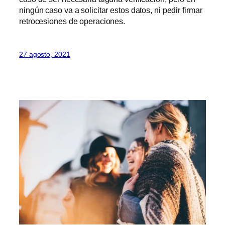
ningún caso va a solicitar estos datos, ni pedir firmar
retrocesiones de operaciones.
27 agosto, 2021