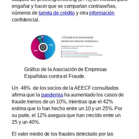
engañar y hacer que se compartan contraseñas,
números de
tarjeta de crédito
y otra
información
confidencial.
Gráfico de la Asociación de Empresas
Españolas contra el Fraude.
Un 46% de los socios de la AEECF consultados
afirma que la
pandemia
ha aumentado los casos de
fraude menos de un 10%, mientras que el 42%
estima que lo han hecho entre un 10 y un 25%. Por
su parte, el 12% asegura que han crecido entre un
25 y un 40%.
El valor medio de los fraudes detectado por las