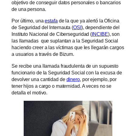
objetivo de conseguir datos personales o bancarios
de una persona.
Por último, una
estafa
de la que ya alertó la Oficina
de Seguridad del Internauta (
OSI
), dependiente del
Instituto Nacional de Ciberseguridad (
INCIBE
), son
las llamadas que suplantan a la Seguridad Social
haciendo creer a las víctimas que les llegarán cargos
a usuarios a través de Bizum.
Se recibe una llamada fraudulenta de un supuesto
funcionario de la Seguridad Social con la excusa de
devolver una cantidad de
dinero
, por ejemplo, por
tener hijos a cargo o maternidad. A veces no se
detalla el motivo.