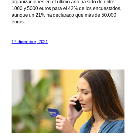
organizaciones en el último año ha sido de entre
1000 y 5000 euros para el 42% de los encuestados,
aunque un 21% ha declarado que más de 50.000
euros.
17 diciembre, 2021