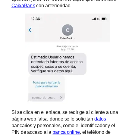
CaixaBank
con anterioridad.
Si se clica en el enlace, se redirige al cliente a una
página web falsa, donde se le solicitan
datos
bancarios y personales, como el identificador y el
PIN de acceso a la
banca online
, el teléfono de