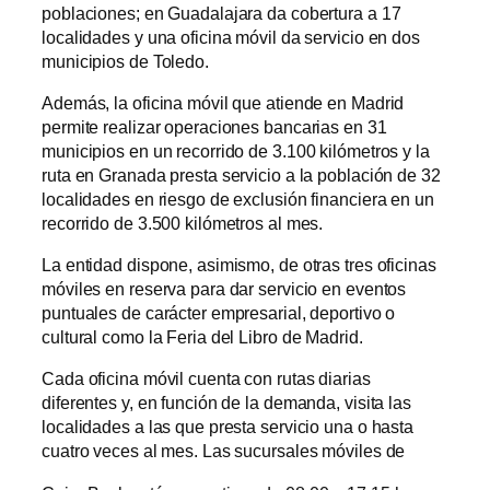
poblaciones; en Guadalajara da cobertura a 17
localidades y una oficina móvil da servicio en dos
municipios de Toledo.
Además, la oficina móvil que atiende en Madrid
permite realizar operaciones bancarias en 31
municipios en un recorrido de 3.100 kilómetros y la
ruta en Granada presta servicio a la población de 32
localidades en riesgo de exclusión financiera en un
recorrido de 3.500 kilómetros al mes.
La entidad dispone, asimismo, de otras tres oficinas
móviles en reserva para dar servicio en eventos
puntuales de carácter empresarial, deportivo o
cultural como la Feria del Libro de Madrid.
Cada oficina móvil cuenta con rutas diarias
diferentes y, en función de la demanda, visita las
localidades a las que presta servicio una o hasta
cuatro veces al mes. Las sucursales móviles de