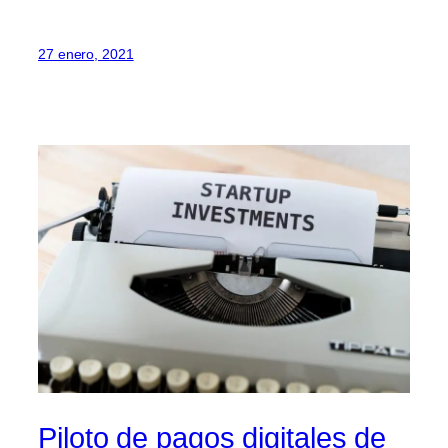
27 enero, 2021
Piloto de pagos digitales de