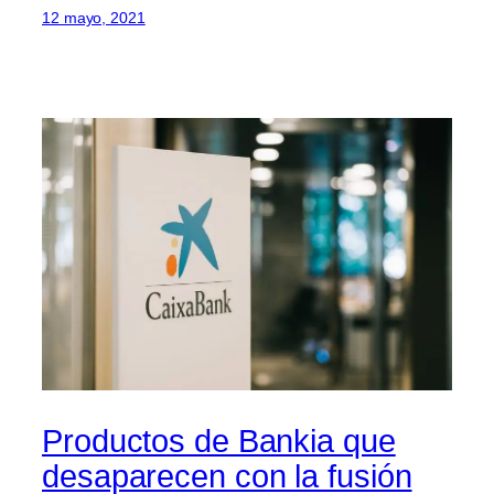
12 mayo, 2021
Productos de Bankia que
desaparecen con la fusión