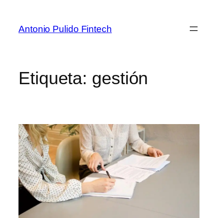
Antonio Pulido Fintech
Etiqueta:
gestión