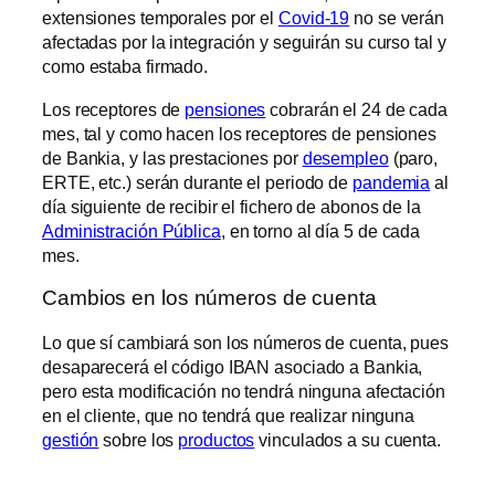
extensiones temporales por el
Covid-19
no se verán
afectadas por la integración y seguirán su curso tal y
como estaba firmado.
Los receptores de
pensiones
cobrarán el 24 de cada
mes, tal y como hacen los receptores de pensiones
de Bankia, y las prestaciones por
desempleo
(paro,
ERTE, etc.) serán durante el periodo de
pandemia
al
día siguiente de recibir el fichero de abonos de la
Administración Pública
, en torno al día 5 de cada
mes.
Cambios en los números de cuenta
Lo que sí cambiará son los números de cuenta, pues
desaparecerá el código IBAN asociado a Bankia,
pero esta modificación no tendrá ninguna afectación
en el cliente, que no tendrá que realizar ninguna
gestión
sobre los
productos
vinculados a su cuenta.