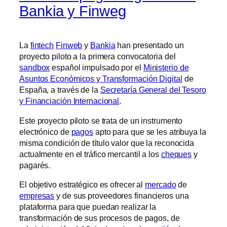
Bankia y Finweg
La
fintech
Finweb
y
Bankia
han presentado un
proyecto piloto a la primera convocatoria del
sandbox
español impulsado por el
Ministerio de
Asuntos Económicos y Transformación Digital
de
España, a través de la
Secretaría General del Tesoro
y Financiación Internacional
.
Este proyecto piloto se trata de un instrumento
electrónico de
pagos
apto para que se les atribuya la
misma condición de título valor que la reconocida
actualmente en el tráfico mercantil a los
cheques
y
pagarés.
El objetivo estratégico es ofrecer al
mercado
de
empresas
y de sus proveedores financieros una
plataforma para que puedan realizar la
transformación de sus procesos de pagos, de