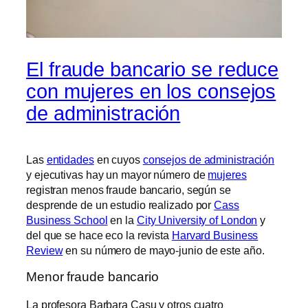
El fraude bancario se reduce
con mujeres en los consejos
de administración
Las
entidades
en cuyos
consejos de administración
y ejecutivas hay un mayor número de
mujeres
registran menos fraude bancario, según se
desprende de un estudio realizado por
Cass
Business School
en la
City University of London
y
del que se hace eco la revista
Harvard Business
Review
en su número de mayo-junio de este año.
Menor fraude bancario
La profesora Barbara Casu y otros cuatro