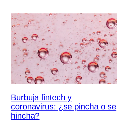
Burbuja fintech y
coronavirus: ¿se pincha o se
hincha?