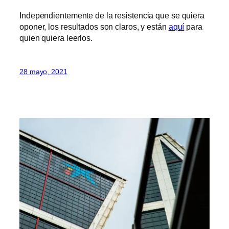
Independientemente de la resistencia que se quiera
oponer, los resultados son claros, y están
aquí
para
quien quiera leerlos.
28 mayo, 2021