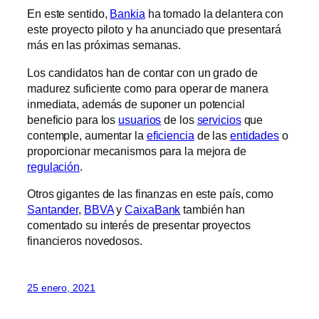
En este sentido,
Bankia
ha tomado la delantera con
este proyecto piloto y ha anunciado que presentará
más en las próximas semanas.
Los candidatos han de contar con un grado de
madurez suficiente como para operar de manera
inmediata, además de suponer un potencial
beneficio para los
usuarios
de los
servicios
que
contemple, aumentar la
eficiencia
de las
entidades
o
proporcionar mecanismos para la mejora de
regulación
.
Otros gigantes de las finanzas en este país, como
Santander
,
BBVA
y
CaixaBank
también han
comentado su interés de presentar proyectos
financieros novedosos.
25 enero, 2021