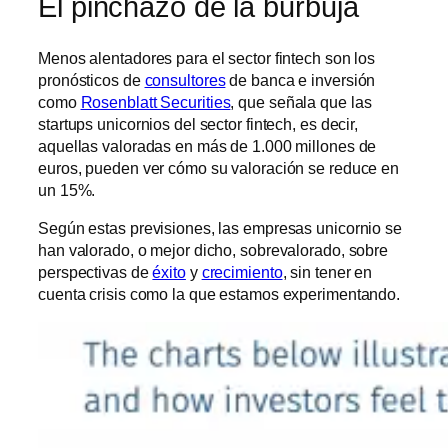
El pinchazo de la burbuja
Menos alentadores para el sector fintech son los
pronósticos de
consultores
de banca e inversión
como
Rosenblatt Securities
, que señala que las
startups unicornios del sector fintech, es decir,
aquellas valoradas en más de 1.000 millones de
euros, pueden ver cómo su valoración se reduce en
un 15%.
Según estas previsiones, las empresas unicornio se
han valorado, o mejor dicho, sobrevalorado, sobre
perspectivas de
éxito
y
crecimiento
, sin tener en
cuenta crisis como la que estamos experimentando.