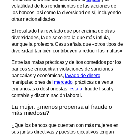
volatilidad de los rendimientos de las acciones de
los bancos, así como la diversidad en sí, incluyendo
otras nacionalidades.
El resultado ha revelado que por encima de otras
diversidades, la de sexo era la que más influía,
aunque la profesora Casu señala que «otros tipos de
diversidad también contribuyen a reducir las multas».
Entre las malas prácticas y delitos cometidos por los
bancos se encuentran violaciones de sanciones
bancarias y económicas,
lavado de dinero
,
manipulaciones del
mercado
, prácticas de venta
engañosas o deshonestas,
estafa
, fraude fiscal y
contable y discriminación laboral.
La mujer, ¿menos propensa al fraude o
más miedosa?
¿Que los bancos que cuentan con más mujeres en
sus juntas directivas y puestos ejecutivos tengan