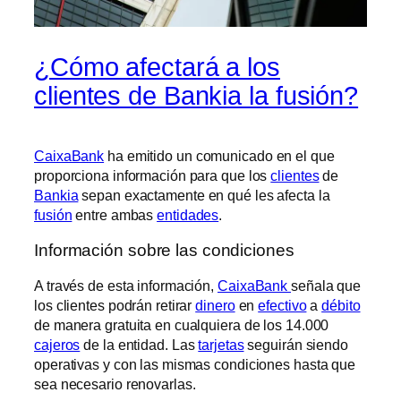
¿Cómo afectará a los
clientes de Bankia la fusión?
CaixaBank
ha emitido un comunicado en el que
proporciona información para que los
clientes
de
Bankia
sepan exactamente en qué les afecta la
fusión
entre ambas
entidades
.
Información sobre las condiciones
A través de esta información,
CaixaBank
señala que
los clientes podrán retirar
dinero
en
efectivo
a
débito
de manera gratuita en cualquiera de los 14.000
cajeros
de la entidad. Las
tarjetas
seguirán siendo
operativas y con las mismas condiciones hasta que
sea necesario renovarlas.