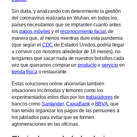
Sin duda, y analizando con detenimiento la gestión
del coronavirus realizada en Wuhan, en todos los
países necesitamos que se implanten cuanto antes
los
pagos móviles
y el
reconocimiento facial
, de
manera que, al menos mientras dure esta pandemia
(que según el
CDC
de Estados Unidos, podría llegar
a convivir con nosotros alrededor de 18 meses), no
tengamos que sacar nada de nuestros bolsillos cada
vez que queramos comprar un
producto
o
servicio
en
tienda física
o restaurante.
Estas soluciones online ahorrarían también
situaciones incómodas y temores como los
experimentados estos días por los
trabajadores
de
bancos como
Santander
,
CaixaBank
o
BBVA
, que
han tenido organizar los pagos de las pensiones a
los jubilados para evitar que se formen
aglomeraciones en las oficinas.