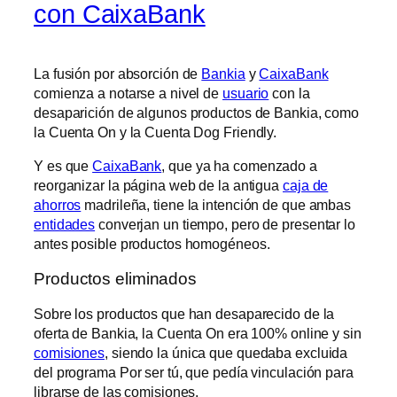
con CaixaBank
La fusión por absorción de
Bankia
y
CaixaBank
comienza a notarse a nivel de
usuario
con la
desaparición de algunos productos de Bankia, como
la Cuenta On y la Cuenta Dog Friendly.
Y es que
CaixaBank
, que ya ha comenzado a
reorganizar la página web de la antigua
caja de
ahorros
madrileña, tiene la intención de que ambas
entidades
converjan un tiempo, pero de presentar lo
antes posible productos homogéneos.
Productos eliminados
Sobre los productos que han desaparecido de la
oferta de Bankia, la Cuenta On era 100% online y sin
comisiones
, siendo la única que quedaba excluida
del programa Por ser tú, que pedía vinculación para
librarse de las comisiones.