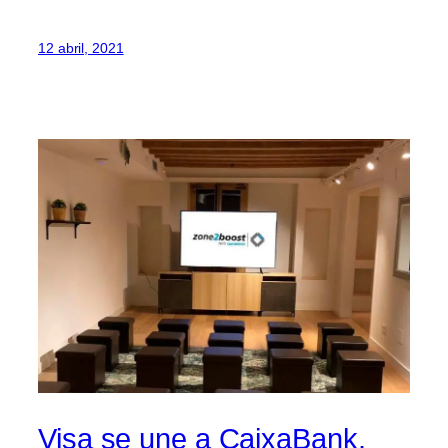
12 abril, 2021
Visa se une a CaixaBank,