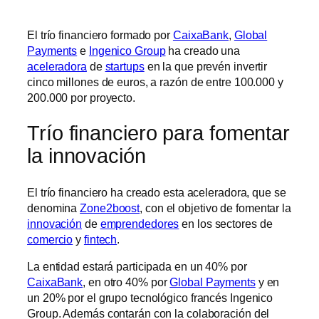
El trío financiero formado por
CaixaBank
,
Global
Payments
e
Ingenico Group
ha creado una
aceleradora
de
startups
en la que prevén invertir
cinco millones de euros, a razón de entre 100.000 y
200.000 por proyecto.
Trío financiero para fomentar
la innovación
El trío financiero ha creado esta aceleradora, que se
denomina
Zone2boost
, con el objetivo de fomentar la
innovación
de
emprendedores
en los sectores de
comercio
y
fintech
.
La entidad estará participada en un 40% por
CaixaBank
, en otro 40% por
Global Payments
y en
un 20% por el grupo tecnológico francés Ingenico
Group. Además contarán con la colaboración del