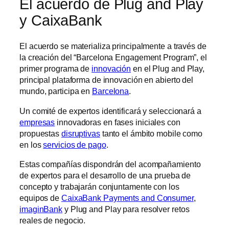
El acuerdo de Plug and Play
y CaixaBank
El acuerdo se materializa principalmente a través de
la creación del “Barcelona Engagement Program”, el
primer programa de
innovación
en el Plug and Play,
principal plataforma de innovación en abierto del
mundo, participa en
Barcelona
.
Un comité de expertos identificará y seleccionará a
empresas
innovadoras en fases iniciales con
propuestas
disruptivas
tanto el ámbito mobile como
en los
servicios de pago
.
Estas compañías dispondrán del acompañamiento
de expertos para el desarrollo de una prueba de
concepto y trabajarán conjuntamente con los
equipos de
CaixaBank Payments and Consumer
,
imaginBank
y Plug and Play para resolver retos
reales de negocio.