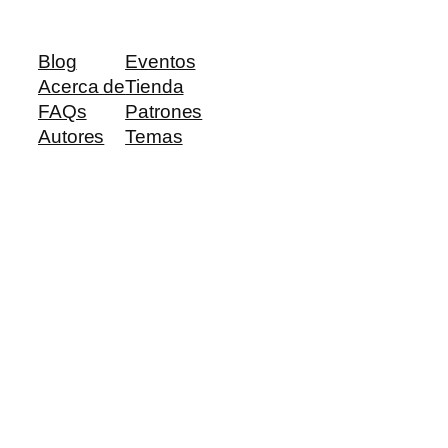
Blog
Eventos
Acerca de
Tienda
FAQs
Patrones
Autores
Temas