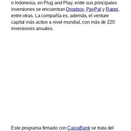
o Indonesia, en Plug and Play, entre sus principales
inversiones se encuentran
Dropbox
,
PayPal
y
Rappi
,
entre otras. La compañía es, además, el venture
capital más activo a nivel mundial, con más de 220
inversiones anuales.
Este programa firmado con
CaixaBank
se trata del