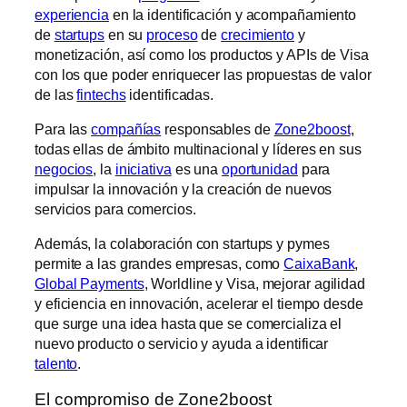
experiencia
en la identificación y acompañamiento
de
startups
en su
proceso
de
crecimiento
y
monetización, así como los productos y APIs de Visa
con los que poder enriquecer las propuestas de valor
de las
fintechs
identificadas.
Para las
compañías
responsables de
Zone2boost
,
todas ellas de ámbito multinacional y líderes en sus
negocios
, la
iniciativa
es una
oportunidad
para
impulsar la innovación y la creación de nuevos
servicios para comercios.
Además, la colaboración con startups y pymes
permite a las grandes empresas, como
CaixaBank
,
Global Payments
, Worldline y Visa, mejorar agilidad
y eficiencia en innovación, acelerar el tiempo desde
que surge una idea hasta que se comercializa el
nuevo producto o servicio y ayuda a identificar
talento
.
El compromiso de Zone2boost