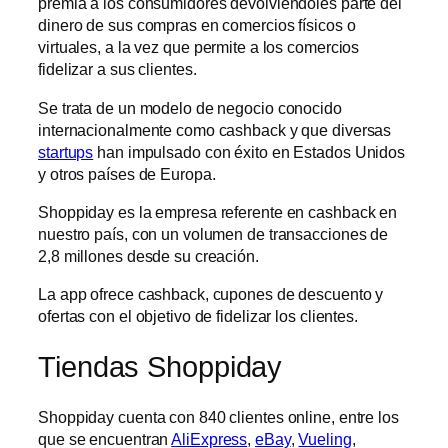
premia a los consumidores devolviéndoles parte del
dinero de sus compras en comercios físicos o
virtuales, a la vez que permite a los comercios
fidelizar a sus clientes.
Se trata de un modelo de negocio conocido
internacionalmente como cashback y que diversas
startups
han impulsado con éxito en Estados Unidos
y otros países de Europa.
Shoppiday es la empresa referente en cashback en
nuestro país, con un volumen de transacciones de
2,8 millones desde su creación.
La app ofrece cashback, cupones de descuento y
ofertas con el objetivo de fidelizar los clientes.
Tiendas Shoppiday
Shoppiday cuenta con 840 clientes online, entre los
que se encuentran
AliExpress
,
eBay
,
Vueling
,