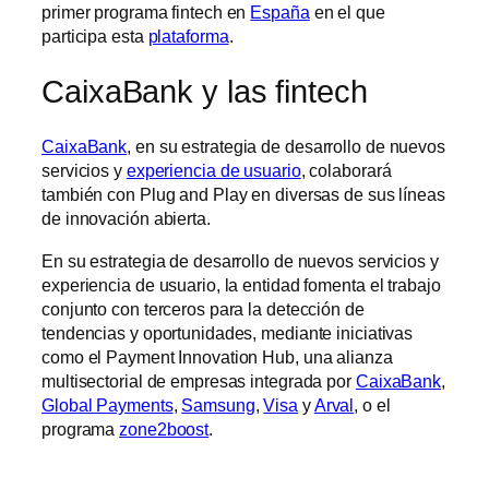
primer programa fintech en
España
en el que
participa esta
plataforma
.
CaixaBank y las fintech
CaixaBank
, en su estrategia de desarrollo de nuevos
servicios y
experiencia de usuario
, colaborará
también con Plug and Play en diversas de sus líneas
de innovación abierta.
En su estrategia de desarrollo de nuevos servicios y
experiencia de usuario, la entidad fomenta el trabajo
conjunto con terceros para la detección de
tendencias y oportunidades, mediante iniciativas
como el Payment Innovation Hub, una alianza
multisectorial de empresas integrada por
CaixaBank
,
Global Payments
,
Samsung
,
Visa
y
Arval
, o el
programa
zone2boost
.