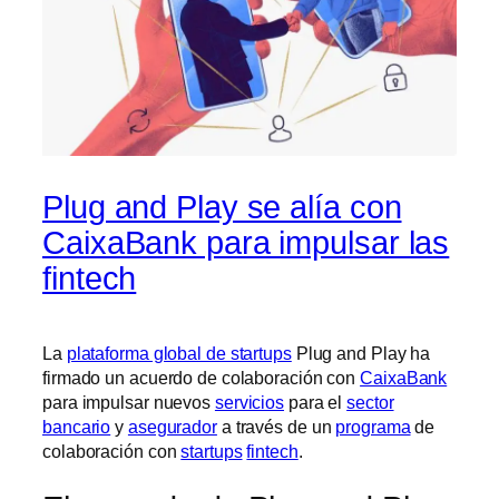
Plug and Play se alía con
CaixaBank para impulsar las
fintech
La
plataforma global de startups
Plug and Play ha
firmado un acuerdo de colaboración con
CaixaBank
para impulsar nuevos
servicios
para el
sector
bancario
y
asegurador
a través de un
programa
de
colaboración con
startups
fintech
.