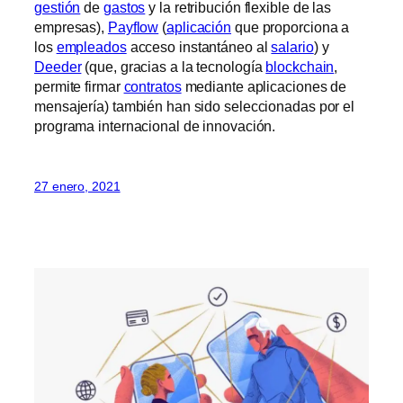
gestión
de
gastos
y la retribución flexible de las
empresas),
Payflow
(
aplicación
que proporciona a
los
empleados
acceso instantáneo al
salario
) y
Deeder
(que, gracias a la tecnología
blockchain
,
permite firmar
contratos
mediante aplicaciones de
mensajería) también han sido seleccionadas por el
programa internacional de innovación.
27 enero, 2021