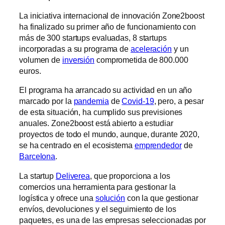
La iniciativa internacional de innovación Zone2boost
ha finalizado su primer año de funcionamiento con
más de 300 startups evaluadas, 8 startups
incorporadas a su programa de
aceleración
y un
volumen de
inversión
comprometida de 800.000
euros.
El programa ha arrancado su actividad en un año
marcado por la
pandemia
de
Covid-19
, pero, a pesar
de esta situación, ha cumplido sus previsiones
anuales. Zone2boost está abierto a estudiar
proyectos de todo el mundo, aunque, durante 2020,
se ha centrado en el ecosistema
emprendedor
de
Barcelona
.
La startup
Deliverea
, que proporciona a los
comercios una herramienta para gestionar la
logística y ofrece una
solución
con la que gestionar
envíos, devoluciones y el seguimiento de los
paquetes, es una de las empresas seleccionadas por