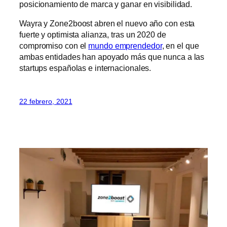
posicionamiento de marca y ganar en visibilidad.
Wayra y Zone2boost abren el nuevo año con esta
fuerte y optimista alianza, tras un 2020 de
compromiso con el
mundo emprendedor
, en el que
ambas entidades han apoyado más que nunca a las
startups españolas e internacionales.
22 febrero, 2021