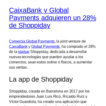
CaixaBank y Global
Payments adquieren un 28%
de Shoppiday
Comercia Global Payments
, la joint venture de
CaixaBank
y
Global Payments
, ha comprado el 28%
de la
startup
Shoppiday, dedicada a desarrollar
nuevas tecnologías que pueden ayudar a los
comercios, sean estos online o físicos, a aumentar
sus ventas.
La app de Shoppiday
Shoppiday, creada en Barcelona en 2017 por los
emprendedores Juan Luis Rico, Ricardo Ruiz y
Víctor Guardiola, ha creado una aplicación que