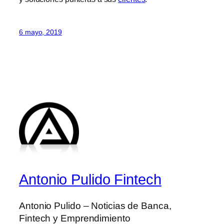
6 mayo, 2019
Antonio Pulido Fintech
Antonio Pulido – Noticias de Banca,
Fintech y Emprendimiento