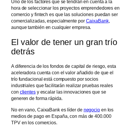
Uno de los factores que se tendrán en cuenta a la
hora de seleccionar los proyectos emprendedores en
comercio y fintech es que las soluciones puedan ser
comercializadas, especialmente por
CaixaBank
,
aunque también en cualquier empresa.
El valor de tener un gran trío
detrás
A diferencia de los fondos de capital de riesgo, esta
aceleradora cuenta con el valor añadido de que el
trío fundacional está compuesto por socios
industriales que facilitarán realizar pruebas reales
con
clientes
y escalar las innovaciones que se
generen de forma rápida.
No en vano, CaixaBank es líder de
negocio
en los
medios de pago en España, con más de 400.000
TPV en los comercios.