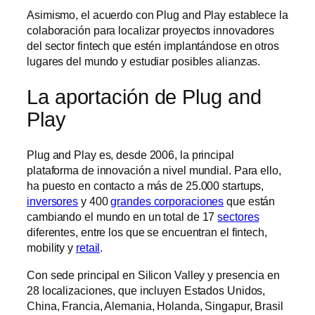
Asimismo, el acuerdo con Plug and Play establece la
colaboración para localizar proyectos innovadores
del sector fintech que estén implantándose en otros
lugares del mundo y estudiar posibles alianzas.
La aportación de Plug and
Play
Plug and Play es, desde 2006, la principal
plataforma de innovación a nivel mundial. Para ello,
ha puesto en contacto a más de 25.000 startups,
inversores
y 400
grandes corporaciones
que están
cambiando el mundo en un total de 17
sectores
diferentes, entre los que se encuentran el fintech,
mobility y
retail
.
Con sede principal en Silicon Valley y presencia en
28 localizaciones, que incluyen Estados Unidos,
China, Francia, Alemania, Holanda, Singapur, Brasil