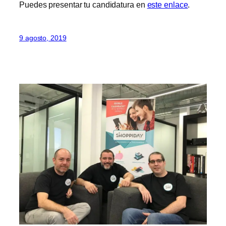
Puedes presentar tu candidatura en
este enlace
.
9 agosto, 2019