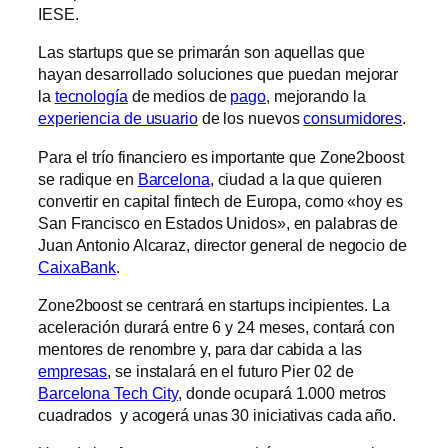
IESE.
Las startups que se primarán son aquellas que
hayan desarrollado soluciones que puedan mejorar
la
tecnología
de medios de
pago
, mejorando la
experiencia de usuario
de los nuevos
consumidores
.
Para el trío financiero es importante que Zone2boost
se radique en
Barcelona
, ciudad a la que quieren
convertir en capital fintech de Europa, como «hoy es
San Francisco en Estados Unidos», en palabras de
Juan Antonio Alcaraz, director general de negocio de
CaixaBank
.
Zone2boost se centrará en startups incipientes. La
aceleración durará entre 6 y 24 meses, contará con
mentores de renombre y, para dar cabida a las
empresas
, se instalará en el futuro Pier 02 de
Barcelona Tech City
, donde ocupará 1.000 metros
cuadrados y acogerá unas 30 iniciativas cada año.