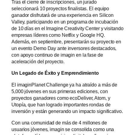
Tras el cierre de inscripciones, un jurado
seleccionará 10 proyectos finalistas. El equipo
ganador disfrutará de una experiencia en Silicon
Valley, participando en un programa de incubación
de 10 días en el Imagine Creativity Center y visitando
empresas líderes como Netflix y Google HQ.
Además, en septiembre, presentarán su proyecto en
un evento Demo Day ante inversores destacados,
con apoyo continuo de imagin en la fase de
aceleración del proyecto.
Un Legado de Éxito y Emprendimiento
El imaginPlanet Challenge ya ha atraído a más de
5,000 jóvenes en sus primeras ediciones, con
proyectos ganadores como ecoDeliver, Atom, y
Utopía, que han logrado importantes rondas de
inversión y están generando un impacto significativo.
Con una comunidad de más de 4 millones de
usuarios jóvenes, imagin se consolida como una