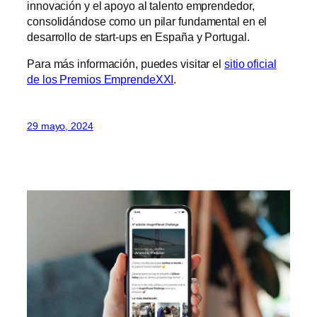
innovación y el apoyo al talento emprendedor,
consolidándose como un pilar fundamental en el
desarrollo de start-ups en España y Portugal.
Para más información, puedes visitar el
sitio oficial
de los Premios EmprendeXXI
.
29 mayo, 2024