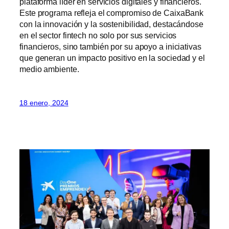
plataforma líder en servicios digitales y financieros.
Este programa refleja el compromiso de CaixaBank
con la innovación y la sostenibilidad, destacándose
en el sector fintech no solo por sus servicios
financieros, sino también por su apoyo a iniciativas
que generan un impacto positivo en la sociedad y el
medio ambiente.
18 enero, 2024