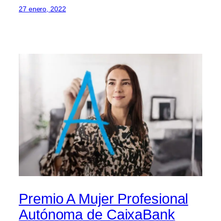
27 enero, 2022
Premio A Mujer Profesional
Autónoma de CaixaBank