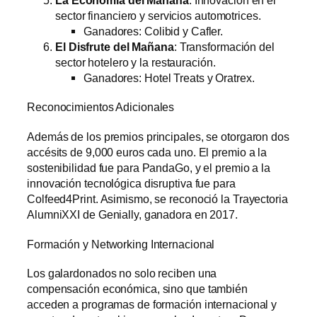
sector financiero y servicios automotrices.
Ganadores: Colibid y Cafler.
El Disfrute del Mañana
: Transformación del
sector hotelero y la restauración.
Ganadores: Hotel Treats y Oratrex.
Reconocimientos Adicionales
Además de los premios principales, se otorgaron dos
accésits de 9,000 euros cada uno. El premio a la
sostenibilidad fue para PandaGo, y el premio a la
innovación tecnológica disruptiva fue para
Colfeed4Print. Asimismo, se reconoció la Trayectoria
AlumniXXI de Genially, ganadora en 2017.
Formación y Networking Internacional
Los galardonados no solo reciben una
compensación económica, sino que también
acceden a programas de formación internacional y