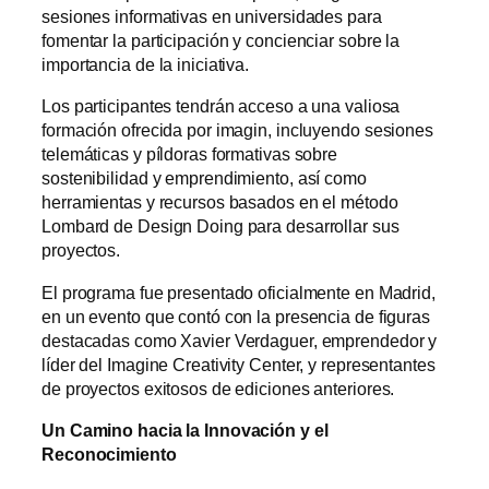
sesiones informativas en universidades para
fomentar la participación y concienciar sobre la
importancia de la iniciativa.
Los participantes tendrán acceso a una valiosa
formación ofrecida por imagin, incluyendo sesiones
telemáticas y píldoras formativas sobre
sostenibilidad y emprendimiento, así como
herramientas y recursos basados en el método
Lombard de Design Doing para desarrollar sus
proyectos.
El programa fue presentado oficialmente en Madrid,
en un evento que contó con la presencia de figuras
destacadas como Xavier Verdaguer, emprendedor y
líder del Imagine Creativity Center, y representantes
de proyectos exitosos de ediciones anteriores.
Un Camino hacia la Innovación y el
Reconocimiento