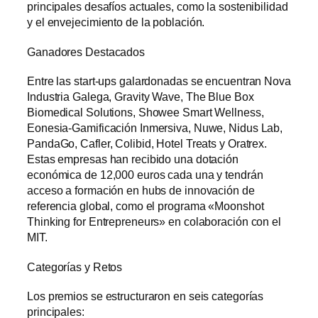
principales desafíos actuales, como la sostenibilidad
y el envejecimiento de la población.
Ganadores Destacados
Entre las start-ups galardonadas se encuentran Nova
Industria Galega, Gravity Wave, The Blue Box
Biomedical Solutions, Showee Smart Wellness,
Eonesia-Gamificación Inmersiva, Nuwe, Nidus Lab,
PandaGo, Cafler, Colibid, Hotel Treats y Oratrex.
Estas empresas han recibido una dotación
económica de 12,000 euros cada una y tendrán
acceso a formación en hubs de innovación de
referencia global, como el programa «Moonshot
Thinking for Entrepreneurs» en colaboración con el
MIT.
Categorías y Retos
Los premios se estructuraron en seis categorías
principales: