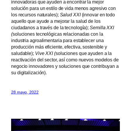
innovadoras que ayuden a encontrar la mejor
solución para un estilo de vida menos agresivo con
los recursos naturales);
Salud XXI
(innovar en todo
aquello que ayude a mejorar la salud de los
ciudadanos a través de la tecnología);
Semilla XXI
(
soluciones tecnológicas relacionadas con la
industria agroalimentaria para establecer una
producción más eficiente, efectiva, sostenible y
saludable);
Vive XXI (
soluciones que ayuden a la
reactivación del sector, así como nuevos modelos de
negocio innovadores y soluciones que contribuyan a
su digitalización).
28 mayo, 2022