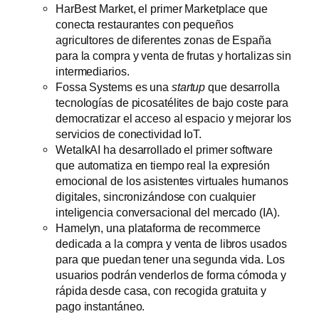
HarBest Market, el primer Marketplace que
conecta restaurantes con pequeños
agricultores de diferentes zonas de España
para la compra y venta de frutas y hortalizas sin
intermediarios.
Fossa Systems es una
startup
que desarrolla
tecnologías de picosatélites de bajo coste para
democratizar el acceso al espacio y mejorar los
servicios de conectividad IoT.
WetalkAI ha desarrollado el primer software
que automatiza en tiempo real la expresión
emocional de los asistentes virtuales humanos
digitales, sincronizándose con cualquier
inteligencia conversacional del mercado (IA).
Hamelyn, una plataforma de recommerce
dedicada a la compra y venta de libros usados
para que puedan tener una segunda vida. Los
usuarios podrán venderlos de forma cómoda y
rápida desde casa, con recogida gratuita y
pago instantáneo.