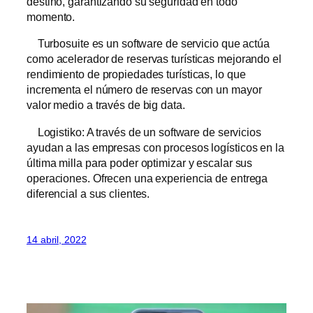
destino, garantizando su seguridad en todo
momento.
Turbosuite es un software de servicio que actúa
como acelerador de reservas turísticas mejorando el
rendimiento de propiedades turísticas, lo que
incrementa el número de reservas con un mayor
valor medio a través de big data.
Logistiko: A través de un software de servicios
ayudan a las empresas con procesos logísticos en la
última milla para poder optimizar y escalar sus
operaciones. Ofrecen una experiencia de entrega
diferencial a sus clientes.
14 abril, 2022