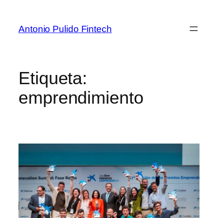
Antonio Pulido Fintech
Etiqueta:
emprendimiento