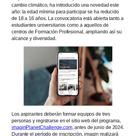
cambio climático, ha introducido una novedad este
año: la edad mínima para participar se ha reducido
de 18 a 16 años. La convocatoria está abierta tanto a
estudiantes universitarios como a aquellos de
centros de Formación Profesional, ampliando así su
alcance y diversidad.
Los aspirantes deberán formar equipos de tres
personas y registrarse en el sitio web del programa,
imaginPlanetChallenge.com
, antes de junio de 2024.
Durante el período de inscripción, imagin realizará