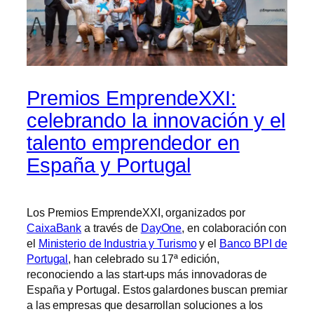
Premios EmprendeXXI:
celebrando la innovación y el
talento emprendedor en
España y Portugal
Los Premios EmprendeXXI, organizados por
CaixaBank
a través de
DayOne
, en colaboración con
el
Ministerio de Industria y Turismo
y el
Banco BPI de
Portugal
, han celebrado su 17ª edición,
reconociendo a las start-ups más innovadoras de
España y Portugal. Estos galardones buscan premiar
a las empresas que desarrollan soluciones a los