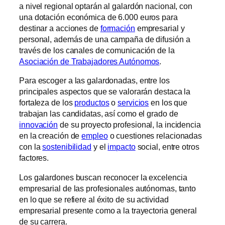
a nivel regional optarán al galardón nacional, con
una dotación económica de 6.000 euros para
destinar a acciones de
formación
empresarial y
personal, además de una campaña de difusión a
través de los canales de comunicación de la
Asociación de Trabajadores Autónomos
.
Para escoger a las galardonadas, entre los
principales aspectos que se valorarán destaca la
fortaleza de los
productos
o
servicios
en los que
trabajan las candidatas, así como el grado de
innovación
de su proyecto profesional, la incidencia
en la creación de
empleo
o cuestiones relacionadas
con la
sostenibilidad
y el
impacto
social, entre otros
factores.
Los galardones buscan reconocer la excelencia
empresarial de las profesionales autónomas, tanto
en lo que se refiere al éxito de su actividad
empresarial presente como a la trayectoria general
de su carrera.