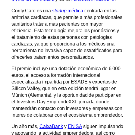
Corify Care es una
startup
médica
centrada en las
arritmias cardiacas, que permite a más profesionales
sanitarios tratar a más pacientes con mayor
eficiencia. Esta tecnología mejora los pronósticos y
el tratamiento de estas personas con patologías
cardiacas, ya que proporciona a los médicos una
herramienta no invasiva capaz de estratificarlos para
ofrecerles tratamientos personalizados.
El premio incluye una dotación económica de 6.000
euros, el acceso a formación internacional
especializada impartida por ESADE y expertos de
Silicon Valley, que en esta edición tendrá lugar en
Múnich (Alemania), y la oportunidad de participar en
el Investors Day EmprendeXXI, jornada donde
mantendrán contacto con inversores y empresas con
interés de colaborar con el ecosistema emprendedor.
Un año más,
CaixaBank
y
ENISA
siguen impulsando
y apoyando la actividad emprendedora, así como