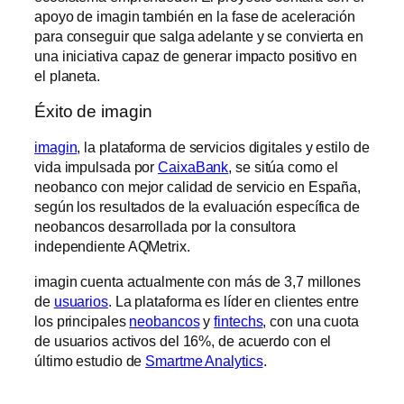
apoyo de imagin también en la fase de aceleración
para conseguir que salga adelante y se convierta en
una iniciativa capaz de generar impacto positivo en
el planeta.
Éxito de imagin
imagin
, la plataforma de servicios digitales y estilo de
vida impulsada por
CaixaBank
, se sitúa como el
neobanco con mejor calidad de servicio en España,
según los resultados de la evaluación específica de
neobancos desarrollada por la consultora
independiente AQMetrix.
imagin cuenta actualmente con más de 3,7 millones
de
usuarios
. La plataforma es líder en clientes entre
los principales
neobancos
y
fintechs
, con una cuota
de usuarios activos del 16%, de acuerdo con el
último estudio de
Smartme Analytics
.