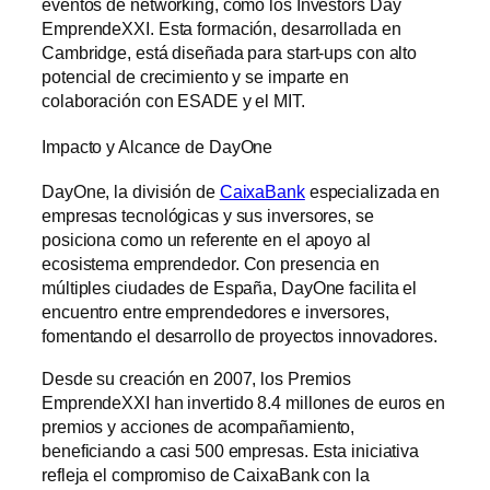
eventos de networking, como los Investors Day
EmprendeXXI. Esta formación, desarrollada en
Cambridge, está diseñada para start-ups con alto
potencial de crecimiento y se imparte en
colaboración con ESADE y el MIT.
Impacto y Alcance de DayOne
DayOne, la división de
CaixaBank
especializada en
empresas tecnológicas y sus inversores, se
posiciona como un referente en el apoyo al
ecosistema emprendedor. Con presencia en
múltiples ciudades de España, DayOne facilita el
encuentro entre emprendedores e inversores,
fomentando el desarrollo de proyectos innovadores.
Desde su creación en 2007, los Premios
EmprendeXXI han invertido 8.4 millones de euros en
premios y acciones de acompañamiento,
beneficiando a casi 500 empresas. Esta iniciativa
refleja el compromiso de CaixaBank con la