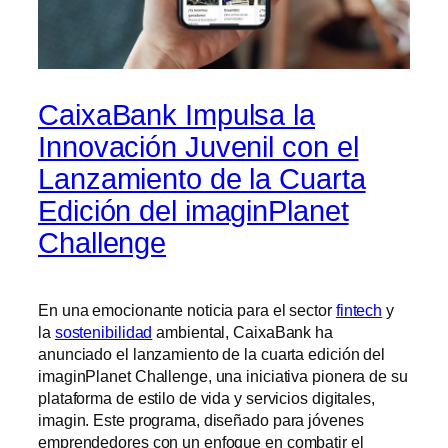
CaixaBank Impulsa la
Innovación Juvenil con el
Lanzamiento de la Cuarta
Edición del imaginPlanet
Challenge
En una emocionante noticia para el sector
fintech
y
la
sostenibilidad
ambiental, CaixaBank ha
anunciado el lanzamiento de la cuarta edición del
imaginPlanet Challenge, una iniciativa pionera de su
plataforma de estilo de vida y servicios digitales,
imagin. Este programa, diseñado para jóvenes
emprendedores con un enfoque en combatir el