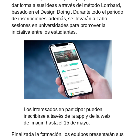
dar forma a sus ideas a través del método Lombard,
basado en el Design Doing . Durante todo el periodo
de inscripciones, además, se llevarán a cabo
sesiones en universidades para promover la
iniciativa entre los estudiantes.
Los interesados en participar pueden
inscribirse a través de la app y de la web
de imagin hasta el 15 de mayo.
Finalizada la formación, los equipos presentarán sus