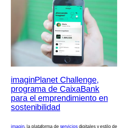
imaginPlanet Challenge,
programa de CaixaBank
para el emprendimiento en
sostenibilidad
imagin
, la plataforma de
servicios
digitales y estilo de