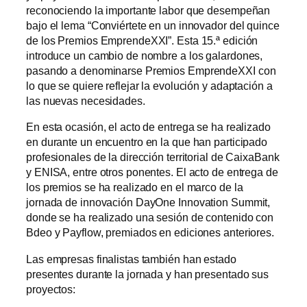
reconociendo la importante labor que desempeñan
bajo el lema “Conviértete en un innovador del quince
de los Premios EmprendeXXI”. Esta 15.ª edición
introduce un cambio de nombre a los galardones,
pasando a denominarse Premios EmprendeXXI con
lo que se quiere reflejar la evolución y adaptación a
las nuevas necesidades.
En esta ocasión, el acto de entrega se ha realizado
en durante un encuentro en la que han participado
profesionales de la dirección territorial de CaixaBank
y ENISA, entre otros ponentes. El acto de entrega de
los premios se ha realizado en el marco de la
jornada de innovación DayOne Innovation Summit,
donde se ha realizado una sesión de contenido con
Bdeo y Payflow, premiados en ediciones anteriores.
Las empresas finalistas también han estado
presentes durante la jornada y han presentado sus
proyectos: