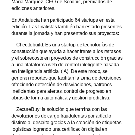
María Marquez, CEO de Scoobic, premiados de
ediciones anteriores.
En Andalucía han participado 64 startups en esta
edición. Las finalistas también han estado presentes
durante la jornada y han presentado sus proyectos:
Checttobuild: Es una startup de tecnologías de
construcción que ayuda a hacer frente a los retrasos
y el sobrecoste en proyectos de construcción gracias
a una plataforma web de control inteligente basada
en inteligencia artificial (IA). De este modo, se
generan reportes que facilitan la toma de decisiones
ofreciendo detección de desviaciones, patrones
ineficientes para alertas, control de progreso en
obras de forma automática y gestión predictiva.
ZecureBuy: la solución que termina con las
devoluciones de cargo fraudulentas por artículo
distinto al descrito gracias a la creación de etiquetas
logísticas logrando una certificación digital en