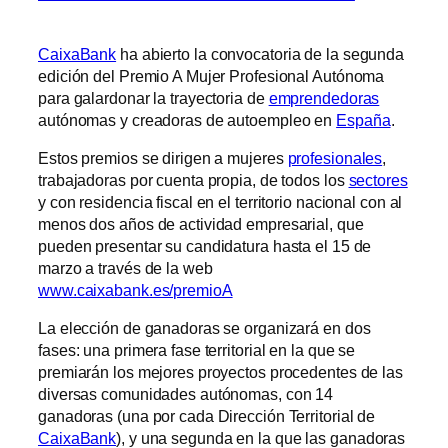
CaixaBank
ha abierto la convocatoria de la segunda
edición del Premio A Mujer Profesional Autónoma
para galardonar la trayectoria de
emprendedoras
autónomas y creadoras de autoempleo en
España
.
Estos premios se dirigen a mujeres
profesionales
,
trabajadoras por cuenta propia, de todos los
sectores
y con residencia fiscal en el territorio nacional con al
menos dos años de actividad empresarial, que
pueden presentar su candidatura hasta el 15 de
marzo a través de la web
www.caixabank.es/premioA
La elección de ganadoras se organizará en dos
fases: una primera fase territorial en la que se
premiarán los mejores proyectos procedentes de las
diversas comunidades autónomas, con 14
ganadoras (una por cada Dirección Territorial de
CaixaBank
), y una segunda en la que las ganadoras