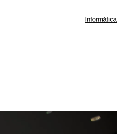
Informática