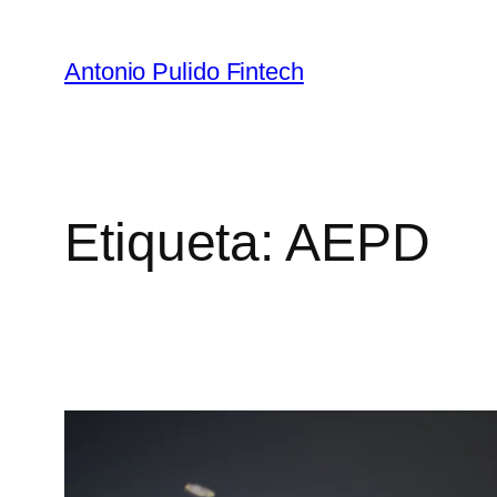
Antonio Pulido Fintech
Etiqueta:
AEPD