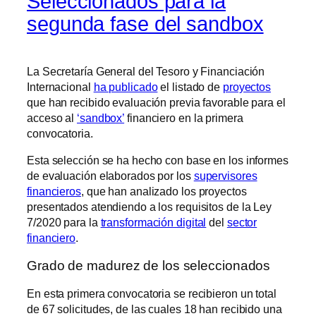
Seleccionados para la
segunda fase del sandbox
La Secretaría General del Tesoro y Financiación
Internacional
ha publicado
el listado de
proyectos
que han recibido evaluación previa favorable para el
acceso al
‘sandbox’
financiero en la primera
convocatoria.
Esta selección se ha hecho con base en los informes
de evaluación elaborados por los
supervisores
financieros
, que han analizado los proyectos
presentados atendiendo a los requisitos de la Ley
7/2020 para la
transformación digital
del
sector
financiero
.
Grado de madurez de los seleccionados
En esta primera convocatoria se recibieron un total
de 67 solicitudes, de las cuales 18 han recibido una