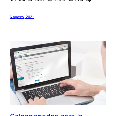
6 agosto, 2021