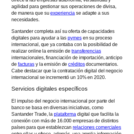
agilidad para gestionar sus operaciones de divisa,
de manera que su
experiencia
se adapte a sus
necesidades.
Santander completa así su oferta de capacidades
digitales para ayudar a las
pymes
en su proceso
internacional, que ya contaba con la posibilidad de
realizar online la emisión de
transferencias
internacionales, financiación de importación, anticipo
de
facturas
y la emisión de
créditos
documentarios.
Cabe destacar que la contratación digital del negocio
internacional se incrementó un 10% en 2020.
Servicios digitales específicos
El impulso del negocio internacional por parte del
banco se basa en diversas iniciativas, como
Santander Trade, la
plataforma
digital que facilita la
conexión con más de 16.000 empresas de distintos
países para que establezcan
relaciones comerciales
entre ellas y ofrece, además, una amplia información