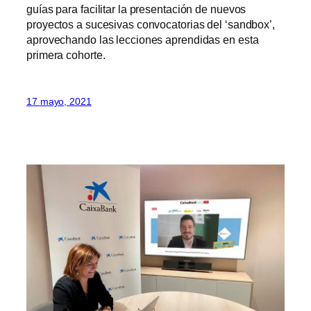
guías para facilitar la presentación de nuevos
proyectos a sucesivas convocatorias del ‘sandbox’,
aprovechando las lecciones aprendidas en esta
primera cohorte.
17 mayo, 2021