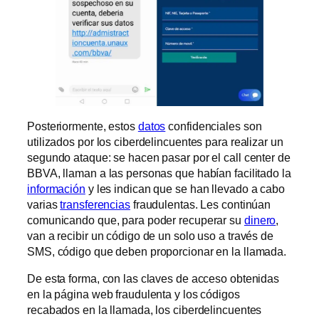
Posteriormente, estos
datos
confidenciales son
utilizados por los ciberdelincuentes para realizar un
segundo ataque: se hacen pasar por el call center de
BBVA, llaman a las personas que habían facilitado la
información
y les indican que se han llevado a cabo
varias
transferencias
fraudulentas. Les continúan
comunicando que, para poder recuperar su
dinero
,
van a recibir un código de un solo uso a través de
SMS, código que deben proporcionar en la llamada.
De esta forma, con las claves de acceso obtenidas
en la página web fraudulenta y los códigos
recabados en la llamada, los ciberdelincuentes