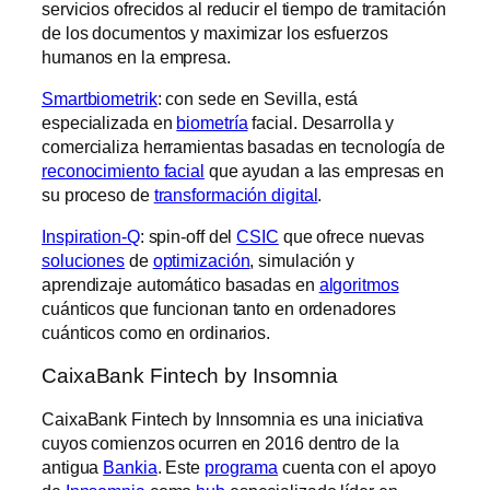
servicios ofrecidos al reducir el tiempo de tramitación
de los documentos y maximizar los esfuerzos
humanos en la empresa.
Smartbiometrik
: con sede en Sevilla, está
especializada en
biometría
facial. Desarrolla y
comercializa herramientas basadas en tecnología de
reconocimiento facial
que ayudan a las empresas en
su proceso de
transformación digital
.
Inspiration-Q
: spin-off del
CSIC
que ofrece nuevas
soluciones
de
optimización
, simulación y
aprendizaje automático basadas en
algoritmos
cuánticos que funcionan tanto en ordenadores
cuánticos como en ordinarios.
CaixaBank Fintech by Insomnia
CaixaBank Fintech by Innsomnia es una iniciativa
cuyos comienzos ocurren en 2016 dentro de la
antigua
Bankia
. Este
programa
cuenta con el apoyo