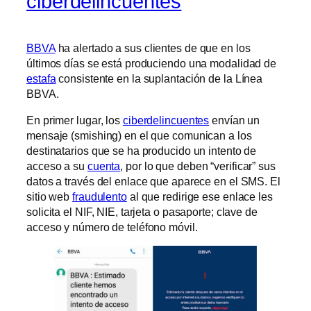
ciberdelincuentes
BBVA
ha alertado a sus clientes de que en los
últimos días se está produciendo una modalidad de
estafa
consistente en la suplantación de la Línea
BBVA.
En primer lugar, los
ciberdelincuentes
envían un
mensaje (smishing) en el que comunican a los
destinatarios que se ha producido un intento de
acceso a su
cuenta
, por lo que deben “verificar” sus
datos a través del enlace que aparece en el SMS. El
sitio web
fraudulento
al que redirige ese enlace les
solicita el NIF, NIE, tarjeta o pasaporte; clave de
acceso y número de teléfono móvil.