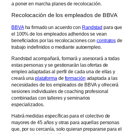
a poner en marcha planes de recolocación.
Recolocación de los empleados de BBVA
BBVA
ha firmado un acuerdo con
Randstad
para que
el 100% de los empleados adheridos se vean
beneficiados por las recolocaciones con
contratos
de
trabajo indefinidos o mediante autoempleo.
Randstad acompañará, formará y asesorará a todas
estas personas y se gestionarán las ofertas de
empleo adaptadas al perfil de cada una de ellas y
creará una
plataforma
de
formación
adaptada a las
necesidades de los empleados de BBVA y ofrecerá
sesiones individuales de coaching profesional
combinadas con talleres y seminarios
especializados.
Habrá medidas específicas para el colectivo de
mayores de 45 años y otras para aquellas personas
que, por su cercanía, solo quieran prepararse para el