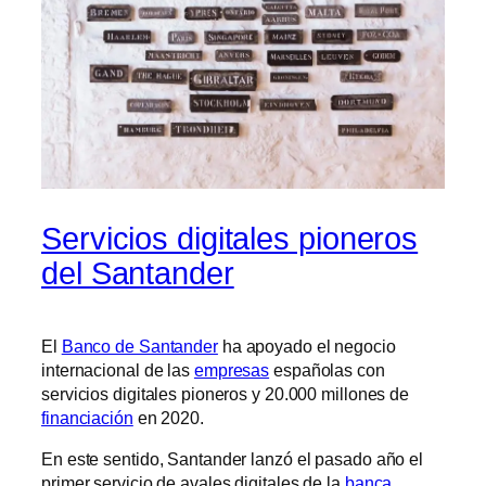
Servicios digitales pioneros
del Santander
El
Banco de Santander
ha apoyado el negocio
internacional de las
empresas
españolas con
servicios digitales pioneros y 20.000 millones de
financiación
en 2020.
En este sentido, Santander lanzó el pasado año el
primer servicio de avales digitales de la
banca