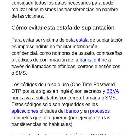
consiguen todos los datos necesarios para poder
realizar ellos mismos las transferencias en nombre
de las víctimas.
Cómo evitar esta estafa de suplantación
Para evitar ser víctima de esta
estafa
de suplantación
es imprescindible no facilitar información
confidencial, como nombres de usuario, contraseñas
o códigos de confirmación de la
banca online
a
través de llamadas telefónicas, correos electrónicos
o SMS.
Los códigos de un solo uso (One Time Password,
OTP por sus siglas en inglés) son secretos y
BBVA
nunca va a solicitarlos por correo, llamada o SMS.
Estos códigos solo son requeridos en las
aplicaciones
oficiales del
banco
y en
procesos
concretos que lo requieran (por ejemplo, en las
transferencias no habituales).