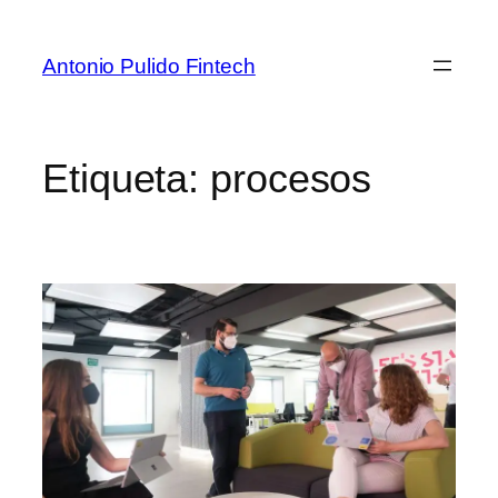
Antonio Pulido Fintech
Etiqueta:
procesos