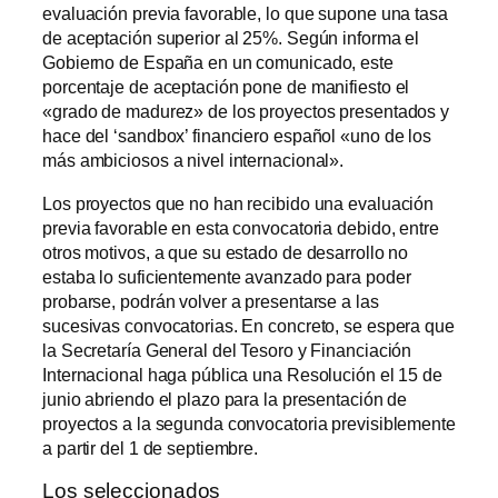
evaluación previa favorable, lo que supone una tasa
de aceptación superior al 25%. Según informa el
Gobierno de España en un comunicado, este
porcentaje de aceptación pone de manifiesto el
«grado de madurez» de los proyectos presentados y
hace del ‘sandbox’ financiero español «uno de los
más ambiciosos a nivel internacional».
Los proyectos que no han recibido una evaluación
previa favorable en esta convocatoria debido, entre
otros motivos, a que su estado de desarrollo no
estaba lo suficientemente avanzado para poder
probarse, podrán volver a presentarse a las
sucesivas convocatorias. En concreto, se espera que
la Secretaría General del Tesoro y Financiación
Internacional haga pública una Resolución el 15 de
junio abriendo el plazo para la presentación de
proyectos a la segunda convocatoria previsiblemente
a partir del 1 de septiembre.
Los seleccionados