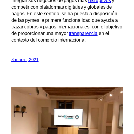
integrar sus negocios de pagos más
disruptivos
y
competir con plataformas digitales y globales de
pagos. En este sentido, se ha puesto a disposición
de las pymes la primera funcionalidad que ayuda a
trazar cobros y pagos internacionales, con el objetivo
de proporcionar una mayor
transparencia
en el
contexto del comercio internacional.
8 marzo, 2021