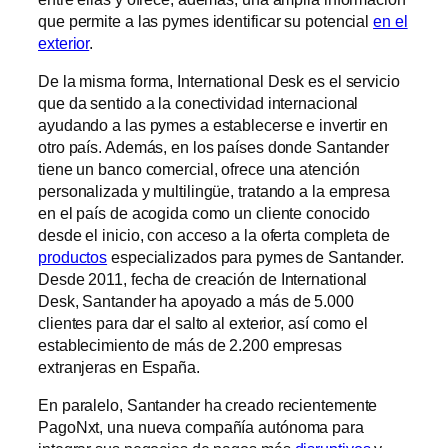
que permite a las pymes identificar su potencial
en el
exterior
.
De la misma forma, International Desk es el servicio
que da sentido a la conectividad internacional
ayudando a las pymes a establecerse e invertir en
otro país. Además, en los países donde Santander
tiene un banco comercial, ofrece una atención
personalizada y multilingüe, tratando a la empresa
en el país de acogida como un cliente conocido
desde el inicio, con acceso a la oferta completa de
productos
especializados para pymes de Santander.
Desde 2011, fecha de creación de International
Desk, Santander ha apoyado a más de 5.000
clientes para dar el salto al exterior, así como el
establecimiento de más de 2.200 empresas
extranjeras en España.
En paralelo, Santander ha creado recientemente
PagoNxt, una nueva compañía autónoma para