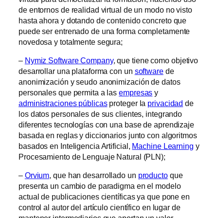
de entornos de realidad virtual de un modo no visto
hasta ahora y dotando de contenido concreto que
puede ser entrenado de una forma completamente
novedosa y totalmente segura;
–
Nymiz Software Company
, que tiene como objetivo
desarrollar una plataforma con un
software
de
anonimización y seudo anonimización de datos
personales que permita a las
empresas
y
administraciones públicas
proteger la
privacidad
de
los datos personales de sus clientes, integrando
diferentes tecnologías con una base de aprendizaje
basada en reglas y diccionarios junto con algoritmos
basados en Inteligencia Artificial,
Machine Learning
y
Procesamiento de Lenguaje Natural (PLN);
–
Orvium
, que han desarrollado un
producto
que
presenta un cambio de paradigma en el modelo
actual de publicaciones científicas ya que pone en
control al autor del artículo científico en lugar de