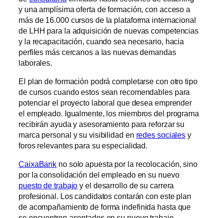
y una amplísima oferta de formación, con acceso a
más de 16.000 cursos de la plataforma internacional
de LHH para la adquisición de nuevas competencias
y la recapacitación, cuando sea necesario, hacia
perfiles más cercanos a las nuevas demandas
laborales.
El plan de formación podrá completarse con otro tipo
de cursos cuando estos sean recomendables para
potenciar el proyecto laboral que desea emprender
el empleado. Igualmente, los miembros del programa
recibirán ayuda y asesoramiento para reforzar su
marca personal y su visibilidad en
redes sociales
y
foros relevantes para su especialidad.
CaixaBank
no solo apuesta por la recolocación, sino
por la consolidación del empleado en su nuevo
puesto de trabajo
y el desarrollo de su carrera
profesional. Los candidatos contarán con este plan
de acompañamiento de forma indefinida hasta que
se encuentren asentados en su nuevo trabajo.