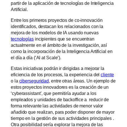
partir de la aplicación de tecnologías de Inteligencia
Artificial.
Entre los primeros proyectos de co-innovación
identificados, destacan los relacionados con la
mejora de los modelos de IA usando nuevas
tecnologías
incipientes que se encuentran
actualmente en el ámbito de la investigación, así
como la incorporación de la Inteligencia Artificial en
el día a día (‘AI at Scale’).
Estas iniciativas podrán ir dirigidas a mejorar la
eficiencia de los procesos, la experiencia del
cliente
o la
ciberseguridad
, entre otras áreas. Un ejemplo de
estos proyectos innovadores es la creación de un
‘cyberassistant’, que permitiría ayudar a los
empleados y unidades de backoffice a reducir de
forma relevante las actividades de menor valor
añadido que realizan, para poder disponer de mayor
tiempo en la gestión de sus actividades principales .
Otra posibilidad sería explorar la mejora de las