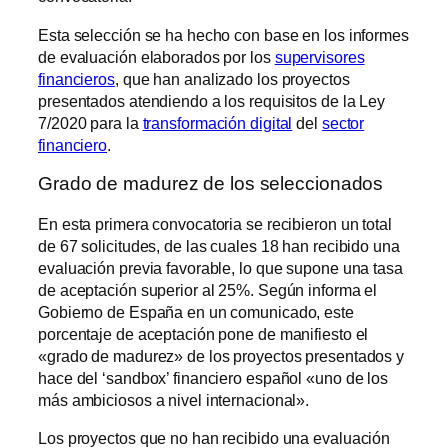
Esta selección se ha hecho con base en los informes
de evaluación elaborados por los
supervisores
financieros
, que han analizado los proyectos
presentados atendiendo a los requisitos de la Ley
7/2020 para la
transformación digital
del
sector
financiero
.
Grado de madurez de los seleccionados
En esta primera convocatoria se recibieron un total
de 67 solicitudes, de las cuales 18 han recibido una
evaluación previa favorable, lo que supone una tasa
de aceptación superior al 25%. Según informa el
Gobierno de España en un comunicado, este
porcentaje de aceptación pone de manifiesto el
«grado de madurez» de los proyectos presentados y
hace del ‘sandbox’ financiero español «uno de los
más ambiciosos a nivel internacional».
Los proyectos que no han recibido una evaluación