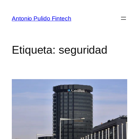
Antonio Pulido Fintech
Etiqueta:
seguridad