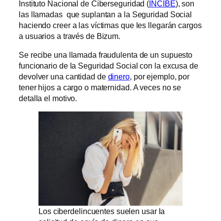
Instituto Nacional de Ciberseguridad (
INCIBE
), son
las llamadas que suplantan a la Seguridad Social
haciendo creer a las víctimas que les llegarán cargos
a usuarios a través de Bizum.
Se recibe una llamada fraudulenta de un supuesto
funcionario de la Seguridad Social con la excusa de
devolver una cantidad de
dinero
, por ejemplo, por
tener hijos a cargo o maternidad. A veces no se
detalla el motivo.
Los ciberdelincuentes suelen usar la