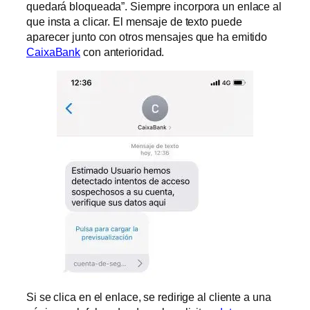
quedará bloqueada”. Siempre incorpora un enlace al
que insta a clicar. El mensaje de texto puede
aparecer junto con otros mensajes que ha emitido
CaixaBank
con anterioridad.
Si se clica en el enlace, se redirige al cliente a una