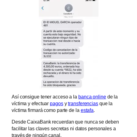
Así consigue tener acceso a la
banca online
de la
víctima y efectuar
pagos
y
transferencias
que la
víctima firmará como parte de la
estafa
.
Desde CaixaBank recuerdan que nunca se deben
facilitar las claves secretas ni datos personales a
través de ningún canal.