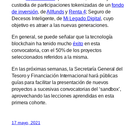
custodia de participaciones tokenizadas de un
fondo
de inversión
, de
Allfunds
y
Renta 4
; Seguro de
Decesos Inteligente, de
Mi Legado Digital
, cuyo
objetivo es atraer a las nuevas generaciones.
En general, se puede señalar que la tecnología
blockchain ha tenido mucho
éxito
en esta
convocatoria, con el 50% de los proyectos
seleccionados referidos a la misma.
En las próximas semanas, la Secretaría General del
Tesoro y Financiación Internacional hará públicas
guías para facilitar la presentación de nuevos
proyectos a sucesivas convocatorias del ‘sandbox’,
aprovechando las lecciones aprendidas en esta
primera cohorte.
17 mayo, 2021