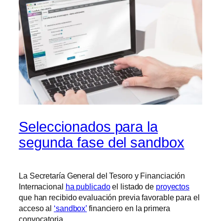
Seleccionados para la
segunda fase del sandbox
La Secretaría General del Tesoro y Financiación
Internacional
ha publicado
el listado de
proyectos
que han recibido evaluación previa favorable para el
acceso al
‘sandbox’
financiero en la primera
convocatoria.