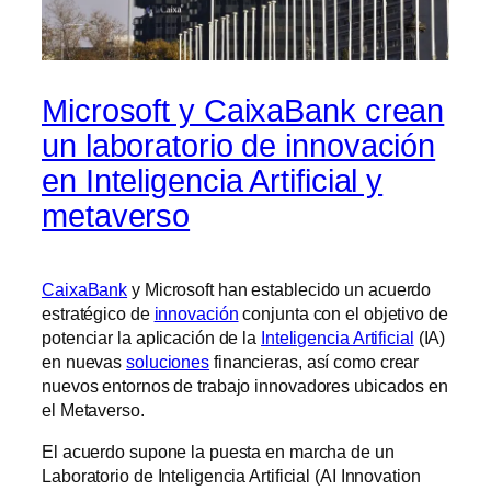
Microsoft y CaixaBank crean
un laboratorio de innovación
en Inteligencia Artificial y
metaverso
CaixaBank
y Microsoft han establecido un acuerdo
estratégico de
innovación
conjunta con el objetivo de
potenciar la aplicación de la
Inteligencia Artificial
(IA)
en nuevas
soluciones
financieras, así como crear
nuevos entornos de trabajo innovadores ubicados en
el Metaverso.
El acuerdo supone la puesta en marcha de un
Laboratorio de Inteligencia Artificial (AI Innovation