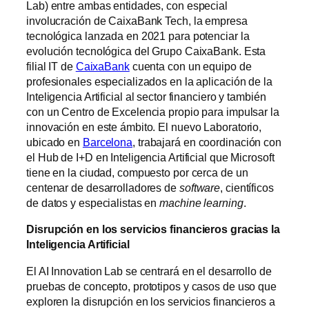
Lab) entre ambas entidades, con especial
involucración de CaixaBank Tech, la empresa
tecnológica lanzada en 2021 para potenciar la
evolución tecnológica del Grupo CaixaBank. Esta
filial IT de
CaixaBank
cuenta con un equipo de
profesionales especializados en la aplicación de la
Inteligencia Artificial al sector financiero y también
con un Centro de Excelencia propio para impulsar la
innovación en este ámbito. El nuevo Laboratorio,
ubicado en
Barcelona
, trabajará en coordinación con
el Hub de I+D en Inteligencia Artificial que Microsoft
tiene en la ciudad, compuesto por cerca de un
centenar de desarrolladores de
software
, científicos
de datos y especialistas en
machine learning
.
Disrupción en los servicios financieros gracias la
Inteligencia Artificial
El AI Innovation Lab se centrará en el desarrollo de
pruebas de concepto, prototipos y casos de uso que
exploren la disrupción en los servicios financieros a