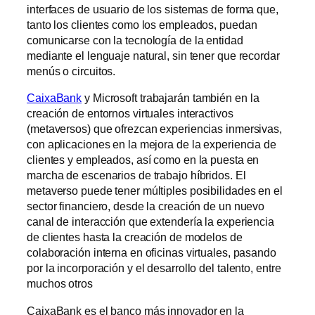
interfaces de usuario de los sistemas de forma que,
tanto los clientes como los empleados, puedan
comunicarse con la tecnología de la entidad
mediante el lenguaje natural, sin tener que recordar
menús o circuitos.
CaixaBank
y Microsoft trabajarán también en la
creación de entornos virtuales interactivos
(metaversos) que ofrezcan experiencias inmersivas,
con aplicaciones en la mejora de la experiencia de
clientes y empleados, así como en la puesta en
marcha de escenarios de trabajo híbridos. El
metaverso puede tener múltiples posibilidades en el
sector financiero, desde la creación de un nuevo
canal de interacción que extendería la experiencia
de clientes hasta la creación de modelos de
colaboración interna en oficinas virtuales, pasando
por la incorporación y el desarrollo del talento, entre
muchos otros
CaixaBank es el banco más innovador en la