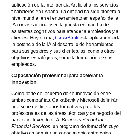
aplicación de la Inteligencia Artificial a los servicios
financieros en España. La entidad ha sido pionera a
nivel mundial en el entrenamiento en español de la
IA conversacional y en la puesta en marcha de
asistentes cognitivos para atender a empleados y a
clientes. Hoy en día,
CaixaBank
está aplicando toda
la potencia de la IA al desarrollo de herramientas
para sus gestores y sus clientes, así como a otros
objetivos estratégicos, como la formación de sus
empleados.
Capacitación profesional para acelerar la
innovación
Como parte del acuerdo de co-innovación entre
ambas compañías, CaixaBank y Microsoft definirán
una serie de itinerarios formativos para los
profesionales de las áreas técnicas y de negocio del
banco, incluyendo el
AI Business School for
Financial Services
, un programa de formación cuyo
objetivo es adquirir un conocimiento estratégico