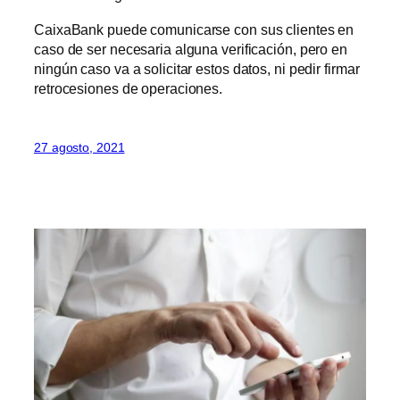
CaixaBank puede comunicarse con sus clientes en
caso de ser necesaria alguna verificación, pero en
ningún caso va a solicitar estos datos, ni pedir firmar
retrocesiones de operaciones.
27 agosto, 2021