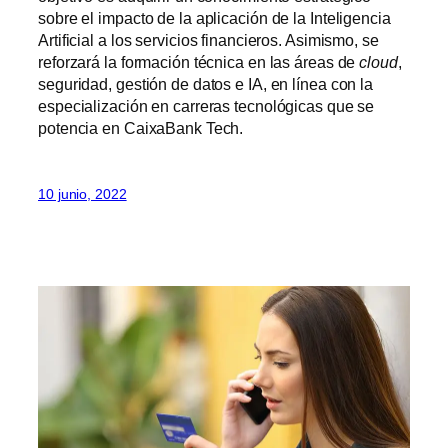
sobre el impacto de la aplicación de la Inteligencia
Artificial a los servicios financieros. Asimismo, se
reforzará la formación técnica en las áreas de
cloud
,
seguridad, gestión de datos e IA, en línea con la
especialización en carreras tecnológicas que se
potencia en CaixaBank Tech.
10 junio, 2022