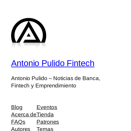
Antonio Pulido Fintech
Antonio Pulido – Noticias de Banca,
Fintech y Emprendimiento
Blog
Eventos
Acerca de
Tienda
FAQs
Patrones
Autores
Temas