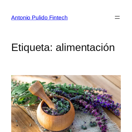
Antonio Pulido Fintech
Etiqueta:
alimentación