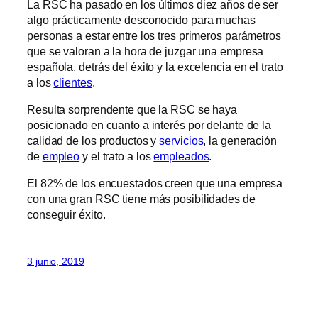
La RSC ha pasado en los últimos diez años de ser
algo prácticamente desconocido para muchas
personas a estar entre los tres primeros parámetros
que se valoran a la hora de juzgar una empresa
española, detrás del éxito y la excelencia en el trato
a los
clientes
.
Resulta sorprendente que la RSC se haya
posicionado en cuanto a interés por delante de la
calidad de los productos y
servicios
, la generación
de
empleo
y el trato a los
empleados
.
El 82% de los encuestados creen que una empresa
con una gran RSC tiene más posibilidades de
conseguir éxito.
3 junio, 2019