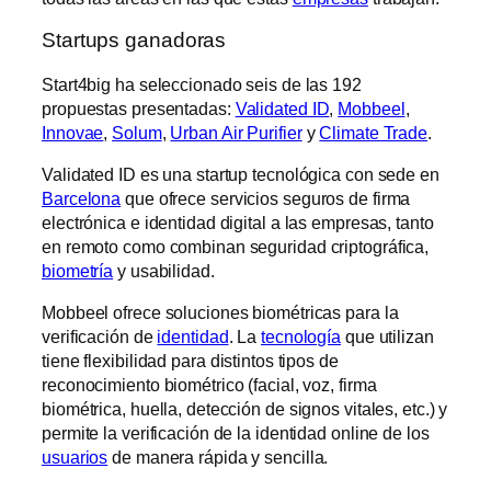
Startups ganadoras
Start4big ha seleccionado seis de las 192
propuestas presentadas:
Validated ID
,
Mobbeel
,
Innovae
,
Solum
,
Urban Air Purifier
y
Climate Trade
.
Validated ID es una startup tecnológica con sede en
Barcelona
que ofrece servicios seguros de firma
electrónica e identidad digital a las empresas, tanto
en remoto como combinan seguridad criptográfica,
biometría
y usabilidad.
Mobbeel ofrece soluciones biométricas para la
verificación de
identidad
. La
tecnología
que utilizan
tiene flexibilidad para distintos tipos de
reconocimiento biométrico (facial, voz, firma
biométrica, huella, detección de signos vitales, etc.) y
permite la verificación de la identidad online de los
usuarios
de manera rápida y sencilla.