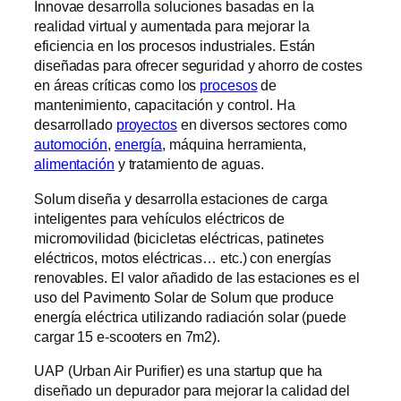
Innovae desarrolla soluciones basadas en la
realidad virtual y aumentada para mejorar la
eficiencia en los procesos industriales. Están
diseñadas para ofrecer seguridad y ahorro de costes
en áreas críticas como los
procesos
de
mantenimiento, capacitación y control. Ha
desarrollado
proyectos
en diversos sectores como
automoción
,
energía
, máquina herramienta,
alimentación
y tratamiento de aguas.
Solum diseña y desarrolla estaciones de carga
inteligentes para vehículos eléctricos de
micromovilidad (bicicletas eléctricas, patinetes
eléctricos, motos eléctricas… etc.) con energías
renovables. El valor añadido de las estaciones es el
uso del Pavimento Solar de Solum que produce
energía eléctrica utilizando radiación solar (puede
cargar 15 e-scooters en 7m2).
UAP (Urban Air Purifier) es una startup que ha
diseñado un depurador para mejorar la calidad del