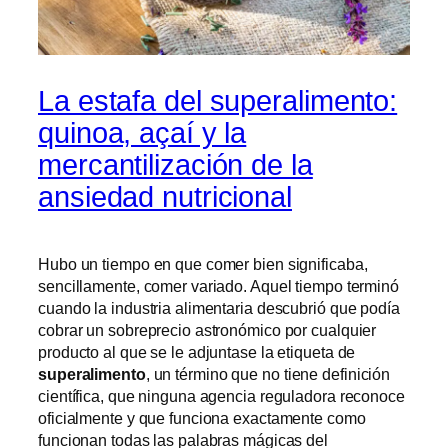
La estafa del superalimento:
quinoa, açaí y la
mercantilización de la
ansiedad nutricional
Hubo un tiempo en que comer bien significaba,
sencillamente, comer variado. Aquel tiempo terminó
cuando la industria alimentaria descubrió que podía
cobrar un sobreprecio astronómico por cualquier
producto al que se le adjuntase la etiqueta de
superalimento
, un término que no tiene definición
científica, que ninguna agencia reguladora reconoce
oficialmente y que funciona exactamente como
funcionan todas las palabras mágicas del