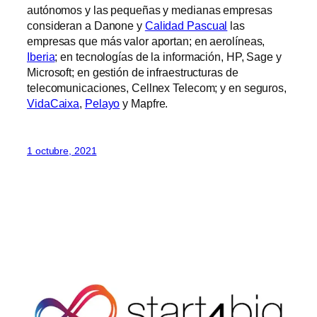
autónomos y las pequeñas y medianas empresas
consideran a Danone y
Calidad Pascual
las
empresas que más valor aportan; en aerolíneas,
Iberia
; en tecnologías de la información, HP, Sage y
Microsoft; en gestión de infraestructuras de
telecomunicaciones, Cellnex Telecom; y en seguros,
VidaCaixa
,
Pelayo
y Mapfre.
1 octubre, 2021