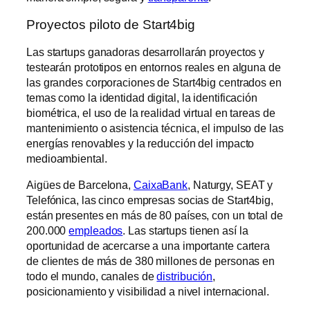
Proyectos piloto de Start4big
Las startups ganadoras desarrollarán proyectos y
testearán prototipos en entornos reales en alguna de
las grandes corporaciones de Start4big centrados en
temas como la identidad digital, la identificación
biométrica, el uso de la realidad virtual en tareas de
mantenimiento o asistencia técnica, el impulso de las
energías renovables y la reducción del impacto
medioambiental.
Aigües de Barcelona,
CaixaBank
, Naturgy, SEAT y
Telefónica, las cinco empresas socias de Start4big,
están presentes en más de 80 países, con un total de
200.000
empleados
. Las startups tienen así la
oportunidad de acercarse a una importante cartera
de clientes de más de 380 millones de personas en
todo el mundo, canales de
distribución
,
posicionamiento y visibilidad a nivel internacional.