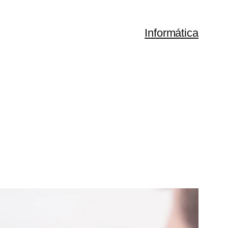
Informática