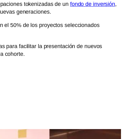
cipaciones tokenizadas de un
fondo de inversión
,
 nuevas generaciones.
n el 50% de los proyectos seleccionados
s para facilitar la presentación de nuevos
a cohorte.