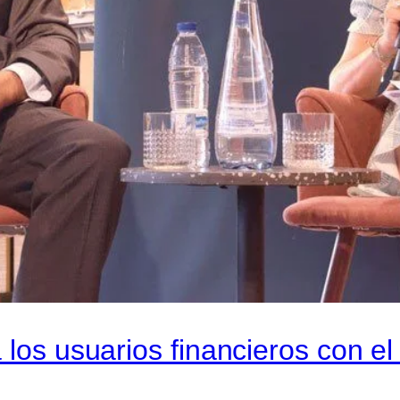
 los usuarios financieros con e