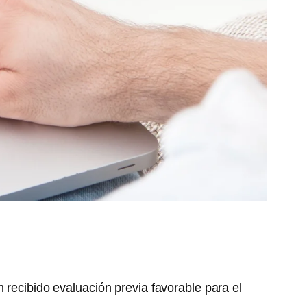
 recibido evaluación previa favorable para el