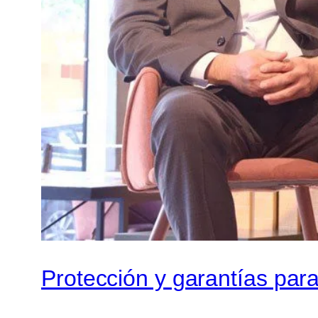
Protección y garantías para