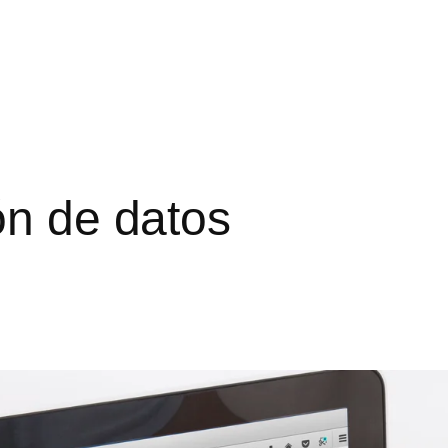
ón de datos