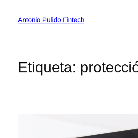
Antonio Pulido Fintech
Etiqueta:
protecci