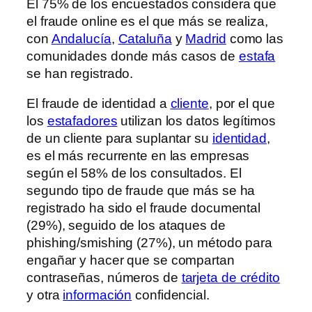
El 75% de los encuestados considera que
el fraude online es el que más se realiza,
con
Andalucía
,
Cataluña
y
Madrid
como las
comunidades donde más casos de
estafa
se han registrado.
El fraude de identidad a
cliente
, por el que
los
estafadores
utilizan los datos legítimos
de un cliente para suplantar su
identidad
,
es el más recurrente en las empresas
según el 58% de los consultados. El
segundo tipo de fraude que más se ha
registrado ha sido el fraude documental
(29%), seguido de los ataques de
phishing/smishing (27%), un método para
engañar y hacer que se compartan
contraseñas, números de
tarjeta de crédito
y otra
información
confidencial.