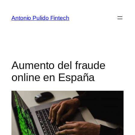
Antonio Pulido Fintech
Aumento del fraude
online en España