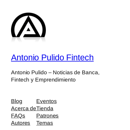
Antonio Pulido Fintech
Antonio Pulido – Noticias de Banca,
Fintech y Emprendimiento
Blog
Eventos
Acerca de
Tienda
FAQs
Patrones
Autores
Temas