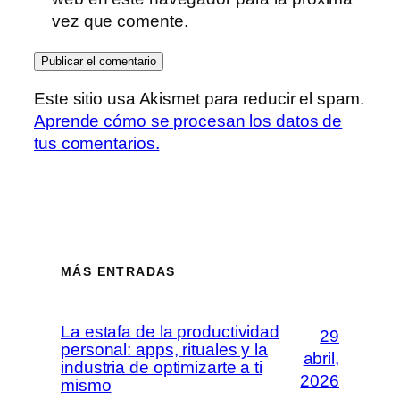
vez que comente.
Este sitio usa Akismet para reducir el spam.
Aprende cómo se procesan los datos de
tus comentarios.
MÁS ENTRADAS
La estafa de la productividad
29
personal: apps, rituales y la
abril,
industria de optimizarte a ti
2026
mismo