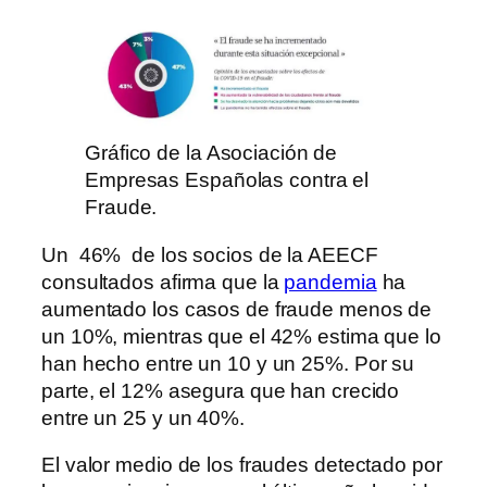
Gráfico de la Asociación de
Empresas Españolas contra el
Fraude.
Un 46% de los socios de la AEECF
consultados afirma que la
pandemia
ha
aumentado los casos de fraude menos de
un 10%, mientras que el 42% estima que lo
han hecho entre un 10 y un 25%. Por su
parte, el 12% asegura que han crecido
entre un 25 y un 40%.
El valor medio de los fraudes detectado por