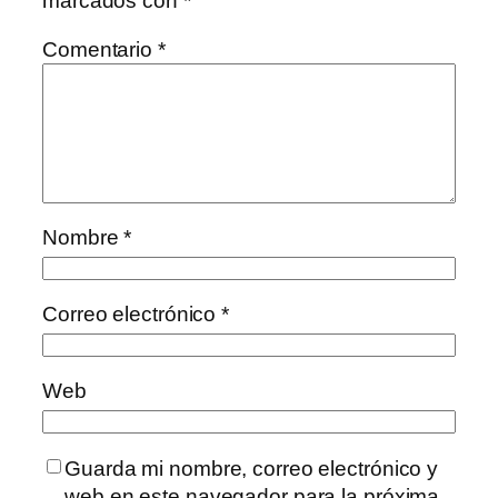
marcados con
*
Comentario
*
Nombre
*
Correo electrónico
*
Web
Guarda mi nombre, correo electrónico y
web en este navegador para la próxima