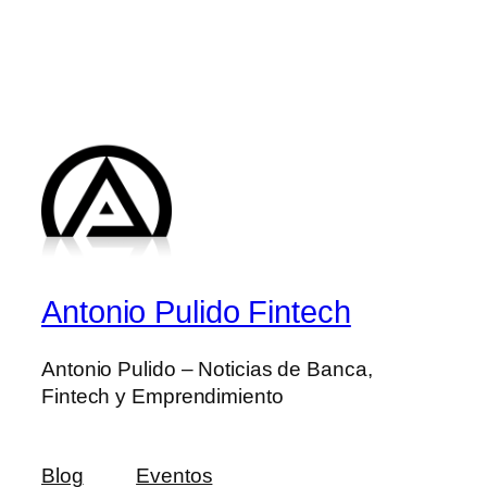
Antonio Pulido Fintech
Antonio Pulido – Noticias de Banca,
Fintech y Emprendimiento
Blog
Eventos