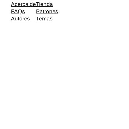
Acerca de
Tienda
FAQs
Patrones
Autores
Temas