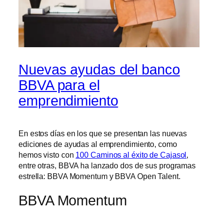
Nuevas ayudas del banco
BBVA para el
emprendimiento
En estos días en los que se presentan las nuevas
ediciones de ayudas al emprendimiento, como
hemos visto con
100 Caminos al éxito de Cajasol
,
entre otras, BBVA ha lanzado dos de sus programas
estrella: BBVA Momentum y BBVA Open Talent.
BBVA Momentum