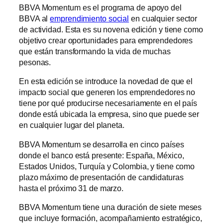
BBVA Momentum es el programa de apoyo del
BBVA al
emprendimiento social
en cualquier sector
de actividad. Esta es su novena edición y tiene como
objetivo crear oportunidades para emprendedores
que están transformando la vida de muchas
pesonas.
En esta edición se introduce la novedad de que el
impacto social que generen los emprendedores no
tiene por qué producirse necesariamente en el país
donde está ubicada la empresa, sino que puede ser
en cualquier lugar del planeta.
BBVA Momentum se desarrolla en cinco países
donde el banco está presente: España, México,
Estados Unidos, Turquía y Colombia, y tiene como
plazo máximo de presentación de candidaturas
hasta el próximo 31 de marzo.
BBVA Momentum tiene una duración de siete meses
que incluye formación, acompañamiento estratégico,