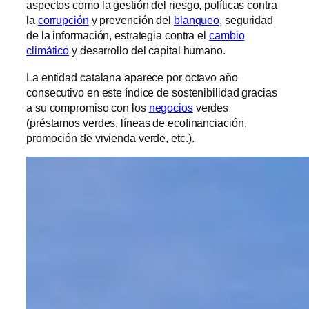
aspectos como la gestión del riesgo, políticas contra
la
corrupción
y prevención del
blanqueo
, seguridad
de la información, estrategia contra el
cambio
climático
y desarrollo del capital humano.
La entidad catalana aparece por octavo año
consecutivo en este índice de sostenibilidad gracias
a su compromiso con los
negocios
verdes
(préstamos verdes, líneas de ecofinanciación,
promoción de vivienda verde, etc.).