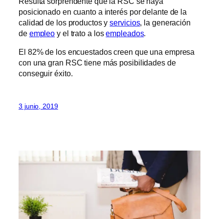
Resulta sorprendente que la RSC se haya
posicionado en cuanto a interés por delante de la
calidad de los productos y
servicios
, la generación
de
empleo
y el trato a los
empleados
.
El 82% de los encuestados creen que una empresa
con una gran RSC tiene más posibilidades de
conseguir éxito.
3 junio, 2019