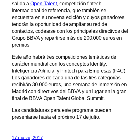
salida a
Open Talent
, competición fintech
internacional de referencia, que también se
encuentra en su novena edición y cuyos ganadores
tendrán la oportunidad de ampliar su red de
contactos, codearse con los principales directivos del
Grupo BBVA y repartirse más de 200.000 euros en
premios.
Este año habrá tres competiciones temáticas de
carácter mundial con los conceptos Identity,
Inteligencia Artificial y Fintech para Empresas (F4C).
Los ganadores de cada una de las tres categorías
recibirán 30.000 euros, una semana de inmersión en
Madrid con directivos del BBVA y un lugar en la gran
final de BBVA Open Talent Global Summit.
Las candidaturas para este programa pueden
presentarse hasta el próximo 17 de julio.
17 marzo, 2017