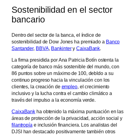
Sostenibilidad en el sector
bancario
Dentro del sector de la banca, el índice de
sostenibilidad de Dow Jones ha premiado a
Banco
Santander
,
BBVA
,
Bankinter
y
CaixaBank
.
La firma presidida por Ana Patricia Botín ostenta la
categoría de banco más sostenible del mundo, con
86 puntos sobre un máximo de 100, debIdo a su
continuo progreso hacia la vinculación con los
clientes, la creación de
empleo
, el crecimiento
inclusivo y la lucha contra el cambio climático a
través del impulso a la economía verde.
CaixaBank
ha obtenido la máxima puntuación en las
áreas de protección de la privacidad, acción social y
filantropía
e inclusión financiera. Los analistas del
DJSI han destacado positivamente también otros