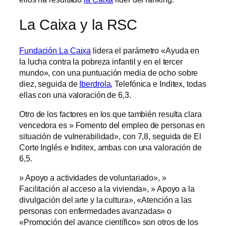
La Caixa y la RSC
Fundación La Caixa
lidera el parámetro «Ayuda en
la lucha contra la pobreza infantil y en el tercer
mundo», con una puntuación media de ocho sobre
diez, seguida de
Iberdrola
, Telefónica e Inditex, todas
ellas con una valoración de 6,3.
Otro de los factores en los que también resulta clara
vencedora es » Fomento del empleo de personas en
situación de vulnerabilidad», con 7,8, seguida de El
Corte Inglés e Inditex, ambas con una valoración de
6,5.
» Apoyo a actividades de voluntariado», »
Facilitación al acceso a la vivienda», » Apoyo a la
divulgación del arte y la cultura», «Atención a las
personas con enfermedades avanzadas» o
«Promoción del avance científico» son otros de los