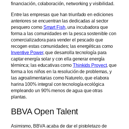
financiación, colaboración, networking y visibilidad.
Entre las empresas que han triunfado en ediciones
anteriores se encuentran las dedicadas al sector
pesquero como
Smart Fish
, una incubadora que
forma a las comunidades en la pesca sostenible con
comercializadora para vender el pescado que
recogen estas comunidades; las energéticas como
Inventive Power
, que desarrolla tecnología para
captar energía solar y con ella generar energía
términca; las educativas como
Thinkids Proyect
, que
forma a los niños en la resolución de problemas, y
las agroalimentarias como Naturelo, que elabora
harina 100% integral con tecnología ecológica
empleando un 90% menos de agua que otras
plantas.
BBVA Open Talent
Asimismo, BBVA acaba de dar el pistoletazo de