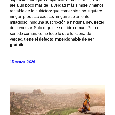
aleja un poco más de la verdad más simple y menos
rentable de la nutrición: que comer bien no requiere
ningún producto exótico, ningún suplemento
milagroso, ninguna suscripción a ninguna newsletter
de bienestar. Solo requiere sentido común. Pero el
sentido común, como todo lo que funciona de
verdad,
tiene el defecto imperdonable de ser
gratuito
.
15 marzo, 2026