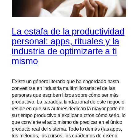
La estafa de la productividad
personal: apps, rituales y la
industria de optimizarte a ti
mismo
Existe un género literario que ha engordado hasta
convertirse en industria multimillonaria: el de las
personas que escriben libros sobre cómo ser más
productivo. La paradoja fundacional de este negocio
reside en que sus autores dedican la mayor parte de
su tiempo productivo a explicar a otros cómo serlo, lo
que convierte el acto mismo de predicar en el único
producto real del sistema. Todo lo demás (las apps,
los métodos, los cursos, los cuadernos de diseño