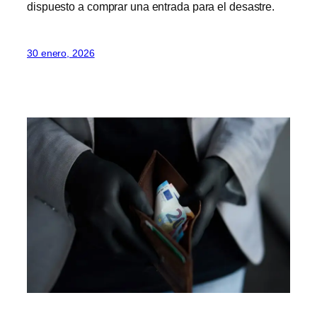
dispuesto a comprar una entrada para el desastre.
30 enero, 2026