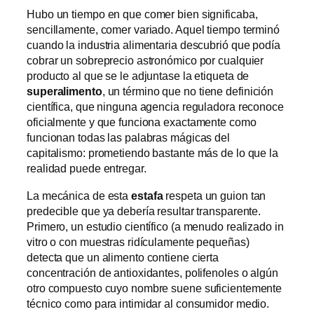
Hubo un tiempo en que comer bien significaba,
sencillamente, comer variado. Aquel tiempo terminó
cuando la industria alimentaria descubrió que podía
cobrar un sobreprecio astronómico por cualquier
producto al que se le adjuntase la etiqueta de
superalimento
, un término que no tiene definición
científica, que ninguna agencia reguladora reconoce
oficialmente y que funciona exactamente como
funcionan todas las palabras mágicas del
capitalismo: prometiendo bastante más de lo que la
realidad puede entregar.
La mecánica de esta
estafa
respeta un guion tan
predecible que ya debería resultar transparente.
Primero, un estudio científico (a menudo realizado in
vitro o con muestras ridículamente pequeñas)
detecta que un alimento contiene cierta
concentración de antioxidantes, polifenoles o algún
otro compuesto cuyo nombre suene suficientemente
técnico como para intimidar al consumidor medio.