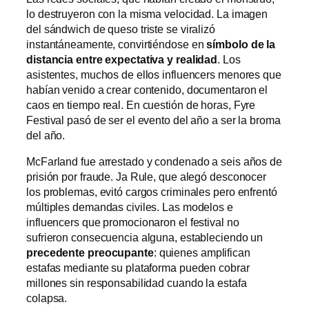
lo destruyeron con la misma velocidad. La imagen
del sándwich de queso triste se viralizó
instantáneamente, convirtiéndose en
símbolo de la
distancia entre expectativa y realidad
. Los
asistentes, muchos de ellos influencers menores que
habían venido a crear contenido, documentaron el
caos en tiempo real. En cuestión de horas, Fyre
Festival pasó de ser el evento del año a ser la broma
del año.
McFarland fue arrestado y condenado a seis años de
prisión por fraude. Ja Rule, que alegó desconocer
los problemas, evitó cargos criminales pero enfrentó
múltiples demandas civiles. Las modelos e
influencers que promocionaron el festival no
sufrieron consecuencia alguna, estableciendo un
precedente preocupante
: quienes amplifican
estafas mediante su plataforma pueden cobrar
millones sin responsabilidad cuando la estafa
colapsa.