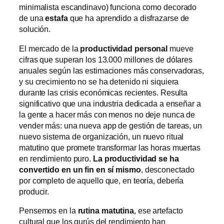
minimalista escandinavo) funciona como decorado
de una
estafa
que ha aprendido a disfrazarse de
solución.
El mercado de la
productividad personal
mueve
cifras que superan los 13.000 millones de dólares
anuales según las estimaciones más conservadoras,
y su crecimiento no se ha detenido ni siquiera
durante las crisis económicas recientes. Resulta
significativo que una industria dedicada a enseñar a
la gente a hacer más con menos no deje nunca de
vender más: una nueva app de gestión de tareas, un
nuevo sistema de organización, un nuevo ritual
matutino que promete transformar las horas muertas
en rendimiento puro.
La productividad se ha
convertido en un fin en sí mismo
, desconectado
por completo de aquello que, en teoría, debería
producir.
Pensemos en la
rutina matutina
, ese artefacto
cultural que los gurús del rendimiento han