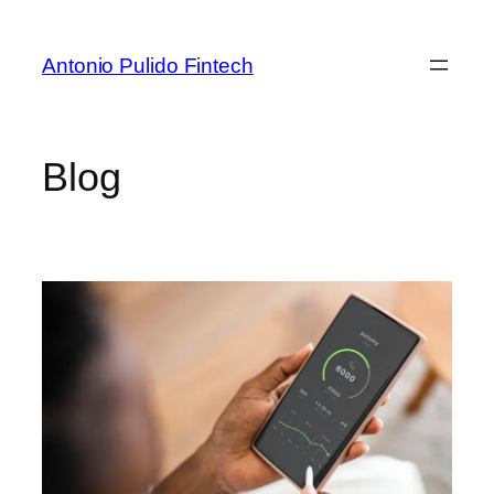
Antonio Pulido Fintech
Blog