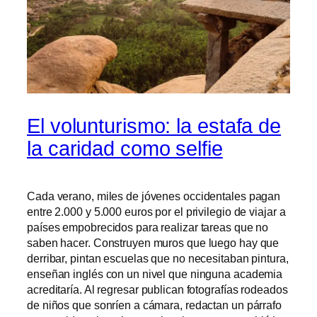
El volunturismo: la estafa de
la caridad como selfie
Cada verano, miles de jóvenes occidentales pagan
entre 2.000 y 5.000 euros por el privilegio de viajar a
países empobrecidos para realizar tareas que no
saben hacer. Construyen muros que luego hay que
derribar, pintan escuelas que no necesitaban pintura,
enseñan inglés con un nivel que ninguna academia
acreditaría. Al regresar publican fotografías rodeados
de niños que sonríen a cámara, redactan un párrafo