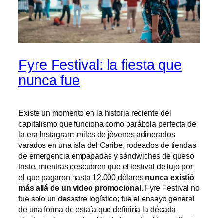
Fyre Festival: la fiesta que
nunca fue
Existe un momento en la historia reciente del
capitalismo que funciona como parábola perfecta de
la era Instagram: miles de jóvenes adinerados
varados en una isla del Caribe, rodeados de tiendas
de emergencia empapadas y sándwiches de queso
triste, mientras descubren que el festival de lujo por
el que pagaron hasta 12.000 dólares
nunca existió
más allá de un video promocional
. Fyre Festival no
fue solo un desastre logístico; fue el ensayo general
de una forma de estafa que definiría la década