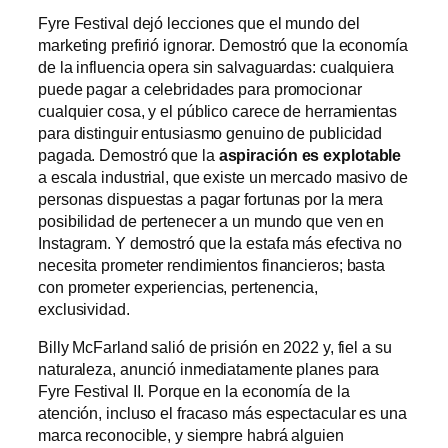
Fyre Festival dejó lecciones que el mundo del
marketing prefirió ignorar. Demostró que la economía
de la influencia opera sin salvaguardas: cualquiera
puede pagar a celebridades para promocionar
cualquier cosa, y el público carece de herramientas
para distinguir entusiasmo genuino de publicidad
pagada. Demostró que la
aspiración es explotable
a escala industrial, que existe un mercado masivo de
personas dispuestas a pagar fortunas por la mera
posibilidad de pertenecer a un mundo que ven en
Instagram. Y demostró que la estafa más efectiva no
necesita prometer rendimientos financieros; basta
con prometer experiencias, pertenencia,
exclusividad.
Billy McFarland salió de prisión en 2022 y, fiel a su
naturaleza, anunció inmediatamente planes para
Fyre Festival II. Porque en la economía de la
atención, incluso el fracaso más espectacular es una
marca reconocible, y siempre habrá alguien