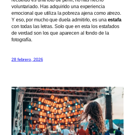
voluntariado. Has adquirido una experiencia
emocional que utiliza la pobreza ajena como atrezo.
Y eso, por mucho que duela admitirlo, es una
estafa
con todas las letras. Solo que en esta los estafados
de verdad son los que aparecen al fondo de la
fotografía.
28 febrero, 2026