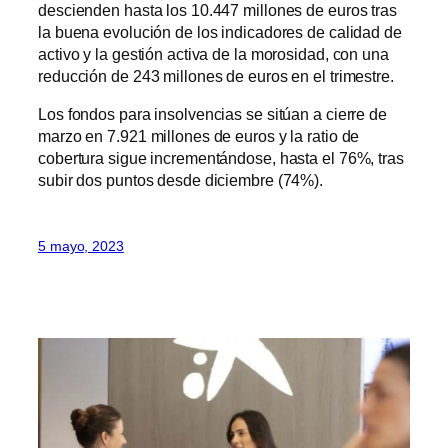
descienden hasta los 10.447 millones de euros tras
la buena evolución de los indicadores de calidad de
activo y la gestión activa de la morosidad, con una
reducción de 243 millones de euros en el trimestre.
Los fondos para insolvencias se sitúan a cierre de
marzo en 7.921 millones de euros y la ratio de
cobertura sigue incrementándose, hasta el 76%, tras
subir dos puntos desde diciembre (74%).
5 mayo, 2023