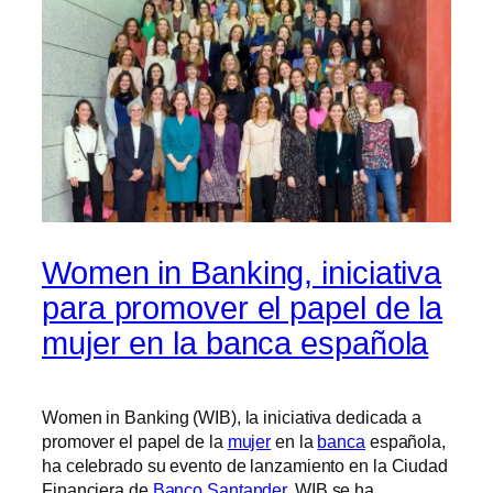
Women in Banking, iniciativa
para promover el papel de la
mujer en la banca española
Women in Banking (WIB), la iniciativa dedicada a
promover el papel de la
mujer
en la
banca
española,
ha celebrado su evento de lanzamiento en la Ciudad
Financiera de
Banco Santander
. WIB se ha