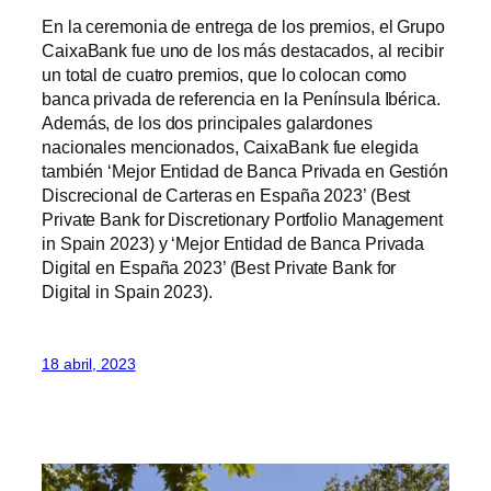
En la ceremonia de entrega de los premios, el Grupo
CaixaBank fue uno de los más destacados, al recibir
un total de cuatro premios, que lo colocan como
banca privada de referencia en la Península Ibérica.
Además, de los dos principales galardones
nacionales mencionados, CaixaBank fue elegida
también ‘Mejor Entidad de Banca Privada en Gestión
Discrecional de Carteras en España 2023’ (Best
Private Bank for Discretionary Portfolio Management
in Spain 2023) y ‘Mejor Entidad de Banca Privada
Digital en España 2023’ (Best Private Bank for
Digital in Spain 2023).
18 abril, 2023