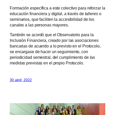
Formación específica a este colectivo para reforzar la
educación financiera y digital, a través de talleres o
seminarios, que faciliten la accesibilidad de los
canales a las personas mayores.
También se acordó que el Observatorio para la
Inclusión Financiera, creado por las asociaciones
bancarias de acuerdo a lo previsto en el Protocolo,
se encargase de hacer un seguimiento, con
periodicidad semestral, del cumplimiento de las
medidas previstas en el propio Protocolo.
30 abril, 2022