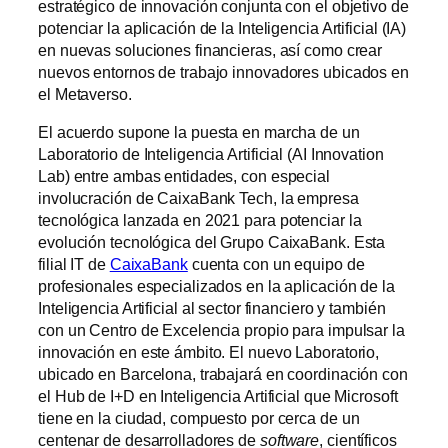
estratégico de innovación conjunta con el objetivo de
potenciar la aplicación de la Inteligencia Artificial (IA)
en nuevas soluciones financieras, así como crear
nuevos entornos de trabajo innovadores ubicados en
el Metaverso.
El acuerdo supone la puesta en marcha de un
Laboratorio de Inteligencia Artificial (AI Innovation
Lab) entre ambas entidades, con especial
involucración de CaixaBank Tech, la empresa
tecnológica lanzada en 2021 para potenciar la
evolución tecnológica del Grupo CaixaBank. Esta
filial IT de
CaixaBank
cuenta con un equipo de
profesionales especializados en la aplicación de la
Inteligencia Artificial al sector financiero y también
con un Centro de Excelencia propio para impulsar la
innovación en este ámbito. El nuevo Laboratorio,
ubicado en Barcelona, trabajará en coordinación con
el Hub de I+D en Inteligencia Artificial que Microsoft
tiene en la ciudad, compuesto por cerca de un
centenar de desarrolladores de
software
, científicos