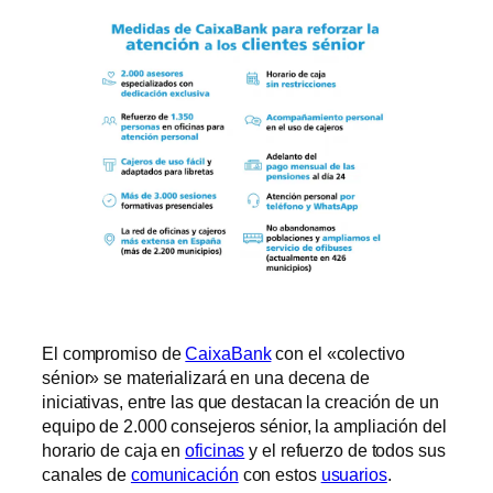
El compromiso de
CaixaBank
con el «colectivo
sénior» se materializará en una decena de
iniciativas, entre las que destacan la creación de un
equipo de 2.000 consejeros sénior, la ampliación del
horario de caja en
oficinas
y el refuerzo de todos sus
canales de
comunicación
con estos
usuarios
.