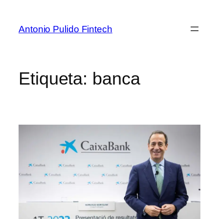
Antonio Pulido Fintech
Etiqueta:
banca