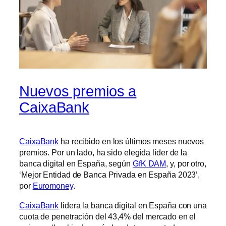
Nuevos premios a
CaixaBank
CaixaBank
ha recibido en los últimos meses nuevos
premios. Por un lado, ha sido elegida líder de la
banca digital en España, según
GfK DAM
, y, por otro,
‘Mejor Entidad de Banca Privada en España 2023’,
por
Euromoney
.
CaixaBank
lidera la banca digital en España con una
cuota de penetración del 43,4% del mercado en el