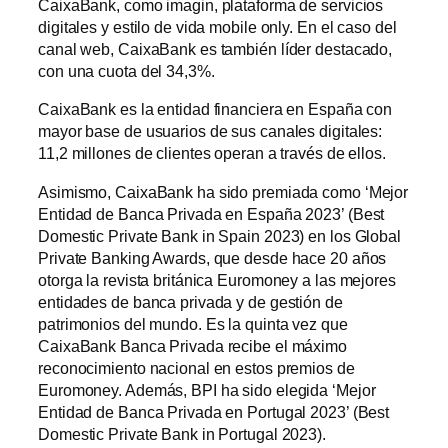
CaixaBank, como imagin, plataforma de servicios
digitales y estilo de vida mobile only. En el caso del
canal web, CaixaBank es también líder destacado,
con una cuota del 34,3%.
CaixaBank es la entidad financiera en España con
mayor base de usuarios de sus canales digitales:
11,2 millones de clientes operan a través de ellos.
Asimismo, CaixaBank ha sido premiada como ‘Mejor
Entidad de Banca Privada en España 2023’ (Best
Domestic Private Bank in Spain 2023) en los Global
Private Banking Awards, que desde hace 20 años
otorga la revista británica Euromoney a las mejores
entidades de banca privada y de gestión de
patrimonios del mundo. Es la quinta vez que
CaixaBank Banca Privada recibe el máximo
reconocimiento nacional en estos premios de
Euromoney. Además, BPI ha sido elegida ‘Mejor
Entidad de Banca Privada en Portugal 2023’ (Best
Domestic Private Bank in Portugal 2023).