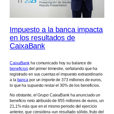
Impuesto a la banca impacta
en los resultados de
CaixaBank
CaixaBank
ha comunicado hoy su balance de
beneficios
del primer trimestre, señalando que ha
registrado en sus cuentas el impuesto extraordinario
a la
banca
por un importe de 373 millones de euros,
lo que ha supuesto restar el 30% de los beneficios.
No obstante, el Grupo CaixaBank ha anunciado un
beneficio neto atribuido de 855 millones de euros, un
21,1% más que en el mismo periodo del ejercicio
anterior, que considera «un resultado sólido, fruto del