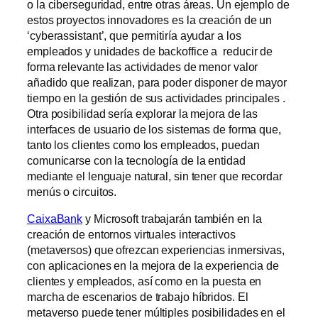
o la ciberseguridad, entre otras áreas. Un ejemplo de
estos proyectos innovadores es la creación de un
‘cyberassistant’, que permitiría ayudar a los
empleados y unidades de backoffice a reducir de
forma relevante las actividades de menor valor
añadido que realizan, para poder disponer de mayor
tiempo en la gestión de sus actividades principales .
Otra posibilidad sería explorar la mejora de las
interfaces de usuario de los sistemas de forma que,
tanto los clientes como los empleados, puedan
comunicarse con la tecnología de la entidad
mediante el lenguaje natural, sin tener que recordar
menús o circuitos.
CaixaBank
y Microsoft trabajarán también en la
creación de entornos virtuales interactivos
(metaversos) que ofrezcan experiencias inmersivas,
con aplicaciones en la mejora de la experiencia de
clientes y empleados, así como en la puesta en
marcha de escenarios de trabajo híbridos. El
metaverso puede tener múltiples posibilidades en el