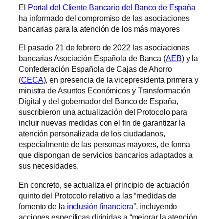
El
Portal del Cliente Bancario del Banco de España
ha informado del compromiso de las asociaciones
bancarias para la atención de los más mayores
El pasado 21 de febrero de 2022 las asociaciones
bancarias Asociación Española de Banca (
AEB
) y la
Confederación Española de Cajas de Ahorro
(
CECA
), en presencia de la vicepresidenta primera y
ministra de Asuntos Económicos y Transformación
Digital y del gobernador del Banco de España,
suscribieron una actualización del Protocolo para
incluir nuevas medidas con el fin de garantizar la
atención personalizada de los ciudadanos,
especialmente de las personas mayores, de forma
que dispongan de servicios bancarios adaptados a
sus necesidades.
En concreto, se actualiza el principio de actuación
quinto del Protocolo relativo a las “medidas de
fomento de la
inclusión financiera
”, incluyendo
acciones específicas dirigidas a “mejorar la atención