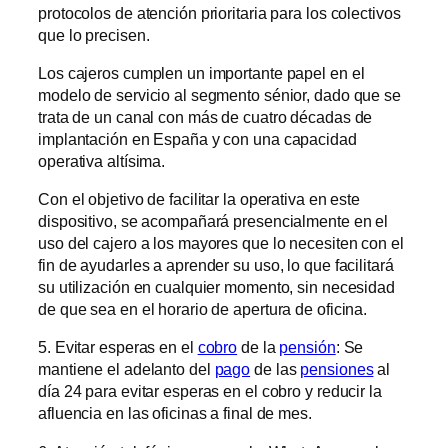
protocolos de atención prioritaria para los colectivos
que lo precisen.
Los cajeros cumplen un importante papel en el
modelo de servicio al segmento sénior, dado que se
trata de un canal con más de cuatro décadas de
implantación en España y con una capacidad
operativa altísima.
Con el objetivo de facilitar la operativa en este
dispositivo, se acompañará presencialmente en el
uso del cajero a los mayores que lo necesiten con el
fin de ayudarles a aprender su uso, lo que facilitará
su utilización en cualquier momento, sin necesidad
de que sea en el horario de apertura de oficina.
5. Evitar esperas en el
cobro
de la
pensión
: Se
mantiene el adelanto del
pago
de las
pensiones
al
día 24 para evitar esperas en el cobro y reducir la
afluencia en las oficinas a final de mes.