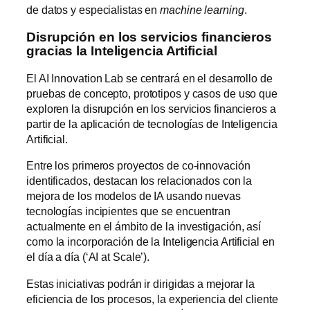
de datos y especialistas en
machine learning
.
Disrupción en los servicios financieros
gracias la Inteligencia Artificial
El AI Innovation Lab se centrará en el desarrollo de
pruebas de concepto, prototipos y casos de uso que
exploren la disrupción en los servicios financieros a
partir de la aplicación de tecnologías de Inteligencia
Artificial.
Entre los primeros proyectos de co-innovación
identificados, destacan los relacionados con la
mejora de los modelos de IA usando nuevas
tecnologías incipientes que se encuentran
actualmente en el ámbito de la investigación, así
como la incorporación de la Inteligencia Artificial en
el día a día (‘AI at Scale’).
Estas iniciativas podrán ir dirigidas a mejorar la
eficiencia de los procesos, la experiencia del cliente