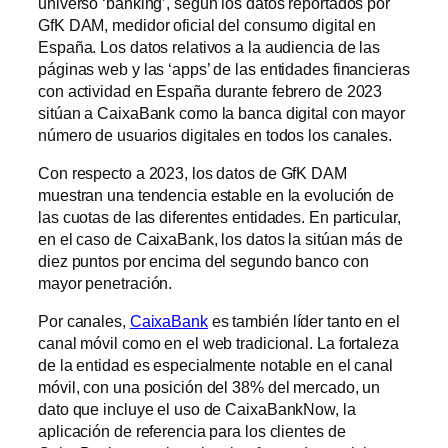
universo ‘banking’, según los datos reportados por
GfK DAM, medidor oficial del consumo digital en
España. Los datos relativos a la audiencia de las
páginas web y las ‘apps’ de las entidades financieras
con actividad en España durante febrero de 2023
sitúan a CaixaBank como la banca digital con mayor
número de usuarios digitales en todos los canales.
Con respecto a 2023, los datos de GfK DAM
muestran una tendencia estable en la evolución de
las cuotas de las diferentes entidades. En particular,
en el caso de CaixaBank, los datos la sitúan más de
diez puntos por encima del segundo banco con
mayor penetración.
Por canales,
CaixaBank
es también líder tanto en el
canal móvil como en el web tradicional. La fortaleza
de la entidad es especialmente notable en el canal
móvil, con una posición del 38% del mercado, un
dato que incluye el uso de CaixaBankNow, la
aplicación de referencia para los clientes de