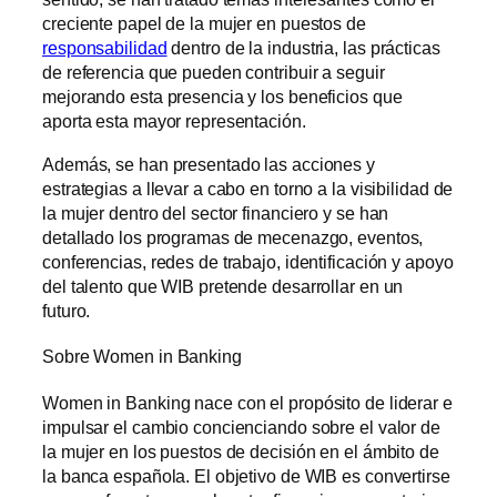
creciente papel de la mujer en puestos de
responsabilidad
dentro de la industria, las prácticas
de referencia que pueden contribuir a seguir
mejorando esta presencia y los beneficios que
aporta esta mayor representación.
Además, se han presentado las acciones y
estrategias a llevar a cabo en torno a la visibilidad de
la mujer dentro del sector financiero y se han
detallado los programas de mecenazgo, eventos,
conferencias, redes de trabajo, identificación y apoyo
del talento que WIB pretende desarrollar en un
futuro.
Sobre Women in Banking
Women in Banking nace con el propósito de liderar e
impulsar el cambio concienciando sobre el valor de
la mujer en los puestos de decisión en el ámbito de
la banca española. El objetivo de WIB es convertirse