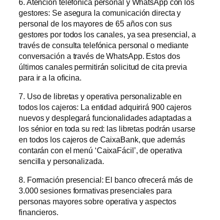
6. Atención telefónica personal y WhatsApp con los
gestores: Se asegura la comunicación directa y
personal de los mayores de 65 años con sus
gestores por todos los canales, ya sea presencial, a
través de consulta telefónica personal o mediante
conversación a través de WhatsApp. Estos dos
últimos canales permitirán solicitud de cita previa
para ir a la oficina.
7. Uso de libretas y operativa personalizable en
todos los cajeros: La entidad adquirirá 900 cajeros
nuevos y desplegará funcionalidades adaptadas a
los sénior en toda su red: las libretas podrán usarse
en todos los cajeros de CaixaBank, que además
contarán con el menú ‘CaixaFácil’, de operativa
sencilla y personalizada.
8. Formación presencial: El banco ofrecerá más de
3.000 sesiones formativas presenciales para
personas mayores sobre operativa y aspectos
financieros.