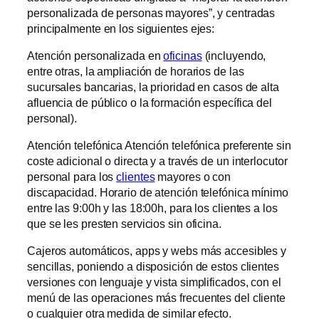
personalizada de personas mayores”, y centradas
principalmente en los siguientes ejes:
Atención personalizada en
oficinas
(incluyendo,
entre otras, la ampliación de horarios de las
sucursales bancarias, la prioridad en casos de alta
afluencia de público o la formación específica del
personal).
Atención telefónica Atención telefónica preferente sin
coste adicional o directa y a través de un interlocutor
personal para los
clientes
mayores o con
discapacidad. Horario de atención telefónica mínimo
entre las 9:00h y las 18:00h, para los clientes a los
que se les presten servicios sin oficina.
Cajeros automáticos, apps y webs más accesibles y
sencillas, poniendo a disposición de estos clientes
versiones con lenguaje y vista simplificados, con el
menú de las operaciones más frecuentes del cliente
o cualquier otra medida de similar efecto.