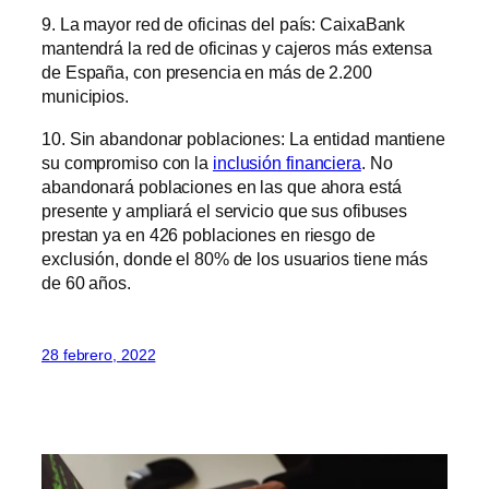
9. La mayor red de oficinas del país: CaixaBank
mantendrá la red de oficinas y cajeros más extensa
de España, con presencia en más de 2.200
municipios.
10. Sin abandonar poblaciones: La entidad mantiene
su compromiso con la
inclusión financiera
. No
abandonará poblaciones en las que ahora está
presente y ampliará el servicio que sus ofibuses
prestan ya en 426 poblaciones en riesgo de
exclusión, donde el 80% de los usuarios tiene más
de 60 años.
28 febrero, 2022