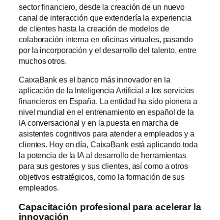
sector financiero, desde la creación de un nuevo
canal de interacción que extendería la experiencia
de clientes hasta la creación de modelos de
colaboración interna en oficinas virtuales, pasando
por la incorporación y el desarrollo del talento, entre
muchos otros.
CaixaBank es el banco más innovador en la
aplicación de la Inteligencia Artificial a los servicios
financieros en España. La entidad ha sido pionera a
nivel mundial en el entrenamiento en español de la
IA conversacional y en la puesta en marcha de
asistentes cognitivos para atender a empleados y a
clientes. Hoy en día, CaixaBank está aplicando toda
la potencia de la IA al desarrollo de herramientas
para sus gestores y sus clientes, así como a otros
objetivos estratégicos, como la formación de sus
empleados.
Capacitación profesional para acelerar la
innovación