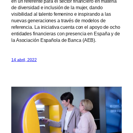
en un referente para el sector financiero en materia
de diversidad e inclusión de la mujer, dando
visibilidad al talento femenino e inspirando a las
nuevas generaciones a través de modelos de
referencia. La iniciativa cuenta con el apoyo de ocho
entidades financieras con presencia en España y de
la Asociación Española de Banca (AEB).
14 abril, 2022