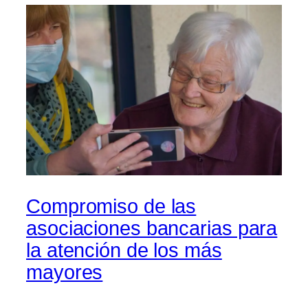
Compromiso de las
asociaciones bancarias para
la atención de los más
mayores