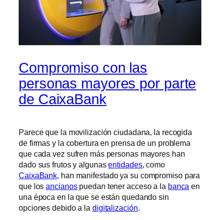
Compromiso con las
personas mayores por parte
de CaixaBank
Parece que la movilización ciudadana, la recogida
de firmas y la cobertura en prensa de un problema
que cada vez sufren más personas mayores han
dado sus frutos y algunas
entidades
, como
CaixaBank
, han manifestado ya su compromiso para
que los
ancianos
puedan tener acceso a la
banca
en
una época en la que se están quedando sin
opciones debido a la
digitalización
.