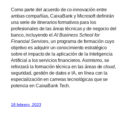
Como parte del acuerdo de co-innovación entre
ambas compañías, CaixaBank y Microsoft definirán
una serie de itinerarios formativos para los
profesionales de las áreas técnicas y de negocio del
banco, incluyendo el
AI Business School for
Financial Services
, un programa de formación cuyo
objetivo es adquirir un conocimiento estratégico
sobre el impacto de la aplicación de la Inteligencia
Artificial a los servicios financieros. Asimismo, se
reforzará la formación técnica en las áreas de
cloud
,
seguridad, gestión de datos e IA, en línea con la
especialización en carreras tecnológicas que se
potencia en CaixaBank Tech.
18 febrero, 2023