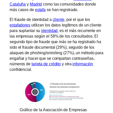
Cataluña
y
Madrid
como las comunidades donde
más casos de
estafa
se han registrado.
El fraude de identidad a
cliente
, por el que los
estafadores
utilizan los datos legítimos de un cliente
para suplantar su
identidad
, es el más recurrente en
las empresas según el 58% de los consultados. El
segundo tipo de fraude que más se ha registrado ha
sido el fraude documental (29%), seguido de los
ataques de phishing/smishing (27%), un método para
engañar y hacer que se compartan contraseñas,
números de
tarjeta de crédito
y otra
información
confidencial.
Gráfico de la Asociación de Empresas