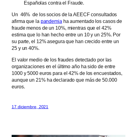
Españolas contra el Fraude.
Un 46% de los socios de la AEECF consultados
afirma que la
pandemia
ha aumentado los casos de
fraude menos de un 10%, mientras que el 42%
estima que lo han hecho entre un 10 y un 25%. Por
su parte, el 12% asegura que han crecido entre un
25 y un 40%.
El valor medio de los fraudes detectado por las
organizaciones en el último año ha sido de entre
1000 y 5000 euros para el 42% de los encuestados,
aunque un 21% ha declarado que más de 50.000
euros.
17 diciembre, 2021