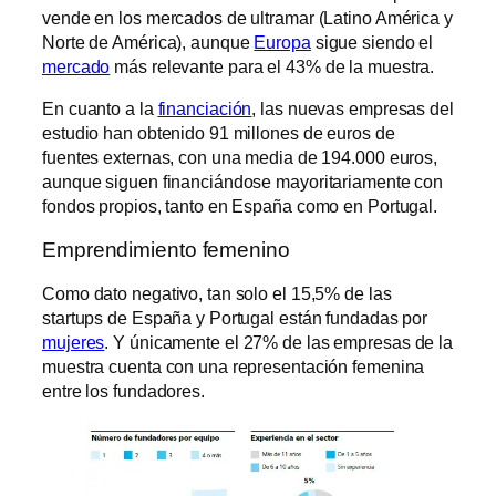
vende en los mercados de ultramar (Latino América y
Norte de América), aunque
Europa
sigue siendo el
mercado
más relevante para el 43% de la muestra.
En cuanto a la
financiación
, las nuevas empresas del
estudio han obtenido 91 millones de euros de
fuentes externas, con una media de 194.000 euros,
aunque siguen financiándose mayoritariamente con
fondos propios, tanto en España como en Portugal.
Emprendimiento femenino
Como dato negativo, tan solo el 15,5% de las
startups de España y Portugal están fundadas por
mujeres
. Y únicamente el 27% de las empresas de la
muestra cuenta con una representación femenina
entre los fundadores.