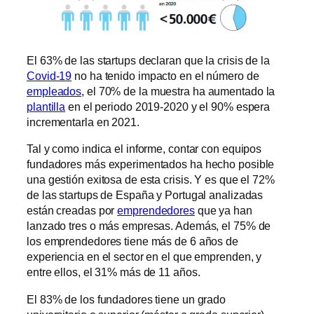
El 63% de las startups declaran que la crisis de la
Covid-19
no ha tenido impacto en el número de
empleados
, el 70% de la muestra ha aumentado la
plantilla
en el periodo 2019-2020 y el 90% espera
incrementarla en 2021.
Tal y como indica el informe, contar con equipos
fundadores más experimentados ha hecho posible
una gestión exitosa de esta crisis. Y es que el 72%
de las startups de España y Portugal analizadas
están creadas por
emprendedores
que ya han
lanzado tres o más empresas. Además, el 75% de
los emprendedores tiene más de 6 años de
experiencia en el sector en el que emprenden, y
entre ellos, el 31% más de 11 años.
El 83% de los fundadores tiene un grado