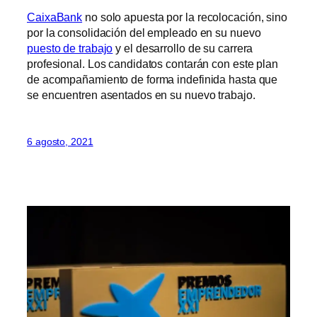
CaixaBank
no solo apuesta por la recolocación, sino
por la consolidación del empleado en su nuevo
puesto de trabajo
y el desarrollo de su carrera
profesional. Los candidatos contarán con este plan
de acompañamiento de forma indefinida hasta que
se encuentren asentados en su nuevo trabajo.
6 agosto, 2021