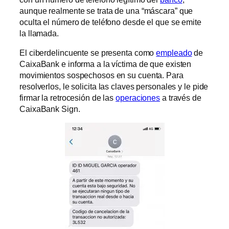
aunque realmente se trata de una “máscara” que
oculta el número de teléfono desde el que se emite
la llamada.
El ciberdelincuente se presenta como
empleado
de
CaixaBank e informa a la víctima de que existen
movimientos sospechosos en su cuenta. Para
resolverlos, le solicita las claves personales y le pide
firmar la retrocesión de las
operaciones
a través de
CaixaBank Sign.