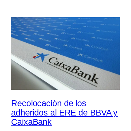
Recolocación de los
adheridos al ERE de BBVA y
CaixaBank