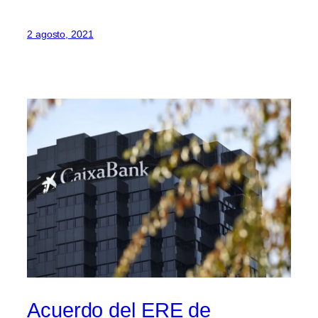
2 agosto, 2021
Acuerdo del ERE de