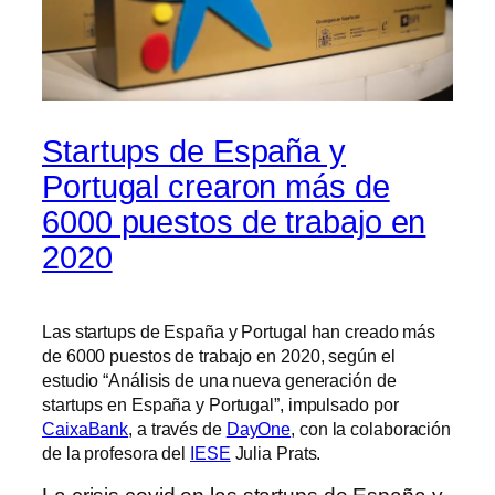
Startups de España y
Portugal crearon más de
6000 puestos de trabajo en
2020
Las startups de España y Portugal han creado más
de 6000 puestos de trabajo en 2020, según el
estudio “Análisis de una nueva generación de
startups en España y Portugal”, impulsado por
CaixaBank
, a través de
DayOne
, con la colaboración
de la profesora del
IESE
Julia Prats.