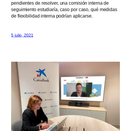
pendientes de resolver, una comisión interna de
seguimiento estudiaría, caso por caso, qué medidas
de flexibilidad interna podrían aplicarse.
5 julio, 2021