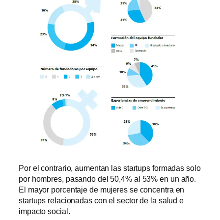
Por el contrario, aumentan las startups formadas solo
por hombres, pasando del 50,4% al 53% en un año.
El mayor porcentaje de mujeres se concentra en
startups relacionadas con el sector de la salud e
impacto social.