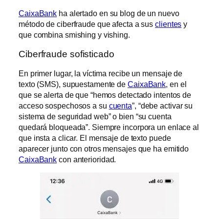
CaixaBank
ha alertado en su blog de un nuevo
método de ciberfraude que afecta a sus
clientes
y
que combina smishing y vishing.
Ciberfraude sofisticado
En primer lugar, la víctima recibe un mensaje de
texto (SMS), supuestamente de
CaixaBank
, en el
que se alerta de que “hemos detectado intentos de
acceso sospechosos a su
cuenta
”, “debe activar su
sistema de seguridad web” o bien “su cuenta
quedará bloqueada”. Siempre incorpora un enlace al
que insta a clicar. El mensaje de texto puede
aparecer junto con otros mensajes que ha emitido
CaixaBank
con anterioridad.