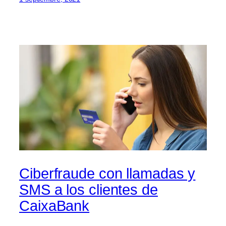
Ciberfraude con llamadas y
SMS a los clientes de
CaixaBank