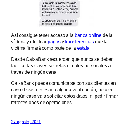
Así consigue tener acceso a la
banca online
de la
víctima y efectuar
pagos
y
transferencias
que la
víctima firmará como parte de la
estafa
.
Desde CaixaBank recuerdan que nunca se deben
facilitar las claves secretas ni datos personales a
través de ningún canal.
CaixaBank puede comunicarse con sus clientes en
caso de ser necesaria alguna verificación, pero en
ningún caso va a solicitar estos datos, ni pedir firmar
retrocesiones de operaciones.
27 agosto, 2021