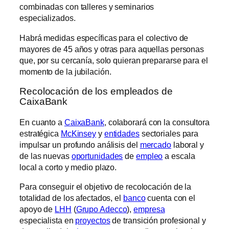
combinadas con talleres y seminarios
especializados.
Habrá medidas específicas para el colectivo de
mayores de 45 años y otras para aquellas personas
que, por su cercanía, solo quieran prepararse para el
momento de la jubilación.
Recolocación de los empleados de
CaixaBank
En cuanto a
CaixaBank
, colaborará con la consultora
estratégica
McKinsey
y
entidades
sectoriales para
impulsar un profundo análisis del
mercado
laboral y
de las nuevas
oportunidades
de
empleo
a escala
local a corto y medio plazo.
Para conseguir el objetivo de recolocación de la
totalidad de los afectados, el
banco
cuenta con el
apoyo de
LHH
(
Grupo Adecco
),
empresa
especialista en
proyectos
de transición profesional y