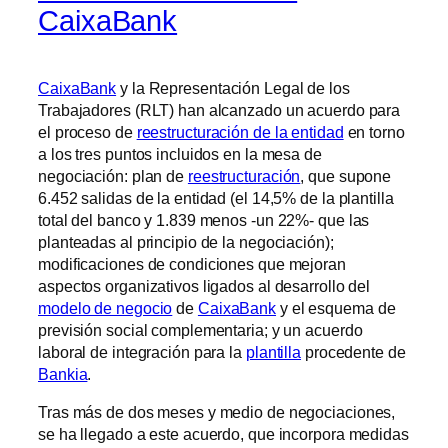
CaixaBank
CaixaBank
y la Representación Legal de los
Trabajadores (RLT) han alcanzado un acuerdo para
el proceso de
reestructuración de la entidad
en torno
a los tres puntos incluidos en la mesa de
negociación: plan de
reestructuración
, que supone
6.452 salidas de la entidad (el 14,5% de la plantilla
total del banco y 1.839 menos -un 22%- que las
planteadas al principio de la negociación);
modificaciones de condiciones que mejoran
aspectos organizativos ligados al desarrollo del
modelo de negocio
de
CaixaBank
y el esquema de
previsión social complementaria; y un acuerdo
laboral de integración para la
plantilla
procedente de
Bankia
.
Tras más de dos meses y medio de negociaciones,
se ha llegado a este acuerdo, que incorpora medidas