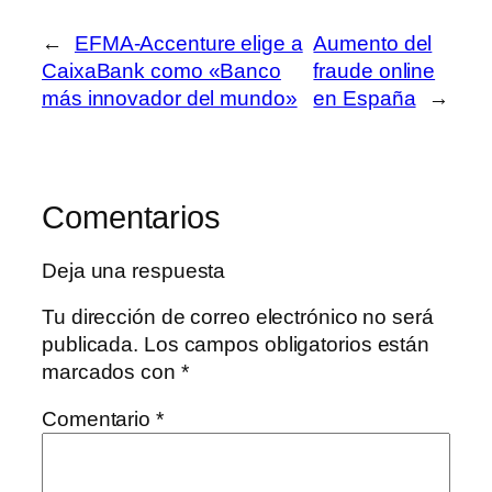
←
EFMA-Accenture elige a
Aumento del
CaixaBank como «Banco
fraude online
más innovador del mundo»
en España
→
Comentarios
Deja una respuesta
Tu dirección de correo electrónico no será
publicada.
Los campos obligatorios están
marcados con
*
Comentario
*