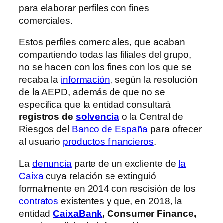
para elaborar perfiles con fines
comerciales.
Estos perfiles comerciales, que acaban
compartiendo todas las filiales del grupo,
no se hacen con los fines con los que se
recaba la
información
, según la resolución
de la AEPD, además de que no se
especifica que la entidad consultará
registros de
solvencia
o la Central de
Riesgos del
Banco de España
para ofrecer
al usuario
productos financieros
.
La
denuncia
parte de un excliente de
la
Caixa
cuya relación se extinguió
formalmente en 2014 con rescisión de los
contratos
existentes y que, en 2018, la
entidad
CaixaBank
, Consumer Finance,