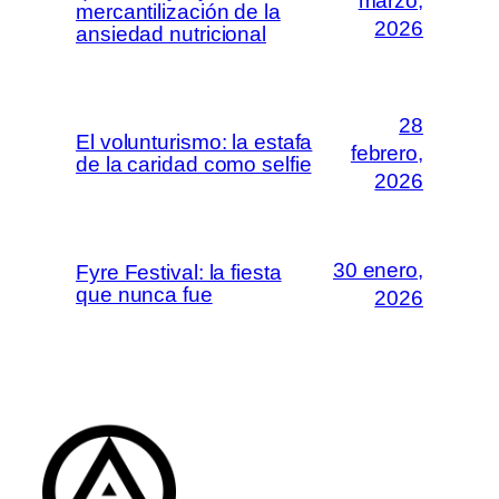
marzo,
mercantilización de la
2026
ansiedad nutricional
28
El volunturismo: la estafa
febrero,
de la caridad como selfie
2026
30 enero,
Fyre Festival: la fiesta
que nunca fue
2026