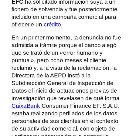
EFC
ha solicitado información suya a un
fichero de solvencia y fue posteriormente
incluido en una campaña comercial para
ofrecerle un
crédito
.
En un primer momento, la denuncia no fue
admitida a trámite porque el banco alegó
que se trató de un «error humano y
puntual», pero ocho meses el cliente
reclamó y, a la vista de la reclamación, la
Directora de la AEPD instó a la
Subdirección General de Inspección de
Datos el inicio de actuaciones previas de
investigación que revelasen de qué forma
CaixaBank
Consumer Finance EF, S.A.U.
estaba realizando perfilados de los datos
personales de sus clientes en el contexto
de su actividad comercial, con objeto de