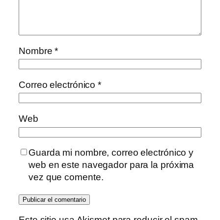
Nombre
*
Correo electrónico
*
Web
Guarda mi nombre, correo electrónico y
web en este navegador para la próxima
vez que comente.
Este sitio usa Akismet para reducir el spam.