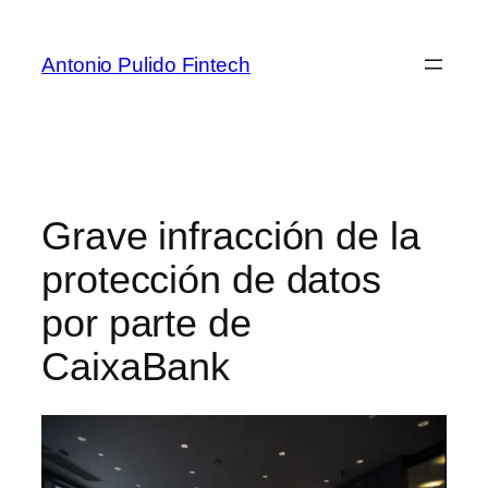
Antonio Pulido Fintech
Grave infracción de la
protección de datos
por parte de
CaixaBank