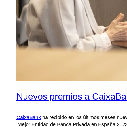
Nuevos premios a CaixaBa
CaixaBank
ha recibido en los últimos meses nuev
‘Mejor Entidad de Banca Privada en España 2023