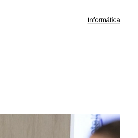
Informática