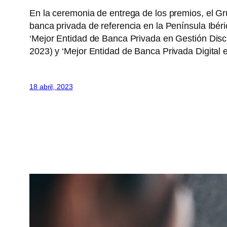
En la ceremonia de entrega de los premios, el Gr
banca privada de referencia en la Península Ibé
‘Mejor Entidad de Banca Privada en Gestión Disc
2023) y ‘Mejor Entidad de Banca Privada Digital e
18 abril, 2023