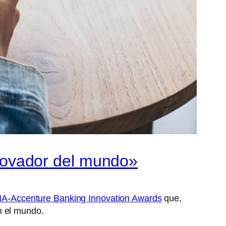
ovador del mundo»
A-Accenture Banking Innovation Awards
que,
 el mundo.