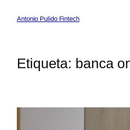
Antonio Pulido Fintech
Etiqueta:
banca on