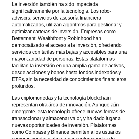
La inversión también ha sido impactada
significativamente por la tecnología. Los robo-
advisors, servicios de asesoría financiera
automatizados, utilizan algoritmos para gestionar y
optimizar carteras de inversión. Empresas como
Betterment, Wealthfront y Robinhood han
democratizado el acceso a la inversión, ofreciendo
servicios con tarifas más bajas y accesibles para una
mayor cantidad de personas. Estas plataformas
facilitan la inversión en una amplia gama de activos,
desde acciones y bonos hasta fondos indexados y
ETFs, sin la necesidad de conocimientos financieros
profundos.
Las criptomonedas y la tecnología blockchain
representan otra área de innovación. Aunque aún
emergente, esta tecnología ofrece nuevas formas de
transaccionar y almacenar valor, y ha dado lugar a
nuevas oportunidades de inversión. Plataformas
como Coinbase y Binance permiten a los usuarios
comprar, vender y almacenar criptomonedas de