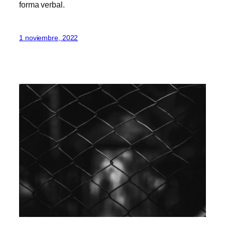
forma verbal.
1 noviembre, 2022