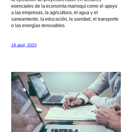
esenciales de la economía marroquí como el apoyo
a las empresas, la agricultura, el agua y el
saneamiento, la educación, la sanidad, el transporte
o las energías renovables.
18 abril, 2023