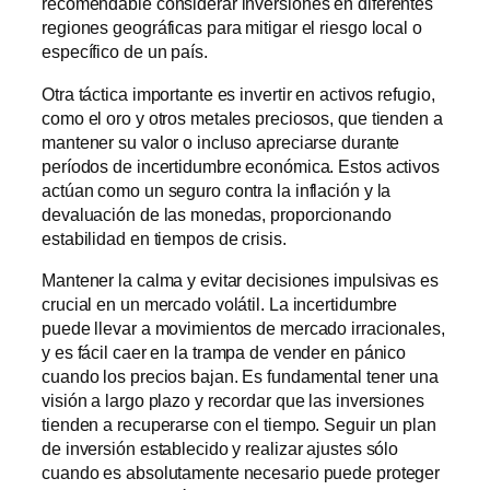
recomendable considerar inversiones en diferentes
regiones geográficas para mitigar el riesgo local o
específico de un país.
Otra táctica importante es invertir en activos refugio,
como el oro y otros metales preciosos, que tienden a
mantener su valor o incluso apreciarse durante
períodos de incertidumbre económica. Estos activos
actúan como un seguro contra la inflación y la
devaluación de las monedas, proporcionando
estabilidad en tiempos de crisis.
Mantener la calma y evitar decisiones impulsivas es
crucial en un mercado volátil. La incertidumbre
puede llevar a movimientos de mercado irracionales,
y es fácil caer en la trampa de vender en pánico
cuando los precios bajan. Es fundamental tener una
visión a largo plazo y recordar que las inversiones
tienden a recuperarse con el tiempo. Seguir un plan
de inversión establecido y realizar ajustes sólo
cuando es absolutamente necesario puede proteger