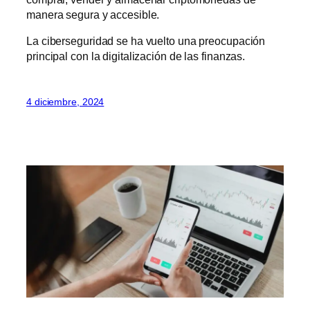
manera segura y accesible.
La ciberseguridad se ha vuelto una preocupación
principal con la digitalización de las finanzas.
4 diciembre, 2024