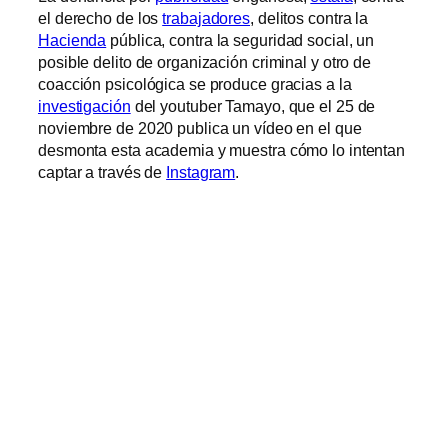
el derecho de los
trabajadores
, delitos contra la
Hacienda
pública, contra la seguridad social, un
posible delito de organización criminal y otro de
coacción psicológica se produce gracias a la
investigación
del youtuber Tamayo, que el 25 de
noviembre de 2020 publica un vídeo en el que
desmonta esta academia y muestra cómo lo intentan
captar a través de
Instagram
.