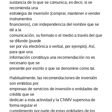
sustancia de lo que se comunica, es decir, si se
recomienda una
estrategia de inversión (comprar, mantener o vender
instrumentos
financieros), con independencia del nombre que se
dé a la
comunicación, su formato o el medio a través del que
se difunde (puede
ser por vía electrónica o verbal, por ejemplo). Así,
para que una
información constituya una recomendación no es
necesario que se
presente por escrito o que se denomine como tal.
Habitualmente, las recomendaciones de inversión
son emitidas por
empresas de servicios de inversión o entidades de
crédito que se
dedican a esta actividad y la CNMV supervisa de
forma regular el
cumplimiento por parte de estas entidades de los