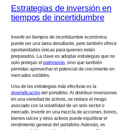
Estrategias de inversión en
tiempos de incertidumbre
Invertir en tiempos de incertidumbre económica
puede ser una tarea desafiante, pero también ofrece
oportunidades únicas para quienes están
preparados. La clave es adoptar estrategias que no
solo protejan el
patrimonio
, sino que también
permitan aprovechar el potencial de crecimiento en
mercados volátiles.
Una de las estrategias más efectivas es la
diversificación
del portafolio. Al distribuir inversiones
en una variedad de activos, se reduce el riesgo
asociado con la volatilidad de un solo sector o
mercado. Invertir en una mezcla de acciones, bonos,
bienes raíces y otros activos puede equilibrar el
rendimiento general del portafolio. Además, es