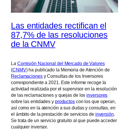
Las entidades rectifican el
87,7% de las resoluciones
de la CNMV
La
Comisión Nacional del Mercado de Valores
(
CNMV
) ha publicado la Memoria de Atención de
Reclamaciones
y Consultas de los Inversores
correspondiente a 2021. Este informe recoge la
actividad realizada por el supervisor en la resolución
de las reclamaciones y quejas de los
inversores
sobre las entidades y
productos
con los que operan,
así como en la atención a sus dudas y consultas, en
el ámbito de la prestación de servicios de
inversión
.
Se trata de un servicio gratuito al que puede acceder
cualquier inversor.