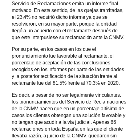
Servicio de Reclamaciones emita un informe final
motivado. En este sentido, de las quejas tramitadas,
el 23,4% no requirió dicho informe ya que se
resolvieron, en su mayor parte, porque la entidad
llegó a un acuerdo con el reclamante después de
que este interpusiese su reclamación ante la CNMV.
Por su parte, en los casos en los que el
pronunciamiento fue favorable al reclamante, el
porcentaje de aceptación de las conclusiones
recogidas en los informes por parte de las entidades
y la posterior rectificación de la situación frente al
reclamante fue del 81,5% frente al 70,3% en 2020.
Es decir, a pesar de no ser legalmente vinculantes,
los pronunciamientos del Servicio de Reclamaciones
de la CNMV hacen que en un porcentaje altísimo de
casos los clientes obtengan una solución favorable y
no tengan que acudir a la vía judicial. Apenas 66
reclamaciones en toda España en las que el cliente
llevaba razón, a juicio de la CNMV, quedaron sin