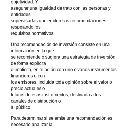
objetividad. Y
asegurar una igualdad de trato con las personas y
entidades
supervisadas que emiten sus recomendaciones
respetando los
requisitos normativos.
Una recomendación de inversión consiste en una
información en la que
se recomiende o sugiera una estrategia de inversión,
de forma explícita
o implícita, en relación con uno o varios instrumentos
financieros o con
los emisores, incluida toda opinión sobre el valor o
precio actuales o
futuros de esos instrumentos, destinada a los
canales de distribución o
al público.
Para determinar si se emite una recomendación es
necesario analizar la