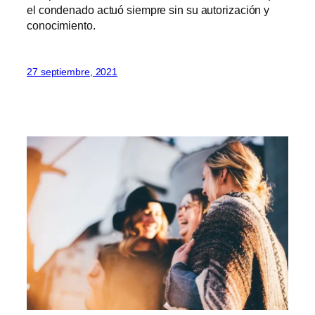
el condenado actuó siempre sin su autorización y
conocimiento.
27 septiembre, 2021