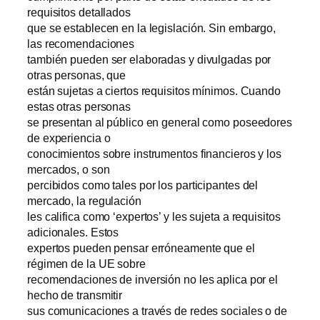
requisitos detallados
que se establecen en la legislación. Sin embargo,
las recomendaciones
también pueden ser elaboradas y divulgadas por
otras personas, que
están sujetas a ciertos requisitos mínimos. Cuando
estas otras personas
se presentan al público en general como poseedores
de experiencia o
conocimientos sobre instrumentos financieros y los
mercados, o son
percibidos como tales por los participantes del
mercado, la regulación
les califica como ‘expertos’ y les sujeta a requisitos
adicionales. Estos
expertos pueden pensar erróneamente que el
régimen de la UE sobre
recomendaciones de inversión no les aplica por el
hecho de transmitir
sus comunicaciones a través de redes sociales o de