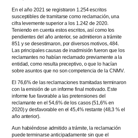
En el año 2021 se registraron 1.254 escritos
susceptibles de tramitarse como reclamación, una
cifra levemente superior a los 1.242 de 2020.
Teniendo en cuenta estos escritos, así como los
pendientes del año anterior, se admitieron a trámite
851 y se desestimaron, por diversos motivos, 484.
Las principales causas de inadmisión fueron que los
reclamantes no habían reclamado previamente a la
entidad, como resulta preceptivo, o que lo hacían
sobre asuntos que no son competencia de la CNMV.
El 76,6% de las reclamaciones tramitadas terminaron
con la emisión de un informe final motivado. Este
informe fue favorable a las pretensiones del
reclamante en el 54,6% de los casos (51,6% en
2020) y desfavorable en el 45,4% restante (48,3 % el
año anterior).
Aun habiéndose admitido a trámite, la reclamación
puede terminarse anticipadamente sin que el