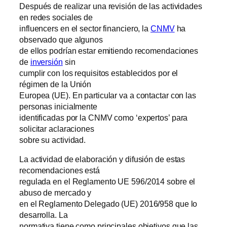
Después de realizar una revisión de las actividades
en redes sociales de
influencers en el sector financiero, la
CNMV
ha
observado que algunos
de ellos podrían estar emitiendo recomendaciones
de
inversión
sin
cumplir con los requisitos establecidos por el
régimen de la Unión
Europea (UE). En particular va a contactar con las
personas inicialmente
identificadas por la CNMV como ‘expertos’ para
solicitar aclaraciones
sobre su actividad.
La actividad de elaboración y difusión de estas
recomendaciones está
regulada en el Reglamento UE 596/2014 sobre el
abuso de mercado y
en el Reglamento Delegado (UE) 2016/958 que lo
desarrolla. La
normativa tiene como principales objetivos que las