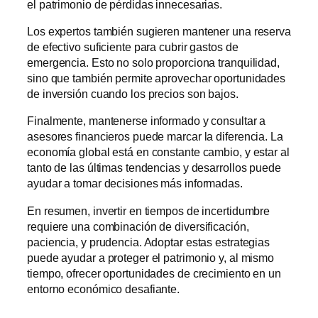
el patrimonio de pérdidas innecesarias.
Los expertos también sugieren mantener una reserva
de efectivo suficiente para cubrir gastos de
emergencia. Esto no solo proporciona tranquilidad,
sino que también permite aprovechar oportunidades
de inversión cuando los precios son bajos.
Finalmente, mantenerse informado y consultar a
asesores financieros puede marcar la diferencia. La
economía global está en constante cambio, y estar al
tanto de las últimas tendencias y desarrollos puede
ayudar a tomar decisiones más informadas.
En resumen, invertir en tiempos de incertidumbre
requiere una combinación de diversificación,
paciencia, y prudencia. Adoptar estas estrategias
puede ayudar a proteger el patrimonio y, al mismo
tiempo, ofrecer oportunidades de crecimiento en un
entorno económico desafiante.