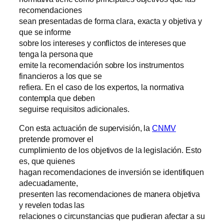
recomendaciones
sean presentadas de forma clara, exacta y objetiva y
que se informe
sobre los intereses y conflictos de intereses que
tenga la persona que
emite la recomendación sobre los instrumentos
financieros a los que se
refiera. En el caso de los expertos, la normativa
contempla que deben
seguirse requisitos adicionales.
Con esta actuación de supervisión, la
CNMV
pretende promover el
cumplimiento de los objetivos de la legislación. Esto
es, que quienes
hagan recomendaciones de inversión se identifiquen
adecuadamente,
presenten las recomendaciones de manera objetiva
y revelen todas las
relaciones o circunstancias que pudieran afectar a su