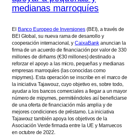
medianas marroquíes
El
Banco Europeo de Inversiones
(BEI), a través de
BEI Global, su nueva rama de desarrollo y
cooperación internacional, y
CaixaBank
anuncian la
firma de un acuerdo de financiación por valor de 330
millones de dirhams (€30 millones) destinado a
reforzar el apoyo a las micro, pequeñas y medianas
empresas marroquíes (las conocidas como
mipymes). Esta operación se inscribe en el marco de
la iniciativa Tajawouz, cuyo objetivo es, sobre todo,
ayudar a los bancos comerciales a llegar a un mayor
número de mipymes, permitiéndoles así beneficiarse
de una oferta de financiación más amplia y de
mejores condiciones de préstamo. La iniciativa
Tajawouz también apoya los objetivos de la
Asociación Verde firmada entre la UE y Marruecos
en octubre de 2022.