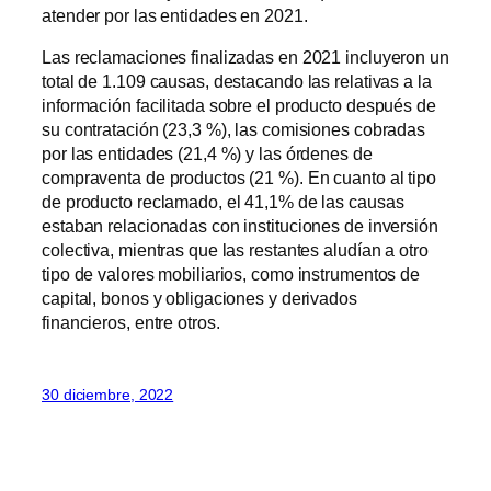
atender por las entidades en 2021.
Las reclamaciones finalizadas en 2021 incluyeron un
total de 1.109 causas, destacando las relativas a la
información facilitada sobre el producto después de
su contratación (23,3 %), las comisiones cobradas
por las entidades (21,4 %) y las órdenes de
compraventa de productos (21 %). En cuanto al tipo
de producto reclamado, el 41,1% de las causas
estaban relacionadas con instituciones de inversión
colectiva, mientras que las restantes aludían a otro
tipo de valores mobiliarios, como instrumentos de
capital, bonos y obligaciones y derivados
financieros, entre otros.
30 diciembre, 2022