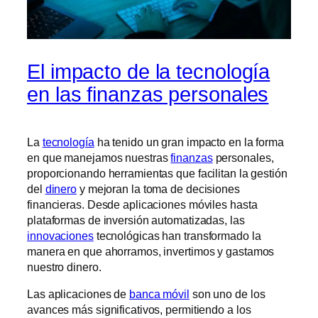
El impacto de la tecnología
en las finanzas personales
La
tecnología
ha tenido un gran impacto en la forma
en que manejamos nuestras
finanzas
personales,
proporcionando herramientas que facilitan la gestión
del
dinero
y mejoran la toma de decisiones
financieras. Desde aplicaciones móviles hasta
plataformas de inversión automatizadas, las
innovaciones
tecnológicas han transformado la
manera en que ahorramos, invertimos y gastamos
nuestro dinero.
Las aplicaciones de
banca móvil
son uno de los
avances más significativos, permitiendo a los