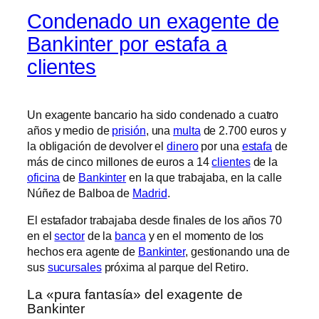
Condenado un exagente de
Bankinter por estafa a
clientes
Un exagente bancario ha sido condenado a cuatro
años y medio de
prisión
, una
multa
de 2.700 euros y
la obligación de devolver el
dinero
por una
estafa
de
más de cinco millones de euros a 14
clientes
de la
oficina
de
Bankinter
en la que trabajaba, en la calle
Núñez de Balboa de
Madrid
.
El estafador trabajaba desde finales de los años 70
en el
sector
de la
banca
y en el momento de los
hechos era agente de
Bankinter
, gestionando una de
sus
sucursales
próxima al parque del Retiro.
La «pura fantasía» del exagente de
Bankinter