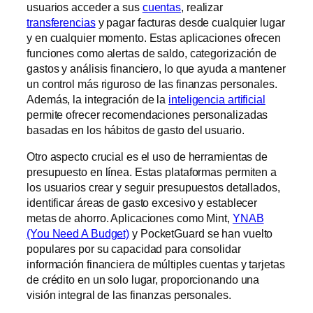
usuarios acceder a sus
cuentas
, realizar
transferencias
y pagar facturas desde cualquier lugar
y en cualquier momento. Estas aplicaciones ofrecen
funciones como alertas de saldo, categorización de
gastos y análisis financiero, lo que ayuda a mantener
un control más riguroso de las finanzas personales.
Además, la integración de la
inteligencia artificial
permite ofrecer recomendaciones personalizadas
basadas en los hábitos de gasto del usuario.
Otro aspecto crucial es el uso de herramientas de
presupuesto en línea. Estas plataformas permiten a
los usuarios crear y seguir presupuestos detallados,
identificar áreas de gasto excesivo y establecer
metas de ahorro. Aplicaciones como Mint,
YNAB
(You Need A Budget)
y PocketGuard se han vuelto
populares por su capacidad para consolidar
información financiera de múltiples cuentas y tarjetas
de crédito en un solo lugar, proporcionando una
visión integral de las finanzas personales.