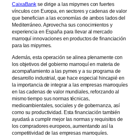
CaixaBank
se dirige a las mipymes con fuertes
vínculos con Europa, en sectores y cadenas de valor
que benefician a las economías de ambos lados del
Mediterráneo. Aprovecha sus conocimientos y
experiencia en España para llevar al mercado
marroquí innovaciones en productos de financiación
para las mipymes.
Además, esta operación se alinea plenamente con
los objetivos del gobierno marroquí en materia de
acompañamiento a las pymes y a su programa de
desarrollo industrial, que hace especial hincapié en
la importancia de integrar a las empresas marroquíes
en las cadenas de valor mundiales, reforzando al
mismo tiempo sus normas técnicas,
medioambientales, sociales y de gobernanza, así
como su productividad. Esta financiación también
ayudará a cumplir mejor las normas y requisitos de
los compradores europeos, aumentando así la
competitividad de las empresas marroquíes.