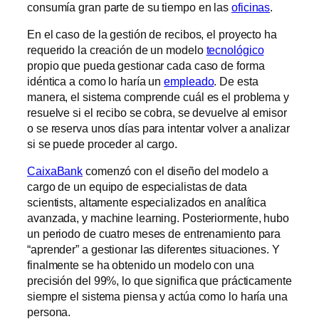
consumía gran parte de su tiempo en las
oficinas
.
En el caso de la gestión de recibos, el proyecto ha
requerido la creación de un modelo
tecnológico
propio que pueda gestionar cada caso de forma
idéntica a como lo haría un
empleado
. De esta
manera, el sistema comprende cuál es el problema y
resuelve si el recibo se cobra, se devuelve al emisor
o se reserva unos días para intentar volver a analizar
si se puede proceder al cargo.
CaixaBank
comenzó con el diseño del modelo a
cargo de un equipo de especialistas de data
scientists, altamente especializados en analítica
avanzada, y machine learning. Posteriormente, hubo
un periodo de cuatro meses de entrenamiento para
“aprender” a gestionar las diferentes situaciones. Y
finalmente se ha obtenido un modelo con una
precisión del 99%, lo que significa que prácticamente
siempre el sistema piensa y actúa como lo haría una
persona.