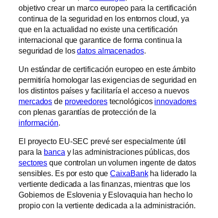
objetivo crear un marco europeo para la certificación
continua de la seguridad en los entornos cloud, ya
que en la actualidad no existe una certificación
internacional que garantice de forma continua la
seguridad de los
datos almacenados
.
Un estándar de certificación europeo en este ámbito
permitiría homologar las exigencias de seguridad en
los distintos países y facilitaría el acceso a nuevos
mercados
de
proveedores
tecnológicos
innovadores
con plenas garantías de protección de la
información
.
El proyecto EU-SEC prevé ser especialmente útil
para la
banca
y las administraciones públicas, dos
sectores
que controlan un volumen ingente de datos
sensibles. Es por esto que
CaixaBank
ha liderado la
vertiente dedicada a las finanzas, mientras que los
Gobiernos de Eslovenia y Eslovaquia han hecho lo
propio con la vertiente dedicada a la administración.