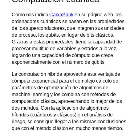
Como nos indica
CaixaBank
en su página web, los
ordenadores cuánticos se basan en las propiedades
de los superconductores, que integran sus unidades
de proceso, los qubits, en lugar de bits clásicos.
Gracias a estas propiedades, tiene la capacidad de
procesar multitud de variables y estados a la vez,
logrando una capacidad de cómputo que crece
exponencialmente con el número de qubits.
La computación híbrida aprovecha esta ventaja de
cómputo exponencial para el complejo cálculo de
parámetros de optimización de algoritmos de
machine learning y los combina con métodos de
computación clásica, aprovechando lo mejor de los
dos mundos. Con la aplicación de algoritmos
híbridos (cuánticos y clásicos) en el análisis de
riesgo, se consigue llegar a las mismas conclusiones
que con el método clásico en mucho menos tiempo.