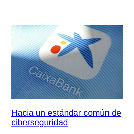
Hacia un estándar común de
ciberseguridad