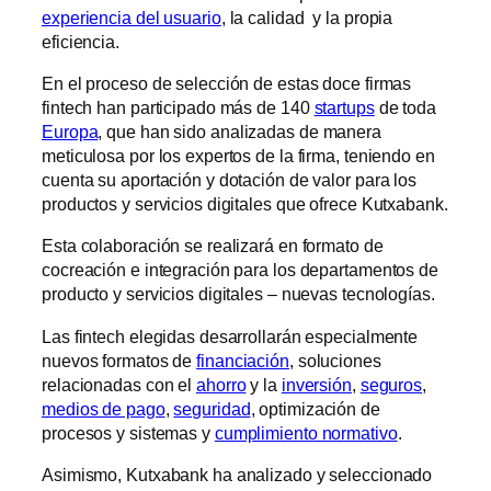
experiencia del usuario
, la calidad y la propia
eficiencia.
En el proceso de selección de estas doce firmas
fintech han participado más de 140
startups
de toda
Europa
, que han sido analizadas de manera
meticulosa por los expertos de la firma, teniendo en
cuenta su aportación y dotación de valor para los
productos y servicios digitales que ofrece Kutxabank.
Esta colaboración se realizará en formato de
cocreación e integración para los departamentos de
producto y servicios digitales – nuevas tecnologías.
Las fintech elegidas desarrollarán especialmente
nuevos formatos de
financiación
, soluciones
relacionadas con el
ahorro
y la
inversión
,
seguros
,
medios de pago
,
seguridad
, optimización de
procesos y sistemas y
cumplimiento normativo
.
Asimismo, Kutxabank ha analizado y seleccionado