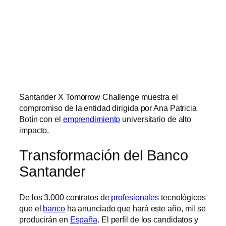
Santander X Tomorrow Challenge muestra el
compromiso de la entidad dirigida por Ana Patricia
Botín con el
emprendimiento
universitario de alto
impacto.
Transformación del Banco
Santander
De los 3.000 contratos de
profesionales
tecnológicos
que el
banco
ha anunciado que hará este año, mil se
producirán en
España
. El perfil de los candidatos y