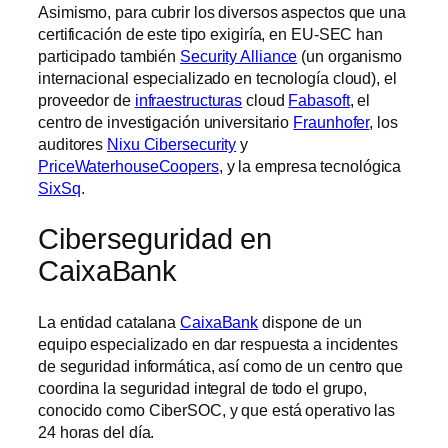
Asimismo, para cubrir los diversos aspectos que una
certificación de este tipo exigiría, en EU-SEC han
participado también
Security Alliance
(un organismo
internacional especializado en tecnología cloud), el
proveedor de
infraestructuras
cloud
Fabasoft
, el
centro de investigación universitario
Fraunhofer
, los
auditores
Nixu Cibersecurity
y
PriceWaterhouseCoopers
, y la empresa tecnológica
SixSq
.
Ciberseguridad en
CaixaBank
La entidad catalana
CaixaBank
dispone de un
equipo especializado en dar respuesta a incidentes
de seguridad informática, así como de un centro que
coordina la seguridad integral de todo el grupo,
conocido como CiberSOC, y que está operativo las
24 horas del día.