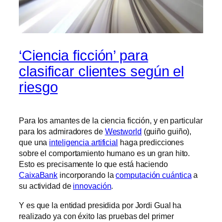
‘Ciencia ficción’ para
clasificar clientes según el
riesgo
Para los amantes de la ciencia ficción, y en particular
para los admiradores de
Westworld
(guiño guiño),
que una
inteligencia artificial
haga predicciones
sobre el comportamiento humano es un gran hito.
Esto es precisamente lo que está haciendo
CaixaBank
incorporando la
computación cuántica
a
su actividad de
innovación
.
Y es que la entidad presidida por Jordi Gual ha
realizado ya con éxito las pruebas del primer