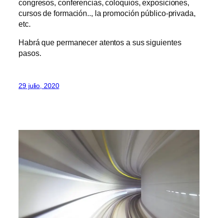
congresos, conferencias, coloquios, exposiciones,
cursos de formación.., la promoción público-privada,
etc.
Habrá que permanecer atentos a sus siguientes
pasos.
29 julio, 2020