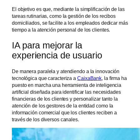
El objetivo es que, mediante la simplificación de las
tareas rutinarias, como la gestión de los recibos
domiciliados, se facilite a los empleados dedicar más
tiempo a la atención personal de los clientes.
IA para mejorar la
experiencia de usuario
De manera paralela y atendiendo a la innovación
tecnológica que caracteriza a
CaixaBank
, la firma ha
puesto en marcha una herramienta de inteligencia
artificial diseñada para identificar las necesidades
financieras de los clientes y personalizar tanto la
atención de los gestores de la entidad como la
información comercial que los clientes reciben a
través de los diversos canales.