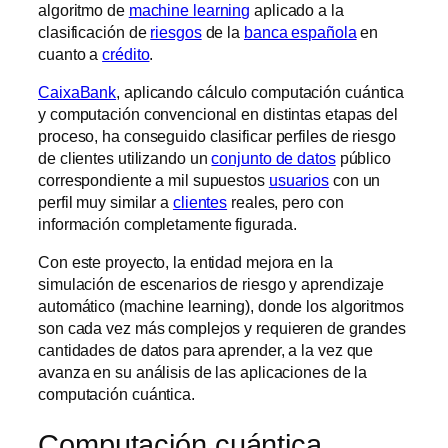
algoritmo de
machine learning
aplicado a la
clasificación de
riesgos
de la
banca española
en
cuanto a
crédito
.
CaixaBank
, aplicando cálculo computación cuántica
y computación convencional en distintas etapas del
proceso, ha conseguido clasificar perfiles de riesgo
de clientes utilizando un
conjunto de datos
público
correspondiente a mil supuestos
usuarios
con un
perfil muy similar a
clientes
reales, pero con
información completamente figurada.
Con este proyecto, la entidad mejora en la
simulación de escenarios de riesgo y aprendizaje
automático (machine learning), donde los algoritmos
son cada vez más complejos y requieren de grandes
cantidades de datos para aprender, a la vez que
avanza en su análisis de las aplicaciones de la
computación cuántica.
Computación cuántica