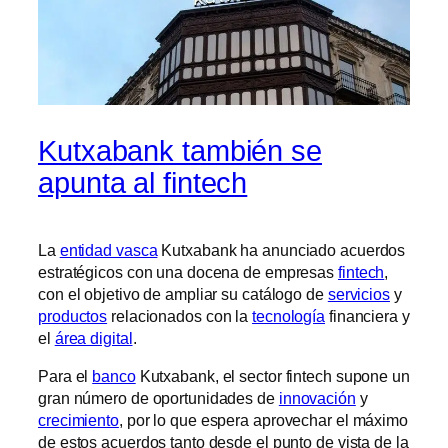
Kutxabank también se
apunta al fintech
La
entidad vasca
Kutxabank ha anunciado acuerdos
estratégicos con una docena de empresas
fintech
,
con el objetivo de ampliar su catálogo de
servicios
y
productos
relacionados con la
tecnología
financiera y
el
área digital
.
Para el
banco
Kutxabank, el sector fintech supone un
gran número de oportunidades de
innovación
y
crecimiento
, por lo que espera aprovechar el máximo
de estos acuerdos tanto desde el punto de vista de la