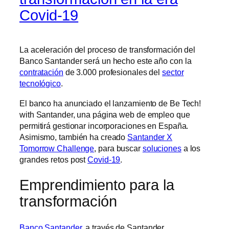
Covid-19
La aceleración del proceso de transformación del
Banco Santander será un hecho este año con la
contratación
de 3.000 profesionales del
sector
tecnológico
.
El banco ha anunciado el lanzamiento de Be Tech!
with Santander, una página web de empleo que
permitirá gestionar incorporaciones en España.
Asimismo, también ha creado
Santander X
Tomorrow Challenge
, para buscar
soluciones
a los
grandes retos post
Covid-19
.
Emprendimiento para la
transformación
Banco Santander
, a través de Santander