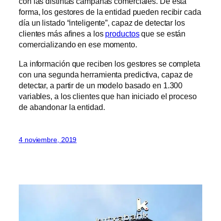
con las distintas campañas comerciales. De esta
forma, los gestores de la entidad pueden recibir cada
día un listado “inteligente”, capaz de detectar los
clientes más afines a los
productos
que se están
comercializando en ese momento.
La información que reciben los gestores se completa
con una segunda herramienta predictiva, capaz de
detectar, a partir de un modelo basado en 1.300
variables, a los clientes que han iniciado el proceso
de abandonar la entidad.
4 noviembre, 2019