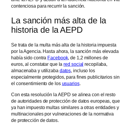
contenciosa para recurrir la sanción.
La sanción más alta de la
historia de la AEPD
Se trata de la multa más alta de la historia impuesta
por la Agencia. Hasta ahora, la sanción más elevada
había sido contra
Facebook
, de 1,2 millones de
euros, al constatar que la
red social
recopilaba,
almacenaba y utilizaba
datos
, incluso los
especialmente protegidos, para fines publicitarios sin
el consentimiento de los
usuarios
.
Con esta resolución la AEPD se alinea con el resto
de autoridades de protección de datos europeas, que
ya han impuesto multas similares a otras entidades y
multinacionales por vulneraciones de la normativa
de protección de datos.