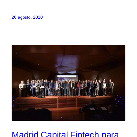
26 agosto, 2020
Madrid Capital Fintech para