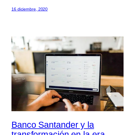
16 diciembre, 2020
Banco Santander y la
transformación en la era