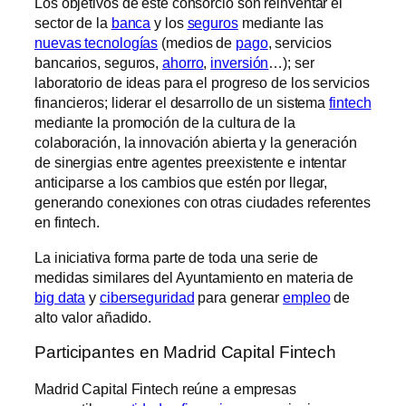
Los objetivos de este consorcio son reinventar el
sector de la
banca
y los
seguros
mediante las
nuevas tecnologías
(medios de
pago
, servicios
bancarios, seguros,
ahorro
,
inversión
…); ser
laboratorio de ideas para el progreso de los servicios
financieros; liderar el desarrollo de un sistema
fintech
mediante la promoción de la cultura de la
colaboración, la innovación abierta y la generación
de sinergias entre agentes preexistente e intentar
anticiparse a los cambios que estén por llegar,
generando conexiones con otras ciudades referentes
en fintech.
La iniciativa forma parte de toda una serie de
medidas similares del Ayuntamiento en materia de
big data
y
ciberseguridad
para generar
empleo
de
alto valor añadido.
Participantes en Madrid Capital Fintech
Madrid Capital Fintech reúne a empresas