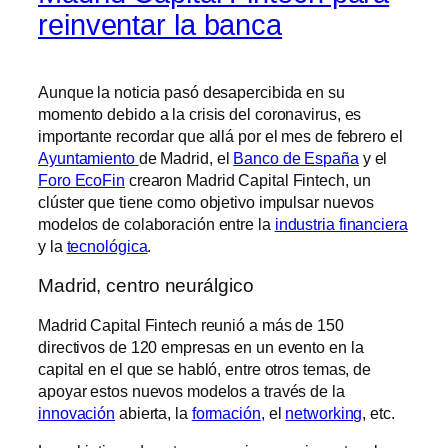
reinventar la banca
Aunque la noticia pasó desapercibida en su
momento debido a la crisis del coronavirus, es
importante recordar que allá por el mes de febrero el
Ayuntamiento
de Madrid, el
Banco de España
y el
Foro EcoFin
crearon Madrid Capital Fintech, un
clúster que tiene como objetivo impulsar nuevos
modelos de colaboración entre la
industria financiera
y la
tecnológica
.
Madrid, centro neurálgico
Madrid Capital Fintech reunió a más de 150
directivos de 120 empresas en un evento en la
capital en el que se habló, entre otros temas, de
apoyar estos nuevos modelos a través de la
innovación
abierta, la
formación
, el
networking
, etc.