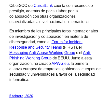
CiberSOC de
CaixaBank
cuenta con reconocido
prestigio, además de por su labor, por la
colaboración con otras organizaciones
especializadas a nivel nacional e internacional.
Es miembro de los principales foros internacionales
de investigación y colaboración en materia de
ciberseguridad, como el
Forum for Incident
Response and Security Teams
(FIRST), el
Messaging Anti-Abuse Working Group
o el
Anti-
Phishing Working Group
de EEUU. Junto a esta
organización, ha creado
APWG.eu
, la primera
alianza europea de empresas, gobiernos, cuerpos de
seguridad y universidades a favor de la seguridad
informática.
5 febrero, 2020