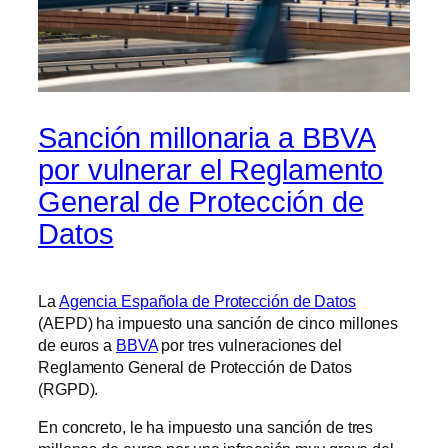
Sanción millonaria a BBVA
por vulnerar el Reglamento
General de Protección de
Datos
La
Agencia Española de Protección de Datos
(AEPD) ha impuesto una sanción de cinco millones
de euros a
BBVA
por tres vulneraciones del
Reglamento General de Protección de Datos
(RGPD).
En concreto, le ha impuesto una sanción de tres