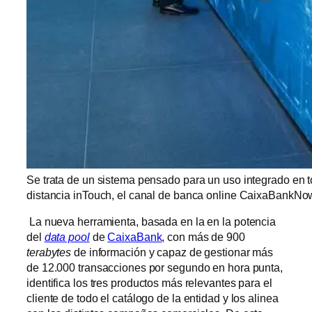
Se trata de un sistema pensado para un uso integrado en to
distancia inTouch, el canal de banca online CaixaBankNow 
La nueva herramienta, basada en la en la potencia
del
data pool
de
CaixaBank
, con más de 900
terabytes
de información y capaz de gestionar más
de 12.000 transacciones por segundo en hora punta,
identifica los tres productos más relevantes para el
cliente de todo el catálogo de la entidad y los alinea