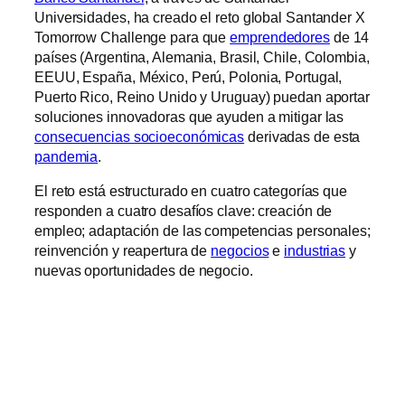
Universidades, ha creado el reto global Santander X
Tomorrow Challenge para que
emprendedores
de 14
países (Argentina, Alemania, Brasil, Chile, Colombia,
EEUU, España, México, Perú, Polonia, Portugal,
Puerto Rico, Reino Unido y Uruguay) puedan aportar
soluciones innovadoras que ayuden a mitigar las
consecuencias socioeconómicas
derivadas de esta
pandemia
.
El reto está estructurado en cuatro categorías que
responden a cuatro desafíos clave: creación de
empleo; adaptación de las competencias personales;
reinvención y reapertura de
negocios
e
industrias
y
nuevas oportunidades de negocio.