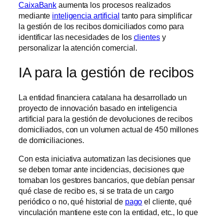
CaixaBank
aumenta los procesos realizados
mediante
inteligencia artificial
tanto para simplificar
la gestión de los recibos domiciliados como para
identificar las necesidades de los
clientes
y
personalizar la atención comercial.
IA para la gestión de recibos
La entidad financiera catalana ha desarrollado un
proyecto de innovación basado en inteligencia
artificial para la gestión de devoluciones de recibos
domiciliados, con un volumen actual de 450 millones
de domiciliaciones.
Con esta iniciativa automatizan las decisiones que
se deben tomar ante incidencias, decisiones que
tomaban los gestores bancarios, que debían pensar
qué clase de recibo es, si se trata de un cargo
periódico o no, qué historial de
pago
el cliente, qué
vinculación mantiene este con la entidad, etc., lo que