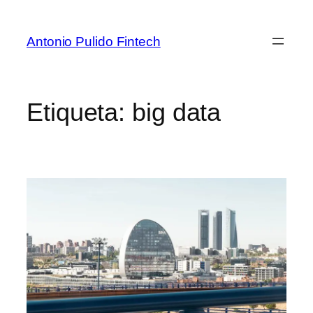
Antonio Pulido Fintech
Etiqueta:
big data