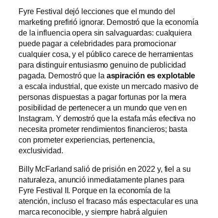
Fyre Festival dejó lecciones que el mundo del
marketing prefirió ignorar. Demostró que la economía
de la influencia opera sin salvaguardas: cualquiera
puede pagar a celebridades para promocionar
cualquier cosa, y el público carece de herramientas
para distinguir entusiasmo genuino de publicidad
pagada. Demostró que la
aspiración es explotable
a escala industrial, que existe un mercado masivo de
personas dispuestas a pagar fortunas por la mera
posibilidad de pertenecer a un mundo que ven en
Instagram. Y demostró que la estafa más efectiva no
necesita prometer rendimientos financieros; basta
con prometer experiencias, pertenencia,
exclusividad.
Billy McFarland salió de prisión en 2022 y, fiel a su
naturaleza, anunció inmediatamente planes para
Fyre Festival II. Porque en la economía de la
atención, incluso el fracaso más espectacular es una
marca reconocible, y siempre habrá alguien