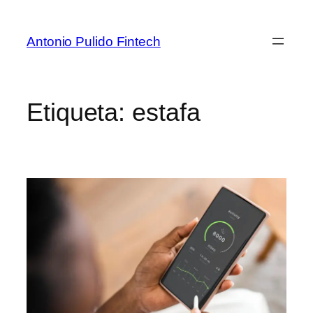
Antonio Pulido Fintech
Etiqueta:
estafa