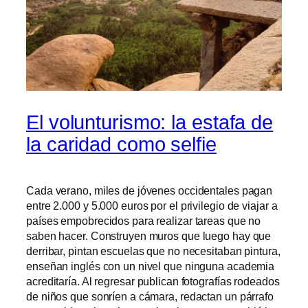
El volunturismo: la estafa de
la caridad como selfie
Cada verano, miles de jóvenes occidentales pagan
entre 2.000 y 5.000 euros por el privilegio de viajar a
países empobrecidos para realizar tareas que no
saben hacer. Construyen muros que luego hay que
derribar, pintan escuelas que no necesitaban pintura,
enseñan inglés con un nivel que ninguna academia
acreditaría. Al regresar publican fotografías rodeados
de niños que sonríen a cámara, redactan un párrafo