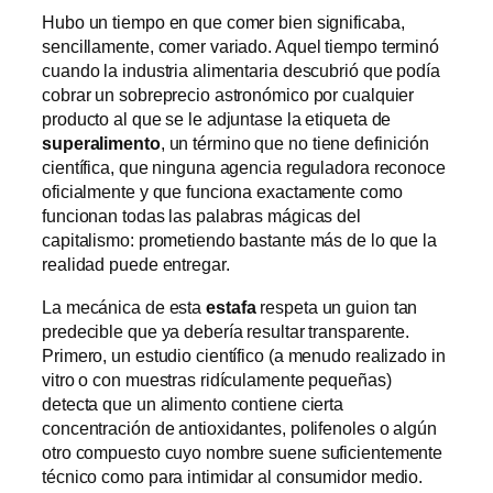
Hubo un tiempo en que comer bien significaba,
sencillamente, comer variado. Aquel tiempo terminó
cuando la industria alimentaria descubrió que podía
cobrar un sobreprecio astronómico por cualquier
producto al que se le adjuntase la etiqueta de
superalimento
, un término que no tiene definición
científica, que ninguna agencia reguladora reconoce
oficialmente y que funciona exactamente como
funcionan todas las palabras mágicas del
capitalismo: prometiendo bastante más de lo que la
realidad puede entregar.
La mecánica de esta
estafa
respeta un guion tan
predecible que ya debería resultar transparente.
Primero, un estudio científico (a menudo realizado in
vitro o con muestras ridículamente pequeñas)
detecta que un alimento contiene cierta
concentración de antioxidantes, polifenoles o algún
otro compuesto cuyo nombre suene suficientemente
técnico como para intimidar al consumidor medio.