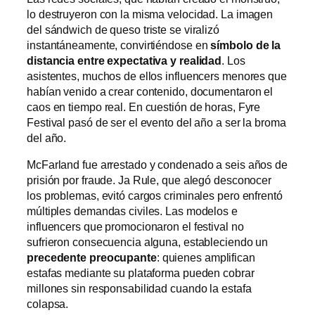
lo destruyeron con la misma velocidad. La imagen
del sándwich de queso triste se viralizó
instantáneamente, convirtiéndose en
símbolo de la
distancia entre expectativa y realidad
. Los
asistentes, muchos de ellos influencers menores que
habían venido a crear contenido, documentaron el
caos en tiempo real. En cuestión de horas, Fyre
Festival pasó de ser el evento del año a ser la broma
del año.
McFarland fue arrestado y condenado a seis años de
prisión por fraude. Ja Rule, que alegó desconocer
los problemas, evitó cargos criminales pero enfrentó
múltiples demandas civiles. Las modelos e
influencers que promocionaron el festival no
sufrieron consecuencia alguna, estableciendo un
precedente preocupante
: quienes amplifican
estafas mediante su plataforma pueden cobrar
millones sin responsabilidad cuando la estafa
colapsa.