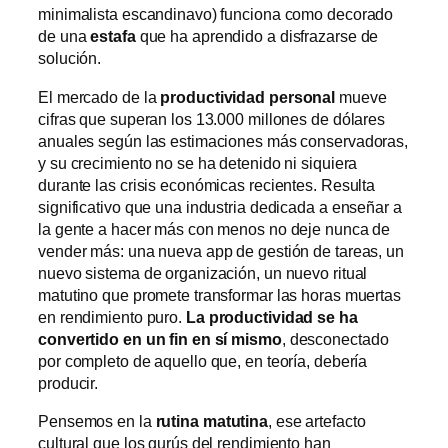
minimalista escandinavo) funciona como decorado
de una
estafa
que ha aprendido a disfrazarse de
solución.
El mercado de la
productividad personal
mueve
cifras que superan los 13.000 millones de dólares
anuales según las estimaciones más conservadoras,
y su crecimiento no se ha detenido ni siquiera
durante las crisis económicas recientes. Resulta
significativo que una industria dedicada a enseñar a
la gente a hacer más con menos no deje nunca de
vender más: una nueva app de gestión de tareas, un
nuevo sistema de organización, un nuevo ritual
matutino que promete transformar las horas muertas
en rendimiento puro.
La productividad se ha
convertido en un fin en sí mismo
, desconectado
por completo de aquello que, en teoría, debería
producir.
Pensemos en la
rutina matutina
, ese artefacto
cultural que los gurús del rendimiento han