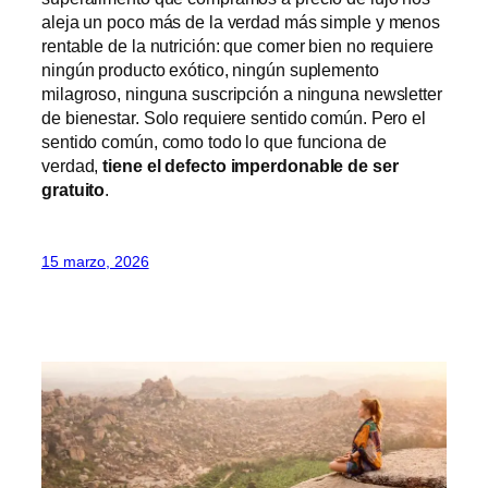
aleja un poco más de la verdad más simple y menos
rentable de la nutrición: que comer bien no requiere
ningún producto exótico, ningún suplemento
milagroso, ninguna suscripción a ninguna newsletter
de bienestar. Solo requiere sentido común. Pero el
sentido común, como todo lo que funciona de
verdad,
tiene el defecto imperdonable de ser
gratuito
.
15 marzo, 2026