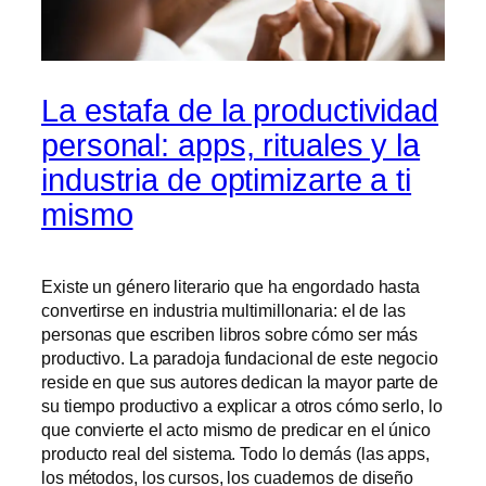
La estafa de la productividad
personal: apps, rituales y la
industria de optimizarte a ti
mismo
Existe un género literario que ha engordado hasta
convertirse en industria multimillonaria: el de las
personas que escriben libros sobre cómo ser más
productivo. La paradoja fundacional de este negocio
reside en que sus autores dedican la mayor parte de
su tiempo productivo a explicar a otros cómo serlo, lo
que convierte el acto mismo de predicar en el único
producto real del sistema. Todo lo demás (las apps,
los métodos, los cursos, los cuadernos de diseño