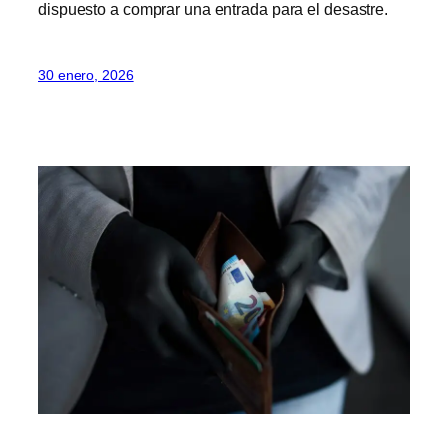
dispuesto a comprar una entrada para el desastre.
30 enero, 2026