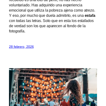
voluntariado. Has adquirido una experiencia
emocional que utiliza la pobreza ajena como atrezo.
Y eso, por mucho que duela admitirlo, es una
estafa
con todas las letras. Solo que en esta los estafados
de verdad son los que aparecen al fondo de la
fotografía.
28 febrero, 2026