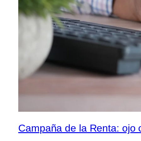
Campaña de la Renta: ojo 