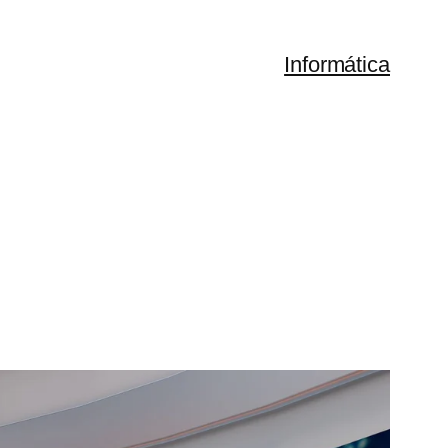
Informática