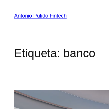
Antonio Pulido Fintech
Etiqueta:
banco