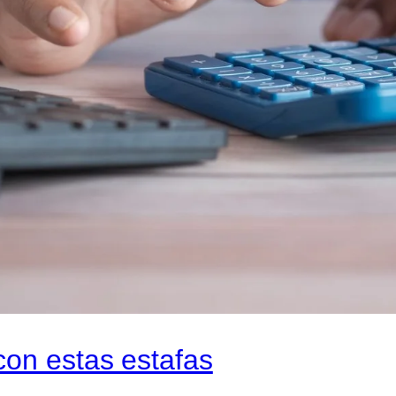
con estas estafas