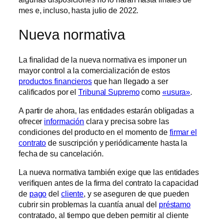
mes e, incluso, hasta julio de 2022.
Nueva normativa
La finalidad de la nueva normativa es imponer un
mayor control a la comercialización de estos
productos financieros
que han llegado a ser
calificados por el
Tribunal Supremo
como
«usura»
.
A partir de ahora, las entidades estarán obligadas a
ofrecer
información
clara y precisa sobre las
condiciones del producto en el momento de
firmar el
contrato
de suscripción y periódicamente hasta la
fecha de su cancelación.
La nueva normativa también exige que las entidades
verifiquen antes de la firma del contrato la capacidad
de
pago
del
cliente
, y se aseguren de que pueden
cubrir sin problemas la cuantía anual del
préstamo
contratado, al tiempo que deben permitir al cliente