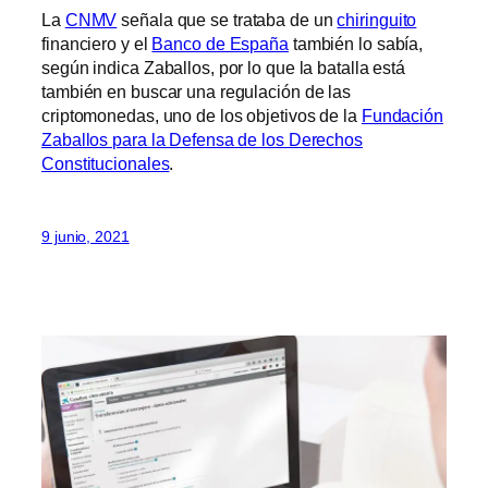
La
CNMV
señala que se trataba de un
chiringuito
financiero y el
Banco de España
también lo sabía,
según indica Zaballos, por lo que la batalla está
también en buscar una regulación de las
criptomonedas, uno de los objetivos de la
Fundación
Zaballos para la Defensa de los Derechos
Constitucionales
.
9 junio, 2021