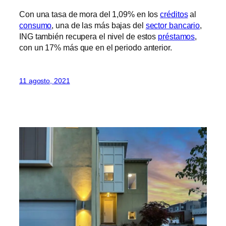
Con una tasa de mora del 1,09% en los
créditos
al
consumo
, una de las más bajas del
sector bancario
,
ING también recupera el nivel de estos
préstamos
,
con un 17% más que en el periodo anterior.
11 agosto, 2021