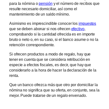
para la nómina o
pensión
y el número de recibos que
resulte necesario domiciliar, así como el
mantenimiento de un saldo mínimo.
Asimismo es imprescindible conocer los
impuestos
que se deben abonar si nos ofrecen
efectivo
,
comprobando si la cantidad ofrecida es en importe
bruto o neto o, en su caso, si el banco asume o no la
retención correspondiente.
Si ofrecen productos a modo de regalo, hay que
tener en cuenta que se considera retribución en
especie a efectos fiscales, es decir, que hay que
considerarlo a la hora de hacer la declaración de la
renta.
Que un banco ofrezca más que otro por domiciliar la
nómina no significa que su oferta, en conjunto, sea la
mejor. Puede tratarse de un regalo envenado.