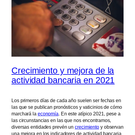
Crecimiento y mejora de la
actividad bancaria en 2021
Los primeros días de cada año suelen ser fechas en
las que se publican pronósticos y vaticinios de cómo
marchará la
economía
. En este atípico 2021, pese a
las circunstancias en las que nos encontramos,
diversas entidades prevén un
crecimiento
y observan
una mejora en los indicadores de actividad bancaria