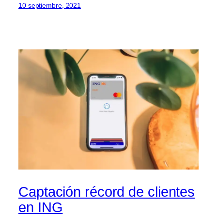
10 septiembre, 2021
Captación récord de clientes
en ING