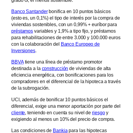
Banco Santander
bonifica en 10 puntos básicos
(esto es, un 0,1%) el tipo de interés por la compra de
viviendas sostenibles, con un 0,99% + euríbor para
préstamos
variables y 1,9% a tipo fijo, y préstamos
para rehabilitaciones de entre 3.000 y 100.000 euros
con la colaboración del
Banco Europeo de
Inversiones
.
BBVA
tiene una línea de préstamo promotor
destinada a la
construcción
de viviendas de alta
eficiencia energética, con bonificaciones para los
compradores en el diferencial de la hipoteca a través
de la subrogación.
UCI, además de bonificar 10 puntos básicos el
diferencial, exige una menor aportación por parte del
cliente
, teniendo en cuenta su nivel de
riesgo
y
exigiendo al menos un 10% del precio de compra.
Las condiciones de
Bankia
para las hipotecas