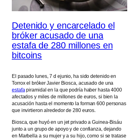
Detenido y encarcelado el
bróker acusado de una
estafa de 280 millones en
bitcoins
El pasado lunes, 7 d ejunio, ha sido detenido en
Torrox el bróker Javier Biosca, acusado de una
estafa
piramidal en la que podría haber hasta 4000
afectados y miles de millones de euros, si bien la
acusación hasta el momento la forman 600 personas
que invirtieron alrededor de 280 euros.
Biosca, que huyó en un jet privado a Guinea-Bisáu
junto a un grupo de apoyo y de confianza, dejando
en Marbella a su mujer y a su hijo, como si se tratase