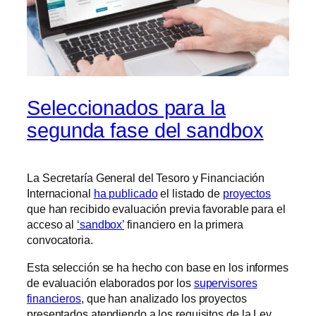
Seleccionados para la
segunda fase del sandbox
La Secretaría General del Tesoro y Financiación
Internacional
ha publicado
el listado de
proyectos
que han recibido evaluación previa favorable para el
acceso al
‘sandbox’
financiero en la primera
convocatoria.
Esta selección se ha hecho con base en los informes
de evaluación elaborados por los
supervisores
financieros
, que han analizado los proyectos
presentados atendiendo a los requisitos de la Ley