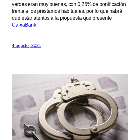
verdes eran muy buenas, con 0,25% de bonificación
frente a los préstamos habituales, por lo que habrá
que estar atentos a la propuesta que presente
CaixaBank
.
4 agosto, 2021