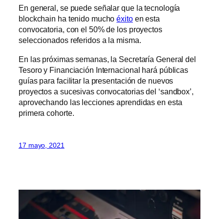
En general, se puede señalar que la tecnología
blockchain ha tenido mucho
éxito
en esta
convocatoria, con el 50% de los proyectos
seleccionados referidos a la misma.
En las próximas semanas, la Secretaría General del
Tesoro y Financiación Internacional hará públicas
guías para facilitar la presentación de nuevos
proyectos a sucesivas convocatorias del ‘sandbox’,
aprovechando las lecciones aprendidas en esta
primera cohorte.
17 mayo, 2021