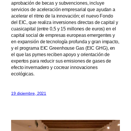
aprobación de becas y subvenciones, incluye
servicios de aceleración empresarial que ayudan a
acelerar el ritmo de la innovación; el nuevo Fondo
del EIC, que realiza inversiones directas de capital y
cuasicapital (entre 0,5 y 15 millones de euros) en el
capital social de empresas europeas emergentes y
en expansión de tecnología profunda y gran impacto,
y el programa EIC Greenhouse Gas (EIC GHG), en
el que las pymes reciben apoyo y orientación de
expertos para reducir sus emisiones de gases de
efecto invernadero y cocrear innovaciones
ecológicas.
19 diciembre, 2021