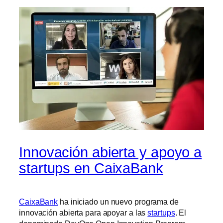
Innovación abierta y apoyo a
startups en CaixaBank
CaixaBank
ha iniciado un nuevo programa de
innovación abierta para apoyar a las
startups
. El