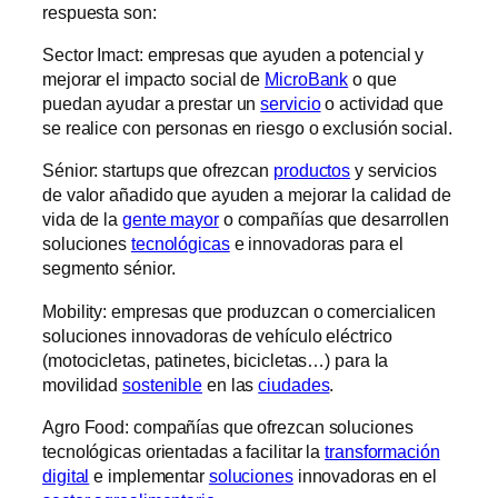
respuesta son:
Sector Imact: empresas que ayuden a potencial y
mejorar el impacto social de
MicroBank
o que
puedan ayudar a prestar un
servicio
o actividad que
se realice con personas en riesgo o exclusión social.
Sénior: startups que ofrezcan
productos
y servicios
de valor añadido que ayuden a mejorar la calidad de
vida de la
gente mayor
o compañías que desarrollen
soluciones
tecnológicas
e innovadoras para el
segmento sénior.
Mobility: empresas que produzcan o comercialicen
soluciones innovadoras de vehículo eléctrico
(motocicletas, patinetes, bicicletas…) para la
movilidad
sostenible
en las
ciudades
.
Agro Food: compañías que ofrezcan soluciones
tecnológicas orientadas a facilitar la
transformación
digital
e implementar
soluciones
innovadoras en el