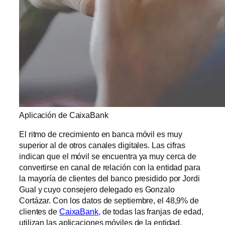
Aplicación de CaixaBank
El ritmo de crecimiento en banca móvil es muy
superior al de otros canales digitales. Las cifras
indican que el móvil se encuentra ya muy cerca de
convertirse en canal de relación con la entidad para
la mayoría de clientes del banco presidido por Jordi
Gual y cuyo consejero delegado es Gonzalo
Cortázar. Con los datos de septiembre, el 48,9% de
clientes de
CaixaBank
, de todas las franjas de edad,
utilizan las aplicaciones móviles de la entidad.