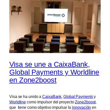
Visa se une a CaixaBank,
Global Payments y Worldline
en Zone2boost
Visa se ha unido a
CaixaBank
,
Global Payments
y
Worldline
como impulsor del proyecto
Zone2boost
,
que tiene como objetivo impulsar la
innovación
en