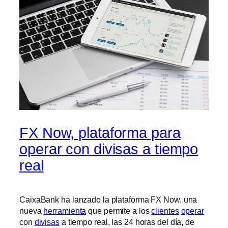
FX Now, plataforma para
operar con divisas a tiempo
real
CaixaBank ha lanzado la plataforma FX Now, una
nueva
herramienta
que permite a los
clientes
operar
con
divisas
a tiempo real, las 24 horas del día, de