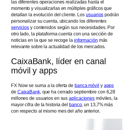
las diferentes operaciones realizadas hasta el
momento y visualizarlas en múltiples gráficos que
detallan la evolución del cliente. Los
usuarios
podrán
personalizar su cuenta, ubicando los diferentes
servicios
y contenidos según sus necesidades. Por
otro lado, la plataforma cuenta con una sección de
noticias en la que se recoge la
información
más
relevante sobre la actualidad de los mercados.
CaixaBank, líder en canal
móvil y apps
FX Now se suma a la oferta de
banca móvil
y
apps
de
CaixaBank
, que ha cerrado septiembre con 6,28
millones de usuarios en sus
aplicaciones
móviles, la
mayor cifra de la historia del
banco
, un 13,7% más
con respecto al mismo mes del año anterior.