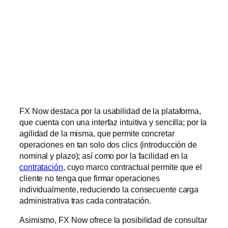
FX Now destaca por la usabilidad de la plataforma,
que cuenta con una interfaz intuitiva y sencilla; por la
agilidad de la misma, que permite concretar
operaciones en tan solo dos clics (introducción de
nominal y plazo); así como por la facilidad en la
contratación
, cuyo marco contractual permite que el
cliente no tenga que firmar operaciones
individualmente, reduciendo la consecuente carga
administrativa tras cada contratación.
Asimismo, FX Now ofrece la posibilidad de consultar