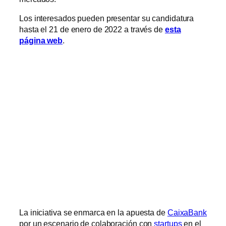
Los interesados pueden presentar su candidatura
hasta el 21 de enero de 2022 a través de
esta
página web
.
La iniciativa se enmarca en la apuesta de
CaixaBank
por un escenario de colaboración con
startups
en el