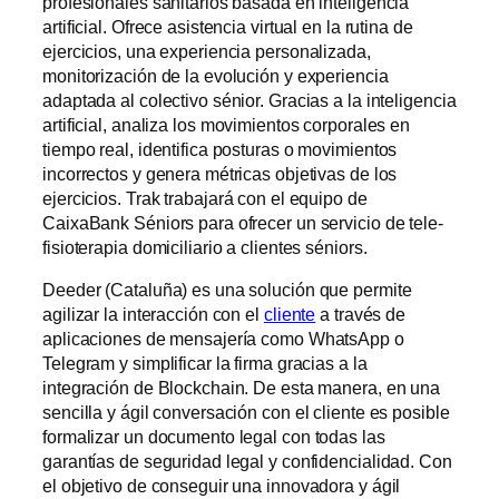
profesionales sanitarios basada en inteligencia
artificial. Ofrece asistencia virtual en la rutina de
ejercicios, una experiencia personalizada,
monitorización de la evolución y experiencia
adaptada al colectivo sénior. Gracias a la inteligencia
artificial, analiza los movimientos corporales en
tiempo real, identifica posturas o movimientos
incorrectos y genera métricas objetivas de los
ejercicios. Trak trabajará con el equipo de
CaixaBank Séniors para ofrecer un servicio de tele-
fisioterapia domiciliario a clientes séniors.
Deeder (Cataluña) es una solución que permite
agilizar la interacción con el
cliente
a través de
aplicaciones de mensajería como WhatsApp o
Telegram y simplificar la firma gracias a la
integración de Blockchain. De esta manera, en una
sencilla y ágil conversación con el cliente es posible
formalizar un documento legal con todas las
garantías de seguridad legal y confidencialidad. Con
el objetivo de conseguir una innovadora y ágil