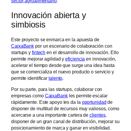
sector agroalimentario
.
Innovación abierta y
simbiosis
Este proyecto se enmarca en la apuesta de
CaixaBank
por un escenario de colaboración con
startups y
fintech
en el desarrollo de innovación. Ello
permite mejorar agilidad y
eficiencia
en innovación,
acelerar el tiempo desde que surge una idea hasta
que se comercializa el nuevo producto o servicio y
permite identificar
talento
.
Por su parte, para las startups, colaborar con
empresas como
CaixaBank
les permite escalar
rápidamente. Este apoyo les da la
oportunidad
de
disponer de multitud de recursos muy valiosos, como
acercarse a una importante cartera de
clientes
,
disponer de un gran canal de distribución, mejorar su
posicionamiento de marca y ganar en visibilidad.