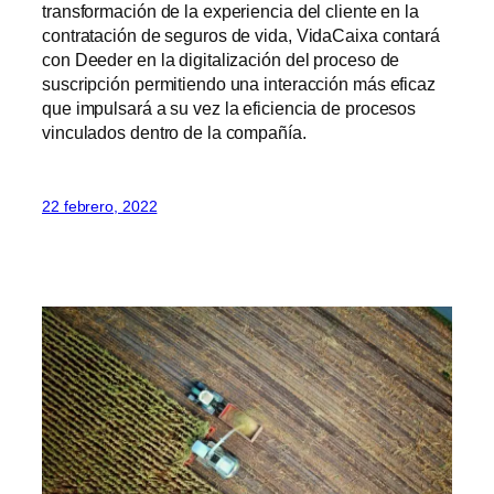
transformación de la experiencia del cliente en la
contratación de seguros de vida, VidaCaixa contará
con Deeder en la digitalización del proceso de
suscripción permitiendo una interacción más eficaz
que impulsará a su vez la eficiencia de procesos
vinculados dentro de la compañía.
22 febrero, 2022