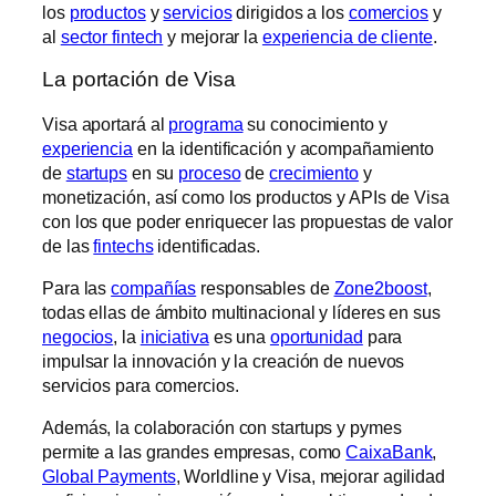
los
productos
y
servicios
dirigidos a los
comercios
y
al
sector fintech
y mejorar la
experiencia de cliente
.
La portación de Visa
Visa aportará al
programa
su conocimiento y
experiencia
en la identificación y acompañamiento
de
startups
en su
proceso
de
crecimiento
y
monetización, así como los productos y APIs de Visa
con los que poder enriquecer las propuestas de valor
de las
fintechs
identificadas.
Para las
compañías
responsables de
Zone2boost
,
todas ellas de ámbito multinacional y líderes en sus
negocios
, la
iniciativa
es una
oportunidad
para
impulsar la innovación y la creación de nuevos
servicios para comercios.
Además, la colaboración con startups y pymes
permite a las grandes empresas, como
CaixaBank
,
Global Payments
, Worldline y Visa, mejorar agilidad