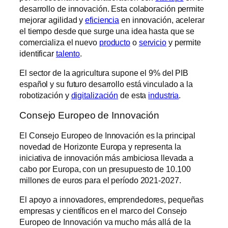
desarrollo de innovación. Esta colaboración permite
mejorar agilidad y
eficiencia
en innovación, acelerar
el tiempo desde que surge una idea hasta que se
comercializa el nuevo
producto
o
servicio
y permite
identificar
talento
.
El sector de la agricultura supone el 9% del PIB
español y su futuro desarrollo está vinculado a la
robotización y
digitalización
de esta
industria
.
Consejo Europeo de Innovación
El Consejo Europeo de Innovación es la principal
novedad de Horizonte Europa y representa la
iniciativa de innovación más ambiciosa llevada a
cabo por Europa, con un presupuesto de 10.100
millones de euros para el período 2021-2027.
El apoyo a innovadores, emprendedores, pequeñas
empresas y científicos en el marco del Consejo
Europeo de Innovación va mucho más allá de la