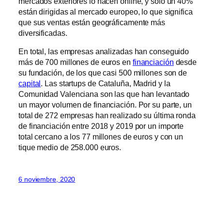
mercados exteriores lo hacen online, y solo un 40%
están dirigidas al mercado europeo, lo que significa
que sus ventas están geográficamente más
diversificadas.
En total, las empresas analizadas han conseguido
más de 700 millones de euros en
financiación
desde
su fundación, de los que casi 500 millones son de
capital
. Las startups de Cataluña, Madrid y la
Comunidad Valenciana son las que han levantado
un mayor volumen de financiación. Por su parte, un
total de 272 empresas han realizado su última ronda
de financiación entre 2018 y 2019 por un importe
total cercano a los 77 millones de euros y con un
tique medio de 258.000 euros.
6 noviembre, 2020