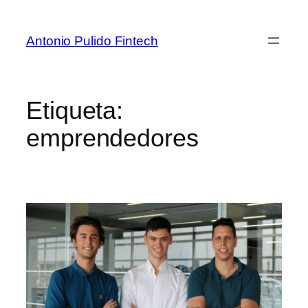
Antonio Pulido Fintech
Etiqueta:
emprendedores