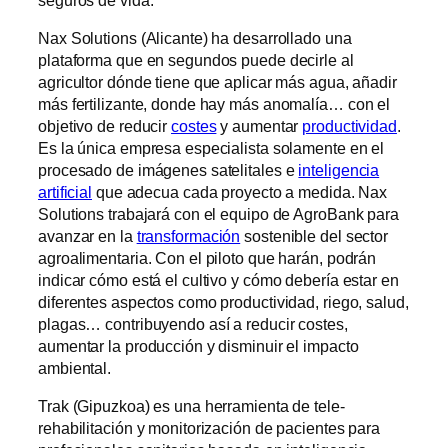
Nax Solutions (Alicante) ha desarrollado una
plataforma que en segundos puede decirle al
agricultor dónde tiene que aplicar más agua, añadir
más fertilizante, donde hay más anomalía… con el
objetivo de reducir
costes
y aumentar
productividad
.
Es la única empresa especialista solamente en el
procesado de imágenes satelitales e
inteligencia
artificial
que adecua cada proyecto a medida. Nax
Solutions trabajará con el equipo de AgroBank para
avanzar en la
transformación
sostenible del sector
agroalimentaria. Con el piloto que harán, podrán
indicar cómo está el cultivo y cómo debería estar en
diferentes aspectos como productividad, riego, salud,
plagas… contribuyendo así a reducir costes,
aumentar la producción y disminuir el impacto
ambiental.
Trak (Gipuzkoa) es una herramienta de tele-
rehabilitación y monitorización de pacientes para