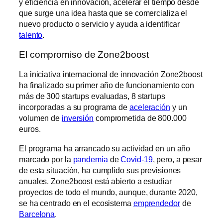
y eficiencia en innovación, acelerar el tiempo desde
que surge una idea hasta que se comercializa el
nuevo producto o servicio y ayuda a identificar
talento
.
El compromiso de Zone2boost
La iniciativa internacional de innovación Zone2boost
ha finalizado su primer año de funcionamiento con
más de 300 startups evaluadas, 8 startups
incorporadas a su programa de
aceleración
y un
volumen de
inversión
comprometida de 800.000
euros.
El programa ha arrancado su actividad en un año
marcado por la
pandemia
de
Covid-19
, pero, a pesar
de esta situación, ha cumplido sus previsiones
anuales. Zone2boost está abierto a estudiar
proyectos de todo el mundo, aunque, durante 2020,
se ha centrado en el ecosistema
emprendedor
de
Barcelona
.