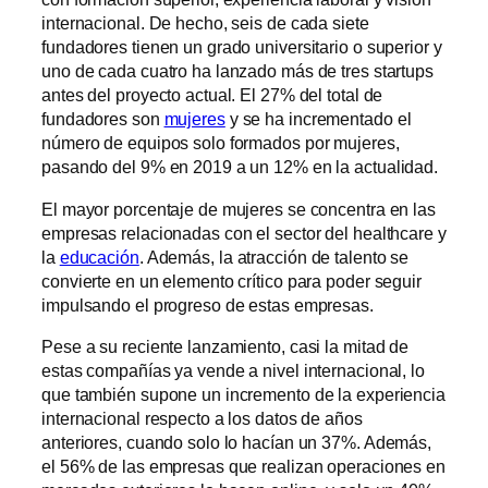
internacional. De hecho, seis de cada siete
fundadores tienen un grado universitario o superior y
uno de cada cuatro ha lanzado más de tres startups
antes del proyecto actual. El 27% del total de
fundadores son
mujeres
y se ha incrementado el
número de equipos solo formados por mujeres,
pasando del 9% en 2019 a un 12% en la actualidad.
El mayor porcentaje de mujeres se concentra en las
empresas relacionadas con el sector del healthcare y
la
educación
. Además, la atracción de talento se
convierte en un elemento crítico para poder seguir
impulsando el progreso de estas empresas.
Pese a su reciente lanzamiento, casi la mitad de
estas compañías ya vende a nivel internacional, lo
que también supone un incremento de la experiencia
internacional respecto a los datos de años
anteriores, cuando solo lo hacían un 37%. Además,
el 56% de las empresas que realizan operaciones en