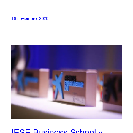
16 noviembre, 2020
IESE Business School y