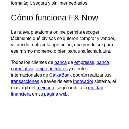
forma ágil, segura y sin intermediarios.
Cómo funciona FX Now
La nueva plataforma online permite escoger
fácilmente qué divisas se quieren comprar y vender,
y cuándo realizar la operación, que puede ser para
ese mismo momento o bien para una fecha futura.
Todos los clientes de
banca
de
empresas
,
banca
corporativa
,
emprendedores
y clientes
internacionales de
CaixaBank
podrán realizar sus
transacciones
a través de este
innovador
sistema, el
más ágil del
mercado
, según indica la
entidad
financiera
en su
página web
.