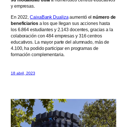
y empresas.
En 2022,
CaixaBank Dualiza
aumentó el
número de
beneficiarios
a los que llegan sus acciones hasta
los 6.864 estudiantes y 2.143 docentes, gracias a la
colaboración con 484 empresas y 316 centros
educativos. La mayor parte del alumnado, más de
4.100, ha podido participar en programas de
formación complementaria.
18 abril, 2023