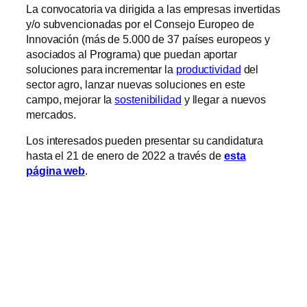
La convocatoria va dirigida a las empresas invertidas
y/o subvencionadas por el Consejo Europeo de
Innovación (más de 5.000 de 37 países europeos y
asociados al Programa) que puedan aportar
soluciones para incrementar la
productividad
del
sector agro, lanzar nuevas soluciones en este
campo, mejorar la
sostenibilidad
y llegar a nuevos
mercados.
Los interesados pueden presentar su candidatura
hasta el 21 de enero de 2022 a través de
esta
página web
.