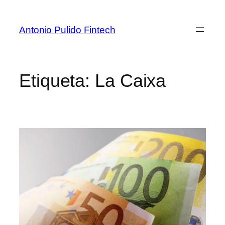
Antonio Pulido Fintech
Etiqueta:
La Caixa