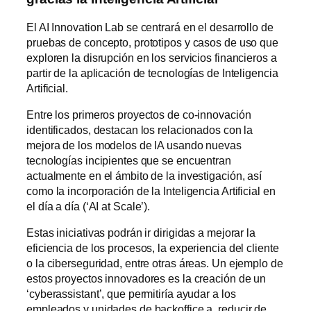
El AI Innovation Lab se centrará en el desarrollo de
pruebas de concepto, prototipos y casos de uso que
exploren la disrupción en los servicios financieros a
partir de la aplicación de tecnologías de Inteligencia
Artificial.
Entre los primeros proyectos de co-innovación
identificados, destacan los relacionados con la
mejora de los modelos de IA usando nuevas
tecnologías incipientes que se encuentran
actualmente en el ámbito de la investigación, así
como la incorporación de la Inteligencia Artificial en
el día a día (‘AI at Scale’).
Estas iniciativas podrán ir dirigidas a mejorar la
eficiencia de los procesos, la experiencia del cliente
o la ciberseguridad, entre otras áreas. Un ejemplo de
estos proyectos innovadores es la creación de un
‘cyberassistant’, que permitiría ayudar a los
empleados y unidades de backoffice a reducir de