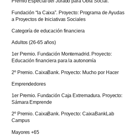
Premio Especial del Jurado para Obra Social.
Fundación “la Caixa”. Proyecto: Programa de Ayudas
a Proyectos de Iniciativas Sociales
Categoría de educación financiera
Adultos (26-65 años)
1er Premio. Fundación Montemadrid. Proyecto:
Educación financiera para la autonomía
2º Premio. CaixaBank. Proyecto: Mucho por Hacer
Emprendedores
1er Premio. Fundación Caja Extremadura. Proyecto:
Sámara Emprende
2º Premio. CaixaBank. Proyecto: CaixaBankLab
Campus
Mayores +65