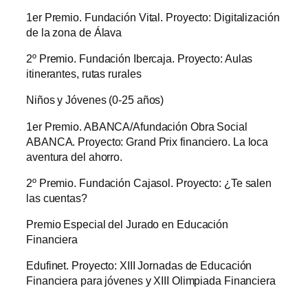
1er Premio. Fundación Vital. Proyecto: Digitalización
de la zona de Álava
2º Premio. Fundación Ibercaja. Proyecto: Aulas
itinerantes, rutas rurales
Niños y Jóvenes (0-25 años)
1er Premio. ABANCA/Afundación Obra Social
ABANCA. Proyecto: Grand Prix financiero. La loca
aventura del ahorro.
2º Premio. Fundación Cajasol. Proyecto: ¿Te salen
las cuentas?
Premio Especial del Jurado en Educación
Financiera
Edufinet. Proyecto: XIII Jornadas de Educación
Financiera para jóvenes y XIII Olimpiada Financiera