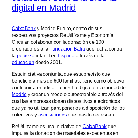
digital en Madrid
CaixaBank
y Madrid Futuro, dentro de sus
respectivos proyectos ReUtilízame y Economía
Circular, colaboran con la donación de 100
ordenadores a la
Fundación Balia
que lucha contra
la
pobreza
infantil en
España
a través de la
educación
desde 2001.
Esta iniciativa conjunta, que está previsto que
beneficie a más de 600 familias, tiene como objetivo
contribuir a erradicar la brecha digital en la ciudad de
Madrid
y crear un modelo autosotenible a través del
cual las empresas donan dispositivos electrónicos
que ya no utilizan para ponerlos a disposición de los
colectivos y
asociaciones
que más lo necesitan.
ReUtilízame es una iniciativa de
CaixaBank
que
impulsa la donación de materiales excedentes en