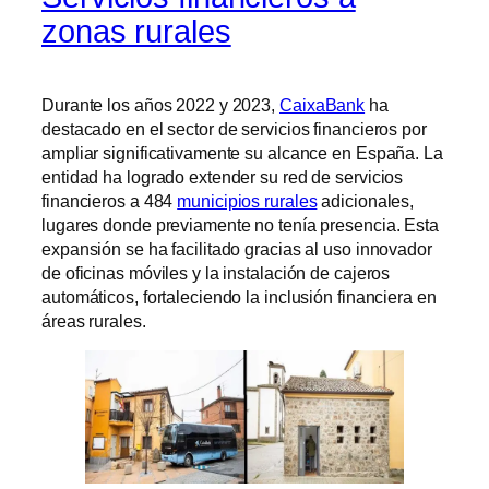
zonas rurales
Durante los años 2022 y 2023,
CaixaBank
ha
destacado en el sector de servicios financieros por
ampliar significativamente su alcance en España. La
entidad ha logrado extender su red de servicios
financieros a 484
municipios rurales
adicionales,
lugares donde previamente no tenía presencia. Esta
expansión se ha facilitado gracias al uso innovador
de oficinas móviles y la instalación de cajeros
automáticos, fortaleciendo la inclusión financiera en
áreas rurales.