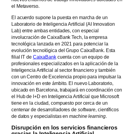
el Metaverso.
El acuerdo supone la puesta en marcha de un
Laboratorio de Inteligencia Artificial (AI Innovation
Lab) entre ambas entidades, con especial
involucración de CaixaBank Tech, la empresa
tecnológica lanzada en 2021 para potenciar la
evolución tecnológica del Grupo CaixaBank. Esta
filial IT de
CaixaBank
cuenta con un equipo de
profesionales especializados en la aplicación de la
Inteligencia Artificial al sector financiero y también
con un Centro de Excelencia propio para impulsar la
innovación en este ámbito. El nuevo Laboratorio,
ubicado en Barcelona, trabajará en coordinación con
el Hub de I+D en Inteligencia Artificial que Microsoft
tiene en la ciudad, compuesto por cerca de un
centenar de desarrolladores de
software
, científicos
de datos y especialistas en
machine learning
.
Disrupción en los servicios financieros
gracias la Inteligencia Artificial