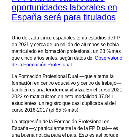
oportunidades laborales en
España será para titulados
Uno de cada cinco españoles tenía estudios de FP
en 2021 y cerca de un millón de alumnos se había
matriculado en formación profesional, un 28 % más
que cinco años antes, según datos del
Observatorio
de la Formación Profesional
.
La Formación Profesional Dual —que alterna la
formación en centro educativo y centro de trabajo—
también es una
tendencia al alza
. En el curso 2021-
2022 se matricularon en esta modalidad 37.841
estudiantes, un registro que casi duplicaba al del
curso 2016-2017 (el 85 % más).
La progresión de la Formación Profesional en
España —y particularmente la de la FP Dual— es
una buena noticia para el país. Esto es así porque