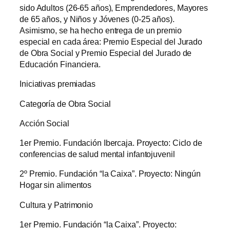
sido Adultos (26-65 años), Emprendedores, Mayores
de 65 años, y Niños y Jóvenes (0-25 años).
Asimismo, se ha hecho entrega de un premio
especial en cada área: Premio Especial del Jurado
de Obra Social y Premio Especial del Jurado de
Educación Financiera.
Iniciativas premiadas
Categoría de Obra Social
Acción Social
1er Premio. Fundación Ibercaja. Proyecto: Ciclo de
conferencias de salud mental infantojuvenil
2º Premio. Fundación “la Caixa”. Proyecto: Ningún
Hogar sin alimentos
Cultura y Patrimonio
1er Premio. Fundación “la Caixa”. Proyecto: