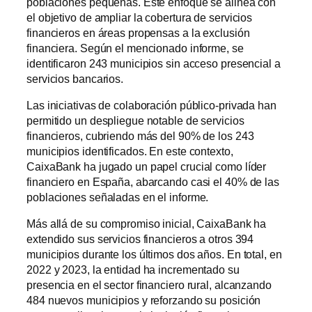
poblaciones pequeñas. Este enfoque se alinea con
el objetivo de ampliar la cobertura de servicios
financieros en áreas propensas a la exclusión
financiera. Según el mencionado informe, se
identificaron 243 municipios sin acceso presencial a
servicios bancarios.
Las iniciativas de colaboración público-privada han
permitido un despliegue notable de servicios
financieros, cubriendo más del 90% de los 243
municipios identificados. En este contexto,
CaixaBank ha jugado un papel crucial como líder
financiero en España, abarcando casi el 40% de las
poblaciones señaladas en el informe.
Más allá de su compromiso inicial, CaixaBank ha
extendido sus servicios financieros a otros 394
municipios durante los últimos dos años. En total, en
2022 y 2023, la entidad ha incrementado su
presencia en el sector financiero rural, alcanzando
484 nuevos municipios y reforzando su posición