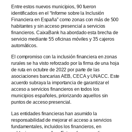
Entre estos nuevos municipios, 90 fueron
identificados en el “Informe sobre la Inclusión
Financiera en España” como zonas con más de 500
habitantes y sin acceso presencial a servicios
financieros. CaixaBank ha abordado esta brecha de
servicio mediante 55 oficinas móviles y 35 cajeros
automáticos.
El compromiso con la inclusión financiera en zonas
rurales se ha visto reforzado por la firma de una hoja
de ruta en octubre de 2022 por parte de las
asociaciones bancarias AEB, CECA y UNACC. Este
acuerdo subraya la importancia de garantizar el
acceso a servicios financieros en todos los
municipios españoles, priorizando aquellos sin
puntos de acceso presencial.
Las entidades financieras han asumido la
responsabilidad de mejorar el acceso a servicios
fundamentales, incluidos los financieros, en