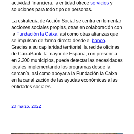
actividad financiera, la entidad ofrece
servicios
y
soluciones para todo tipo de personas.
La estrategia de Acción Social se centra en fomentar
acciones sociales propias, otras en colaboración con
la
Fundación la Caixa
, así como otras alianzas que
se impulsan de forma directa desde el
banco
.
Gracias a su capilaridad territorial, la red de oficinas
de CaixaBank, la mayor de España, con presencia
en 2.200 municipios, puede detectar las necesidades
locales implementando los programas desde la
cercanía, así como apoyar a la Fundación la Caixa
en la canalización de las ayudas económicas a las
entidades sociales.
20 marzo, 2022