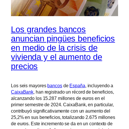
Los grandes bancos
anuncian pingües beneficios
en medio de la crisis de
vivienda y el aumento de
precios
Los seis mayores
bancos
de
España
, incluyendo a
CaixaBank
, han registrado un récord de beneficios,
alcanzando los 15.287 millones de euros en el
primer semestre de 2024. CaixaBank, en particular,
contribuyó significativamente con un aumento del
25,2% en sus beneficios, totalizando 2.675 millones
de euros. Este incremento se da en un contexto de