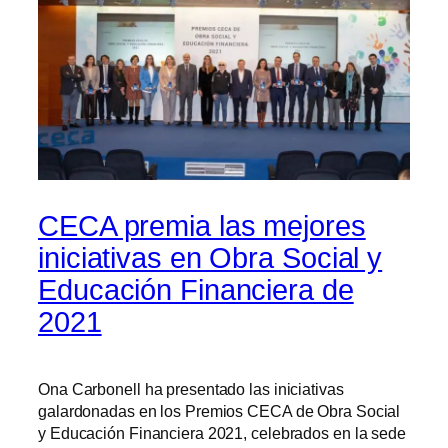
CECA premia las mejores
iniciativas en Obra Social y
Educación Financiera de
2021
Ona Carbonell ha presentado las iniciativas
galardonadas en los Premios CECA de Obra Social
y Educación Financiera 2021, celebrados en la sede