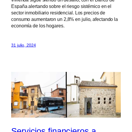
España alertando sobre el riesgo sistémico en el
sector inmobiliario residencial. Los precios de
consumo aumentaron un 2,8% en julio, afectando la
economía de los hogares.
31 julio, 2024
Servicios financieros a