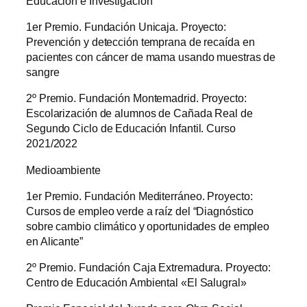
Educación e Investigación
1er Premio. Fundación Unicaja. Proyecto:
Prevención y detección temprana de recaída en
pacientes con cáncer de mama usando muestras de
sangre
2º Premio. Fundación Montemadrid. Proyecto:
Escolarización de alumnos de Cañada Real de
Segundo Ciclo de Educación Infantil. Curso
2021/2022
Medioambiente
1er Premio. Fundación Mediterráneo. Proyecto:
Cursos de empleo verde a raíz del “Diagnóstico
sobre cambio climático y oportunidades de empleo
en Alicante”
2º Premio. Fundación Caja Extremadura. Proyecto:
Centro de Educación Ambiental «El Salugral»