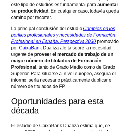
este tipo de estudios es fundamental para
aumentar
su productividad
. En cualquier caso, todavía queda
camino por recorrer.
La principal conclusión del estudio
Cambios en los
perfiles profesionales y necesidades de Formación
Profesional en España. Perspectiva 2030
promovido
por
CaixaBank
Dualiza alerta sobre la necesidad
urgente de
proveer el mercado de trabajo de un
mayor número de titulados de Formación
Profesional
, tanto de Grado Medio como de Grado
Superior. Para situarse al nivel europeo, asegura el
informe, sería necesario prácticamente duplicar el
número de titulados de FP.
Oportunidades para esta
década
El estudio de CaixaBank Dualiza estima que, de