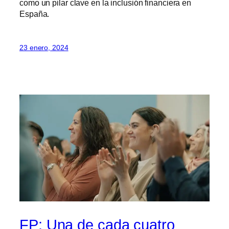
como un pilar clave en la inclusión financiera en
España.
23 enero, 2024
FP: Una de cada cuatro