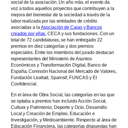
social de la asociación. Un año más, el evento da
voz a todos aquellos proyectos que contribuyen a la
mejora del bienestar de la sociedad a través de la
labor realizada por las entidades de crédito
asociadas a la
Asociación de Cajas y Bancos
creados por ellas
, CECA y sus fundaciones. Con un
total de 72 candidaturas, se han entregado 22
premios en diez categorías y dos premios
especiales. Entre los miembros del jurado destacan
representantes del Ministerio de Asuntos
Económicos y Transformación Digital, Banco de
España, Comisión Nacional del Mercado de Valores,
Fundación Lealtad, Spainsif, FUNCAS y El
Confidencial.
En el área de Obra Social, las categorías en las que
se optaba a premios han incluido Acción Social,
Cultura y Patrimonio, Deporte y Ocio, Desarrollo
Local y Creación de Empleo, Educación e
Investigación, y Medioambiente. Respecto al área de
Educación Financiera, las categorías dispuestas han