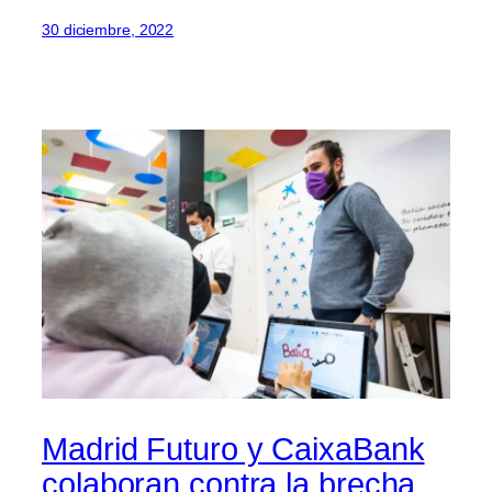
30 diciembre, 2022
Madrid Futuro y CaixaBank
colaboran contra la brecha