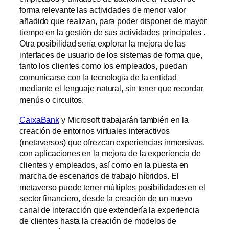
forma relevante las actividades de menor valor
añadido que realizan, para poder disponer de mayor
tiempo en la gestión de sus actividades principales .
Otra posibilidad sería explorar la mejora de las
interfaces de usuario de los sistemas de forma que,
tanto los clientes como los empleados, puedan
comunicarse con la tecnología de la entidad
mediante el lenguaje natural, sin tener que recordar
menús o circuitos.
CaixaBank
y Microsoft trabajarán también en la
creación de entornos virtuales interactivos
(metaversos) que ofrezcan experiencias inmersivas,
con aplicaciones en la mejora de la experiencia de
clientes y empleados, así como en la puesta en
marcha de escenarios de trabajo híbridos. El
metaverso puede tener múltiples posibilidades en el
sector financiero, desde la creación de un nuevo
canal de interacción que extendería la experiencia
de clientes hasta la creación de modelos de