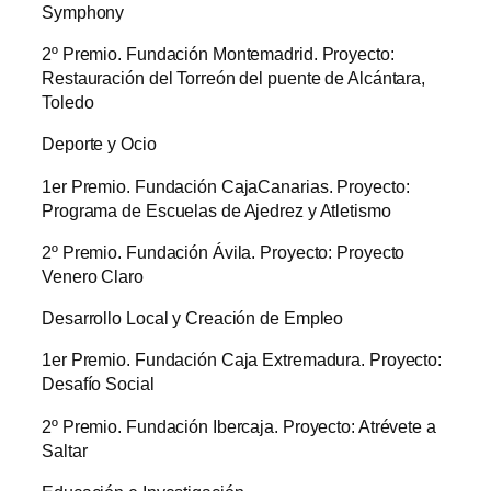
Symphony
2º Premio. Fundación Montemadrid. Proyecto:
Restauración del Torreón del puente de Alcántara,
Toledo
Deporte y Ocio
1er Premio. Fundación CajaCanarias. Proyecto:
Programa de Escuelas de Ajedrez y Atletismo
2º Premio. Fundación Ávila. Proyecto: Proyecto
Venero Claro
Desarrollo Local y Creación de Empleo
1er Premio. Fundación Caja Extremadura. Proyecto:
Desafío Social
2º Premio. Fundación Ibercaja. Proyecto: Atrévete a
Saltar