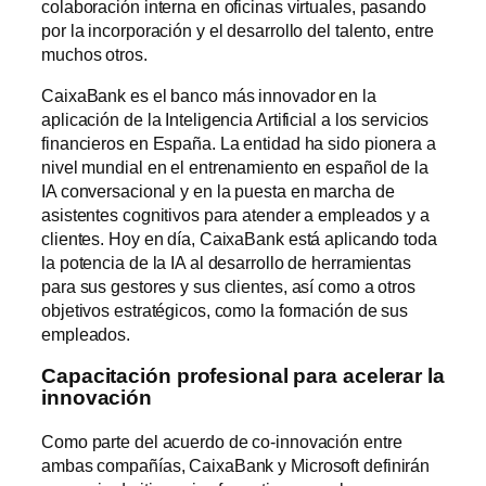
colaboración interna en oficinas virtuales, pasando
por la incorporación y el desarrollo del talento, entre
muchos otros.
CaixaBank es el banco más innovador en la
aplicación de la Inteligencia Artificial a los servicios
financieros en España. La entidad ha sido pionera a
nivel mundial en el entrenamiento en español de la
IA conversacional y en la puesta en marcha de
asistentes cognitivos para atender a empleados y a
clientes. Hoy en día, CaixaBank está aplicando toda
la potencia de la IA al desarrollo de herramientas
para sus gestores y sus clientes, así como a otros
objetivos estratégicos, como la formación de sus
empleados.
Capacitación profesional para acelerar la
innovación
Como parte del acuerdo de co-innovación entre
ambas compañías, CaixaBank y Microsoft definirán