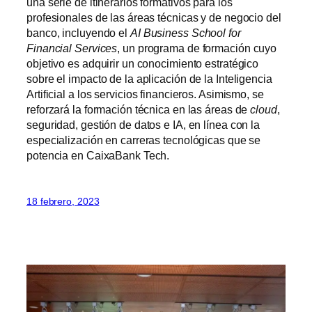
una serie de itinerarios formativos para los
profesionales de las áreas técnicas y de negocio del
banco, incluyendo el
AI Business School for
Financial Services
, un programa de formación cuyo
objetivo es adquirir un conocimiento estratégico
sobre el impacto de la aplicación de la Inteligencia
Artificial a los servicios financieros. Asimismo, se
reforzará la formación técnica en las áreas de
cloud
,
seguridad, gestión de datos e IA, en línea con la
especialización en carreras tecnológicas que se
potencia en CaixaBank Tech.
18 febrero, 2023