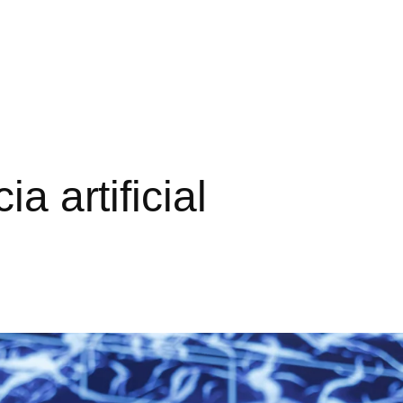
ia artificial