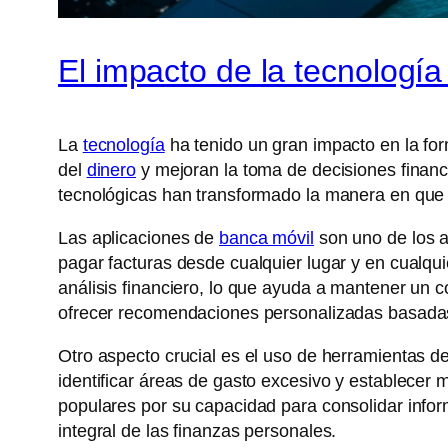
El impacto de la tecnología
La
tecnología
ha tenido un gran impacto en la f
del
dinero
y mejoran la toma de decisiones financ
tecnológicas han transformado la manera en que 
Las aplicaciones de
banca móvil
son uno de los a
pagar facturas desde cualquier lugar y en cualqu
análisis financiero, lo que ayuda a mantener un c
ofrecer recomendaciones personalizadas basadas 
Otro aspecto crucial es el uso de herramientas d
identificar áreas de gasto excesivo y establecer
populares por su capacidad para consolidar inform
integral de las finanzas personales.