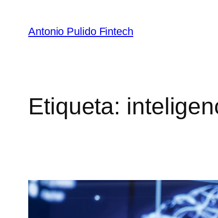
Antonio Pulido Fintech
Etiqueta:
inteligenc