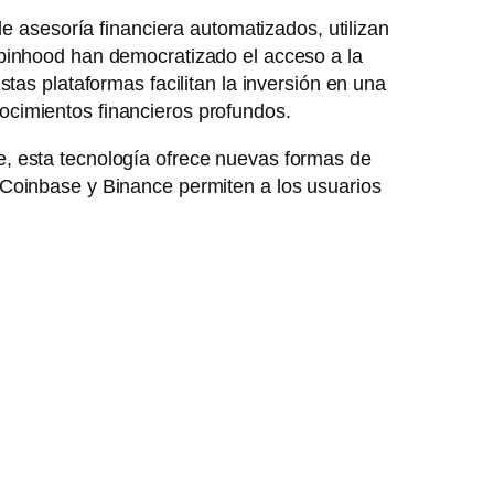
de asesoría financiera automatizados, utilizan
obinhood han democratizado el acceso a la
tas plataformas facilitan la inversión en una
ocimientos financieros profundos.
, esta tecnología ofrece nuevas formas de
 Coinbase y Binance permiten a los usuarios