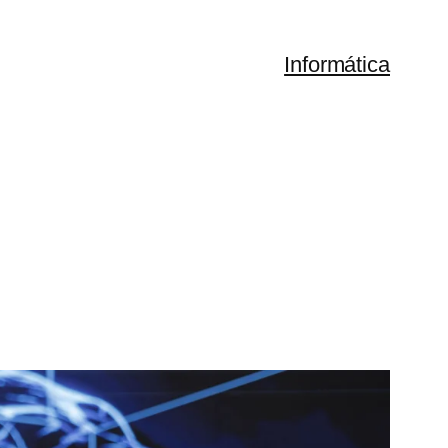
Informática