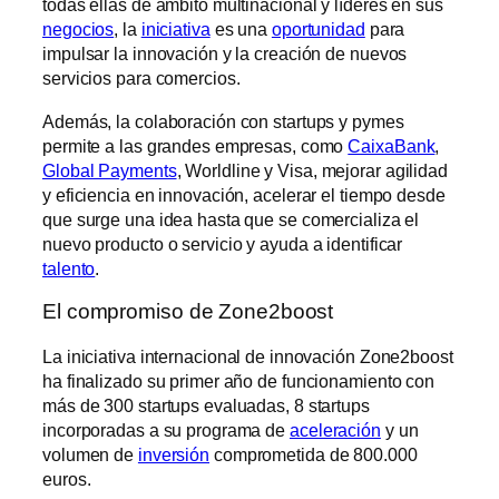
todas ellas de ámbito multinacional y líderes en sus
negocios
, la
iniciativa
es una
oportunidad
para
impulsar la innovación y la creación de nuevos
servicios para comercios.
Además, la colaboración con startups y pymes
permite a las grandes empresas, como
CaixaBank
,
Global Payments
, Worldline y Visa, mejorar agilidad
y eficiencia en innovación, acelerar el tiempo desde
que surge una idea hasta que se comercializa el
nuevo producto o servicio y ayuda a identificar
talento
.
El compromiso de Zone2boost
La iniciativa internacional de innovación Zone2boost
ha finalizado su primer año de funcionamiento con
más de 300 startups evaluadas, 8 startups
incorporadas a su programa de
aceleración
y un
volumen de
inversión
comprometida de 800.000
euros.