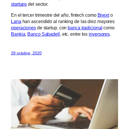
startups
del sector.
En el tercer trimestre del año, fintech como
Bnext
o
Lana
han ascendido al ranking de las diez mayores
operaciones
de startup, con
banca tradicional
como
Bankia
,
Banco Sabadell
, etc. entre los
inversores
.
28 octubre, 2020