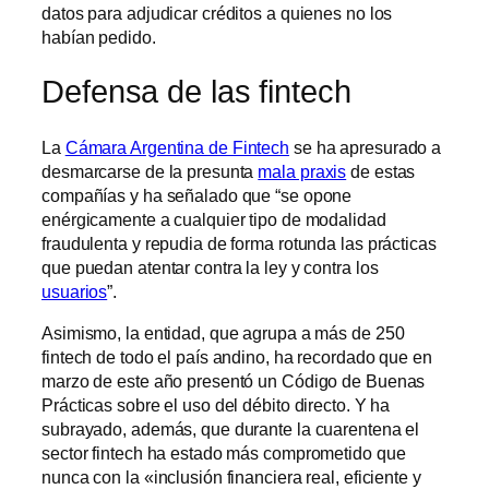
datos para adjudicar créditos a quienes no los
habían pedido.
Defensa de las fintech
La
Cámara Argentina de Fintech
se ha apresurado a
desmarcarse de la presunta
mala praxis
de estas
compañías y ha señalado que “se opone
enérgicamente a cualquier tipo de modalidad
fraudulenta y repudia de forma rotunda las prácticas
que puedan atentar contra la ley y contra los
usuarios
”.
Asimismo, la entidad, que agrupa a más de 250
fintech de todo el país andino, ha recordado que en
marzo de este año presentó un Código de Buenas
Prácticas sobre el uso del débito directo. Y ha
subrayado, además, que durante la cuarentena el
sector fintech ha estado más comprometido que
nunca con la «inclusión financiera real, eficiente y