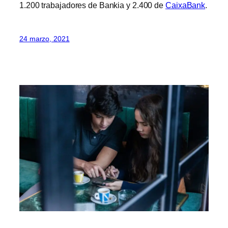
1.200 trabajadores de Bankia y 2.400 de
CaixaBank
.
24 marzo, 2021