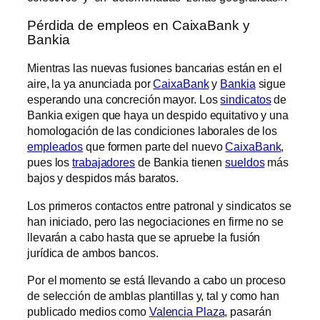
Pérdida de empleos en CaixaBank y
Bankia
Mientras las nuevas fusiones bancarias están en el
aire, la ya anunciada por
CaixaBank
y
Bankia
sigue
esperando una concreción mayor. Los
sindicatos
de
Bankia exigen que haya un despido equitativo y una
homologación de las condiciones laborales de los
empleados
que formen parte del nuevo
CaixaBank
,
pues los
trabajadores
de Bankia tienen
sueldos
más
bajos y despidos más baratos.
Los primeros contactos entre patronal y sindicatos se
han iniciado, pero las negociaciones en firme no se
llevarán a cabo hasta que se apruebe la fusión
jurídica de ambos bancos.
Por el momento se está llevando a cabo un proceso
de selección de amblas plantillas y, tal y como han
publicado medios como
Valencia Plaza
, pasarán