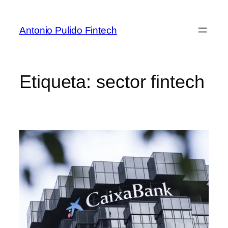
Antonio Pulido Fintech
Etiqueta:
sector fintech