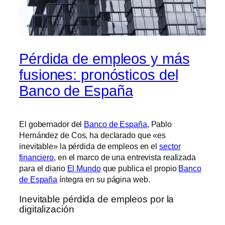
Pérdida de empleos y más
fusiones: pronósticos del
Banco de España
El gobernador del
Banco de España
, Pablo
Hernández de Cos, ha declarado que «es
inevitable» la pérdida de empleos en el
sector
financiero
, en el marco de una entrevista realizada
para el diario
El Mundo
que publica el propio
Banco
de España
íntegra en su página web.
Inevitable pérdida de empleos por la
digitalización