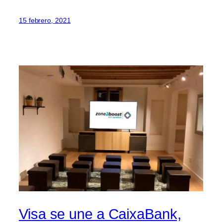
15 febrero, 2021
Visa se une a CaixaBank,