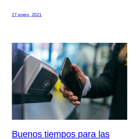
27 enero, 2021
Buenos tiempos para las