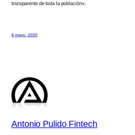
transparente de toda la población».
8 mayo, 2020
Antonio Pulido Fintech