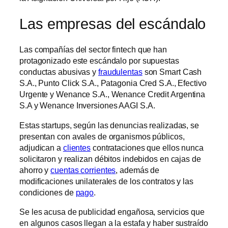
Las empresas del escándalo
Las compañías del sector fintech que han
protagonizado este escándalo por supuestas
conductas abusivas y
fraudulentas
son Smart Cash
S.A., Punto Click S.A., Patagonia Cred S.A., Efectivo
Urgente y Wenance S.A., Wenance Credit Argentina
S.A y Wenance Inversiones AAGI S.A.
Estas startups, según las denuncias realizadas, se
presentan con avales de organismos públicos,
adjudican a
clientes
contrataciones que ellos nunca
solicitaron y realizan débitos indebidos en cajas de
ahorro y
cuentas corrientes
, además de
modificaciones unilaterales de los contratos y las
condiciones de
pago
.
Se les acusa de publicidad engañosa, servicios que
en algunos casos llegan a la estafa y haber sustraído