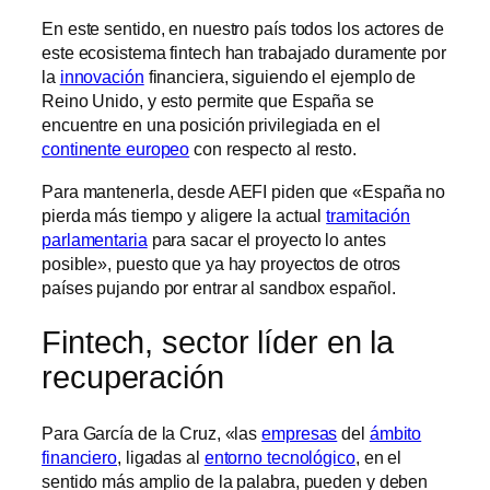
En este sentido, en nuestro país todos los actores de
este ecosistema fintech han trabajado duramente por
la
innovación
financiera, siguiendo el ejemplo de
Reino Unido, y esto permite que España se
encuentre en una posición privilegiada en el
continente europeo
con respecto al resto.
Para mantenerla, desde AEFI piden que «España no
pierda más tiempo y aligere la actual
tramitación
parlamentaria
para sacar el proyecto lo antes
posible», puesto que ya hay proyectos de otros
países pujando por entrar al sandbox español.
Fintech, sector líder en la
recuperación
Para García de la Cruz, «las
empresas
del
ámbito
financiero
, ligadas al
entorno tecnológico
, en el
sentido más amplio de la palabra, pueden y deben