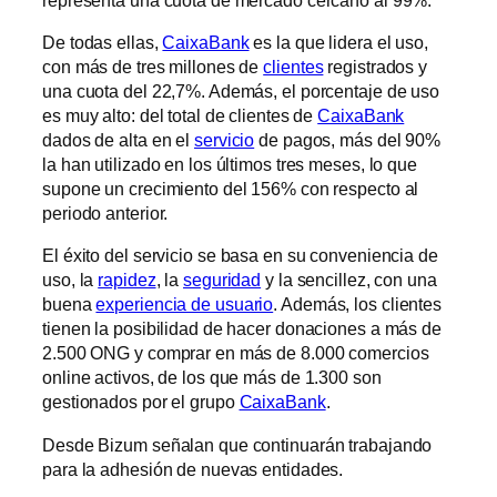
De todas ellas,
CaixaBank
es la que lidera el uso,
con más de tres millones de
clientes
registrados y
una cuota del 22,7%. Además, el porcentaje de uso
es muy alto: del total de clientes de
CaixaBank
dados de alta en el
servicio
de pagos, más del 90%
la han utilizado en los últimos tres meses, lo que
supone un crecimiento del 156% con respecto al
periodo anterior.
El éxito del servicio se basa en su conveniencia de
uso, la
rapidez
, la
seguridad
y la sencillez, con una
buena
experiencia de usuario
. Además, los clientes
tienen la posibilidad de hacer donaciones a más de
2.500 ONG y comprar en más de 8.000 comercios
online activos, de los que más de 1.300 son
gestionados por el grupo
CaixaBank
.
Desde Bizum señalan que continuarán trabajando
para la adhesión de nuevas entidades.