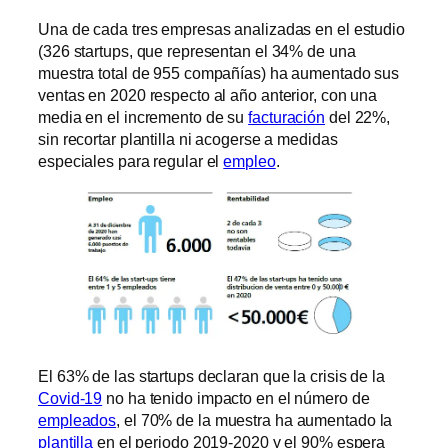
Una de cada tres empresas analizadas en el estudio
(326 startups, que representan el 34% de una
muestra total de 955 compañías) ha aumentado sus
ventas en 2020 respecto al año anterior, con una
media en el incremento de su
facturación
del 22%,
sin recortar plantilla ni acogerse a medidas
especiales para regular el
empleo
.
El 63% de las startups declaran que la crisis de la
Covid-19
no ha tenido impacto en el número de
empleados
, el 70% de la muestra ha aumentado la
plantilla
en el periodo 2019-2020 y el 90% espera