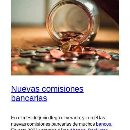
Nuevas comisiones
bancarias
En el mes de junio llega el verano, y con él las
nuevas comisiones bancarias de muchos
bancos
.