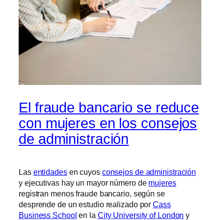
El fraude bancario se reduce
con mujeres en los consejos
de administración
Las
entidades
en cuyos
consejos de administración
y ejecutivas hay un mayor número de
mujeres
registran menos fraude bancario, según se
desprende de un estudio realizado por
Cass
Business School
en la
City University of London
y