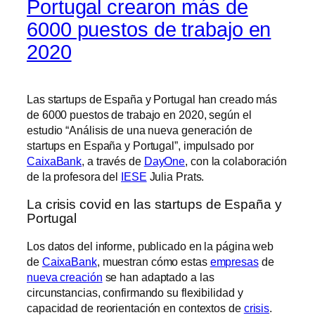
Portugal crearon más de
6000 puestos de trabajo en
2020
Las startups de España y Portugal han creado más
de 6000 puestos de trabajo en 2020, según el
estudio “Análisis de una nueva generación de
startups en España y Portugal”, impulsado por
CaixaBank
, a través de
DayOne
, con la colaboración
de la profesora del
IESE
Julia Prats.
La crisis covid en las startups de España y
Portugal
Los datos del informe, publicado en la página web
de
CaixaBank
, muestran cómo estas
empresas
de
nueva creación
se han adaptado a las
circunstancias, confirmando su flexibilidad y
capacidad de reorientación en contextos de
crisis
.