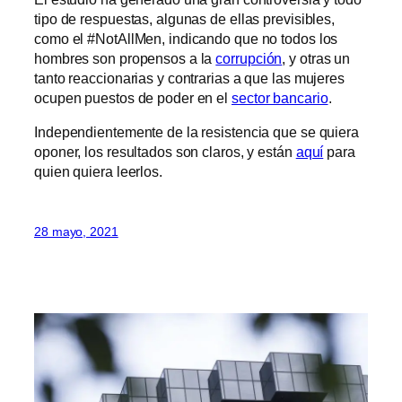
tipo de respuestas, algunas de ellas previsibles,
como el #NotAllMen, indicando que no todos los
hombres son propensos a la
corrupción
, y otras un
tanto reaccionarias y contrarias a que las mujeres
ocupen puestos de poder en el
sector bancario
.
Independientemente de la resistencia que se quiera
oponer, los resultados son claros, y están
aquí
para
quien quiera leerlos.
28 mayo, 2021