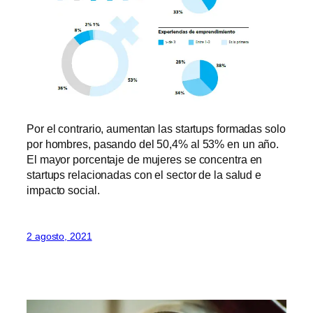
Por el contrario, aumentan las startups formadas solo
por hombres, pasando del 50,4% al 53% en un año.
El mayor porcentaje de mujeres se concentra en
startups relacionadas con el sector de la salud e
impacto social.
2 agosto, 2021