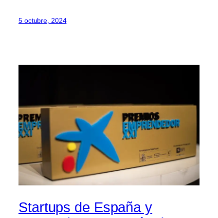
5 octubre, 2024
Startups de España y