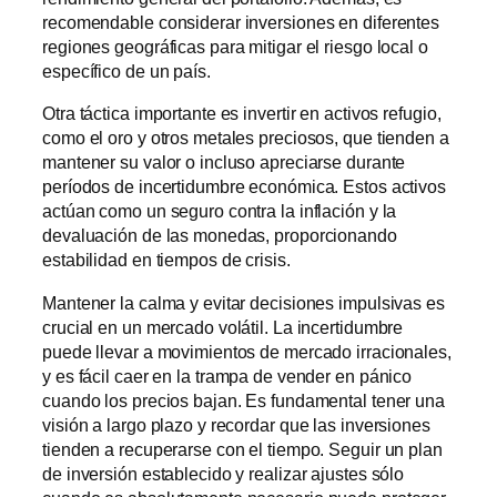
recomendable considerar inversiones en diferentes
regiones geográficas para mitigar el riesgo local o
específico de un país.
Otra táctica importante es invertir en activos refugio,
como el oro y otros metales preciosos, que tienden a
mantener su valor o incluso apreciarse durante
períodos de incertidumbre económica. Estos activos
actúan como un seguro contra la inflación y la
devaluación de las monedas, proporcionando
estabilidad en tiempos de crisis.
Mantener la calma y evitar decisiones impulsivas es
crucial en un mercado volátil. La incertidumbre
puede llevar a movimientos de mercado irracionales,
y es fácil caer en la trampa de vender en pánico
cuando los precios bajan. Es fundamental tener una
visión a largo plazo y recordar que las inversiones
tienden a recuperarse con el tiempo. Seguir un plan
de inversión establecido y realizar ajustes sólo