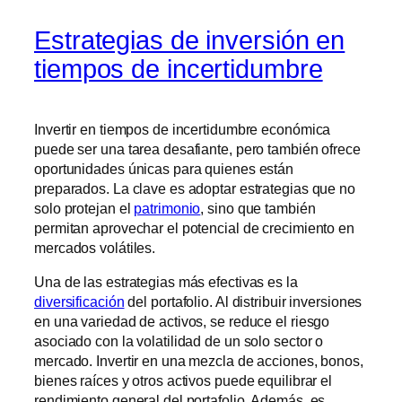
Estrategias de inversión en
tiempos de incertidumbre
Invertir en tiempos de incertidumbre económica
puede ser una tarea desafiante, pero también ofrece
oportunidades únicas para quienes están
preparados. La clave es adoptar estrategias que no
solo protejan el
patrimonio
, sino que también
permitan aprovechar el potencial de crecimiento en
mercados volátiles.
Una de las estrategias más efectivas es la
diversificación
del portafolio. Al distribuir inversiones
en una variedad de activos, se reduce el riesgo
asociado con la volatilidad de un solo sector o
mercado. Invertir en una mezcla de acciones, bonos,
bienes raíces y otros activos puede equilibrar el
rendimiento general del portafolio. Además, es