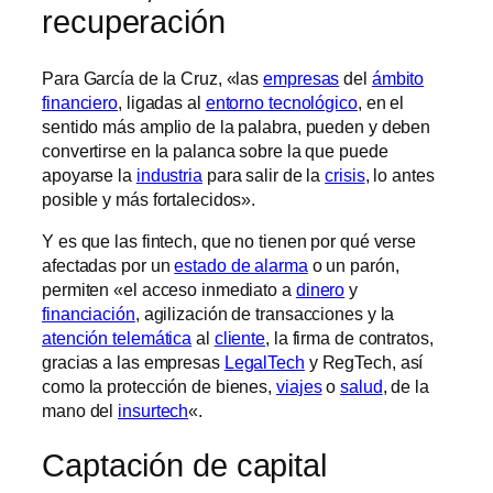
recuperación
Para García de la Cruz, «las
empresas
del
ámbito
financiero
, ligadas al
entorno tecnológico
, en el
sentido más amplio de la palabra, pueden y deben
convertirse en la palanca sobre la que puede
apoyarse la
industria
para salir de la
crisis
, lo antes
posible y más fortalecidos».
Y es que las fintech, que no tienen por qué verse
afectadas por un
estado de alarma
o un parón,
permiten «el acceso inmediato a
dinero
y
financiación
, agilización de transacciones y la
atención telemática
al
cliente
, la firma de contratos,
gracias a las empresas
LegalTech
y RegTech, así
como la protección de bienes,
viajes
o
salud
, de la
mano del
insurtech
«.
Captación de capital