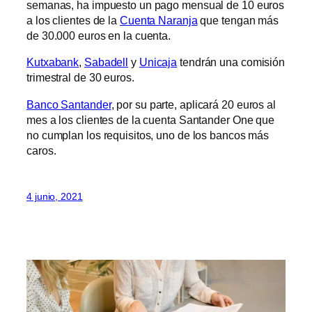
semanas, ha impuesto un pago mensual de 10 euros
a los clientes de la
Cuenta Naranja
que tengan más
de 30.000 euros en la cuenta.
Kutxabank
,
Sabadell
y
Unicaja
tendrán una comisión
trimestral de 30 euros.
Banco Santander
, por su parte, aplicará 20 euros al
mes a los clientes de la cuenta Santander One que
no cumplan los requisitos, uno de los bancos más
caros.
4 junio, 2021