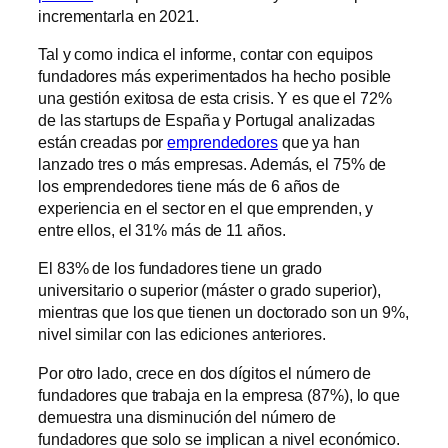
incrementarla en 2021.
Tal y como indica el informe, contar con equipos
fundadores más experimentados ha hecho posible
una gestión exitosa de esta crisis. Y es que el 72%
de las startups de España y Portugal analizadas
están creadas por
emprendedores
que ya han
lanzado tres o más empresas. Además, el 75% de
los emprendedores tiene más de 6 años de
experiencia en el sector en el que emprenden, y
entre ellos, el 31% más de 11 años.
El 83% de los fundadores tiene un grado
universitario o superior (máster o grado superior),
mientras que los que tienen un doctorado son un 9%,
nivel similar con las ediciones anteriores.
Por otro lado, crece en dos dígitos el número de
fundadores que trabaja en la empresa (87%), lo que
demuestra una disminución del número de
fundadores que solo se implican a nivel económico.