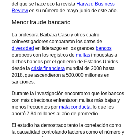
del que se hace eco la revista
Harvard Business
Review
en su número de mayo-junio de este año.
Menor fraude bancario
La profesora Barbara Casu y otros cuatro
coinvestigadores compararon los datos de
diversidad
en liderazgo en los grandes
bancos
europeos con los registros de
multas
impuestas a
dichos bancos por el gobierno de Estados Unidos
desde la
crisis financiera
mundial de 2008 hasta
2018, que ascendieron a 500.000 millones en
sanciones.
Durante la investigación encontraron que los bancos
con más directoras enfrentaron multas más bajas y
menos frecuentes por
mala conducta
, lo que les
ahorró 7.84 millones al año de promedio.
El estudio ha demostrado tanto la correlación como
la causalidad controlando factores como el número y