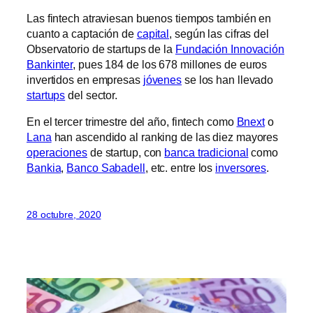
Las fintech atraviesan buenos tiempos también en
cuanto a captación de
capital
, según las cifras del
Observatorio de startups de la
Fundación Innovación
Bankinter
, pues 184 de los 678 millones de euros
invertidos en empresas
jóvenes
se los han llevado
startups
del sector.
En el tercer trimestre del año, fintech como
Bnext
o
Lana
han ascendido al ranking de las diez mayores
operaciones
de startup, con
banca tradicional
como
Bankia
,
Banco Sabadell
, etc. entre los
inversores
.
28 octubre, 2020