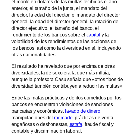
el monto en dólares de las multas recibidas el año
anterior, el tamaño de la junta, el mandato del
director, la edad del director, el mandato del director
general, la edad del director general, la rotación del
director ejecutivo, el tamaño del banco, el
rendimiento de los bancos sobre el
capital
y la
volatilidad de los rendimientos de las acciones de
los bancos, así como la diversidad en sí, incluyendo
otras nacionalidades.
El resultado ha revelado que por encima de otras
diversidades, la de sexo era la que más influía,
aunque la profesora Casu señala que «otros tipos de
diversidad también contribuyen a reducir las multas».
Entre las malas prácticas y delitos cometidos por los
bancos se encuentran violaciones de sanciones
bancarias y económicas,
lavado de dinero
,
manipulaciones del
mercado
, prácticas de venta
engañosas o deshonestas,
estafa
, fraude fiscal y
contable y discriminación laboral.