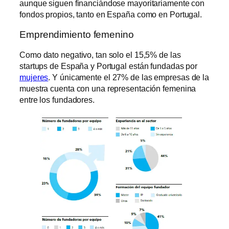
aunque siguen financiándose mayoritariamente con
fondos propios, tanto en España como en Portugal.
Emprendimiento femenino
Como dato negativo, tan solo el 15,5% de las
startups de España y Portugal están fundadas por
mujeres
. Y únicamente el 27% de las empresas de la
muestra cuenta con una representación femenina
entre los fundadores.