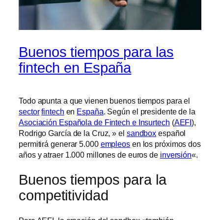
Buenos tiempos para las
fintech en España
Todo apunta a que vienen buenos tiempos para el
sector
fintech
en
España
. Según el presidente de la
Asociación Española de Fintech e Insurtech
(
AEFI
),
Rodrigo García de la Cruz, » el
sandbox
español
permitirá generar 5.000
empleos
en los próximos dos
años y atraer 1.000 millones de euros de
inversión
«.
Buenos tiempos para la
competitividad