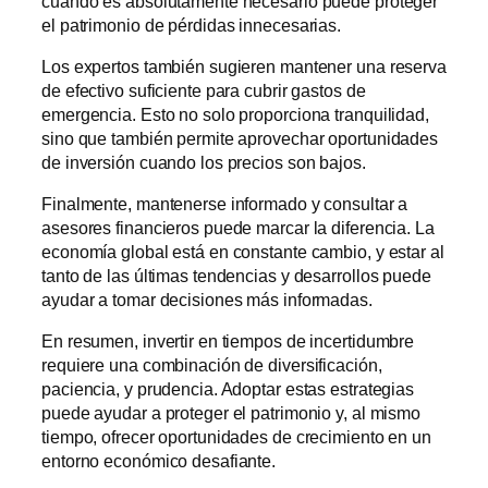
cuando es absolutamente necesario puede proteger
el patrimonio de pérdidas innecesarias.
Los expertos también sugieren mantener una reserva
de efectivo suficiente para cubrir gastos de
emergencia. Esto no solo proporciona tranquilidad,
sino que también permite aprovechar oportunidades
de inversión cuando los precios son bajos.
Finalmente, mantenerse informado y consultar a
asesores financieros puede marcar la diferencia. La
economía global está en constante cambio, y estar al
tanto de las últimas tendencias y desarrollos puede
ayudar a tomar decisiones más informadas.
En resumen, invertir en tiempos de incertidumbre
requiere una combinación de diversificación,
paciencia, y prudencia. Adoptar estas estrategias
puede ayudar a proteger el patrimonio y, al mismo
tiempo, ofrecer oportunidades de crecimiento en un
entorno económico desafiante.