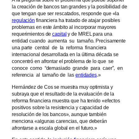
la creación de bancos tan grandes y la posibilidad de
que tengan que ser rescatados, responde que «la
regulación
financiera ha tratado de atajar posibles
problemas en este ámbito al incorporar mayores
requerimientos de
capital
y de MREL para una
entidad cuando aumenta su tamaño. Precisamente
una parte central de la reforma financiera
internacional desarrollada en la última década se
concentró en afrontar el problema de lo que se
conoce como “demasiado grande para caer”, en
referencia al tamaño de las
entidades
.»
Hernández de Cos se muestra muy optimista y
subraya que el resultado de la evaluación de la
reforma financiera muestra que ha tenido «efectos
positivos sobre la resistencia y capacidad de
resolución de los bancos», aunque también
menciona «algunas carencias, que deberán
afrontarse a escala global en el futuro.»