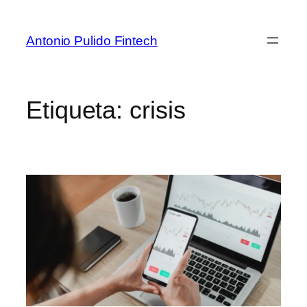
Antonio Pulido Fintech
Etiqueta:
crisis