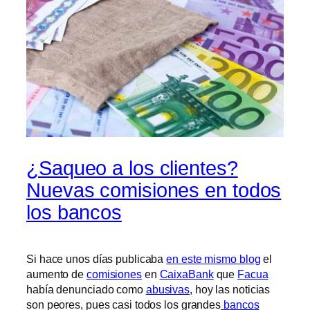
¿Saqueo a los clientes?
Nuevas comisiones en todos
los bancos
Si hace unos días publicaba
en este mismo blog
el
aumento de
comisiones
en
CaixaBank
que
Facua
había denunciado como
abusivas
, hoy las noticias
son peores, pues casi todos los grandes
bancos