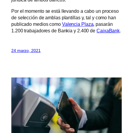
Por el momento se está llevando a cabo un proceso
de selección de amblas plantillas y, tal y como han
publicado medios como
Valencia Plaza
, pasarán
1.200 trabajadores de Bankia y 2.400 de
CaixaBank
.
24 marzo, 2021