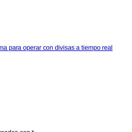
ma para operar con divisas a tiempo real