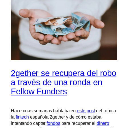
2gether se recupera del robo
a través de una ronda en
Fellow Funders
Hace unas semanas hablaba en
este post
del robo a
la
fintech
española 2gether y de cómo estaba
intentando captar
fondos
para recuperar el
dinero