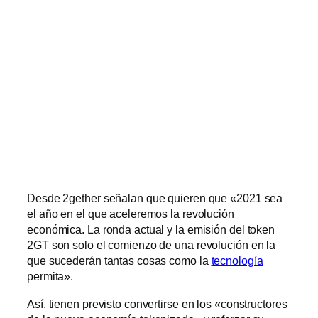
Desde 2gether señalan que quieren que «2021 sea
el año en el que aceleremos la revolución
económica. La ronda actual y la emisión del token
2GT son solo el comienzo de una revolución en la
que sucederán tantas cosas como la
tecnología
permita».
Así, tienen previsto convertirse en los «constructores