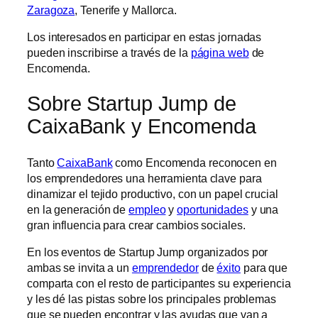
Zaragoza
, Tenerife y Mallorca.
Los interesados en participar en estas jornadas
pueden inscribirse a través de la
página web
de
Encomenda.
Sobre Startup Jump de
CaixaBank y Encomenda
Tanto
CaixaBank
como Encomenda reconocen en
los emprendedores una herramienta clave para
dinamizar el tejido productivo, con un papel crucial
en la generación de
empleo
y
oportunidades
y una
gran influencia para crear cambios sociales.
En los eventos de Startup Jump organizados por
ambas se invita a un
emprendedor
de
éxito
para que
comparta con el resto de participantes su experiencia
y les dé las pistas sobre los principales problemas
que se pueden encontrar y las ayudas que van a