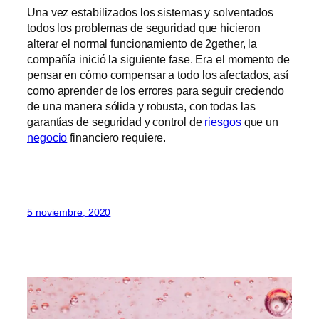
Una vez estabilizados los sistemas y solventados
todos los problemas de seguridad que hicieron
alterar el normal funcionamiento de 2gether, la
compañía inició la siguiente fase. Era el momento de
pensar en cómo compensar a todo los afectados, así
como aprender de los errores para seguir creciendo
de una manera sólida y robusta, con todas las
garantías de seguridad y control de
riesgos
que un
negocio
financiero requiere.
5 noviembre, 2020