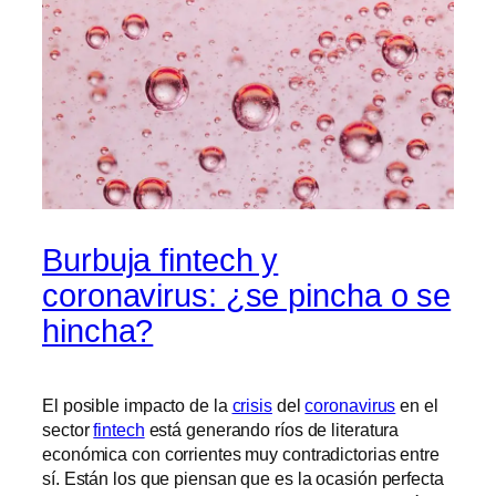
Burbuja fintech y
coronavirus: ¿se pincha o se
hincha?
El posible impacto de la
crisis
del
coronavirus
en el
sector
fintech
está generando ríos de literatura
económica con corrientes muy contradictorias entre
sí. Están los que piensan que es la ocasión perfecta