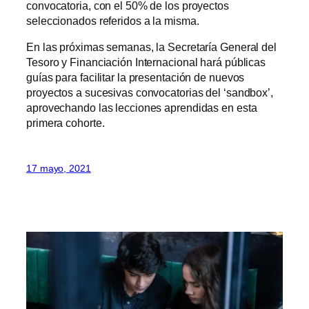
convocatoria, con el 50% de los proyectos
seleccionados referidos a la misma.
En las próximas semanas, la Secretaría General del
Tesoro y Financiación Internacional hará públicas
guías para facilitar la presentación de nuevos
proyectos a sucesivas convocatorias del ‘sandbox’,
aprovechando las lecciones aprendidas en esta
primera cohorte.
17 mayo, 2021