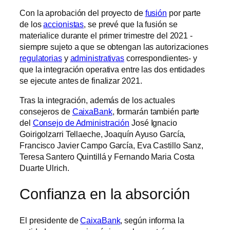
Con la aprobación del proyecto de
fusión
por parte
de los
accionistas
, se prevé que la fusión se
materialice durante el primer trimestre del 2021 -
siempre sujeto a que se obtengan las autorizaciones
regulatorias
y
administrativas
correspondientes- y
que la integración operativa entre las dos entidades
se ejecute antes de finalizar 2021.
Tras la integración, además de los actuales
consejeros de
CaixaBank
, formarán también parte
del
Consejo de Administración
José Ignacio
Goirigolzarri Tellaeche, Joaquín Ayuso García,
Francisco Javier Campo García, Eva Castillo Sanz,
Teresa Santero Quintillá y Fernando Maria Costa
Duarte Ulrich.
Confianza en la absorción
El presidente de
CaixaBank
, según informa la