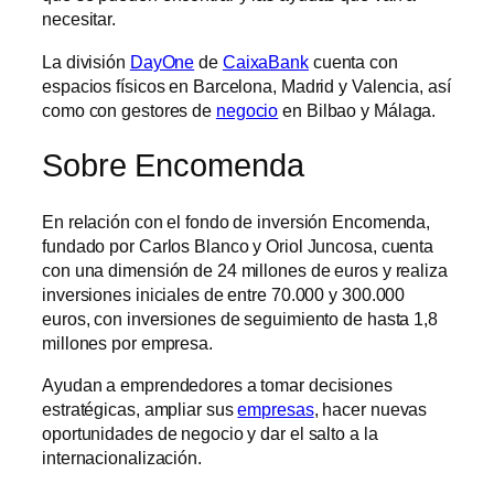
necesitar.
La división
DayOne
de
CaixaBank
cuenta con
espacios físicos en Barcelona, Madrid y Valencia, así
como con gestores de
negocio
en Bilbao y Málaga.
Sobre Encomenda
En relación con el fondo de inversión Encomenda,
fundado por Carlos Blanco y Oriol Juncosa, cuenta
con una dimensión de 24 millones de euros y realiza
inversiones iniciales de entre 70.000 y 300.000
euros, con inversiones de seguimiento de hasta 1,8
millones por empresa.
Ayudan a emprendedores a tomar decisiones
estratégicas, ampliar sus
empresas
, hacer nuevas
oportunidades de negocio y dar el salto a la
internacionalización.