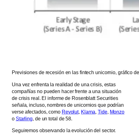
Previsiones de recesión en las fintech unicornio, gráfico d
Una vez enfrenta la realidad de una crisis, estas
compañías no pueden hacer frente a una situación
de crisis real. El informe de Rosenblatt Securities
señala, incluso, nombres de unicornios que podrían
verse afectados, como
Revolut
,
Klarna
,
Tide
,
Monzo
o
Starling
, de un total de 58.
Seguiremos observando la evolución del sector.