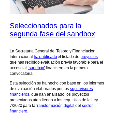
Seleccionados para la
segunda fase del sandbox
La Secretaría General del Tesoro y Financiación
Internacional
ha publicado
el listado de
proyectos
que han recibido evaluación previa favorable para el
acceso al
‘sandbox’
financiero en la primera
convocatoria.
Esta selección se ha hecho con base en los informes
de evaluación elaborados por los
supervisores
financieros
, que han analizado los proyectos
presentados atendiendo a los requisitos de la Ley
7/2020 para la
transformación digital
del
sector
financiero
.