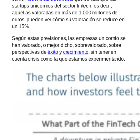
startups unicornios del sector fintech, es decir,
aquellas valoradas en más de 1.000 millones de
euros, pueden ver cómo su valoración se reduce en
un 15%.
Según estas previsiones, las empresas unicornio se
han valorado, o mejor dicho, sobrevalorado, sobre
perspectivas de
éxito
y
crecimiento
, sin tener en
cuenta crisis como la que estamos experimentando.