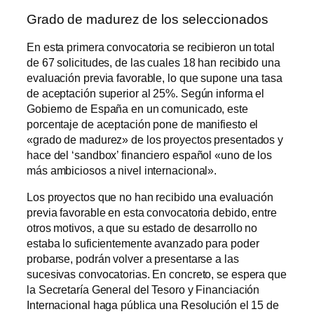
Grado de madurez de los seleccionados
En esta primera convocatoria se recibieron un total
de 67 solicitudes, de las cuales 18 han recibido una
evaluación previa favorable, lo que supone una tasa
de aceptación superior al 25%. Según informa el
Gobierno de España en un comunicado, este
porcentaje de aceptación pone de manifiesto el
«grado de madurez» de los proyectos presentados y
hace del ‘sandbox’ financiero español «uno de los
más ambiciosos a nivel internacional».
Los proyectos que no han recibido una evaluación
previa favorable en esta convocatoria debido, entre
otros motivos, a que su estado de desarrollo no
estaba lo suficientemente avanzado para poder
probarse, podrán volver a presentarse a las
sucesivas convocatorias. En concreto, se espera que
la Secretaría General del Tesoro y Financiación
Internacional haga pública una Resolución el 15 de