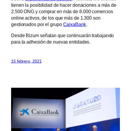
tienen la posibilidad de hacer donaciones a más de
2.500 ONG y comprar en más de 8.000 comercios
online activos, de los que más de 1.300 son
gestionados por el grupo
CaixaBank
.
Desde Bizum señalan que continuarán trabajando
para la adhesión de nuevas entidades.
15 febrero, 2021