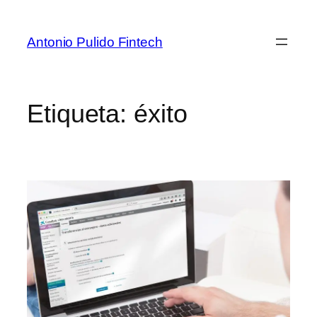
Antonio Pulido Fintech
Etiqueta:
éxito