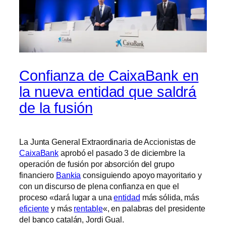
Confianza de CaixaBank en
la nueva entidad que saldrá
de la fusión
La Junta General Extraordinaria de Accionistas de
CaixaBank
aprobó el pasado 3 de diciembre la
operación de fusión por absorción del grupo
financiero
Bankia
consiguiendo apoyo mayoritario y
con un discurso de plena confianza en que el
proceso «dará lugar a una
entidad
más sólida, más
eficiente
y más
rentable
«, en palabras del presidente
del banco catalán, Jordi Gual.