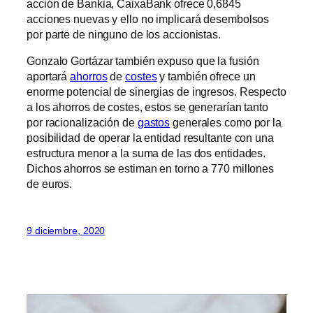
acción de Bankia, CaixaBank ofrece 0,6845
acciones nuevas y ello no implicará desembolsos
por parte de ninguno de los accionistas.
Gonzalo Gortázar también expuso que la fusión
aportará
ahorros
de
costes
y también ofrece un
enorme potencial de sinergias de ingresos. Respecto
a los ahorros de costes, estos se generarían tanto
por racionalización de
gastos
generales como por la
posibilidad de operar la entidad resultante con una
estructura menor a la suma de las dos entidades.
Dichos ahorros se estiman en torno a 770 millones
de euros.
9 diciembre, 2020