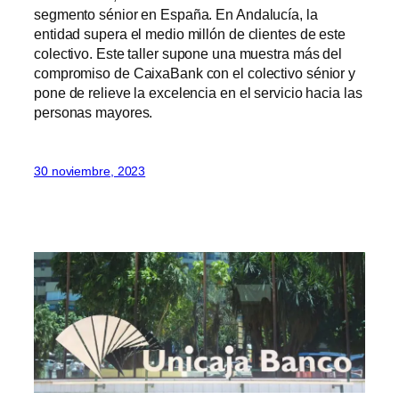
segmento sénior en España. En Andalucía, la
entidad supera el medio millón de clientes de este
colectivo. Este taller supone una muestra más del
compromiso de CaixaBank con el colectivo sénior y
pone de relieve la excelencia en el servicio hacia las
personas mayores.
30 noviembre, 2023