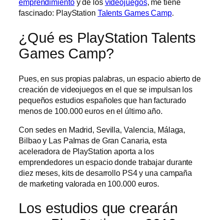
emprendimiento
y de los
videojuegos
, me tiene
fascinado: PlayStation
Talents Games Camp
.
¿Qué es PlayStation Talents
Games Camp?
Pues, en sus propias palabras, un espacio abierto de
creación de videojuegos en el que se impulsan los
pequeños estudios españoles que han facturado
menos de 100.000 euros en el último año.
Con sedes en Madrid, Sevilla, Valencia, Málaga,
Bilbao y Las Palmas de Gran Canaria, esta
aceleradora de PlayStation aporta a los
emprendedores un espacio donde trabajar durante
diez meses, kits de desarrollo PS4 y una campaña
de marketing valorada en 100.000 euros.
Los estudios que crearán