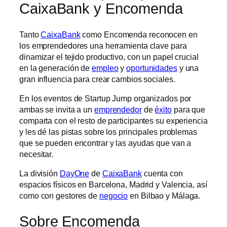
CaixaBank y Encomenda
Tanto
CaixaBank
como Encomenda reconocen en
los emprendedores una herramienta clave para
dinamizar el tejido productivo, con un papel crucial
en la generación de
empleo
y
oportunidades
y una
gran influencia para crear cambios sociales.
En los eventos de Startup Jump organizados por
ambas se invita a un
emprendedor
de
éxito
para que
comparta con el resto de participantes su experiencia
y les dé las pistas sobre los principales problemas
que se pueden encontrar y las ayudas que van a
necesitar.
La división
DayOne
de
CaixaBank
cuenta con
espacios físicos en Barcelona, Madrid y Valencia, así
como con gestores de
negocio
en Bilbao y Málaga.
Sobre Encomenda