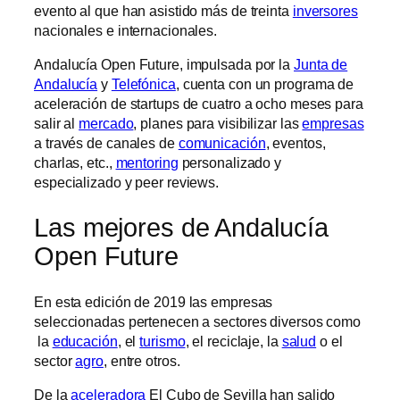
evento al que han asistido más de treinta
inversores
nacionales e internacionales.
Andalucía Open Future, impulsada por la
Junta de
Andalucía
y
Telefónica
, cuenta con un programa de
aceleración de startups de cuatro a ocho meses para
salir al
mercado
, planes para visibilizar las
empresas
a través de canales de
comunicación
, eventos,
charlas, etc.,
mentoring
personalizado y
especializado y peer reviews.
Las mejores de Andalucía
Open Future
En esta edición de 2019 las empresas
seleccionadas pertenecen a sectores diversos como
la
educación
, el
turismo
, el reciclaje, la
salud
o el
sector
agro
, entre otros.
De la
aceleradora
El Cubo de Sevilla han salido