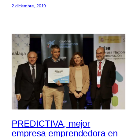
2 diciembre, 2019
PREDICTIVA, mejor
empresa emprendedora en