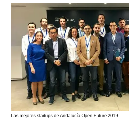
Las mejores startups de Andalucía Open Future 2019