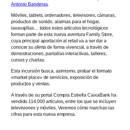
Antonio Banderas
.
Móviles, tablets, ordenadores, televisores, cámaras,
productos de sonido, alarmas para el hogar,
lavavajillas… todos estos artículos tecnológicos
forman parte de esta nueva aventura Family Store,
cuya principal aportación al retail va a ser dar a
conocer su oferta de forma vivencial, a través de
demostraciones, pantallas interactivas, talleres,
cursos y charlas.
Esta incursión busca, asimismo, probar el formato
«market place» de servicios, exposición de
productos y ventas.
A través de su portal Compra Estrella CaixaBank ha
vendido 114.000 artículos, entre los que se incluyen
televisiones y móviles. Veremos cómo marchan las
cifras para esta nueva empresa.