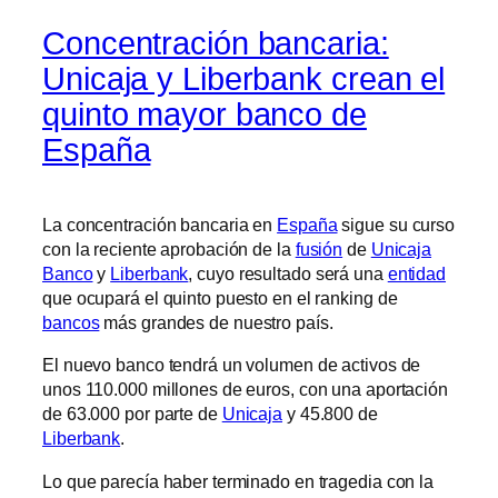
Concentración bancaria:
Unicaja y Liberbank crean el
quinto mayor banco de
España
La concentración bancaria en
España
sigue su curso
con la reciente aprobación de la
fusión
de
Unicaja
Banco
y
Liberbank
, cuyo resultado será una
entidad
que ocupará el quinto puesto en el ranking de
bancos
más grandes de nuestro país.
El nuevo banco tendrá un volumen de activos de
unos 110.000 millones de euros, con una aportación
de 63.000 por parte de
Unicaja
y 45.800 de
Liberbank
.
Lo que parecía haber terminado en tragedia con la