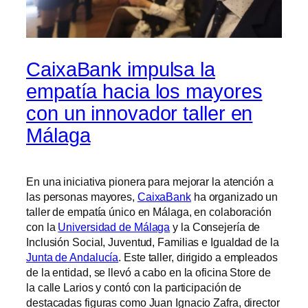
CaixaBank impulsa la
empatía hacia los mayores
con un innovador taller en
Málaga
En una iniciativa pionera para mejorar la atención a
las personas mayores,
CaixaBank
ha organizado un
taller de empatía único en Málaga, en colaboración
con la
Universidad de Málaga
y la Consejería de
Inclusión Social, Juventud, Familias e Igualdad de la
Junta de Andalucía
. Este taller, dirigido a empleados
de la entidad, se llevó a cabo en la oficina Store de
la calle Larios y contó con la participación de
destacadas figuras como Juan Ignacio Zafra, director