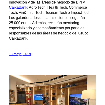
innovación y de las áreas de negocio de BPI y
CaixaBank
: Agro Tech, Health Tech, Commerce
Tech, Fin&Insur Tech, Tourism Tech e Impact Tech.
Los galardonados de cada sector conseguirán
25.000 euros. Además, recibirán mentoring
especializado y acompañamiento por parte de
responsables de las áreas de negocio del Grupo
CaixaBank.
13 mayo, 2019