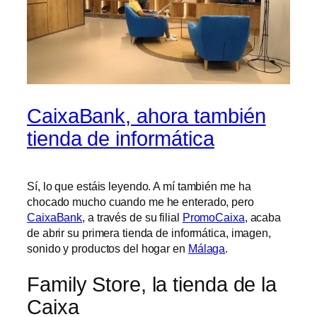
CaixaBank, ahora también
tienda de informática
Sí, lo que estáis leyendo. A mí también me ha
chocado mucho cuando me he enterado, pero
CaixaBank
, a través de su filial
PromoCaixa
, acaba
de abrir su primera tienda de informática, imagen,
sonido y productos del hogar en
Málaga
.
Family Store, la tienda de la
Caixa