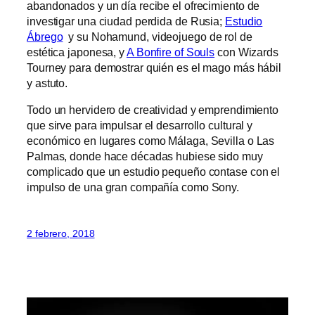
abandonados y un día recibe el ofrecimiento de
investigar una ciudad perdida de Rusia;
Estudio
Ábrego
y su Nohamund, videojuego de rol de
estética japonesa, y
A Bonfire of Souls
con Wizards
Tourney para demostrar quién es el mago más hábil
y astuto.
Todo un hervidero de creatividad y emprendimiento
que sirve para impulsar el desarrollo cultural y
económico en lugares como Málaga, Sevilla o Las
Palmas, donde hace décadas hubiese sido muy
complicado que un estudio pequeño contase con el
impulso de una gran compañía como Sony.
2 febrero, 2018