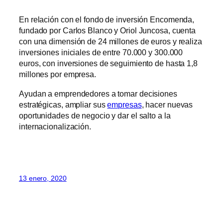
En relación con el fondo de inversión Encomenda,
fundado por Carlos Blanco y Oriol Juncosa, cuenta
con una dimensión de 24 millones de euros y realiza
inversiones iniciales de entre 70.000 y 300.000
euros, con inversiones de seguimiento de hasta 1,8
millones por empresa.
Ayudan a emprendedores a tomar decisiones
estratégicas, ampliar sus
empresas
, hacer nuevas
oportunidades de negocio y dar el salto a la
internacionalización.
13 enero, 2020