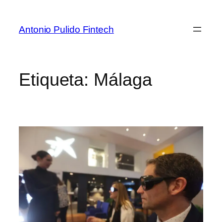
Antonio Pulido Fintech
Etiqueta:
Málaga