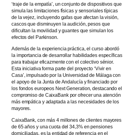
‘traje de la empatía’, un conjunto de dispositivos que
simula las limitaciones físicas y sensoriales típicas
de la vejez, incluyendo gafas que afectan la visión,
cascos que disminuyen la audición, pesos que
dificultan la movilidad y guantes que simulan los
efectos del Parkinson.
Además de la experiencia práctica, el curso abordó
la importancia de desarrollar habilidades específicas
para trabajar eficazmente con el colectivo sénior.
Esta iniciativa forma parte del proyecto ‘Vivir en
Casa’, impulsado por la Universidad de Málaga con
el apoyo de la Junta de Andalucía y financiado por
los fondos europeos Next Generation, destacando el
compromiso de CaixaBank por ofrecer una atención
más empática y adaptada a las necesidades de los
mayores.
CaixaBank, con más 4 millones de clientes mayores
de 65 años y una cuota del 34,3% en pensiones
domiciliadas, es la entidad de referencia en el