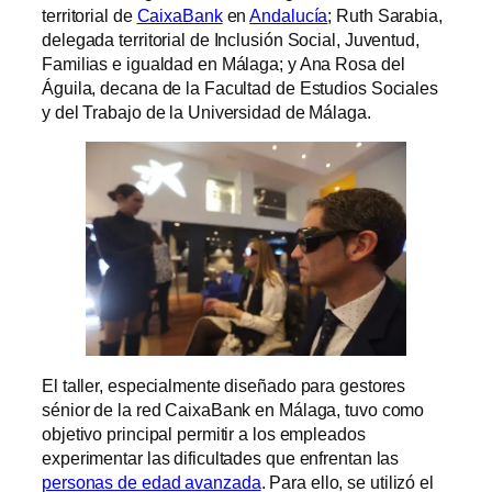
territorial de
CaixaBank
en
Andalucía
; Ruth Sarabia,
delegada territorial de Inclusión Social, Juventud,
Familias e igualdad en Málaga; y Ana Rosa del
Águila, decana de la Facultad de Estudios Sociales
y del Trabajo de la Universidad de Málaga.
El taller, especialmente diseñado para gestores
sénior de la red CaixaBank en Málaga, tuvo como
objetivo principal permitir a los empleados
experimentar las dificultades que enfrentan las
personas de edad avanzada
. Para ello, se utilizó el