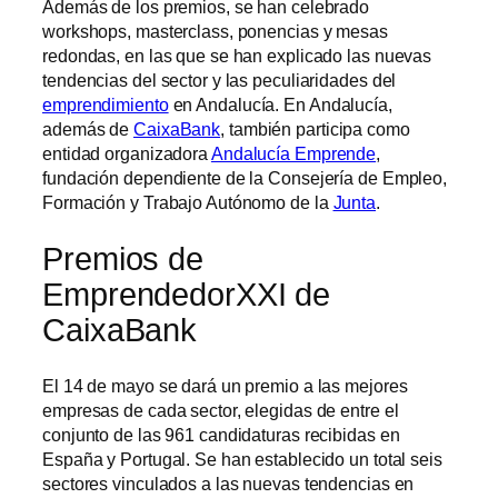
Además de los premios, se han celebrado
workshops, masterclass, ponencias y mesas
redondas, en las que se han explicado las nuevas
tendencias del sector y las peculiaridades del
emprendimiento
en Andalucía. En Andalucía,
además de
CaixaBank
, también participa como
entidad organizadora
Andalucía Emprende
,
fundación dependiente de la Consejería de Empleo,
Formación y Trabajo Autónomo de la
Junta
.
Premios de
EmprendedorXXI de
CaixaBank
El 14 de mayo se dará un premio a las mejores
empresas de cada sector, elegidas de entre el
conjunto de las 961 candidaturas recibidas en
España y Portugal. Se han establecido un total seis
sectores vinculados a las nuevas tendencias en