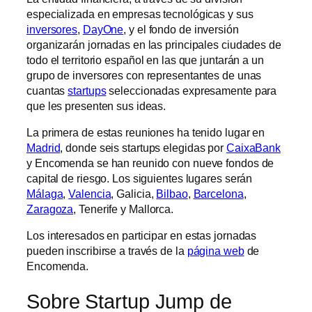
especializada en empresas tecnológicas y sus
inversores
,
DayOne
, y el fondo de inversión
organizarán jornadas en las principales ciudades de
todo el territorio español en las que juntarán a un
grupo de inversores con representantes de unas
cuantas
startups
seleccionadas expresamente para
que les presenten sus ideas.
La primera de estas reuniones ha tenido lugar en
Madrid
, donde seis startups elegidas por
CaixaBank
y Encomenda se han reunido con nueve fondos de
capital de riesgo. Los siguientes lugares serán
Málaga
,
Valencia
, Galicia,
Bilbao
,
Barcelona
,
Zaragoza
, Tenerife y Mallorca.
Los interesados en participar en estas jornadas
pueden inscribirse a través de la
página web
de
Encomenda.
Sobre Startup Jump de