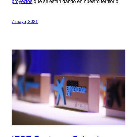
proyectos
que se están dando en nuestro territorio.
7 mayo, 2021