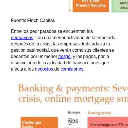
Fuente: Finch Capital.
Entre los peor parados se encuentran los
neobancos
, con una menor actividad de la esperada
después de la crisis, las empresas dedicadas a la
gestión patrimonial, que verán cómo sus clientes se
decantan por un menor
riesgo
, y los pagos, por la
disminución de la actividad de transacciones que
afecta a los
negocios
de
comisiones
.