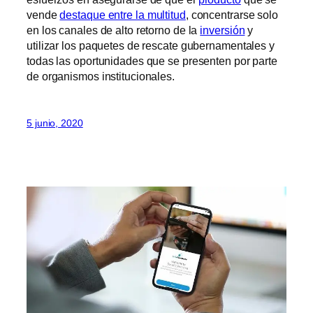
vende
destaque entre la multitud
, concentrarse solo
en los canales de alto retorno de la
inversión
y
utilizar los paquetes de rescate gubernamentales y
todas las oportunidades que se presenten por parte
de organismos institucionales.
5 junio, 2020