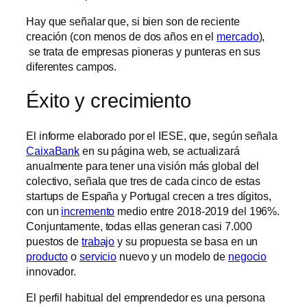
Hay que señalar que, si bien son de reciente
creación (con menos de dos años en el
mercado
),
se trata de empresas pioneras y punteras en sus
diferentes campos.
Éxito y crecimiento
El informe elaborado por el IESE, que, según señala
CaixaBank
en su página web, se actualizará
anualmente para tener una visión más global del
colectivo, señala que tres de cada cinco de estas
startups de España y Portugal crecen a tres dígitos,
con un
incremento
medio entre 2018-2019 del 196%.
Conjuntamente, todas ellas generan casi 7.000
puestos de
trabajo
y su propuesta se basa en un
producto
o
servicio
nuevo y un modelo de
negocio
innovador.
El perfil habitual del emprendedor es una persona