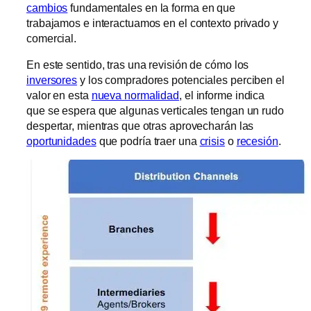
cambios
fundamentales en la forma en que
trabajamos e interactuamos en el contexto privado y
comercial.
En este sentido, tras una revisión de cómo los
inversores
y los compradores potenciales perciben el
valor en esta
nueva normalidad
, el informe indica
que se espera que algunas verticales tengan un rudo
despertar, mientras que otras aprovecharán las
oportunidades
que podría traer una
crisis
o
recesión
.