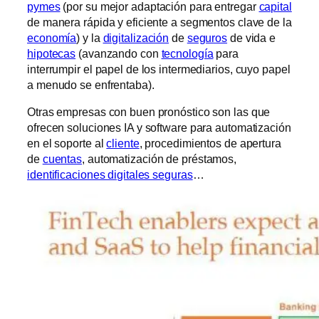
pymes
(por su mejor adaptación para entregar
capital
de manera rápida y eficiente a segmentos clave de la
economía
) y la
digitalización
de
seguros
de vida e
hipotecas
(avanzando con
tecnología
para
interrumpir el papel de los intermediarios, cuyo papel
a menudo se enfrentaba).
Otras empresas con buen pronóstico son las que
ofrecen soluciones IA y software para automatización
en el soporte al
cliente
, procedimientos de apertura
de
cuentas
, automatización de préstamos,
identificaciones digitales seguras
…