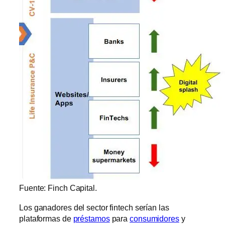
Fuente: Finch Capital.
Los ganadores del sector fintech serían las
plataformas de
préstamos
para
consumidores
y