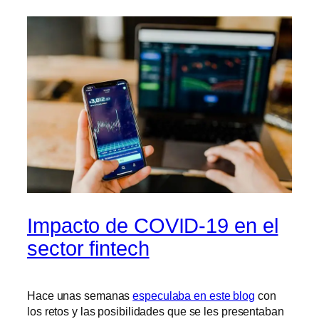
Impacto de COVID-19 en el
sector fintech
Hace unas semanas
especulaba en este blog
con
los retos y las posibilidades que se les presentaban