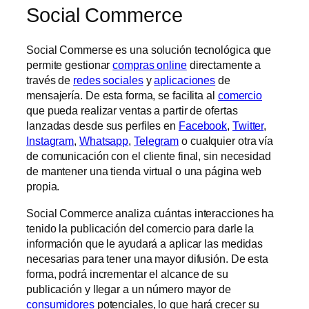
Social Commerce
Social Commerse es una solución tecnológica que
permite gestionar
compras online
directamente a
través de
redes sociales
y
aplicaciones
de
mensajería. De esta forma, se facilita al
comercio
que pueda realizar ventas a partir de ofertas
lanzadas desde sus perfiles en
Facebook
,
Twitter
,
Instagram
,
Whatsapp
,
Telegram
o cualquier otra vía
de comunicación con el cliente final, sin necesidad
de mantener una tienda virtual o una página web
propia.
Social Commerce analiza cuántas interacciones ha
tenido la publicación del comercio para darle la
información que le ayudará a aplicar las medidas
necesarias para tener una mayor difusión. De esta
forma, podrá incrementar el alcance de su
publicación y llegar a un número mayor de
consumidores
potenciales, lo que hará crecer su