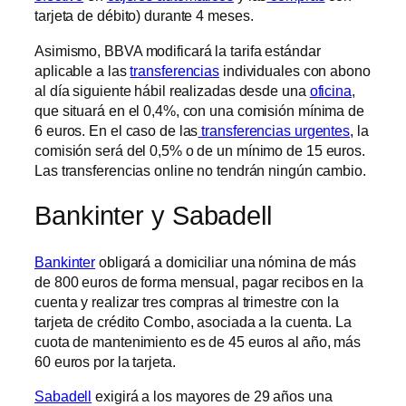
tarjeta de débito) durante 4 meses.
Asimismo, BBVA modificará la tarifa estándar
aplicable a las
transferencias
individuales con abono
al día siguiente hábil realizadas desde una
oficina
,
que situará en el 0,4%, con una comisión mínima de
6 euros. En el caso de las
transferencias urgentes
, la
comisión será del 0,5% o de un mínimo de 15 euros.
Las transferencias online no tendrán ningún cambio.
Bankinter y Sabadell
Bankinter
obligará a domiciliar una nómina de más
de 800 euros de forma mensual, pagar recibos en la
cuenta y realizar tres compras al trimestre con la
tarjeta de crédito Combo, asociada a la cuenta. La
cuota de mantenimiento es de 45 euros al año, más
60 euros por la tarjeta.
Sabadell
exigirá a los mayores de 29 años una