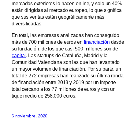
mercados exteriores lo hacen online, y solo un 40%
están dirigidas al mercado europeo, lo que significa
que sus ventas están geográficamente más
diversificadas.
En total, las empresas analizadas han conseguido
más de 700 millones de euros en
financiación
desde
su fundación, de los que casi 500 millones son de
capital
. Las startups de Cataluña, Madrid y la
Comunidad Valenciana son las que han levantado
un mayor volumen de financiación. Por su parte, un
total de 272 empresas han realizado su última ronda
de financiación entre 2018 y 2019 por un importe
total cercano a los 77 millones de euros y con un
tique medio de 258.000 euros.
6 noviembre, 2020