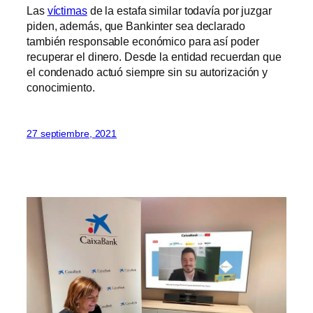
Las
víctimas
de la estafa similar todavía por juzgar
piden, además, que Bankinter sea declarado
también responsable económico para así poder
recuperar el dinero. Desde la entidad recuerdan que
el condenado actuó siempre sin su autorización y
conocimiento.
27 septiembre, 2021