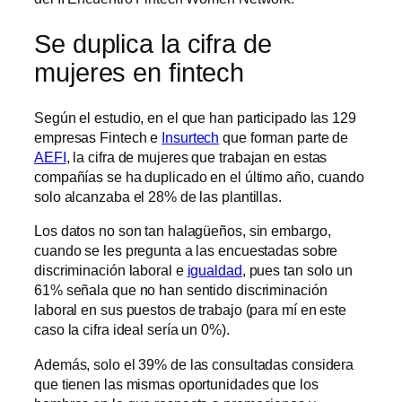
Se duplica la cifra de
mujeres en fintech
Según el estudio, en el que han participado las 129
empresas Fintech e
Insurtech
que forman parte de
AEFI
, la cifra de mujeres que trabajan en estas
compañías se ha duplicado en el último año, cuando
solo alcanzaba el 28% de las plantillas.
Los datos no son tan halagüeños, sin embargo,
cuando se les pregunta a las encuestadas sobre
discriminación laboral e
igualdad
, pues tan solo un
61% señala que no han sentido discriminación
laboral en sus puestos de trabajo (para mí en este
caso la cifra ideal sería un 0%).
Además, solo el 39% de las consultadas considera
que tienen las mismas oportunidades que los