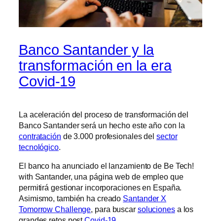
Banco Santander y la
transformación en la era
Covid-19
La aceleración del proceso de transformación del
Banco Santander será un hecho este año con la
contratación
de 3.000 profesionales del
sector
tecnológico
.
El banco ha anunciado el lanzamiento de Be Tech!
with Santander, una página web de empleo que
permitirá gestionar incorporaciones en España.
Asimismo, también ha creado
Santander X
Tomorrow Challenge
, para buscar
soluciones
a los
grandes retos post
Covid-19
.