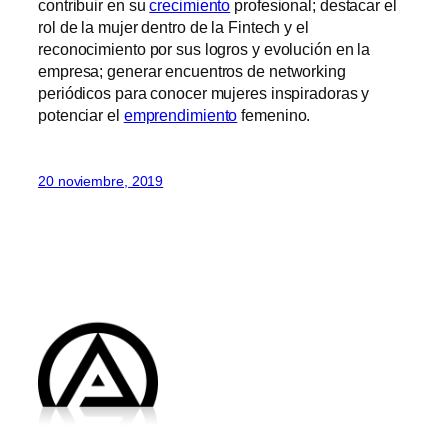
contribuir en su
crecimiento
profesional; destacar el
rol de la mujer dentro de la Fintech y el
reconocimiento por sus logros y evolución en la
empresa; generar encuentros de networking
periódicos para conocer mujeres inspiradoras y
potenciar el
emprendimiento
femenino.
20 noviembre, 2019