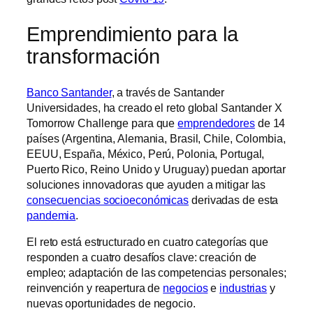
Emprendimiento para la
transformación
Banco Santander
, a través de Santander
Universidades, ha creado el reto global Santander X
Tomorrow Challenge para que
emprendedores
de 14
países (Argentina, Alemania, Brasil, Chile, Colombia,
EEUU, España, México, Perú, Polonia, Portugal,
Puerto Rico, Reino Unido y Uruguay) puedan aportar
soluciones innovadoras que ayuden a mitigar las
consecuencias socioeconómicas
derivadas de esta
pandemia
.
El reto está estructurado en cuatro categorías que
responden a cuatro desafíos clave: creación de
empleo; adaptación de las competencias personales;
reinvención y reapertura de
negocios
e
industrias
y
nuevas oportunidades de negocio.