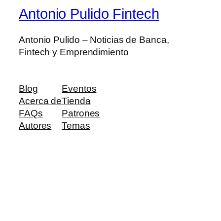
Antonio Pulido Fintech
Antonio Pulido – Noticias de Banca,
Fintech y Emprendimiento
Blog
Eventos
Acerca de
Tienda
FAQs
Patrones
Autores
Temas