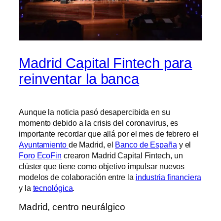
Madrid Capital Fintech para
reinventar la banca
Aunque la noticia pasó desapercibida en su
momento debido a la crisis del coronavirus, es
importante recordar que allá por el mes de febrero el
Ayuntamiento
de Madrid, el
Banco de España
y el
Foro EcoFin
crearon Madrid Capital Fintech, un
clúster que tiene como objetivo impulsar nuevos
modelos de colaboración entre la
industria financiera
y la
tecnológica
.
Madrid, centro neurálgico