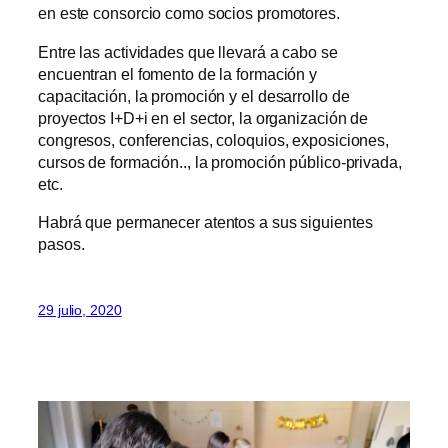
en este consorcio como socios promotores.
Entre las actividades que llevará a cabo se
encuentran el fomento de la formación y
capacitación, la promoción y el desarrollo de
proyectos I+D+i en el sector, la organización de
congresos, conferencias, coloquios, exposiciones,
cursos de formación.., la promoción público-privada,
etc.
Habrá que permanecer atentos a sus siguientes
pasos.
29 julio, 2020