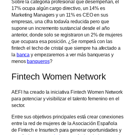
Sobre la categoría profesional que desempeñan, el
17% ocupa algún cargo directivo, un 14% es
Marketing Managers y un 11% es CEO en sus
empresas, una cifra todavía reducida pero que
supone un incremento sustancial desde el año
anterior, donde solo se registraron un 2% de mujeres
que ocupara esa posición. ¿Se romperá con las
fintech el techo de cristal que siempre ha afectado a
la
banca
y empezaremos a ver más banqueras y
menos
banqueros
?
Fintech Women Network
AEFI ha creado la iniciativa Fintech Women Network
para potenciar y visibilizar el talento femenino en el
sector.
Entre sus objetivos principales está crear conexiones
entre la red de mujeres de la Asociación Española
de Fintech e Insurtech para generar oportunidades y