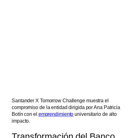
Santander X Tomorrow Challenge muestra el
compromiso de la entidad dirigida por Ana Patricia
Botín con el
emprendimiento
universitario de alto
impacto.
Transformación del Banco