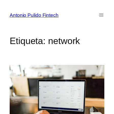
Antonio Pulido Fintech
Etiqueta:
network