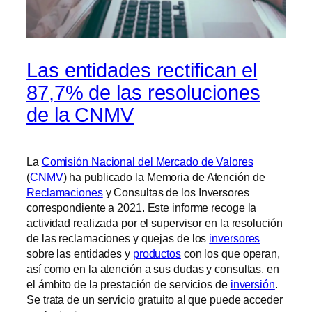
Las entidades rectifican el
87,7% de las resoluciones
de la CNMV
La
Comisión Nacional del Mercado de Valores
(
CNMV
) ha publicado la Memoria de Atención de
Reclamaciones
y Consultas de los Inversores
correspondiente a 2021. Este informe recoge la
actividad realizada por el supervisor en la resolución
de las reclamaciones y quejas de los
inversores
sobre las entidades y
productos
con los que operan,
así como en la atención a sus dudas y consultas, en
el ámbito de la prestación de servicios de
inversión
.
Se trata de un servicio gratuito al que puede acceder