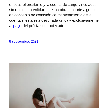
entidad el préstamo y la cuenta de cargo vinculada,
sin que dicha entidad pueda cobrar importe alguno
en concepto de comisión de mantenimiento de la
cuenta si ésta está destinada única y exclusivamente
al
pago
del préstamo hipotecario.
8 septiembre, 2021