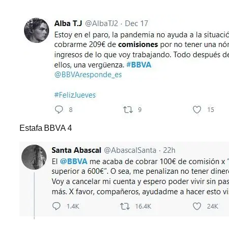
Estafa BBVA 4