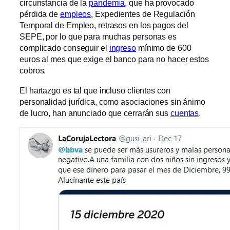
circunstancia de la
pandemia
, que ha provocado
pérdida de
empleos
, Expedientes de Regulación
Temporal de Empleo, retrasos en los pagos del
SEPE, por lo que para muchas personas es
complicado conseguir el
ingreso
mínimo de 600
euros al mes que exige el banco para no hacer estos
cobros.
El hartazgo es tal que incluso clientes con
personalidad jurídica, como asociaciones sin ánimo
de lucro, han anunciado que cerrarán sus
cuentas
.