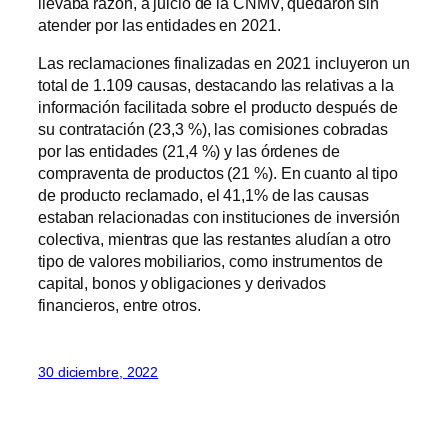
llevaba razón, a juicio de la CNMV, quedaron sin
atender por las entidades en 2021.
Las reclamaciones finalizadas en 2021 incluyeron un
total de 1.109 causas, destacando las relativas a la
información facilitada sobre el producto después de
su contratación (23,3 %), las comisiones cobradas
por las entidades (21,4 %) y las órdenes de
compraventa de productos (21 %). En cuanto al tipo
de producto reclamado, el 41,1% de las causas
estaban relacionadas con instituciones de inversión
colectiva, mientras que las restantes aludían a otro
tipo de valores mobiliarios, como instrumentos de
capital, bonos y obligaciones y derivados
financieros, entre otros.
30 diciembre, 2022