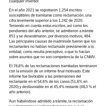
cualquier inversor.
En el año 2021 se registraron 1.254 escritos
susceptibles de tramitarse como reclamación, una
cifra levemente superior a los 1.242 de 2020.
Teniendo en cuenta estos escritos, así como los
pendientes del año anterior, se admitieron a trámite
851 y se desestimaron, por diversos motivos, 484.
Las principales causas de inadmisión fueron que los
reclamantes no habían reclamado previamente a la
entidad, como resulta preceptivo, o que lo hacían
sobre asuntos que no son competencia de la CNMV.
El 76,6% de las reclamaciones tramitadas terminaron
con la emisión de un informe final motivado. Este
informe fue favorable a las pretensiones del
reclamante en el 54,6% de los casos (51,6% en
2020) y desfavorable en el 45,4% restante (48,3 % el
año anterior).
Aun habiéndose admitido a trámite, la reclamación