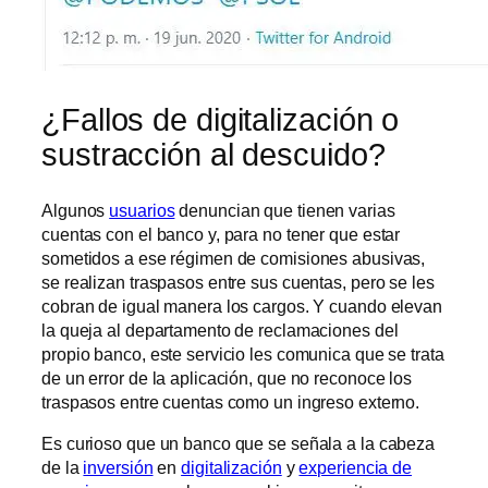
¿Fallos de digitalización o
sustracción al descuido?
Algunos
usuarios
denuncian que tienen varias
cuentas con el banco y, para no tener que estar
sometidos a ese régimen de comisiones abusivas,
se realizan traspasos entre sus cuentas, pero se les
cobran de igual manera los cargos. Y cuando elevan
la queja al departamento de reclamaciones del
propio banco, este servicio les comunica que se trata
de un error de la aplicación, que no reconoce los
traspasos entre cuentas como un ingreso externo.
Es curioso que un banco que se señala a la cabeza
de la
inversión
en
digitalización
y
experiencia de