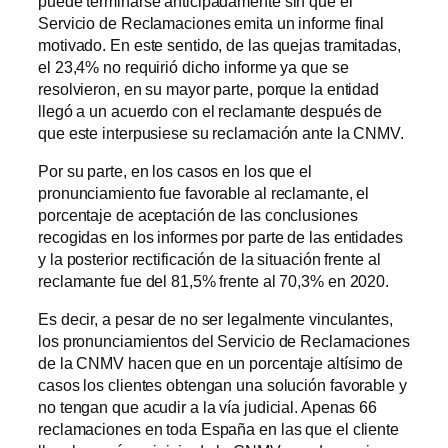
puede terminarse anticipadamente sin que el
Servicio de Reclamaciones emita un informe final
motivado. En este sentido, de las quejas tramitadas,
el 23,4% no requirió dicho informe ya que se
resolvieron, en su mayor parte, porque la entidad
llegó a un acuerdo con el reclamante después de
que este interpusiese su reclamación ante la CNMV.
Por su parte, en los casos en los que el
pronunciamiento fue favorable al reclamante, el
porcentaje de aceptación de las conclusiones
recogidas en los informes por parte de las entidades
y la posterior rectificación de la situación frente al
reclamante fue del 81,5% frente al 70,3% en 2020.
Es decir, a pesar de no ser legalmente vinculantes,
los pronunciamientos del Servicio de Reclamaciones
de la CNMV hacen que en un porcentaje altísimo de
casos los clientes obtengan una solución favorable y
no tengan que acudir a la vía judicial. Apenas 66
reclamaciones en toda España en las que el cliente