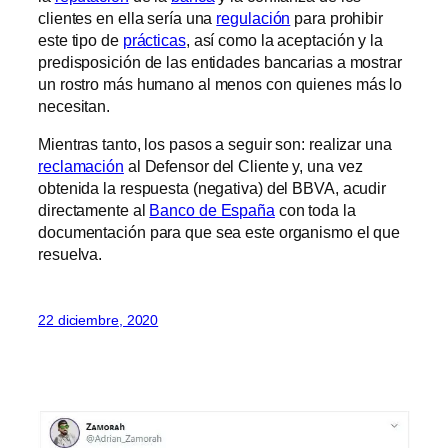
clientes en ella sería una
regulación
para prohibir
este tipo de
prácticas
, así como la aceptación y la
predisposición de las entidades bancarias a mostrar
un rostro más humano al menos con quienes más lo
necesitan.
Mientras tanto, los pasos a seguir son: realizar una
reclamación
al Defensor del Cliente y, una vez
obtenida la respuesta (negativa) del BBVA, acudir
directamente al
Banco de España
con toda la
documentación para que sea este organismo el que
resuelva.
22 diciembre, 2020