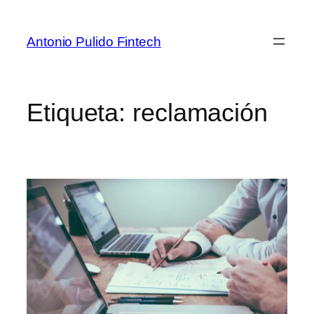
Antonio Pulido Fintech
Etiqueta:
reclamación