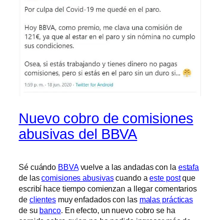
Nuevo cobro de comisiones
abusivas del BBVA
Sé cuándo
BBVA
vuelve a las andadas con la
estafa
de las
comisiones abusivas
cuando a
este post
que
escribí hace tiempo comienzan a llegar comentarios
de
clientes
muy enfadados con las
malas prácticas
de su
banco
. En efecto, un nuevo cobro se ha