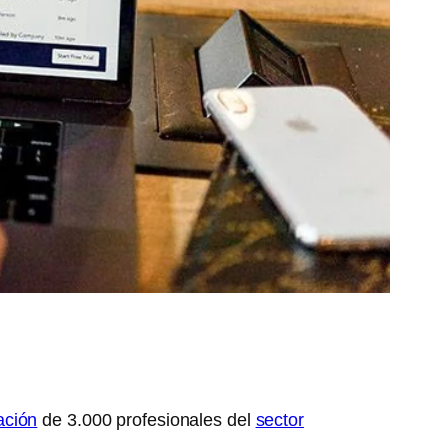
ación
de 3.000 profesionales del
sector