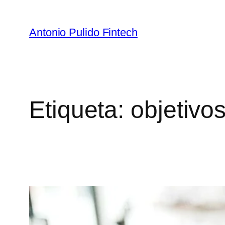
Antonio Pulido Fintech
Etiqueta:
objetivo