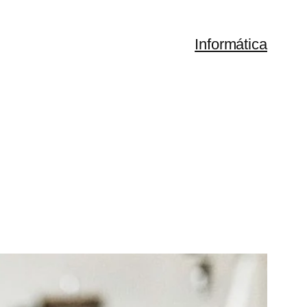
Informática