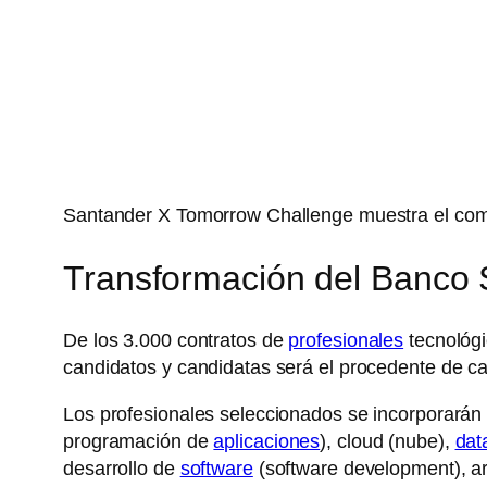
Santander X Tomorrow Challenge muestra el compr
Transformación del Banco
De los 3.000 contratos de
profesionales
tecnológi
candidatos y candidatas será el procedente de ca
Los profesionales seleccionados se incorporarán 
programación de
aplicaciones
), cloud (nube),
dat
desarrollo de
software
(software development), arq