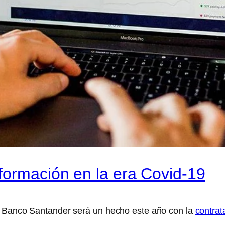
formación en la era Covid-19
l Banco Santander será un hecho este año con la
contrat