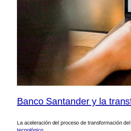
Banco Santander y la trans
La aceleración del proceso de transformación de
tecnológico
.