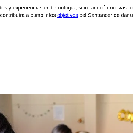
tos y experiencias en tecnología, sino también nuevas f
contribuirá a cumplir los
objetivos
del Santander de dar 