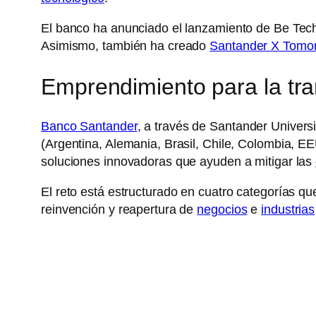
El banco ha anunciado el lanzamiento de Be Tech
Asimismo, también ha creado
Santander X Tomo
Emprendimiento para la tr
Banco Santander
, a través de Santander Univer
(Argentina, Alemania, Brasil, Chile, Colombia, 
soluciones innovadoras que ayuden a mitigar las
El reto está estructurado en cuatro categorías q
reinvención y reapertura de
negocios
e
industrias