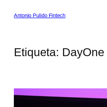
Antonio Pulido Fintech
Etiqueta:
DayOne