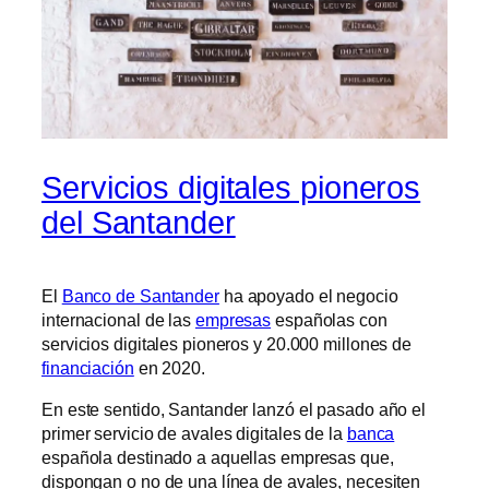
Servicios digitales pioneros
del Santander
El
Banco de Santander
ha apoyado el negocio
internacional de las
empresas
españolas con
servicios digitales pioneros y 20.000 millones de
financiación
en 2020.
En este sentido, Santander lanzó el pasado año el
primer servicio de avales digitales de la
banca
española destinado a aquellas empresas que,
dispongan o no de una línea de avales, necesiten