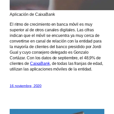
Aplicación de CaixaBank
El ritmo de crecimiento en banca móvil es muy
superior al de otros canales digitales. Las cifras
indican que el móvil se encuentra ya muy cerca de
convertirse en canal de relación con la entidad para
la mayoría de clientes del banco presidido por Jordi
Gual y cuyo consejero delegado es Gonzalo
Cortázar. Con los datos de septiembre, el 48,9% de
clientes de
CaixaBank
, de todas las franjas de edad,
utilizan las aplicaciones móviles de la entidad.
16 noviembre, 2020