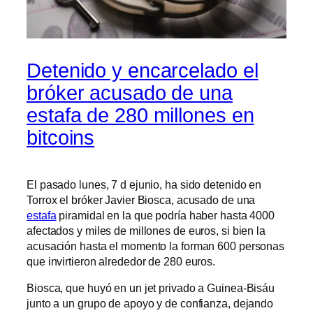
Detenido y encarcelado el
bróker acusado de una
estafa de 280 millones en
bitcoins
El pasado lunes, 7 d ejunio, ha sido detenido en
Torrox el bróker Javier Biosca, acusado de una
estafa
piramidal en la que podría haber hasta 4000
afectados y miles de millones de euros, si bien la
acusación hasta el momento la forman 600 personas
que invirtieron alrededor de 280 euros.
Biosca, que huyó en un jet privado a Guinea-Bisáu
junto a un grupo de apoyo y de confianza, dejando