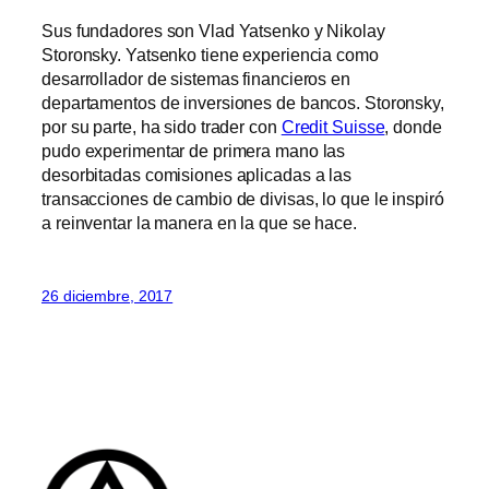
Sus fundadores son Vlad Yatsenko y Nikolay
Storonsky. Yatsenko tiene experiencia como
desarrollador de sistemas financieros en
departamentos de inversiones de bancos. Storonsky,
por su parte, ha sido trader con
Credit Suisse
, donde
pudo experimentar de primera mano las
desorbitadas comisiones aplicadas a las
transacciones de cambio de divisas, lo que le inspiró
a reinventar la manera en la que se hace.
26 diciembre, 2017