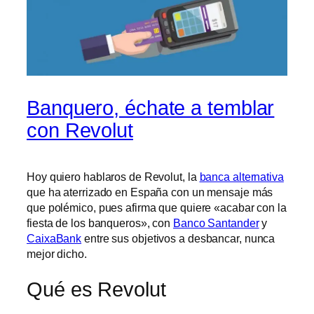
Banquero, échate a temblar
con Revolut
Hoy quiero hablaros de Revolut, la
banca alternativa
que ha aterrizado en España con un mensaje más
que polémico, pues afirma que quiere «acabar con la
fiesta de los banqueros», con
Banco Santander
y
CaixaBank
entre sus objetivos a desbancar, nunca
mejor dicho.
Qué es Revolut