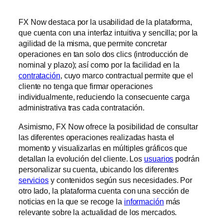
FX Now destaca por la usabilidad de la plataforma,
que cuenta con una interfaz intuitiva y sencilla; por la
agilidad de la misma, que permite concretar
operaciones en tan solo dos clics (introducción de
nominal y plazo); así como por la facilidad en la
contratación
, cuyo marco contractual permite que el
cliente no tenga que firmar operaciones
individualmente, reduciendo la consecuente carga
administrativa tras cada contratación.
Asimismo, FX Now ofrece la posibilidad de consultar
las diferentes operaciones realizadas hasta el
momento y visualizarlas en múltiples gráficos que
detallan la evolución del cliente. Los
usuarios
podrán
personalizar su cuenta, ubicando los diferentes
servicios
y contenidos según sus necesidades. Por
otro lado, la plataforma cuenta con una sección de
noticias en la que se recoge la
información
más
relevante sobre la actualidad de los mercados.