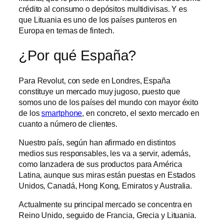
crédito al consumo o depósitos multidivisas. Y es
que Lituania es uno de los países punteros en
Europa en temas de fintech.
¿Por qué España?
Para Revolut, con sede en Londres, España
constituye un mercado muy jugoso, puesto que
somos uno de los países del mundo con mayor éxito
de los
smartphone
, en concreto, el sexto mercado en
cuanto a número de clientes.
Nuestro país, según han afirmado en distintos
medios sus responsables, les va a servir, además,
como lanzadera de sus productos para América
Latina, aunque sus miras están puestas en Estados
Unidos, Canadá, Hong Kong, Emiratos y Australia.
Actualmente su principal mercado se concentra en
Reino Unido, seguido de Francia, Grecia y Lituania.