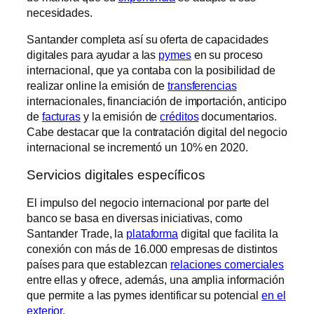
necesidades.
Santander completa así su oferta de capacidades
digitales para ayudar a las
pymes
en su proceso
internacional, que ya contaba con la posibilidad de
realizar online la emisión de
transferencias
internacionales, financiación de importación, anticipo
de
facturas
y la emisión de
créditos
documentarios.
Cabe destacar que la contratación digital del negocio
internacional se incrementó un 10% en 2020.
Servicios digitales específicos
El impulso del negocio internacional por parte del
banco se basa en diversas iniciativas, como
Santander Trade, la
plataforma
digital que facilita la
conexión con más de 16.000 empresas de distintos
países para que establezcan
relaciones comerciales
entre ellas y ofrece, además, una amplia información
que permite a las pymes identificar su potencial
en el
exterior
.