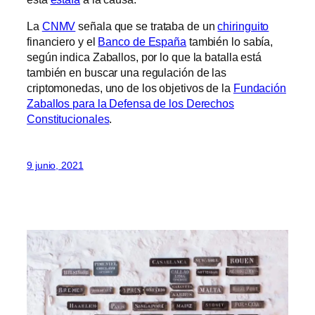
La
CNMV
señala que se trataba de un
chiringuito
financiero y el
Banco de España
también lo sabía,
según indica Zaballos, por lo que la batalla está
también en buscar una regulación de las
criptomonedas, uno de los objetivos de la
Fundación
Zaballos para la Defensa de los Derechos
Constitucionales
.
9 junio, 2021