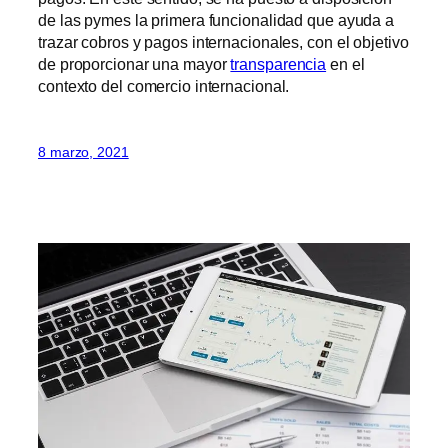
de las pymes la primera funcionalidad que ayuda a
trazar cobros y pagos internacionales, con el objetivo
de proporcionar una mayor
transparencia
en el
contexto del comercio internacional.
8 marzo, 2021