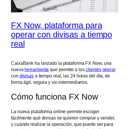
FX Now, plataforma para
operar con divisas a tiempo
real
CaixaBank ha lanzado la plataforma FX Now, una
nueva
herramienta
que permite a los
clientes
operar
con
divisas
a tiempo real, las 24 horas del día, de
forma ágil, segura y sin intermediarios.
Cómo funciona FX Now
La nueva plataforma online permite escoger
fácilmente qué divisas se quieren comprar y vender,
y cuándo realizar la operación, que puede ser para