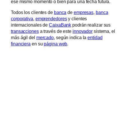
ese mismo momento o bien para una fecha futura.
Todos los clientes de
banca
de
empresas
,
banca
corporativa
,
emprendedores
y clientes
internacionales de
CaixaBank
podrán realizar sus
transacciones
a través de este
innovador
sistema, el
más ágil del
mercado
, según indica la
entidad
financiera
en su
página web
.