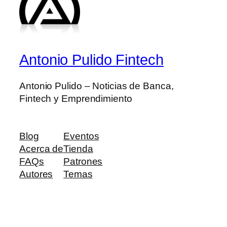
Antonio Pulido Fintech
Antonio Pulido – Noticias de Banca,
Fintech y Emprendimiento
Blog
Eventos
Acerca de
Tienda
FAQs
Patrones
Autores
Temas