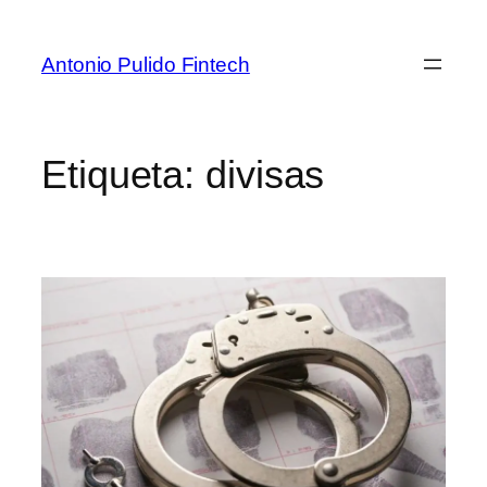
Antonio Pulido Fintech
Etiqueta:
divisas