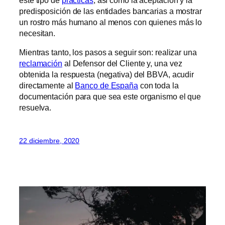
predisposición de las entidades bancarias a mostrar
un rostro más humano al menos con quienes más lo
necesitan.
Mientras tanto, los pasos a seguir son: realizar una
reclamación
al Defensor del Cliente y, una vez
obtenida la respuesta (negativa) del BBVA, acudir
directamente al
Banco de España
con toda la
documentación para que sea este organismo el que
resuelva.
22 diciembre, 2020