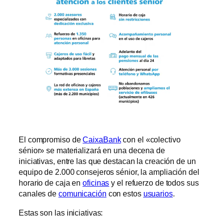
El compromiso de
CaixaBank
con el «colectivo
sénior» se materializará en una decena de
iniciativas, entre las que destacan la creación de un
equipo de 2.000 consejeros sénior, la ampliación del
horario de caja en
oficinas
y el refuerzo de todos sus
canales de
comunicación
con estos
usuarios
.
Estas son las iniciativas: