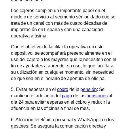
Los cajeros cumplen un importante papel en el
modelo de servicio al segmento sénior, dado que se
trata de un canal con más de cuatro décadas de
implantación en España y con una capacidad
operativa altísima.
Con el objetivo de facilitar la operativa en este
dispositivo, se acompañará presencialmente en el
uso del cajero a los mayores que lo necesiten con el
fin de ayudarles a aprender su uso, lo que facilitará
su utilización en cualquier momento, sin necesidad
de que sea en el horario de apertura de oficina.
5. Evitar esperas en el
cobro
de la
pensión
: Se
mantiene el adelanto del
pago
de las
pensiones
al
día 24 para evitar esperas en el cobro y reducir la
afluencia en las oficinas a final de mes.
6. Atención telefónica personal y WhatsApp con los
gestores: Se asegura la comunicación directa y