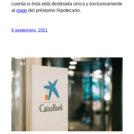
cuenta si ésta está destinada única y exclusivamente
al
pago
del préstamo hipotecario.
8 septiembre, 2021