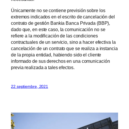
Únicamente no se contiene previsión sobre los
extremos indicados en el escrito de cancelación del
contrato de gestión Bankia Banca Privada (BBP),
dado que, en este caso, la comunicación no se
refiere a la modificación de las condiciones
contractuales de un servicio, sino a hacer efectiva la
cancelación de un contrato que se realiza a instancia
de la propia entidad, habiendo sido el cliente
informado de sus derechos en una comunicación
previa realizada a tales efectos.
22 septiembre, 2021