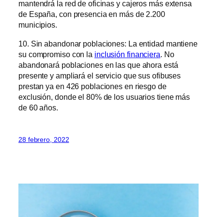
mantendrá la red de oficinas y cajeros más extensa
de España, con presencia en más de 2.200
municipios.
10. Sin abandonar poblaciones: La entidad mantiene
su compromiso con la
inclusión financiera
. No
abandonará poblaciones en las que ahora está
presente y ampliará el servicio que sus ofibuses
prestan ya en 426 poblaciones en riesgo de
exclusión, donde el 80% de los usuarios tiene más
de 60 años.
28 febrero, 2022