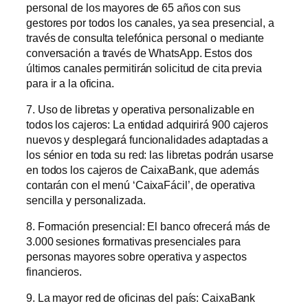
personal de los mayores de 65 años con sus
gestores por todos los canales, ya sea presencial, a
través de consulta telefónica personal o mediante
conversación a través de WhatsApp. Estos dos
últimos canales permitirán solicitud de cita previa
para ir a la oficina.
7. Uso de libretas y operativa personalizable en
todos los cajeros: La entidad adquirirá 900 cajeros
nuevos y desplegará funcionalidades adaptadas a
los sénior en toda su red: las libretas podrán usarse
en todos los cajeros de CaixaBank, que además
contarán con el menú ‘CaixaFácil’, de operativa
sencilla y personalizada.
8. Formación presencial: El banco ofrecerá más de
3.000 sesiones formativas presenciales para
personas mayores sobre operativa y aspectos
financieros.
9. La mayor red de oficinas del país: CaixaBank