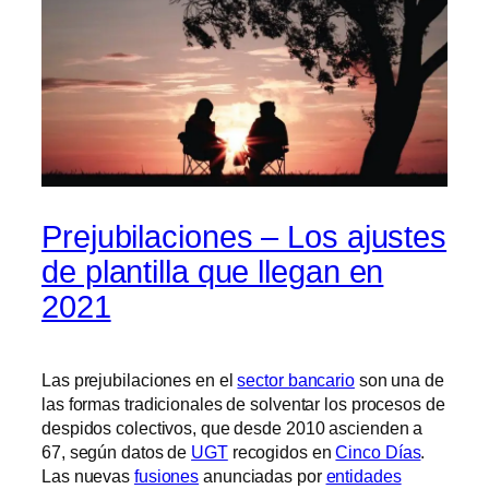
Prejubilaciones – Los ajustes
de plantilla que llegan en
2021
Las prejubilaciones en el
sector bancario
son una de
las formas tradicionales de solventar los procesos de
despidos colectivos, que desde 2010 ascienden a
67, según datos de
UGT
recogidos en
Cinco Días
.
Las nuevas
fusiones
anunciadas por
entidades