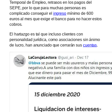
Temporal de Empleo, retrasos en los pagos del
SEPE, por lo que para muchas personas es
complicado conseguir el
ingreso
mínimo de 600
euros al mes que exige el banco para no hacer estos
cobros.
El hartazgo es tal que incluso clientes con
personalidad jurídica, como asociaciones sin ánimo
de lucro, han anunciado que cerrarán sus
cuentas
.