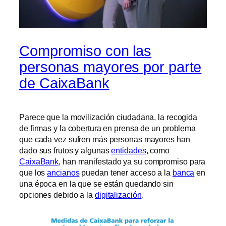
Compromiso con las
personas mayores por parte
de CaixaBank
Parece que la movilización ciudadana, la recogida
de firmas y la cobertura en prensa de un problema
que cada vez sufren más personas mayores han
dado sus frutos y algunas
entidades
, como
CaixaBank
, han manifestado ya su compromiso para
que los
ancianos
puedan tener acceso a la
banca
en
una época en la que se están quedando sin
opciones debido a la
digitalización
.