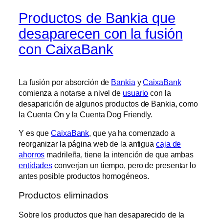
Productos de Bankia que
desaparecen con la fusión
con CaixaBank
La fusión por absorción de
Bankia
y
CaixaBank
comienza a notarse a nivel de
usuario
con la
desaparición de algunos productos de Bankia, como
la Cuenta On y la Cuenta Dog Friendly.
Y es que
CaixaBank
, que ya ha comenzado a
reorganizar la página web de la antigua
caja de
ahorros
madrileña, tiene la intención de que ambas
entidades
converjan un tiempo, pero de presentar lo
antes posible productos homogéneos.
Productos eliminados
Sobre los productos que han desaparecido de la