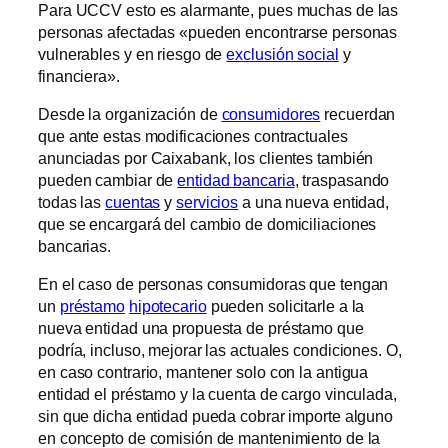
Para UCCV esto es alarmante, pues muchas de las
personas afectadas «pueden encontrarse personas
vulnerables y en riesgo de
exclusión social
y
financiera».
Desde la organización de
consumidores
recuerdan
que ante estas modificaciones contractuales
anunciadas por Caixabank, los clientes también
pueden cambiar de
entidad bancaria
, traspasando
todas las
cuentas
y
servicios
a una nueva entidad,
que se encargará del cambio de domiciliaciones
bancarias.
En el caso de personas consumidoras que tengan
un
préstamo
hipotecario
pueden solicitarle a la
nueva entidad una propuesta de préstamo que
podría, incluso, mejorar las actuales condiciones. O,
en caso contrario, mantener solo con la antigua
entidad el préstamo y la cuenta de cargo vinculada,
sin que dicha entidad pueda cobrar importe alguno
en concepto de comisión de mantenimiento de la