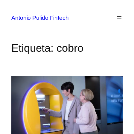
Antonio Pulido Fintech
Etiqueta:
cobro