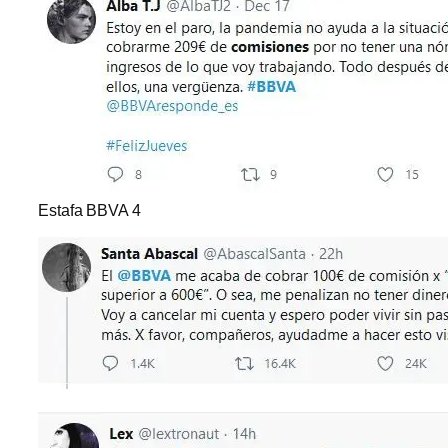
Estafa BBVA 4