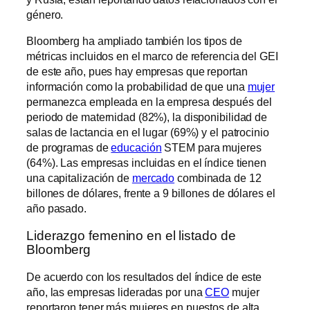
género.
Bloomberg ha ampliado también los tipos de
métricas incluidos en el marco de referencia del GEI
de este año, pues hay empresas que reportan
información como la probabilidad de que una
mujer
permanezca empleada en la empresa después del
periodo de maternidad (82%), la disponibilidad de
salas de lactancia en el lugar (69%) y el patrocinio
de programas de
educación
STEM para mujeres
(64%). Las empresas incluidas en el índice tienen
una capitalización de
mercado
combinada de 12
billones de dólares, frente a 9 billones de dólares el
año pasado.
Liderazgo femenino en el listado de
Bloomberg
De acuerdo con los resultados del índice de este
año, las empresas lideradas por una
CEO
mujer
reportaron tener más mujeres en puestos de alta