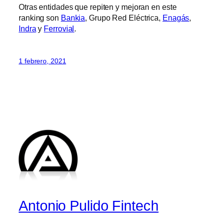
Otras entidades que repiten y mejoran en este
ranking son
Bankia
, Grupo Red Eléctrica,
Enagás
,
Indra
y
Ferrovial
.
1 febrero, 2021
Antonio Pulido Fintech