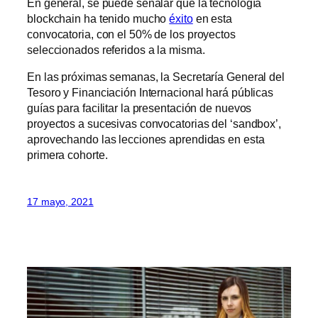
En general, se puede señalar que la tecnología
blockchain ha tenido mucho
éxito
en esta
convocatoria, con el 50% de los proyectos
seleccionados referidos a la misma.
En las próximas semanas, la Secretaría General del
Tesoro y Financiación Internacional hará públicas
guías para facilitar la presentación de nuevos
proyectos a sucesivas convocatorias del ‘sandbox’,
aprovechando las lecciones aprendidas en esta
primera cohorte.
17 mayo, 2021