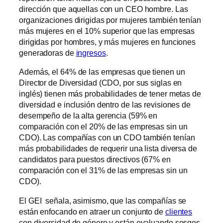
dirección que aquellas con un CEO hombre. Las
organizaciones dirigidas por mujeres también tenían
más mujeres en el 10% superior que las empresas
dirigidas por hombres, y más mujeres en funciones
generadoras de
ingresos
.
Además, el 64% de las empresas que tienen un
Director de Diversidad (CDO, por sus siglas en
inglés) tienen más probabilidades de tener metas de
diversidad e inclusión dentro de las revisiones de
desempeño de la alta gerencia (59% en
comparación con el 20% de las empresas sin un
CDO). Las compañías con un CDO también tenían
más probabilidades de requerir una lista diversa de
candidatos para puestos directivos (67% en
comparación con el 31% de las empresas sin un
CDO).
El GEI señala, asimismo, que las compañías se
están enfocando en atraer un conjunto de
clientes
con diversidad de género y están evaluando sesgos