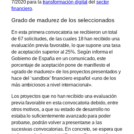
7/2020 para la
transformación digital
del
sector
financiero
.
Grado de madurez de los seleccionados
En esta primera convocatoria se recibieron un total
de 67 solicitudes, de las cuales 18 han recibido una
evaluación previa favorable, lo que supone una tasa
de aceptación superior al 25%. Según informa el
Gobierno de España en un comunicado, este
porcentaje de aceptación pone de manifiesto el
«grado de madurez» de los proyectos presentados y
hace del ‘sandbox’ financiero español «uno de los
más ambiciosos a nivel internacional».
Los proyectos que no han recibido una evaluación
previa favorable en esta convocatoria debido, entre
otros motivos, a que su estado de desarrollo no
estaba lo suficientemente avanzado para poder
probarse, podrán volver a presentarse a las
sucesivas convocatorias. En concreto, se espera que