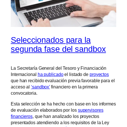
Seleccionados para la
segunda fase del sandbox
La Secretaría General del Tesoro y Financiación
Internacional
ha publicado
el listado de
proyectos
que han recibido evaluación previa favorable para el
acceso al
‘sandbox’
financiero en la primera
convocatoria.
Esta selección se ha hecho con base en los informes
de evaluación elaborados por los
supervisores
financieros
, que han analizado los proyectos
presentados atendiendo a los requisitos de la Ley