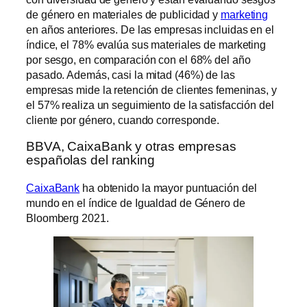
de género en materiales de publicidad y
marketing
en años anteriores. De las empresas incluidas en el
índice, el 78% evalúa sus materiales de marketing
por sesgo, en comparación con el 68% del año
pasado. Además, casi la mitad (46%) de las
empresas mide la retención de clientes femeninas, y
el 57% realiza un seguimiento de la satisfacción del
cliente por género, cuando corresponde.
BBVA, CaixaBank y otras empresas
españolas del ranking
CaixaBank
ha obtenido la mayor puntuación del
mundo en el índice de Igualdad de Género de
Bloomberg 2021.