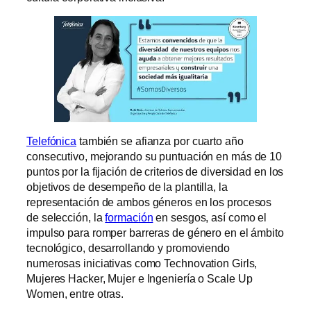
Telefónica
también se afianza por cuarto año
consecutivo, mejorando su puntuación en más de 10
puntos por la fijación de criterios de diversidad en los
objetivos de desempeño de la plantilla, la
representación de ambos géneros en los procesos
de selección, la
formación
en sesgos, así como el
impulso para romper barreras de género en el ámbito
tecnológico, desarrollando y promoviendo
numerosas iniciativas como Technovation Girls,
Mujeres Hacker, Mujer e Ingeniería o Scale Up
Women, entre otras.