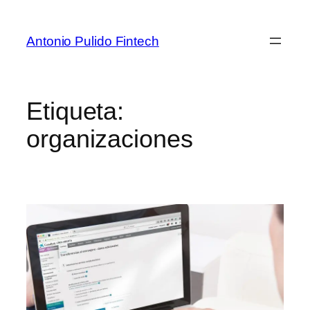
Antonio Pulido Fintech
Etiqueta:
organizaciones