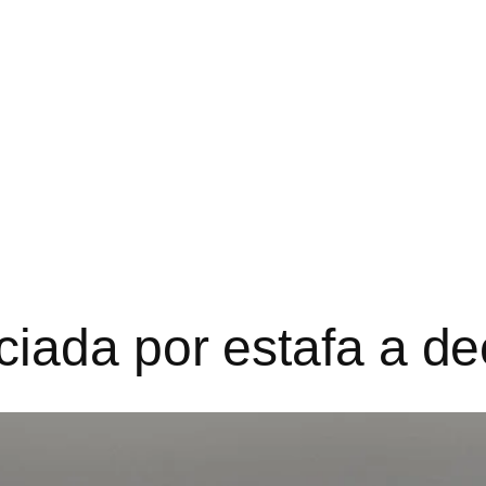
iada por estafa a de