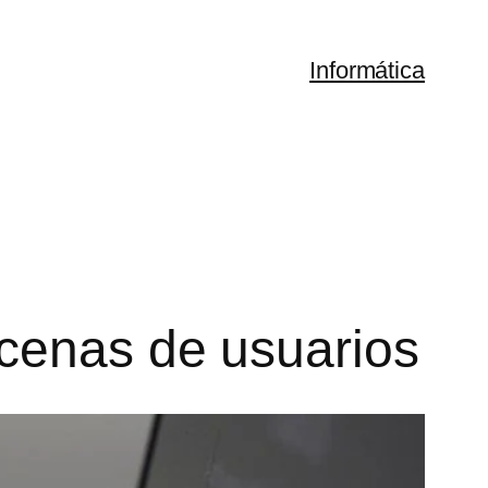
Informática
cenas de usuarios