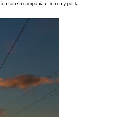
da con su compañía eléctrica y por la