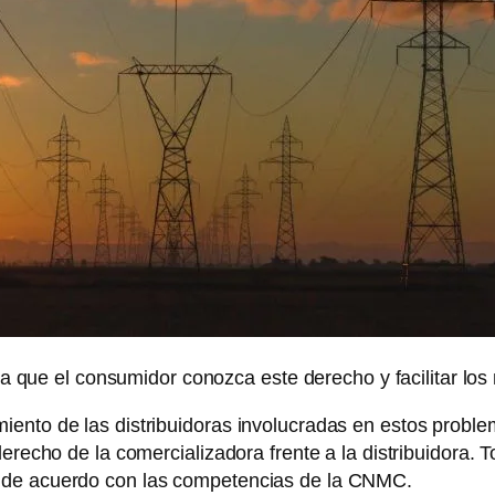
 que el consumidor conozca este derecho y facilitar los 
ento de las distribuidoras involucradas en estos proble
erecho de la comercializadora frente a la distribuidora. To
 de acuerdo con las competencias de la CNMC.