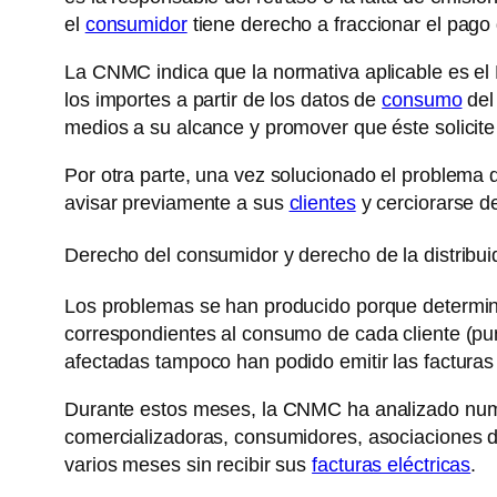
el
consumidor
tiene derecho a fraccionar el pago
La CNMC indica que la normativa aplicable es el 
los importes a partir de los datos de
consumo
del 
medios a su alcance y promover que éste solicite
Por otra parte, una vez solucionado el problema 
avisar previamente a sus
clientes
y cerciorarse d
Derecho del consumidor y derecho de la distribui
Los problemas se han producido porque determinad
correspondientes al consumo de cada cliente (pu
afectadas tampoco han podido emitir las facturas 
Durante estos meses, la CNMC ha analizado num
comercializadoras, consumidores, asociaciones 
varios meses sin recibir sus
facturas eléctricas
.