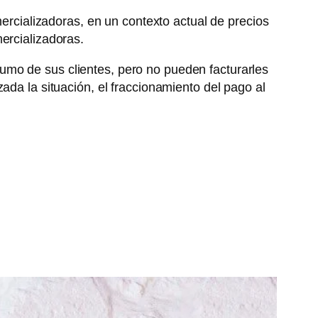
mercializadoras, en un contexto actual de precios
ercializadoras.
umo de sus clientes, pero no pueden facturarles
ada la situación, el fraccionamiento del pago al