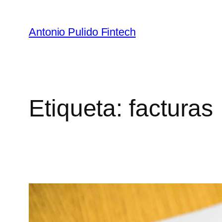
Antonio Pulido Fintech
Etiqueta:
facturas