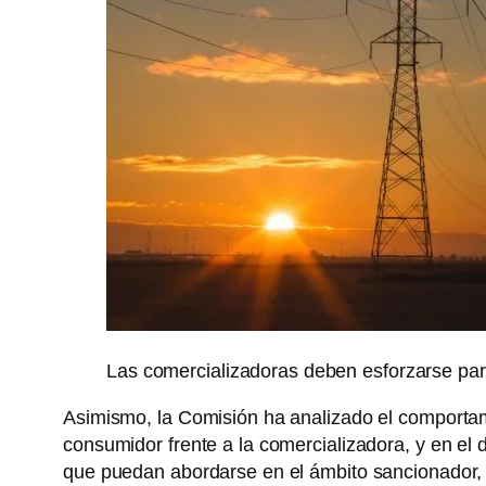
Las comercializadoras deben esforzarse para
Asimismo, la Comisión ha analizado el comportami
consumidor frente a la comercializadora, y en el d
que puedan abordarse en el ámbito sancionador,