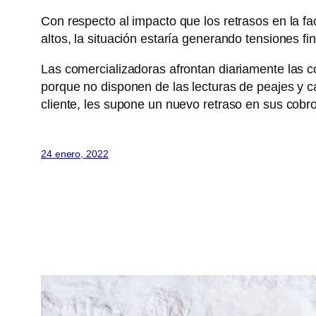
Con respecto al impacto que los retrasos en la fac
altos, la situación estaría generando tensiones 
Las comercializadoras afrontan diariamente las 
porque no disponen de las lecturas de peajes y ca
cliente, les supone un nuevo retraso en sus cobro
24 enero, 2022