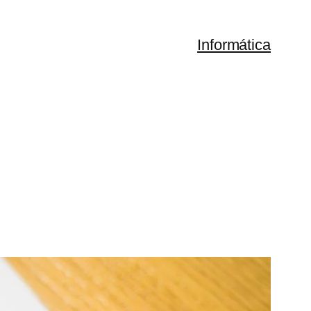
Informática