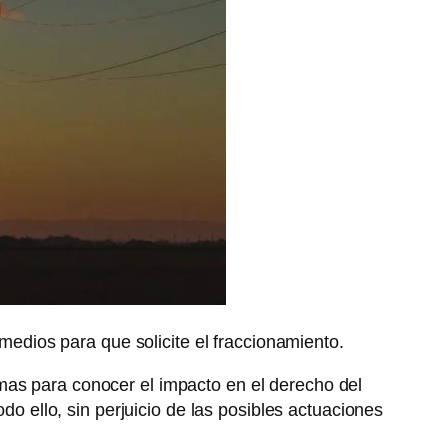
medios para que solicite el fraccionamiento.
mas para conocer el impacto en el derecho del
do ello, sin perjuicio de las posibles actuaciones