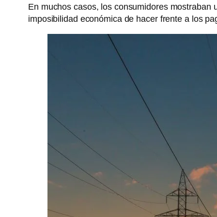
En muchos casos, los consumidores mostraban un
imposibilidad económica de hacer frente a los pa