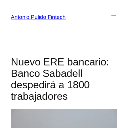
Antonio Pulido Fintech
Nuevo ERE bancario:
Banco Sabadell
despedirá a 1800
trabajadores