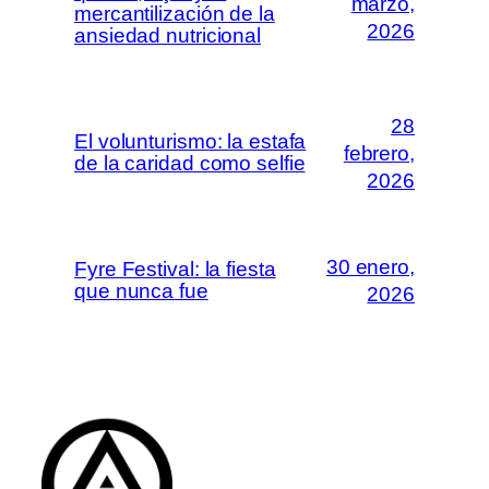
marzo,
mercantilización de la
2026
ansiedad nutricional
28
El volunturismo: la estafa
febrero,
de la caridad como selfie
2026
30 enero,
Fyre Festival: la fiesta
que nunca fue
2026