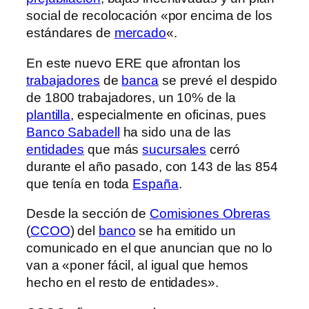
social de recolocación «por encima de los
estándares de
mercado
«.
En este nuevo ERE que afrontan los
trabajadores
de
banca
se prevé el despido
de 1800 trabajadores, un 10% de la
plantilla
, especialmente en oficinas, pues
Banco Sabadell
ha sido una de las
entidades
que más
sucursales
cerró
durante el año pasado, con 143 de las 854
que tenía en toda
España
.
Desde la sección de
Comisiones Obreras
(
CCOO
) del
banco
se ha emitido un
comunicado en el que anuncian que no lo
van a «poner fácil, al igual que hemos
hecho en el resto de entidades».