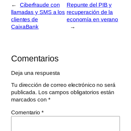
←
Ciberfraude con
Repunte del PIB y
llamadas y SMS a los
recuperación de la
clientes de
economía en verano
CaixaBank
→
Comentarios
Deja una respuesta
Tu dirección de correo electrónico no será
publicada.
Los campos obligatorios están
marcados con
*
Comentario
*