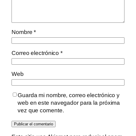
Nombre
*
Correo electrónico
*
Web
Guarda mi nombre, correo electrónico y
web en este navegador para la próxima
vez que comente.