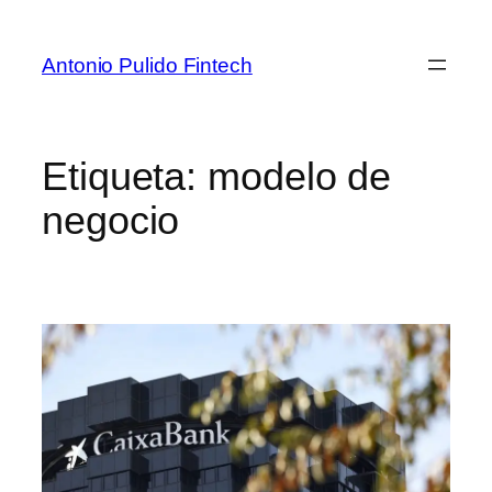
Antonio Pulido Fintech
Etiqueta:
modelo de
negocio