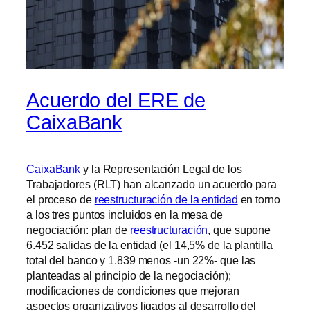
Acuerdo del ERE de
CaixaBank
CaixaBank
y la Representación Legal de los
Trabajadores (RLT) han alcanzado un acuerdo para
el proceso de
reestructuración de la entidad
en torno
a los tres puntos incluidos en la mesa de
negociación: plan de
reestructuración
, que supone
6.452 salidas de la entidad (el 14,5% de la plantilla
total del banco y 1.839 menos -un 22%- que las
planteadas al principio de la negociación);
modificaciones de condiciones que mejoran
aspectos organizativos ligados al desarrollo del