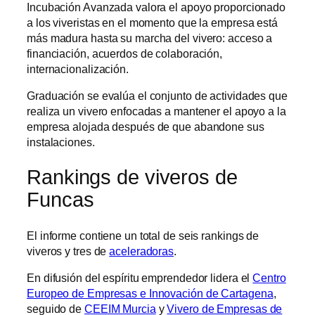
Incubación Avanzada valora el apoyo proporcionado
a los viveristas en el momento que la empresa está
más madura has­ta su marcha del vivero: acceso a
financiación, acuerdos de colaboración,
internacionalización.
Graduación se evalúa el con­junto de actividades que
realiza un vivero enfo­cadas a mantener el apoyo a la
empresa alojada después de que abandone sus
instalaciones.
Rankings de viveros de
Funcas
El informe contiene un total de seis rankings de
viveros y tres de
aceleradoras
.
En difusión del espíritu emprendedor lidera el
Centro
Europeo de Empresas e Innovación de Cartagena
,
seguido de
CEEIM Murcia
y
Vivero de Empresas de