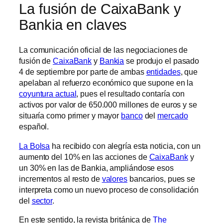
La fusión de CaixaBank y
Bankia en claves
La comunicación oficial de las negociaciones de
fusión de
CaixaBank
y
Bankia
se produjo el pasado
4 de septiembre por parte de ambas
entidades
, que
apelaban al refuerzo económico que supone en la
coyuntura actual
, pues el resultado contaría con
activos por valor de 650.000 millones de euros y se
situaría como primer y mayor
banco
del
mercado
español.
La Bolsa
ha recibido con alegría esta noticia, con un
aumento del 10% en las acciones de
CaixaBank
y
un 30% en las de Bankia, ampliándose esos
incrementos al resto de
valores
bancarios, pues se
interpreta como un nuevo proceso de consolidación
del
sector
.
En este sentido, la revista británica de
The