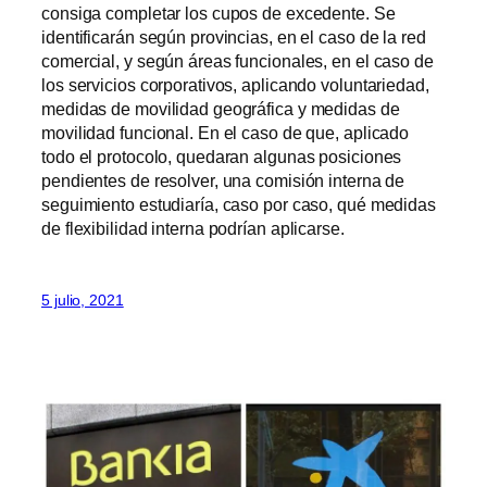
consiga completar los cupos de excedente. Se
identificarán según provincias, en el caso de la red
comercial, y según áreas funcionales, en el caso de
los servicios corporativos, aplicando voluntariedad,
medidas de movilidad geográfica y medidas de
movilidad funcional. En el caso de que, aplicado
todo el protocolo, quedaran algunas posiciones
pendientes de resolver, una comisión interna de
seguimiento estudiaría, caso por caso, qué medidas
de flexibilidad interna podrían aplicarse.
5 julio, 2021