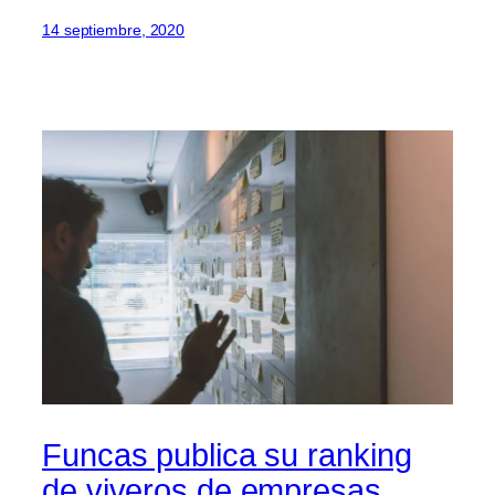
14 septiembre, 2020
Funcas publica su ranking
de viveros de empresas