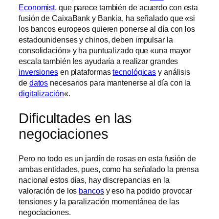
Economist
, que parece también de acuerdo con esta
fusión de CaixaBank y Bankia, ha señalado que «si
los bancos europeos quieren ponerse al día con los
estadounidenses y chinos, deben impulsar la
consolidación» y ha puntualizado que «una mayor
escala también les ayudaría a realizar grandes
inversiones
en plataformas
tecnológicas
y análisis
de
datos
necesarios para mantenerse al día con la
digitalización
«.
Dificultades en las
negociaciones
Pero no todo es un jardín de rosas en esta fusión de
ambas entidades, pues, como ha señalado la prensa
nacional estos días, hay discrepancias en la
valoración de los
bancos
y eso ha podido provocar
tensiones y la paralización momentánea de las
negociaciones.