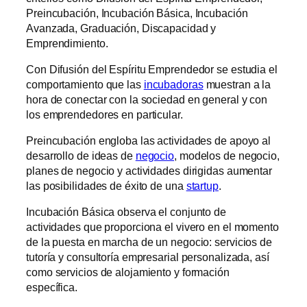
Preincubación, Incubación Básica, Incubación
Avanzada, Graduación, Discapacidad y
Emprendimiento.
Con Difusión del Espíritu Emprendedor se estudia el
comportamiento que las
incubadoras
muestran a la
hora de conectar con la sociedad en general y con
los emprendedores en particular.
Preincubación engloba las ac­tividades de apoyo al
desarrollo de ideas de
ne­gocio
, modelos de negocio,
planes de negocio y actividades dirigidas aumentar
las posibilidades de éxito de una
startup
.
Incubación Básica observa el conjunto de
actividades que proporciona el vivero en el momento
de la puesta en marcha de un negocio: servicios de
tutoría y consultoría empresarial personalizada, así
como servicios de alojamiento y formación
específica.