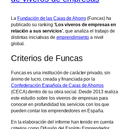
La
Fundación de las Cajas de Ahorro
(Funcas) ha
publicado su ranking
‘Los viveros de empresas en
relación a sus servicios’
, que analiza el trabajo de
distintas iniciativas de
emprendimiento
a nivel
global.
Criterios de Funcas
Funcas es una institución de carácter privado, sin
ánimo de lucro, creada y financiada por la
Confederación Española de Cajas de Ahorros
(CECA) dentro de su obra social. Desde 2013 realiza
este estudio sobre los viveros de empresas para
conocer en profundidad los servicios con los que
pueden contar los emprendedores en España.
En la elaboración del informe han tenido en cuenta
criterios como Difusión del Espíritu Emprendedor,