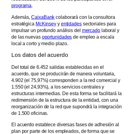
programa
.
Además,
CaixaBank
colaborará con la consultora
estratégica
McKinsey
y
entidades
sectoriales para
impulsar un profundo análisis del
mercado
laboral y
de las nuevas
oportunidades
de empleo a escala
local a corto y medio plazo.
Los datos del acuerdo
Del total de 6.452 salidas establecidas en el
acuerdo, que se producirán de manera voluntaria,
4.902 (el 75,97%) corresponden a la red comercial y
1.550 (el 24,93%), a los servicios centrales y
estructuras intermedias. De esta forma se facilitará la
redimensión de la estructura de la entidad, con una
reorganización de la red que supondrá la integración
de 1.500 oficinas.
El acuerdo establece diversas fases de adhesión al
plan por parte de los empleados, de forma que se