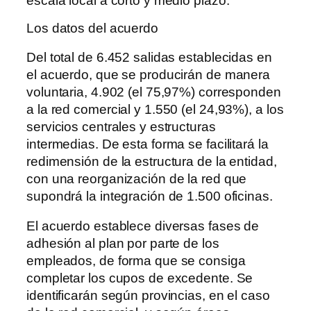
escala local a corto y medio plazo.
Los datos del acuerdo
Del total de 6.452 salidas establecidas en
el acuerdo, que se producirán de manera
voluntaria, 4.902 (el 75,97%) corresponden
a la red comercial y 1.550 (el 24,93%), a los
servicios centrales y estructuras
intermedias. De esta forma se facilitará la
redimensión de la estructura de la entidad,
con una reorganización de la red que
supondrá la integración de 1.500 oficinas.
El acuerdo establece diversas fases de
adhesión al plan por parte de los
empleados, de forma que se consiga
completar los cupos de excedente. Se
identificarán según provincias, en el caso