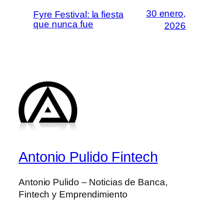
30 enero,
Fyre Festival: la fiesta
que nunca fue
2026
Antonio Pulido Fintech
Antonio Pulido – Noticias de Banca,
Fintech y Emprendimiento