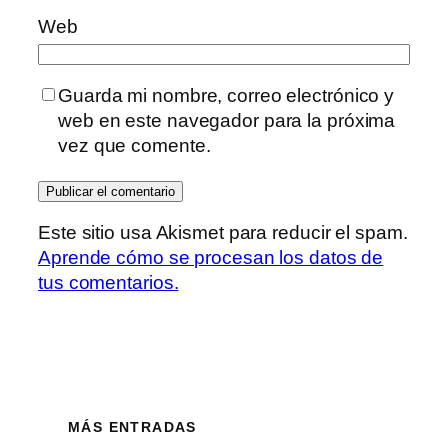
Web
Guarda mi nombre, correo electrónico y
web en este navegador para la próxima
vez que comente.
Este sitio usa Akismet para reducir el spam.
Aprende cómo se procesan los datos de
tus comentarios.
MÁS ENTRADAS