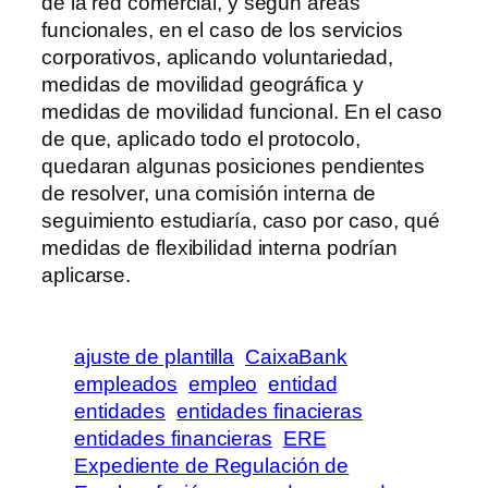
de la red comercial, y según áreas
funcionales, en el caso de los servicios
corporativos, aplicando voluntariedad,
medidas de movilidad geográfica y
medidas de movilidad funcional. En el caso
de que, aplicado todo el protocolo,
quedaran algunas posiciones pendientes
de resolver, una comisión interna de
seguimiento estudiaría, caso por caso, qué
medidas de flexibilidad interna podrían
aplicarse.
ajuste de plantilla
CaixaBank
empleados
empleo
entidad
entidades
entidades finacieras
entidades financieras
ERE
Expediente de Regulación de