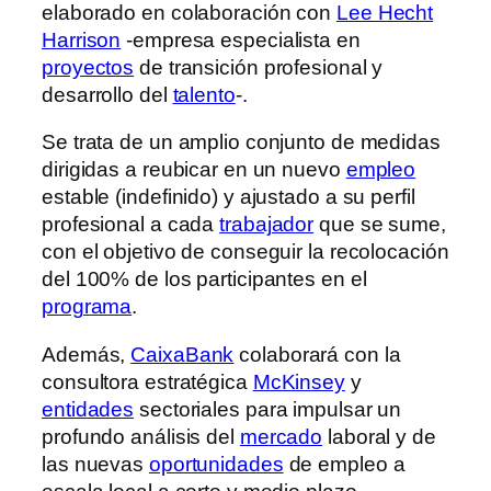
elaborado en colaboración con
Lee Hecht
Harrison
-empresa especialista en
proyectos
de transición profesional y
desarrollo del
talento
-.
Se trata de un amplio conjunto de medidas
dirigidas a reubicar en un nuevo
empleo
estable (indefinido) y ajustado a su perfil
profesional a cada
trabajador
que se sume,
con el objetivo de conseguir la recolocación
del 100% de los participantes en el
programa
.
Además,
CaixaBank
colaborará con la
consultora estratégica
McKinsey
y
entidades
sectoriales para impulsar un
profundo análisis del
mercado
laboral y de
las nuevas
oportunidades
de empleo a