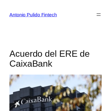
Antonio Pulido Fintech
Acuerdo del ERE de
CaixaBank