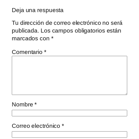
Deja una respuesta
Tu dirección de correo electrónico no será
publicada.
Los campos obligatorios están
marcados con
*
Comentario
*
Nombre
*
Correo electrónico
*