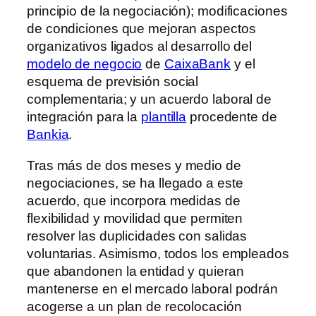
principio de la negociación); modificaciones
de condiciones que mejoran aspectos
organizativos ligados al desarrollo del
modelo de negocio
de
CaixaBank
y el
esquema de previsión social
complementaria; y un acuerdo laboral de
integración para la
plantilla
procedente de
Bankia
.
Tras más de dos meses y medio de
negociaciones, se ha llegado a este
acuerdo, que incorpora medidas de
flexibilidad y movilidad que permiten
resolver las duplicidades con salidas
voluntarias. Asimismo, todos los empleados
que abandonen la entidad y quieran
mantenerse en el mercado laboral podrán
acogerse a un plan de recolocación