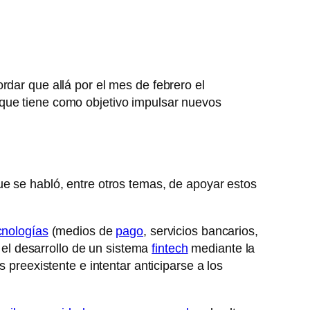
rdar que allá por el mes de febrero el
 que tiene como objetivo impulsar nuevos
ue se habló, entre otros temas, de apoyar estos
cnologías
(medios de
pago
, servicios bancarios,
r el desarrollo de un sistema
fintech
mediante la
 preexistente e intentar anticiparse a los