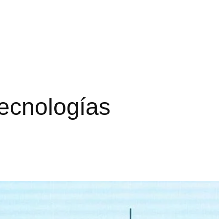
ecnologías