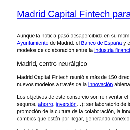
Madrid Capital Fintech para
Aunque la noticia pasó desapercibida en su moment
Ayuntamiento
de Madrid, el
Banco de España
y e
modelos de colaboración entre la
industria financ
Madrid, centro neurálgico
Madrid Capital Fintech reunió a más de 150 direc
nuevos modelos a través de la
innovación
abierta
Los objetivos de este consorcio son reinventar el
seguros,
ahorro
,
inversión
…); ser laboratorio de i
promoción de la cultura de la colaboración, la inn
cambios que estén por llegar, generando conexion