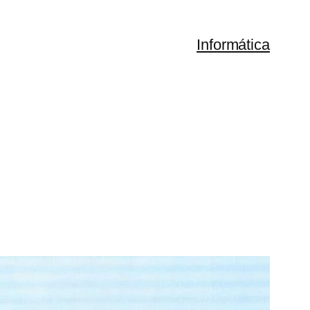
Informática