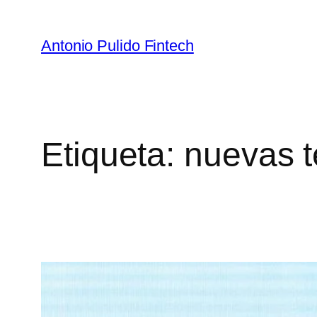
Antonio Pulido Fintech
Etiqueta:
nuevas t