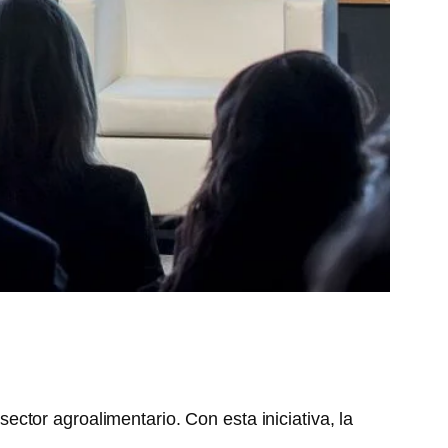
sector agroalimentario. Con esta iniciativa, la