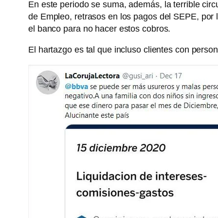
En este periodo se suma, además, la terrible cir
de Empleo, retrasos en los pagos del SEPE, por
el banco para no hacer estos cobros.
El hartazgo es tal que incluso clientes con pers