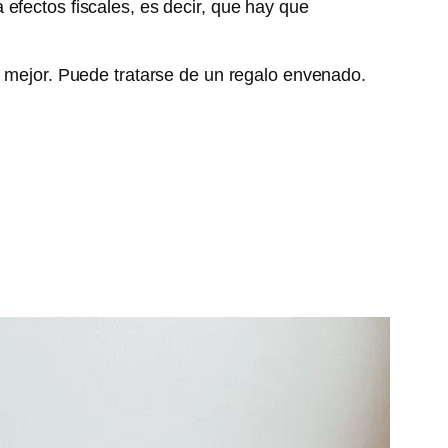
efectos fiscales, es decir, que hay que
a mejor. Puede tratarse de un regalo envenado.