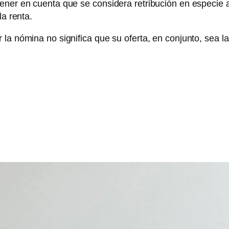
ener en cuenta que se considera retribución en especie a 
la renta.
 la nómina no significa que su oferta, en conjunto, sea l