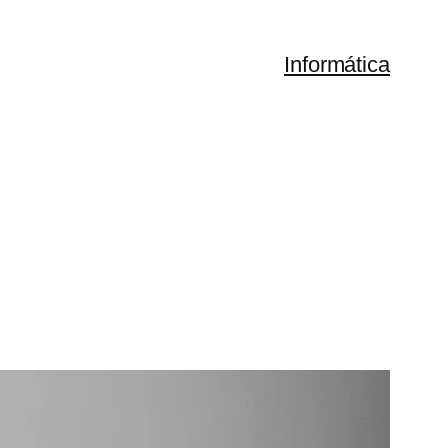
Informática