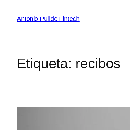
Antonio Pulido Fintech
Etiqueta:
recibos