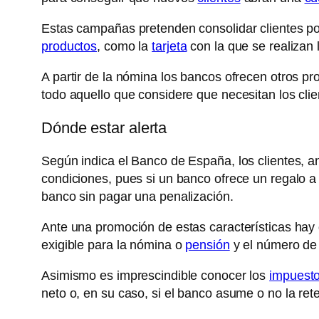
Estas campañas pretenden consolidar clientes po
productos
, como la
tarjeta
con la que se realizan
A partir de la nómina los bancos ofrecen otros 
todo aquello que considere que necesitan los clie
Dónde estar alerta
Según indica el Banco de España, los clientes, an
condiciones, pues si un banco ofrece un regalo a
banco sin pagar una penalización.
Ante una promoción de estas características hay 
exigible para la nómina o
pensión
y el número de 
Asimismo es imprescindible conocer los
impuest
neto o, en su caso, si el banco asume o no la ret