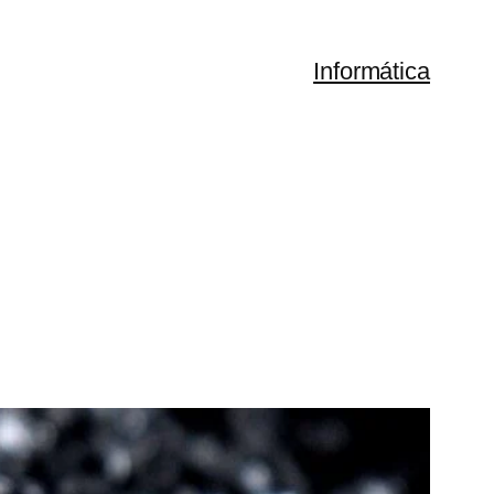
Informática