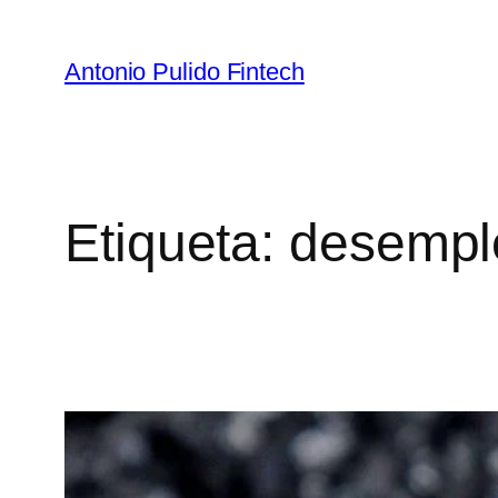
Antonio Pulido Fintech
Etiqueta:
desempl