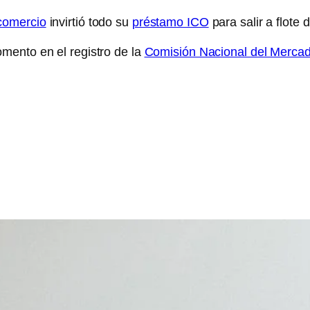
comercio
invirtió todo su
préstamo ICO
para salir a flote 
mento en el registro de la
Comisión Nacional del Mercad