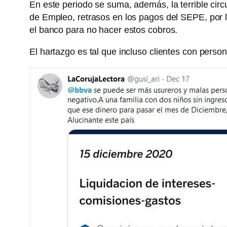
En este periodo se suma, además, la terrible cir
de Empleo, retrasos en los pagos del SEPE, por
el banco para no hacer estos cobros.
El hartazgo es tal que incluso clientes con pers