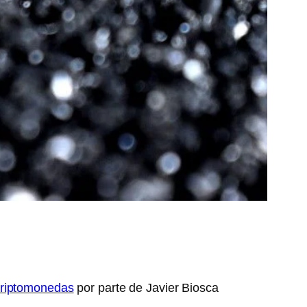
riptomonedas
por parte de Javier Biosca