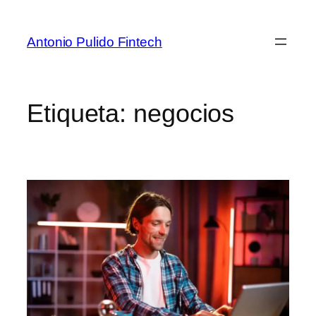
Antonio Pulido Fintech
Etiqueta:
negocios