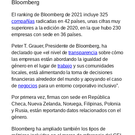
Bloomberg
El ranking de Bloomberg de 2021 incluye 325
compañías
radicadas en 42 países, unas cifras muy
superiores a la edición de 2020, en la que hubo 230
empresas con sede en 36 países.
Peter T. Grauer, Presidente de Bloomberg, ha
declarado que «el nivel de
transparencia
sobre cómo
las empresas están abordando la igualdad de
género en el lugar de
trabajo
y sus comunidades
locales, está alimentando la toma de decisiones
financieras alrededor del mundo y apoyando el caso
de
negocios
para un entorno corporativo inclusivo”.
Por primera vez, firmas con sede en República
Checa, Nueva Zelanda, Noruega, Filipinas, Polonia
y Rusia, están reportando datos relacionados con el
género.
Bloomberg ha ampliado también los tipos de