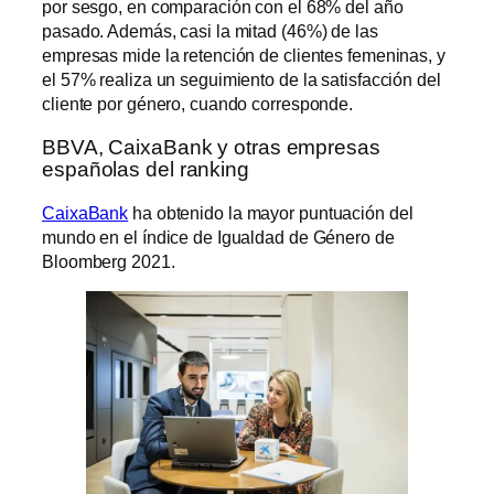
por sesgo, en comparación con el 68% del año
pasado. Además, casi la mitad (46%) de las
empresas mide la retención de clientes femeninas, y
el 57% realiza un seguimiento de la satisfacción del
cliente por género, cuando corresponde.
BBVA, CaixaBank y otras empresas
españolas del ranking
CaixaBank
ha obtenido la mayor puntuación del
mundo en el índice de Igualdad de Género de
Bloomberg 2021.