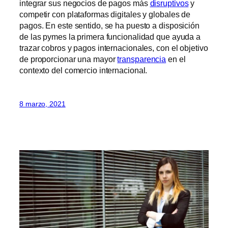
integrar sus negocios de pagos más
disruptivos
y
competir con plataformas digitales y globales de
pagos. En este sentido, se ha puesto a disposición
de las pymes la primera funcionalidad que ayuda a
trazar cobros y pagos internacionales, con el objetivo
de proporcionar una mayor
transparencia
en el
contexto del comercio internacional.
8 marzo, 2021