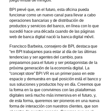
BPI prevé que, en el futuro, esta oficina pueda
funcionar como un nuevo canal para llevar a cabo
operaciones bancarias y de distribución de
productos y servicios del banco, en línea con lo que
sucedió hace una década cuando de las páginas
web de banca digital nació la banca digital móvil.
Francisco Barbeira, consejero de BPI, destaca que
“en BPI trabajamos para estar al día de las últimas
tendencias y ser agentes del cambio, para
prepararnos para el futuro y ser protagonistas de la
próxima generación de la economía digital. La
“concept store” BPI VR es un primer paso en este
espacio y demuestra en qué posición está el banco y
sus soluciones y productos hoy en día. Creemos que
la forma en la que convivimos con las plataformas
digitales será mucho más inmersiva en el futuro, y,
de esta forma, queremos ser pioneros en una nueva
forma de interacción con nuestros clientes, que son