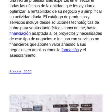
una red de profesionales expertos en el sector en
todas las oficinas de la entidad, que les ayudan a
optimizar la rentabilidad de su negocio y a simplificar
su actividad diaria. El catálogo de productos y
servicios incluye desde soluciones tecnológicas de
cobro para ventas tanto físicas como online, hasta
financiación
adaptada a los proyectos y necesidades
de este tipo de negocios, e incluso con servicios no
financieros que aporten valor añadido a sus
negocios en ámbitos como la
formación
y el
asesoramiento.
5 enero, 2022