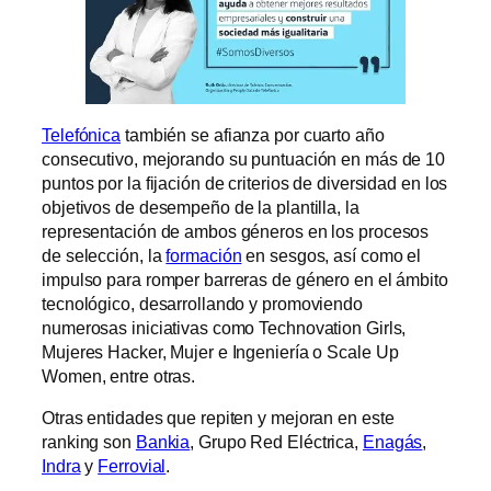
Telefónica
también se afianza por cuarto año
consecutivo, mejorando su puntuación en más de 10
puntos por la fijación de criterios de diversidad en los
objetivos de desempeño de la plantilla, la
representación de ambos géneros en los procesos
de selección, la
formación
en sesgos, así como el
impulso para romper barreras de género en el ámbito
tecnológico, desarrollando y promoviendo
numerosas iniciativas como Technovation Girls,
Mujeres Hacker, Mujer e Ingeniería o Scale Up
Women, entre otras.
Otras entidades que repiten y mejoran en este
ranking son
Bankia
, Grupo Red Eléctrica,
Enagás
,
Indra
y
Ferrovial
.