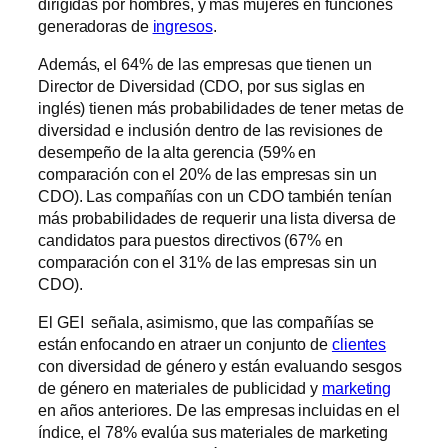
dirigidas por hombres, y más mujeres en funciones
generadoras de
ingresos
.
Además, el 64% de las empresas que tienen un
Director de Diversidad (CDO, por sus siglas en
inglés) tienen más probabilidades de tener metas de
diversidad e inclusión dentro de las revisiones de
desempeño de la alta gerencia (59% en
comparación con el 20% de las empresas sin un
CDO). Las compañías con un CDO también tenían
más probabilidades de requerir una lista diversa de
candidatos para puestos directivos (67% en
comparación con el 31% de las empresas sin un
CDO).
El GEI señala, asimismo, que las compañías se
están enfocando en atraer un conjunto de
clientes
con diversidad de género y están evaluando sesgos
de género en materiales de publicidad y
marketing
en años anteriores. De las empresas incluidas en el
índice, el 78% evalúa sus materiales de marketing