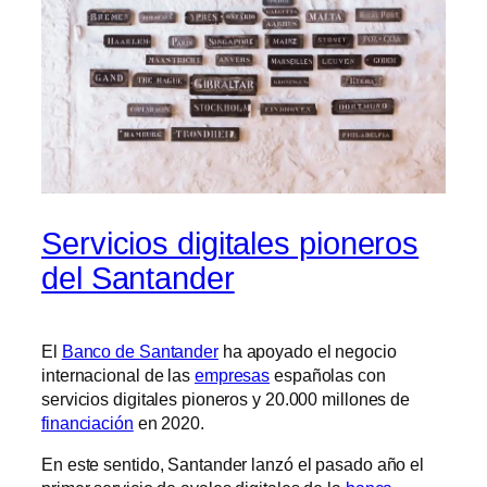
Servicios digitales pioneros
del Santander
El
Banco de Santander
ha apoyado el negocio
internacional de las
empresas
españolas con
servicios digitales pioneros y 20.000 millones de
financiación
en 2020.
En este sentido, Santander lanzó el pasado año el