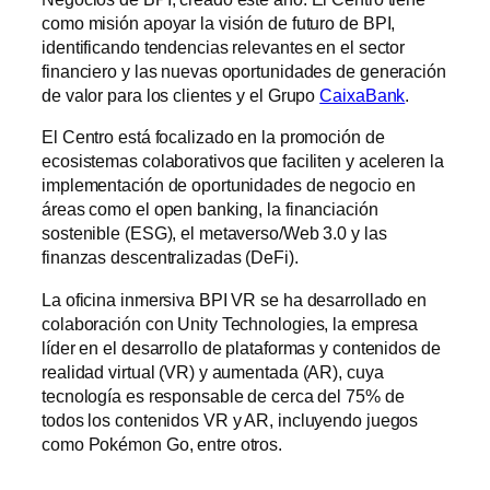
como misión apoyar la visión de futuro de BPI,
identificando tendencias relevantes en el sector
financiero y las nuevas oportunidades de generación
de valor para los clientes y el Grupo
CaixaBank
.
El Centro está focalizado en la promoción de
ecosistemas colaborativos que faciliten y aceleren la
implementación de oportunidades de negocio en
áreas como el open banking, la financiación
sostenible (ESG), el metaverso/Web 3.0 y las
finanzas descentralizadas (DeFi).
La oficina inmersiva BPI VR se ha desarrollado en
colaboración con Unity Technologies, la empresa
líder en el desarrollo de plataformas y contenidos de
realidad virtual (VR) y aumentada (AR), cuya
tecnología es responsable de cerca del 75% de
todos los contenidos VR y AR, incluyendo juegos
como Pokémon Go, entre otros.