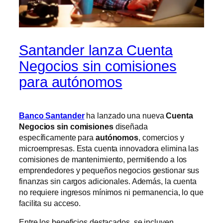
Santander lanza Cuenta
Negocios sin comisiones
para autónomos
Banco Santander
ha lanzado una nueva
Cuenta
Negocios sin comisiones
diseñada
específicamente para
autónomos
, comercios y
microempresas. Esta cuenta innovadora elimina las
comisiones de mantenimiento, permitiendo a los
emprendedores y pequeños negocios gestionar sus
finanzas sin cargos adicionales. Además, la cuenta
no requiere ingresos mínimos ni permanencia, lo que
facilita su acceso.
Entre los beneficios destacados, se incluyen