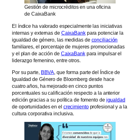
Gestión de microcréditos en una oficina
de CaixaBank
El índice ha valorado especialmente las iniciativas
internas y externas de
CaixaBank
para potenciar la
igualdad de género, las medidas de
conciliación
familiares, el porcentaje de mujeres promocionadas
y el plan de acción de
CaixaBank
para impulsar el
liderazgo femenino, entre otros.
Por su parte,
BBVA
, que forma parte del Índice de
Igualdad de Género de Bloomberg desde hace
cuatro años, ha mejorado en cinco puntos
porcentuales su calificación respecto a la anterior
edición gracias a su política de fomento de
igualdad
de oportunidades en el
crecimiento
profesional y a la
cultura corporativa inclusiva.