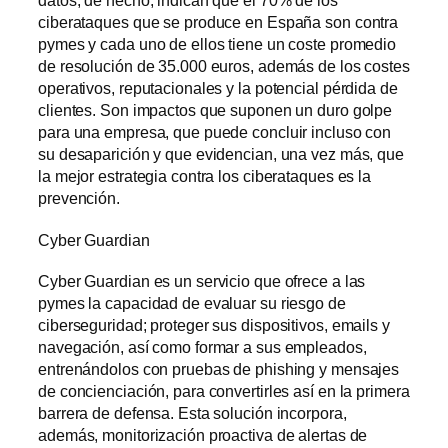
ciberataques que se produce en España son contra
pymes y cada uno de ellos tiene un coste promedio
de resolución de 35.000 euros, además de los costes
operativos, reputacionales y la potencial pérdida de
clientes. Son impactos que suponen un duro golpe
para una empresa, que puede concluir incluso con
su desaparición y que evidencian, una vez más, que
la mejor estrategia contra los ciberataques es la
prevención.
Cyber Guardian
Cyber Guardian es un servicio que ofrece a las
pymes la capacidad de evaluar su riesgo de
ciberseguridad; proteger sus dispositivos, emails y
navegación, así como formar a sus empleados,
entrenándolos con pruebas de phishing y mensajes
de concienciación, para convertirles así en la primera
barrera de defensa. Esta solución incorpora,
además, monitorización proactiva de alertas de