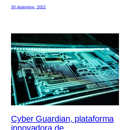
30 diciembre, 2022
Cyber Guardian, plataforma
innovadora de