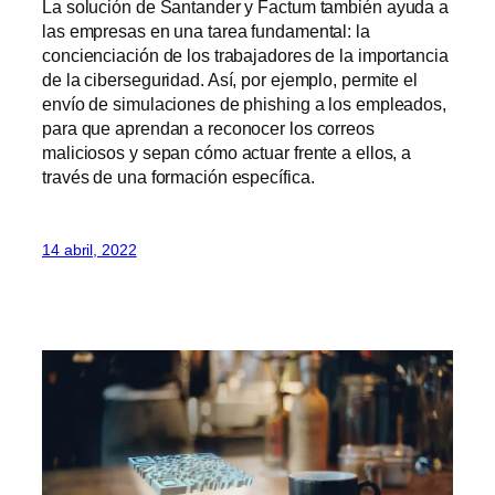
La solución de Santander y Factum también ayuda a
las empresas en una tarea fundamental: la
concienciación de los trabajadores de la importancia
de la ciberseguridad. Así, por ejemplo, permite el
envío de simulaciones de phishing a los empleados,
para que aprendan a reconocer los correos
maliciosos y sepan cómo actuar frente a ellos, a
través de una formación específica.
14 abril, 2022