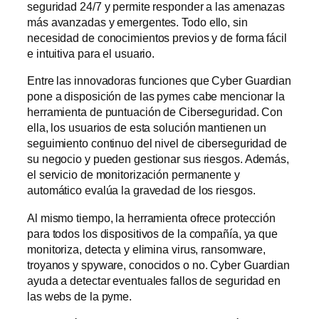
seguridad 24/7 y permite responder a las amenazas
más avanzadas y emergentes. Todo ello, sin
necesidad de conocimientos previos y de forma fácil
e intuitiva para el usuario.
Entre las innovadoras funciones que Cyber Guardian
pone a disposición de las pymes cabe mencionar la
herramienta de puntuación de Ciberseguridad. Con
ella, los usuarios de esta solución mantienen un
seguimiento continuo del nivel de ciberseguridad de
su negocio y pueden gestionar sus riesgos. Además,
el servicio de monitorización permanente y
automático evalúa la gravedad de los riesgos.
Al mismo tiempo, la herramienta ofrece protección
para todos los dispositivos de la compañía, ya que
monitoriza, detecta y elimina virus, ransomware,
troyanos y spyware, conocidos o no. Cyber Guardian
ayuda a detectar eventuales fallos de seguridad en
las webs de la pyme.