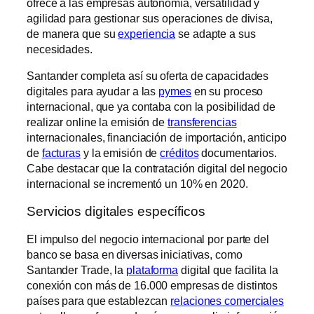
ofrece a las empresas autonomía, versatilidad y
agilidad para gestionar sus operaciones de divisa,
de manera que su
experiencia
se adapte a sus
necesidades.
Santander completa así su oferta de capacidades
digitales para ayudar a las
pymes
en su proceso
internacional, que ya contaba con la posibilidad de
realizar online la emisión de
transferencias
internacionales, financiación de importación, anticipo
de
facturas
y la emisión de
créditos
documentarios.
Cabe destacar que la contratación digital del negocio
internacional se incrementó un 10% en 2020.
Servicios digitales específicos
El impulso del negocio internacional por parte del
banco se basa en diversas iniciativas, como
Santander Trade, la
plataforma
digital que facilita la
conexión con más de 16.000 empresas de distintos
países para que establezcan
relaciones comerciales