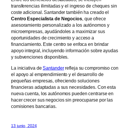
transferencias ilimitadas y el ingreso de cheques sin
coste adicional. Santander también ha creado el
Centro Especialista de Negocios
, que ofrece
asesoramiento personalizado a los autónomos y
microempresas, ayudándoles a maximizar sus
oportunidades de crecimiento y acceso a
financiamiento. Este centro se enfoca en brindar
apoyo integral, incluyendo información sobre ayudas
y subvenciones disponibles.
La iniciativa de
Santander
refleja su compromiso con
el apoyo al emprendimiento y el desarrollo de
pequeñas empresas, ofreciendo soluciones
financieras adaptadas a sus necesidades. Con esta
nueva cuenta, los autónomos pueden centrarse en
hacer crecer sus negocios sin preocuparse por las
comisiones bancarias.
13 junio, 2024