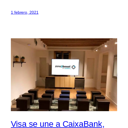
1 febrero, 2021
Visa se une a CaixaBank,