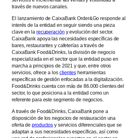
través de nuevos canales.
El lanzamiento de CaixaBank Order&Go responde al
interés de la entidad en seguir siendo una pieza
clave en la
recuperación
y evolución del sector.
CaixaBank apoya las necesidades específicas de
bares, restaurantes y cafeterías a través de
CaixaBank Food&Drinks, la división de negocio
especializada en el sector que la entidad puso en
marcha a principios de 2021 y que, entre otros
servicios, ofrece a los
clientes
herramientas
específicas de gestión enfocadas a la digitalización.
Food&Drinks cuenta con más de 86.000 clientes del
sector, lo que posiciona a la entidad como un
referente para este segmento de negocios.
A través de Food&Drinks, CaixaBank pone a
disposición de los negocios de restauración una
oferta de
productos
y servicios diferenciales que se
adaptan a sus necesidades específicas, así como