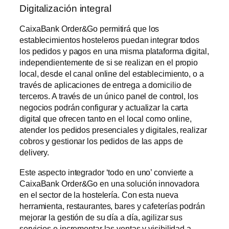
Digitalización integral
CaixaBank Order&Go permitirá que los
establecimientos hosteleros puedan integrar todos
los pedidos y pagos en una misma plataforma digital,
independientemente de si se realizan en el propio
local, desde el canal online del establecimiento, o a
través de aplicaciones de entrega a domicilio de
terceros. A través de un único panel de control, los
negocios podrán configurar y actualizar la carta
digital que ofrecen tanto en el local como online,
atender los pedidos presenciales y digitales, realizar
cobros y gestionar los pedidos de las apps de
delivery.
Este aspecto integrador ‘todo en uno’ convierte a
CaixaBank Order&Go en una solución innovadora
en el sector de la hostelería. Con esta nueva
herramienta, restaurantes, bares y cafeterías podrán
mejorar la gestión de su día a día, agilizar sus
servicios e incrementar las ventas y visibilidad a