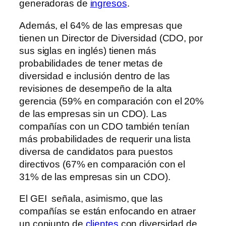
generadoras de
ingresos
.
Además, el 64% de las empresas que
tienen un Director de Diversidad (CDO, por
sus siglas en inglés) tienen más
probabilidades de tener metas de
diversidad e inclusión dentro de las
revisiones de desempeño de la alta
gerencia (59% en comparación con el 20%
de las empresas sin un CDO). Las
compañías con un CDO también tenían
más probabilidades de requerir una lista
diversa de candidatos para puestos
directivos (67% en comparación con el
31% de las empresas sin un CDO).
El GEI señala, asimismo, que las
compañías se están enfocando en atraer
un conjunto de
clientes
con diversidad de