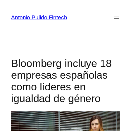
Antonio Pulido Fintech
Bloomberg incluye 18
empresas españolas
como líderes en
igualdad de género