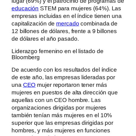
lugar (69%) y el patrocinio de programas de
educación
STEM para mujeres (64%). Las
empresas incluidas en el índice tienen una
capitalización de
mercado
combinada de
12 billones de dólares, frente a 9 billones
de dólares el año pasado.
Liderazgo femenino en el listado de
Bloomberg
De acuerdo con los resultados del índice
de este año, las empresas lideradas por
una
CEO
mujer reportaron tener más
mujeres en puestos de alta dirección que
aquellas con un CEO hombre. Las
organizaciones dirigidas por mujeres
también tenían más mujeres en el 10%
superior que las empresas dirigidas por
hombres, y más mujeres en funciones