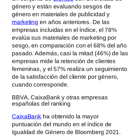
género y están evaluando sesgos de
género en materiales de publicidad y
marketing
en años anteriores. De las
empresas incluidas en el índice, el 78%
evalúa sus materiales de marketing por
sesgo, en comparación con el 68% del año
pasado. Además, casi la mitad (46%) de las
empresas mide la retención de clientes
femeninas, y el 57% realiza un seguimiento
de la satisfacción del cliente por género,
cuando corresponde.
BBVA, CaixaBank y otras empresas
españolas del ranking
CaixaBank
ha obtenido la mayor
puntuación del mundo en el índice de
Igualdad de Género de Bloomberg 2021.