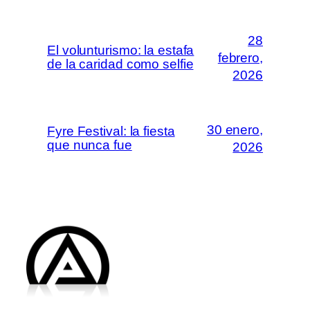
28
El volunturismo: la estafa
febrero,
de la caridad como selfie
2026
30 enero,
Fyre Festival: la fiesta
que nunca fue
2026