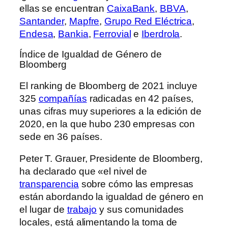
ellas se encuentran
CaixaBank
,
BBVA
,
Santander
,
Mapfre
,
Grupo Red Eléctrica
,
Endesa
,
Bankia
,
Ferrovial
e
Iberdrola
.
Índice de Igualdad de Género de
Bloomberg
El ranking de Bloomberg de 2021 incluye
325
compañías
radicadas en 42 países,
unas cifras muy superiores a la edición de
2020, en la que hubo 230 empresas con
sede en 36 países.
Peter T. Grauer, Presidente de Bloomberg,
ha declarado que «el nivel de
transparencia
sobre cómo las empresas
están abordando la igualdad de género en
el lugar de
trabajo
y sus comunidades
locales, está alimentando la toma de