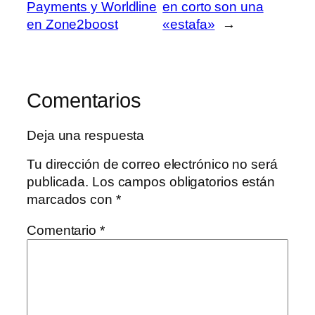
Payments y Worldline
en corto son una
en Zone2boost
«estafa»
→
Comentarios
Deja una respuesta
Tu dirección de correo electrónico no será
publicada.
Los campos obligatorios están
marcados con
*
Comentario
*