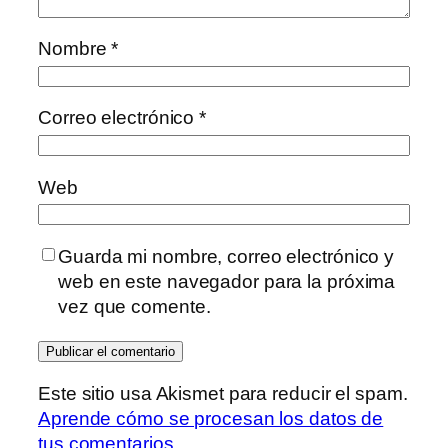
Nombre
*
Correo electrónico
*
Web
Guarda mi nombre, correo electrónico y
web en este navegador para la próxima
vez que comente.
Este sitio usa Akismet para reducir el spam.
Aprende cómo se procesan los datos de
tus comentarios.