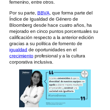
femenino, entre otros.
Por su parte,
BBVA
, que forma parte del
Índice de Igualdad de Género de
Bloomberg desde hace cuatro años, ha
mejorado en cinco puntos porcentuales su
calificación respecto a la anterior edición
gracias a su política de fomento de
igualdad
de oportunidades en el
crecimiento
profesional y a la cultura
corporativa inclusiva.