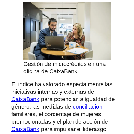
Gestión de microcréditos en una
oficina de CaixaBank
El índice ha valorado especialmente las
iniciativas internas y externas de
CaixaBank
para potenciar la igualdad de
género, las medidas de
conciliación
familiares, el porcentaje de mujeres
promocionadas y el plan de acción de
CaixaBank
para impulsar el liderazgo