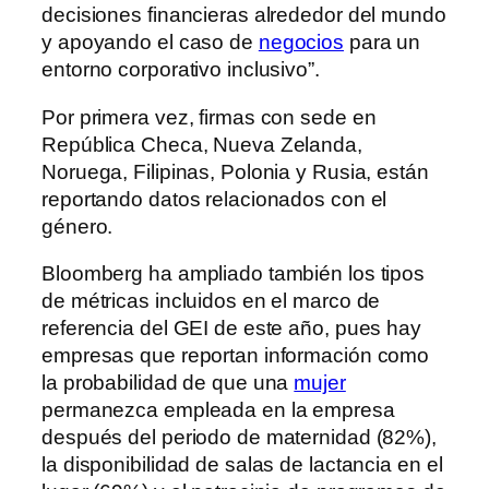
decisiones financieras alrededor del mundo
y apoyando el caso de
negocios
para un
entorno corporativo inclusivo”.
Por primera vez, firmas con sede en
República Checa, Nueva Zelanda,
Noruega, Filipinas, Polonia y Rusia, están
reportando datos relacionados con el
género.
Bloomberg ha ampliado también los tipos
de métricas incluidos en el marco de
referencia del GEI de este año, pues hay
empresas que reportan información como
la probabilidad de que una
mujer
permanezca empleada en la empresa
después del periodo de maternidad (82%),
la disponibilidad de salas de lactancia en el