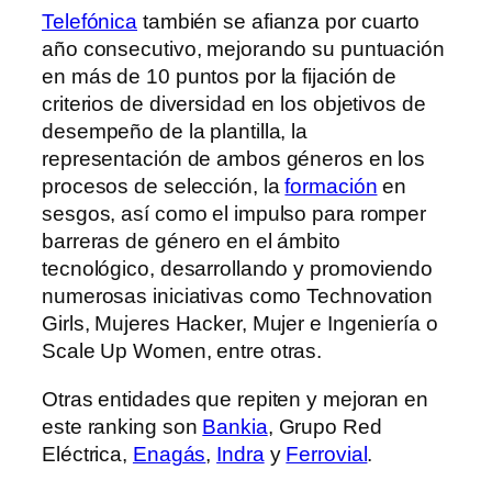
Telefónica
también se afianza por cuarto
año consecutivo, mejorando su puntuación
en más de 10 puntos por la fijación de
criterios de diversidad en los objetivos de
desempeño de la plantilla, la
representación de ambos géneros en los
procesos de selección, la
formación
en
sesgos, así como el impulso para romper
barreras de género en el ámbito
tecnológico, desarrollando y promoviendo
numerosas iniciativas como Technovation
Girls, Mujeres Hacker, Mujer e Ingeniería o
Scale Up Women, entre otras.
Otras entidades que repiten y mejoran en
este ranking son
Bankia
, Grupo Red
Eléctrica,
Enagás
,
Indra
y
Ferrovial
.