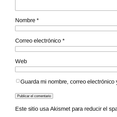
Nombre
*
Correo electrónico
*
Web
Guarda mi nombre, correo electrónico
Este sitio usa Akismet para reducir el s