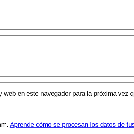
 y web en este navegador para la próxima vez 
pam.
Aprende cómo se procesan los datos de tu