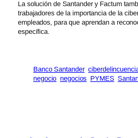
La solución de Santander y Factum tambi
trabajadores de la importancia de la cibe
empleados, para que aprendan a reconoce
específica.
Banco Santander
ciberdelincuenci
negocio
negocios
PYMES
Santa