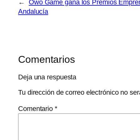
←
Owo Game gana los Premios Empre
Andalucía
Comentarios
Deja una respuesta
Tu dirección de correo electrónico no ser
Comentario
*