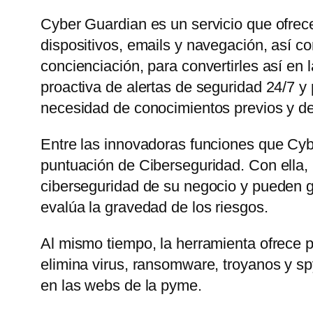
Cyber Guardian es un servicio que ofrece
dispositivos, emails y navegación, así 
concienciación, para convertirles así en
proactiva de alertas de seguridad 24/7 
necesidad de conocimientos previos y de f
Entre las innovadoras funciones que Cy
puntuación de Ciberseguridad. Con ella, 
ciberseguridad de su negocio y pueden g
evalúa la gravedad de los riesgos.
Al mismo tiempo, la herramienta ofrece p
elimina virus, ransomware, troyanos y s
en las webs de la pyme.