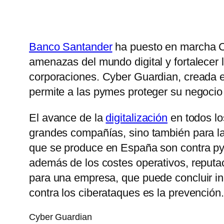
Banco Santander
ha puesto en marcha C
amenazas del mundo digital y fortalecer 
corporaciones. Cyber Guardian, creada 
permite a las pymes proteger su negocio
El avance de la
digitalización
en todos l
grandes compañías, sino también para l
que se produce en España son contra pym
además de los costes operativos, reputa
para una empresa, que puede concluir in
contra los ciberataques es la prevención
Cyber Guardian