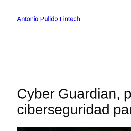
Antonio Pulido Fintech
Cyber Guardian, p
ciberseguridad pa