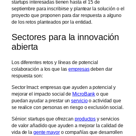
startups interesadas tienen hasta el 15 de
septiembre para inscribirse y plantear la solución o el
proyecto que proponen para dar respuesta a alguno
de los retos planteados por la entidad.
Sectores para la innovación
abierta
Los diferentes retos y líneas de potencial
colaboración a los que las
empresas
deben dar
respuesta son:
Sector Imact: empresas que ayuden a potencial y
mejorar el impacto social de
MicroBank
o que
puedan ayudar a prestar un
servicio
o actividad que
se realice con personas en riesgo o exclusión social.
Sénior: startups que ofrezcan
productos
y servicios
de valor añadido que ayuden a mejorar la calidad de
vida de la
gente mayor
o compañías que desarrollen