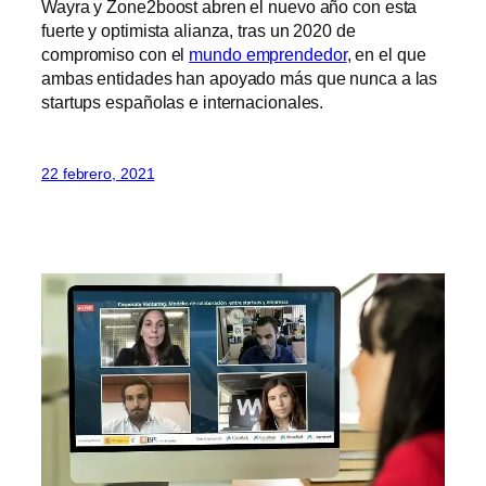
Wayra y Zone2boost abren el nuevo año con esta
fuerte y optimista alianza, tras un 2020 de
compromiso con el
mundo emprendedor
, en el que
ambas entidades han apoyado más que nunca a las
startups españolas e internacionales.
22 febrero, 2021