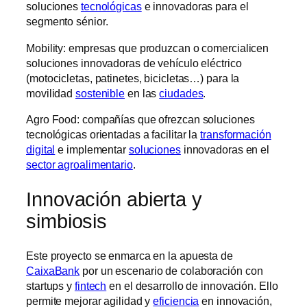
soluciones
tecnológicas
e innovadoras para el
segmento sénior.
Mobility: empresas que produzcan o comercialicen
soluciones innovadoras de vehículo eléctrico
(motocicletas, patinetes, bicicletas…) para la
movilidad
sostenible
en las
ciudades
.
Agro Food: compañías que ofrezcan soluciones
tecnológicas orientadas a facilitar la
transformación
digital
e implementar
soluciones
innovadoras en el
sector agroalimentario
.
Innovación abierta y
simbiosis
Este proyecto se enmarca en la apuesta de
CaixaBank
por un escenario de colaboración con
startups y
fintech
en el desarrollo de innovación. Ello
permite mejorar agilidad y
eficiencia
en innovación,