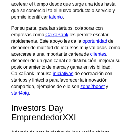
acelerar el tiempo desde que surge una idea hasta
que se comercializa el nuevo producto o servicio y
permite identificar
talento
.
Por su parte, para las startups, colaborar con
empresas como
CaixaBank
les permite escalar
rápidamente. Este apoyo les da la
oportunidad
de
disponer de multitud de recursos muy valiosos, como
acercarse a una importante cartera de
clientes
,
disponer de un gran canal de distribución, mejorar su
posicionamiento de marca y ganar en visibilidad.
CaixaBank impulsa
iniciativas
de cocreación con
startups y fintechs para favorecer la innovación
compartida, ejemplos de ello son
zone2boost
y
start4big
.
Investors Day
EmprendedorXXI